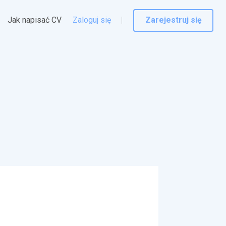
Jak napisać CV
Zaloguj się
Zarejestruj się