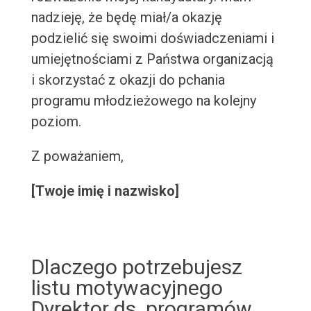
nadzieję, że będę miał/a okazję
podzielić się swoimi doświadczeniami i
umiejętnościami z Państwa organizacją
i skorzystać z okazji do pchania
programu młodzieżowego na kolejny
poziom.
Z poważaniem,
[Twoje imię i nazwisko]
Dlaczego potrzebujesz
listu motywacyjnego
Dyrektor ds. programów