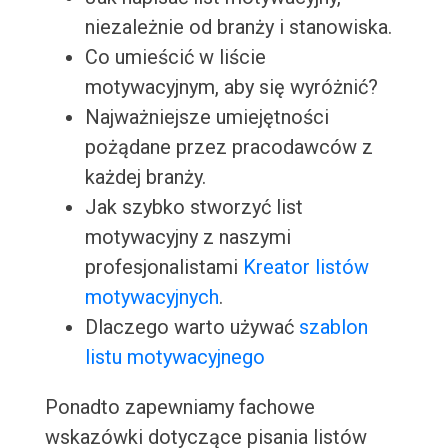
niezależnie od branży i stanowiska.
Co umieścić w liście
motywacyjnym, aby się wyróżnić?
Najważniejsze umiejętności
pożądane przez pracodawców z
każdej branży.
Jak szybko stworzyć list
motywacyjny z naszymi
profesjonalistami
Kreator listów
motywacyjnych
.
Dlaczego warto używać
szablon
listu motywacyjnego
Ponadto zapewniamy fachowe
wskazówki dotyczące pisania listów