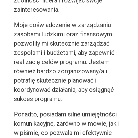
zdolności lidera i rozwijać swoje
zainteresowania.
Moje doświadczenie w zarządzaniu
zasobami ludzkimi oraz finansowymi
pozwoliły mi skutecznie zarządzać
zespołami i budżetami, aby zapewnić
realizację celów programu. Jestem
również bardzo zorganizowany/a i
potrafię skutecznie planować i
koordynować działania, aby osiągnąć
sukces programu.
Ponadto, posiadam silne umiejętności
komunikacyjne, zarówno w mowie, jak i
w piśmie, co pozwala mi efektywnie