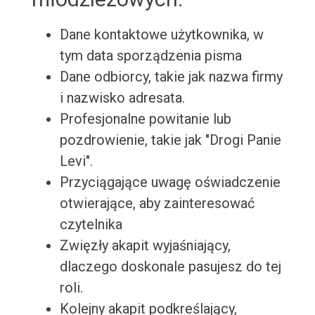
Dane kontaktowe użytkownika, w
tym data sporządzenia pisma
Dane odbiorcy, takie jak nazwa firmy
i nazwisko adresata.
Profesjonalne powitanie lub
pozdrowienie, takie jak "Drogi Panie
Levi".
Przyciągające uwagę oświadczenie
otwierające, aby zainteresować
czytelnika
Zwięzły akapit wyjaśniający,
dlaczego doskonale pasujesz do tej
roli.
Kolejny akapit podkreślający,