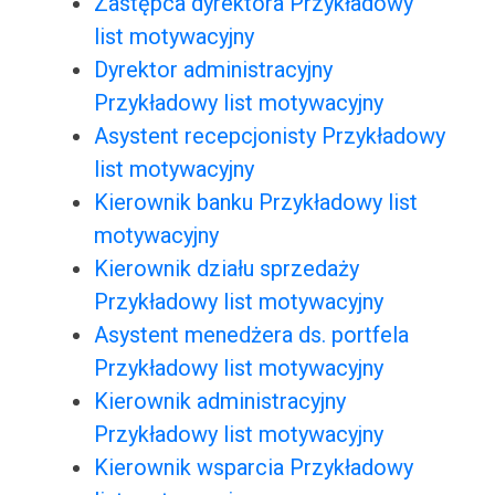
Zastępca dyrektora Przykładowy
list motywacyjny
Dyrektor administracyjny
Przykładowy list motywacyjny
Asystent recepcjonisty Przykładowy
list motywacyjny
Kierownik banku Przykładowy list
motywacyjny
Kierownik działu sprzedaży
Przykładowy list motywacyjny
Asystent menedżera ds. portfela
Przykładowy list motywacyjny
Kierownik administracyjny
Przykładowy list motywacyjny
Kierownik wsparcia Przykładowy