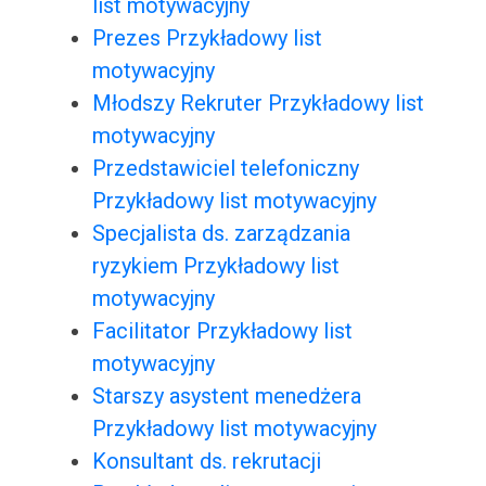
list motywacyjny
Prezes Przykładowy list
motywacyjny
Młodszy Rekruter Przykładowy list
motywacyjny
Przedstawiciel telefoniczny
Przykładowy list motywacyjny
Specjalista ds. zarządzania
ryzykiem Przykładowy list
motywacyjny
Facilitator Przykładowy list
motywacyjny
Starszy asystent menedżera
Przykładowy list motywacyjny
Konsultant ds. rekrutacji