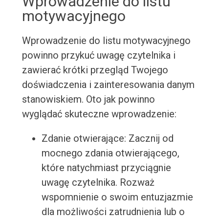
Wprowadzenie do listu
motywacyjnego
Wprowadzenie do listu motywacyjnego
powinno przykuć uwagę czytelnika i
zawierać krótki przegląd Twojego
doświadczenia i zainteresowania danym
stanowiskiem. Oto jak powinno
wyglądać skuteczne wprowadzenie:
Zdanie otwierające: Zacznij od
mocnego zdania otwierającego,
które natychmiast przyciągnie
uwagę czytelnika. Rozważ
wspomnienie o swoim entuzjazmie
dla możliwości zatrudnienia lub o