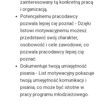
zainteresowany tą konkretną pracą
i organizacją.
Potencjalnemu pracodawcy
pozwala lepiej cię poznać - Dzięki
listowi motywacyjnemu możesz
przedstawić swój charakter,
osobowość i cele zawodowe, co
pozwala pracodawcy lepiej cię
poznać.
Dokumentuje twoją umiejętność
pisania - List motywacyjny pokazuje
twoją umiejętność komunikacji i
pisania, co może być istotne w
pracy programu młodzieżowego.