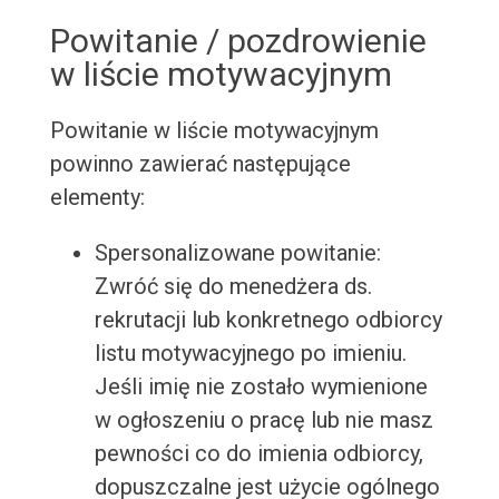
Powitanie / pozdrowienie
w liście motywacyjnym
Powitanie w liście motywacyjnym
powinno zawierać następujące
elementy:
Spersonalizowane powitanie:
Zwróć się do menedżera ds.
rekrutacji lub konkretnego odbiorcy
listu motywacyjnego po imieniu.
Jeśli imię nie zostało wymienione
w ogłoszeniu o pracę lub nie masz
pewności co do imienia odbiorcy,
dopuszczalne jest użycie ogólnego