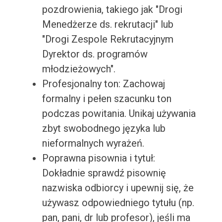
pozdrowienia, takiego jak "Drogi
Menedżerze ds. rekrutacji" lub
"Drogi Zespole Rekrutacyjnym
Dyrektor ds. programów
młodzieżowych".
Profesjonalny ton: Zachowaj
formalny i pełen szacunku ton
podczas powitania. Unikaj używania
zbyt swobodnego języka lub
nieformalnych wyrażeń.
Poprawna pisownia i tytuł:
Dokładnie sprawdź pisownię
nazwiska odbiorcy i upewnij się, że
używasz odpowiedniego tytułu (np.
pan, pani, dr lub profesor), jeśli ma