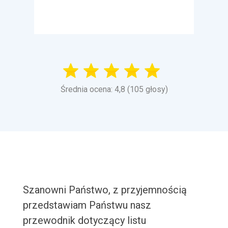
Średnia ocena: 4,8 (105 głosy)
Szanowni Państwo, z przyjemnością
przedstawiam Państwu nasz
przewodnik dotyczący listu