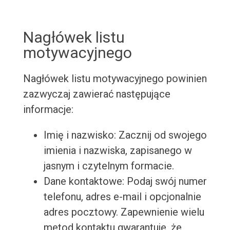
Nagłówek listu
motywacyjnego
Nagłówek listu motywacyjnego powinien
zazwyczaj zawierać następujące
informacje:
Imię i nazwisko: Zacznij od swojego
imienia i nazwiska, zapisanego w
jasnym i czytelnym formacie.
Dane kontaktowe: Podaj swój numer
telefonu, adres e-mail i opcjonalnie
adres pocztowy. Zapewnienie wielu
metod kontaktu gwarantuje, że