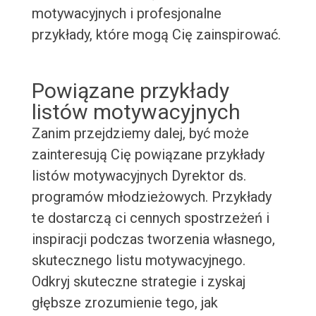
motywacyjnych i profesjonalne
przykłady, które mogą Cię zainspirować.
Powiązane przykłady
listów motywacyjnych
Zanim przejdziemy dalej, być może
zainteresują Cię powiązane przykłady
listów motywacyjnych Dyrektor ds.
programów młodzieżowych. Przykłady
te dostarczą ci cennych spostrzeżeń i
inspiracji podczas tworzenia własnego,
skutecznego listu motywacyjnego.
Odkryj skuteczne strategie i zyskaj
głębsze zrozumienie tego, jak