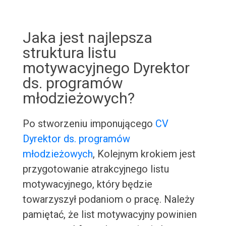
Jaka jest najlepsza
struktura listu
motywacyjnego Dyrektor
ds. programów
młodzieżowych?
Po stworzeniu imponującego
CV
Dyrektor ds. programów
młodzieżowych
, Kolejnym krokiem jest
przygotowanie atrakcyjnego listu
motywacyjnego, który będzie
towarzyszył podaniom o pracę. Należy
pamiętać, że list motywacyjny powinien