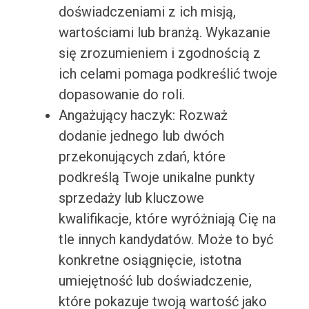
doświadczeniami z ich misją,
wartościami lub branżą. Wykazanie
się zrozumieniem i zgodnością z
ich celami pomaga podkreślić twoje
dopasowanie do roli.
Angażujący haczyk: Rozważ
dodanie jednego lub dwóch
przekonujących zdań, które
podkreślą Twoje unikalne punkty
sprzedaży lub kluczowe
kwalifikacje, które wyróżniają Cię na
tle innych kandydatów. Może to być
konkretne osiągnięcie, istotna
umiejętność lub doświadczenie,
które pokazuje twoją wartość jako