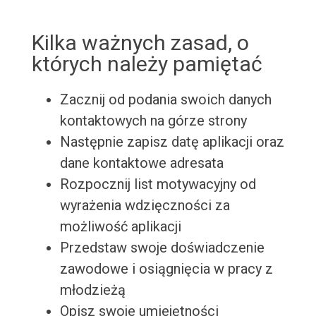
Kilka ważnych zasad, o
których należy pamiętać
Zacznij od podania swoich danych
kontaktowych na górze strony
Następnie zapisz datę aplikacji oraz
dane kontaktowe adresata
Rozpocznij list motywacyjny od
wyrażenia wdzięczności za
możliwość aplikacji
Przedstaw swoje doświadczenie
zawodowe i osiągnięcia w pracy z
młodzieżą
Opisz swoje umiejętności