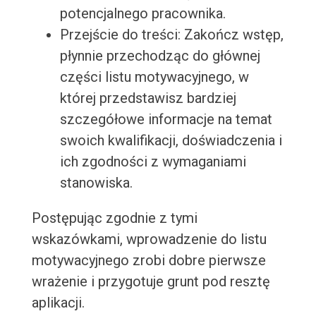
potencjalnego pracownika.
Przejście do treści: Zakończ wstęp,
płynnie przechodząc do głównej
części listu motywacyjnego, w
której przedstawisz bardziej
szczegółowe informacje na temat
swoich kwalifikacji, doświadczenia i
ich zgodności z wymaganiami
stanowiska.
Postępując zgodnie z tymi
wskazówkami, wprowadzenie do listu
motywacyjnego zrobi dobre pierwsze
wrażenie i przygotuje grunt pod resztę
aplikacji.