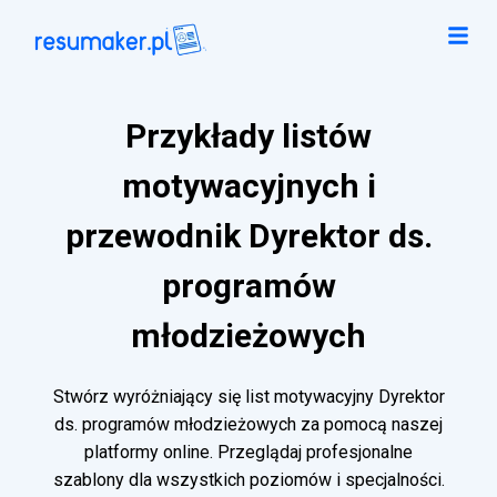
Przykłady listów
motywacyjnych i
przewodnik Dyrektor ds.
programów
młodzieżowych
Stwórz wyróżniający się list motywacyjny Dyrektor
ds. programów młodzieżowych za pomocą naszej
platformy online. Przeglądaj profesjonalne
szablony dla wszystkich poziomów i specjalności.