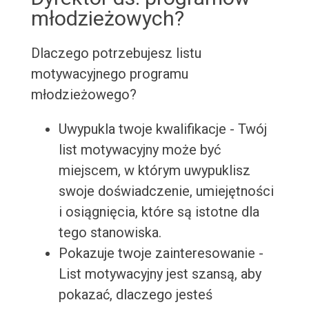
młodzieżowych?
Dlaczego potrzebujesz listu
motywacyjnego programu
młodzieżowego?
Uwypukla twoje kwalifikacje - Twój
list motywacyjny może być
miejscem, w którym uwypuklisz
swoje doświadczenie, umiejętności
i osiągnięcia, które są istotne dla
tego stanowiska.
Pokazuje twoje zainteresowanie -
List motywacyjny jest szansą, aby
pokazać, dlaczego jesteś