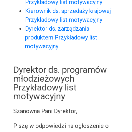
Przykładowy list motywacyjny
Kierownik ds. sprzedaży krajowej
Przykładowy list motywacyjny
Dyrektor ds. zarządzania
produktem Przykładowy list
motywacyjny
Dyrektor ds. programów
młodzieżowych
Przykładowy list
motywacyjny
Szanowna Pani Dyrektor,
Piszę w odpowiedzi na ogłoszenie o