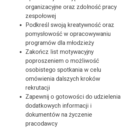
organizacyjne oraz zdolność pracy
zespołowej
Podkreśl swoją kreatywność oraz
pomysłowość w opracowywaniu
programów dla młodzieży
Zakończ list motywacyjny
poproszeniem o możliwość
osobistego spotkania w celu
omówienia dalszych kroków
rekrutacji
Zapewnij o gotowości do udzielenia
dodatkowych informacji i
dokumentów na życzenie
pracodawcy