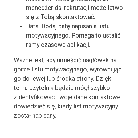
menedżer ds. rekrutacji może łatwo
się z Tobą skontaktować.
Data: Dodaj datę napisania listu
motywacyjnego. Pomaga to ustalić
ramy czasowe aplikacji.
Ważne jest, aby umieścić nagłówek na
górze listu motywacyjnego, wyrównując
go do lewej lub środka strony. Dzięki
temu czytelnik będzie mógł szybko
zidentyfikować Twoje dane kontaktowe i
dowiedzieć się, kiedy list motywacyjny
został napisany.