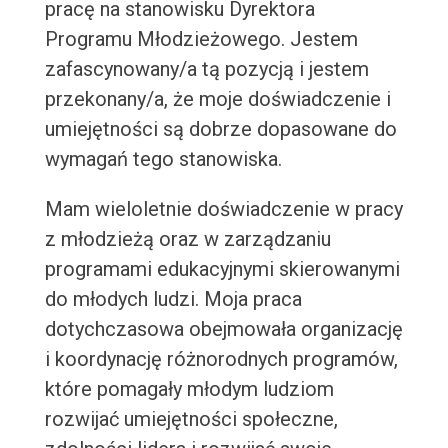
pracę na stanowisku Dyrektora
Programu Młodzieżowego. Jestem
zafascynowany/a tą pozycją i jestem
przekonany/a, że moje doświadczenie i
umiejętności są dobrze dopasowane do
wymagań tego stanowiska.
Mam wieloletnie doświadczenie w pracy
z młodzieżą oraz w zarządzaniu
programami edukacyjnymi skierowanymi
do młodych ludzi. Moja praca
dotychczasowa obejmowała organizację
i koordynację różnorodnych programów,
które pomagały młodym ludziom
rozwijać umiejętności społeczne,