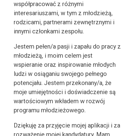
współpracować z różnymi
interesariuszami, w tym z młodzieżą,
rodzicami, partnerami zewnętrznymi i
innymi członkami zespołu.
Jestem pełen/a pasji i zapału do pracy z
młodzieżą, i moim celem jest
wspieranie oraz inspirowanie młodych
ludzi w osiąganiu swojego pełnego
potencjału. Jestem przekonany/a, że
moje umiejętności i doświadczenie są
wartościowym wkładem w rozwój
programu młodzieżowego.
Dziękuję za przyjęcie mojej aplikacji i za
rozważenie mojej kandydatury. Mam