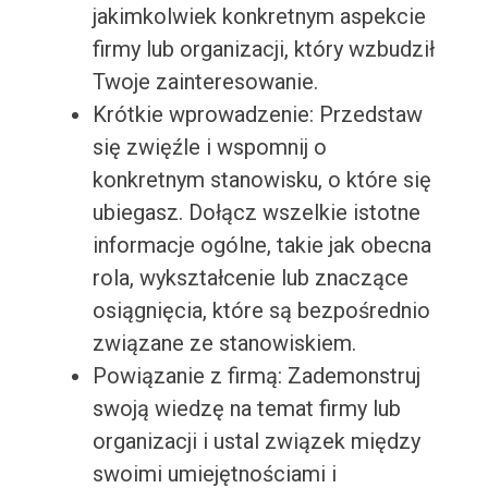
jakimkolwiek konkretnym aspekcie
firmy lub organizacji, który wzbudził
Twoje zainteresowanie.
Krótkie wprowadzenie: Przedstaw
się zwięźle i wspomnij o
konkretnym stanowisku, o które się
ubiegasz. Dołącz wszelkie istotne
informacje ogólne, takie jak obecna
rola, wykształcenie lub znaczące
osiągnięcia, które są bezpośrednio
związane ze stanowiskiem.
Powiązanie z firmą: Zademonstruj
swoją wiedzę na temat firmy lub
organizacji i ustal związek między
swoimi umiejętnościami i