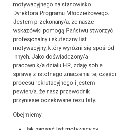
motywacyjnego na stanowisko
Dyrektora Programu Młodzieżowego.
Jestem przekonany/a, że nasze
wskazówki pomogą Państwu stworzyć
profesjonalny i skuteczny list
motywacyjny, który wyróżni się spośród
innych. Jako doświadczony/a
pracownik/a działu HR, zdaję sobie
sprawę z istotnego znaczenia tej części
procesu rekrutacyjnego i jestem
pewien/a, że nasz przewodnik
przyniesie oczekiwane rezultaty.
Obejmiemy:
Jak napisać list motywacyjny,