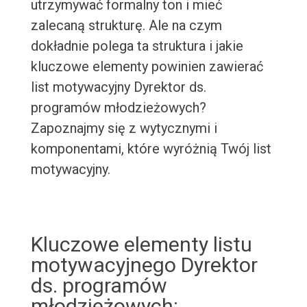
utrzymywać formalny ton i mieć
zalecaną strukturę. Ale na czym
dokładnie polega ta struktura i jakie
kluczowe elementy powinien zawierać
list motywacyjny Dyrektor ds.
programów młodzieżowych?
Zapoznajmy się z wytycznymi i
komponentami, które wyróżnią Twój list
motywacyjny.
Kluczowe elementy listu
motywacyjnego Dyrektor
ds. programów
młodzieżowych: