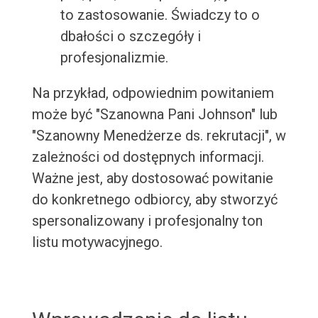
to zastosowanie. Świadczy to o
dbałości o szczegóły i
profesjonalizmie.
Na przykład, odpowiednim powitaniem
może być "Szanowna Pani Johnson" lub
"Szanowny Menedżerze ds. rekrutacji", w
zależności od dostępnych informacji.
Ważne jest, aby dostosować powitanie
do konkretnego odbiorcy, aby stworzyć
spersonalizowany i profesjonalny ton
listu motywacyjnego.