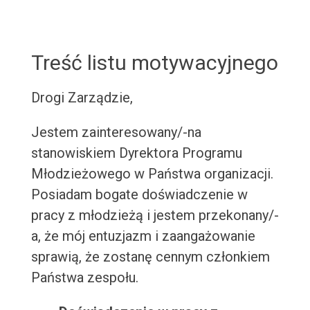
Treść listu motywacyjnego
Drogi Zarządzie,
Jestem zainteresowany/-na
stanowiskiem Dyrektora Programu
Młodzieżowego w Państwa organizacji.
Posiadam bogate doświadczenie w
pracy z młodzieżą i jestem przekonany/-
a, że mój entuzjazm i zaangażowanie
sprawią, że zostanę cennym członkiem
Państwa zespołu.