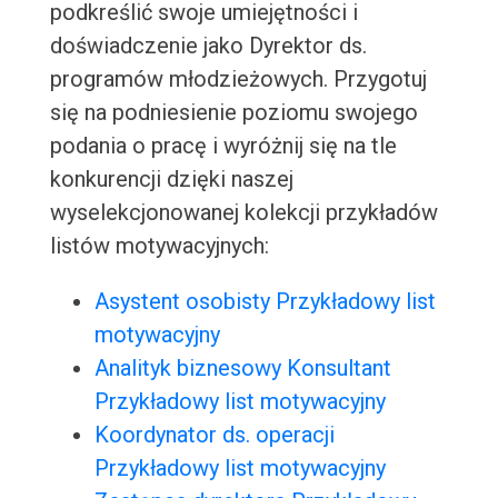
podkreślić swoje umiejętności i
doświadczenie jako Dyrektor ds.
programów młodzieżowych. Przygotuj
się na podniesienie poziomu swojego
podania o pracę i wyróżnij się na tle
konkurencji dzięki naszej
wyselekcjonowanej kolekcji przykładów
listów motywacyjnych:
Asystent osobisty Przykładowy list
motywacyjny
Analityk biznesowy Konsultant
Przykładowy list motywacyjny
Koordynator ds. operacji
Przykładowy list motywacyjny