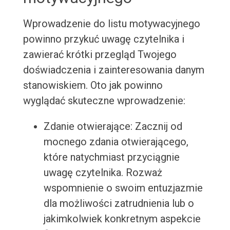
Wprowadzenie do listu motywacyjnego
powinno przykuć uwagę czytelnika i
zawierać krótki przegląd Twojego
doświadczenia i zainteresowania danym
stanowiskiem. Oto jak powinno
wyglądać skuteczne wprowadzenie:
Zdanie otwierające: Zacznij od
mocnego zdania otwierającego,
które natychmiast przyciągnie
uwagę czytelnika. Rozważ
wspomnienie o swoim entuzjazmie
dla możliwości zatrudnienia lub o
jakimkolwiek konkretnym aspekcie