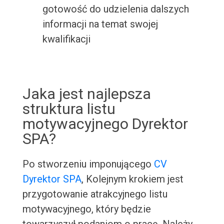
gotowość do udzielenia dalszych
informacji na temat swojej
kwalifikacji
Jaka jest najlepsza
struktura listu
motywacyjnego Dyrektor
SPA?
Po stworzeniu imponującego
CV
Dyrektor SPA
, Kolejnym krokiem jest
przygotowanie atrakcyjnego listu
motywacyjnego, który będzie