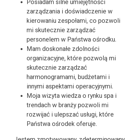
Posiadam silne umiejętności
zarządzania i doświadczenie w
kierowaniu zespołami, co pozwoli
mi skutecznie zarządzać
personelem w Państwa ośrodku.
Mam doskonałe zdolności
organizacyjne, które pozwolą mi
skutecznie zarządzać
harmonogramami, budżetami i
innymi aspektami operacyjnymi.
Moja wizyta wiedza o rynku spa i
trendach w branży pozwoli mi
rozwijać i ulepszać usługi, które
Państwa ośrodek oferuje.
Jestem zmotywowany, zdeterminowany