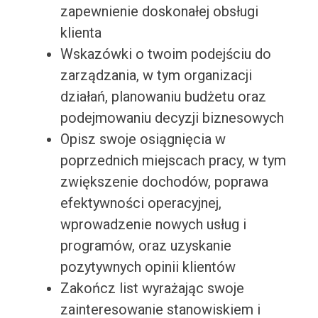
zapewnienie doskonałej obsługi
klienta
Wskazówki o twoim podejściu do
zarządzania, w tym organizacji
działań, planowaniu budżetu oraz
podejmowaniu decyzji biznesowych
Opisz swoje osiągnięcia w
poprzednich miejscach pracy, w tym
zwiększenie dochodów, poprawa
efektywności operacyjnej,
wprowadzenie nowych usług i
programów, oraz uzyskanie
pozytywnych opinii klientów
Zakończ list wyrażając swoje
zainteresowanie stanowiskiem i