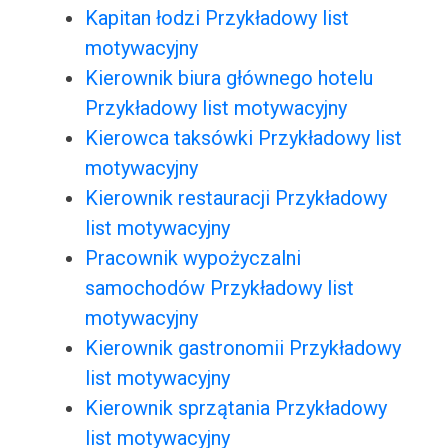
Kapitan łodzi Przykładowy list
motywacyjny
Kierownik biura głównego hotelu
Przykładowy list motywacyjny
Kierowca taksówki Przykładowy list
motywacyjny
Kierownik restauracji Przykładowy
list motywacyjny
Pracownik wypożyczalni
samochodów Przykładowy list
motywacyjny
Kierownik gastronomii Przykładowy
list motywacyjny
Kierownik sprzątania Przykładowy
list motywacyjny