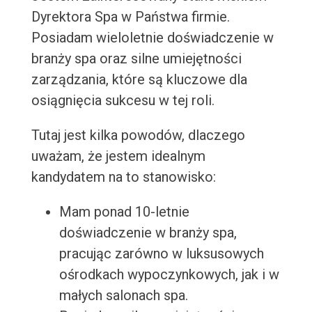
Dyrektora Spa w Państwa firmie.
Posiadam wieloletnie doświadczenie w
branży spa oraz silne umiejętności
zarządzania, które są kluczowe dla
osiągnięcia sukcesu w tej roli.
Tutaj jest kilka powodów, dlaczego
uważam, że jestem idealnym
kandydatem na to stanowisko:
Mam ponad 10-letnie
doświadczenie w branży spa,
pracując zarówno w luksusowych
ośrodkach wypoczynkowych, jak i w
małych salonach spa.