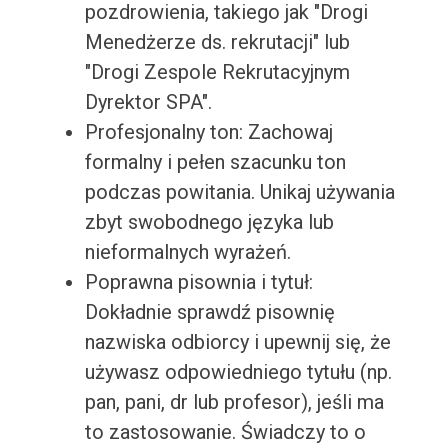
pozdrowienia, takiego jak "Drogi
Menedżerze ds. rekrutacji" lub
"Drogi Zespole Rekrutacyjnym
Dyrektor SPA".
Profesjonalny ton: Zachowaj
formalny i pełen szacunku ton
podczas powitania. Unikaj używania
zbyt swobodnego języka lub
nieformalnych wyrażeń.
Poprawna pisownia i tytuł:
Dokładnie sprawdź pisownię
nazwiska odbiorcy i upewnij się, że
używasz odpowiedniego tytułu (np.
pan, pani, dr lub profesor), jeśli ma
to zastosowanie. Świadczy to o