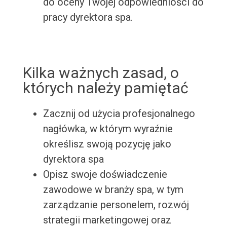
do oceny Twojej odpowiedniości do
pracy dyrektora spa.
Kilka ważnych zasad, o
których należy pamiętać
Zacznij od użycia profesjonalnego
nagłówka, w którym wyraźnie
określisz swoją pozycję jako
dyrektora spa
Opisz swoje doświadczenie
zawodowe w branży spa, w tym
zarządzanie personelem, rozwój
strategii marketingowej oraz