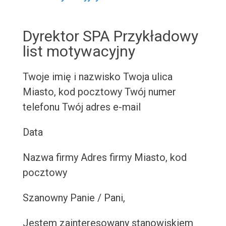
Dyrektor SPA Przykładowy
list motywacyjny
Twoje imię i nazwisko Twoja ulica
Miasto, kod pocztowy Twój numer
telefonu Twój adres e-mail
Data
Nazwa firmy Adres firmy Miasto, kod
pocztowy
Szanowny Panie / Pani,
Jestem zainteresowany stanowiskiem