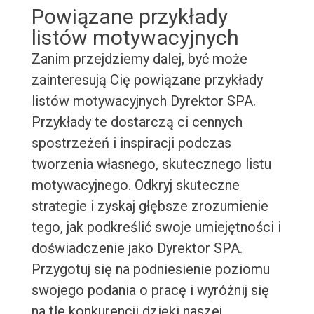
Powiązane przykłady
listów motywacyjnych
Zanim przejdziemy dalej, być może
zainteresują Cię powiązane przykłady
listów motywacyjnych Dyrektor SPA.
Przykłady te dostarczą ci cennych
spostrzeżeń i inspiracji podczas
tworzenia własnego, skutecznego listu
motywacyjnego. Odkryj skuteczne
strategie i zyskaj głębsze zrozumienie
tego, jak podkreślić swoje umiejętności i
doświadczenie jako Dyrektor SPA.
Przygotuj się na podniesienie poziomu
swojego podania o pracę i wyróżnij się
na tle konkurencji dzięki naszej