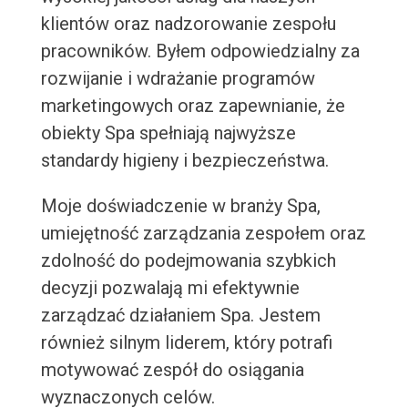
klientów oraz nadzorowanie zespołu
pracowników. Byłem odpowiedzialny za
rozwijanie i wdrażanie programów
marketingowych oraz zapewnianie, że
obiekty Spa spełniają najwyższe
standardy higieny i bezpieczeństwa.
Moje doświadczenie w branży Spa,
umiejętność zarządzania zespołem oraz
zdolność do podejmowania szybkich
decyzji pozwalają mi efektywnie
zarządzać działaniem Spa. Jestem
również silnym liderem, który potrafi
motywować zespół do osiągania
wyznaczonych celów.