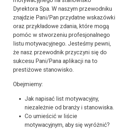
motywacyjnego na stanowisko
Dyrektora Spa. W naszym przewodniku
znajdzie Pani/Pan przydatne wskazówki
oraz przykładowe zdania, które mogą
pomóc w stworzeniu profesjonalnego
listu motywacyjnego. Jesteśmy pewni,
że nasz przewodnik przyczyni się do
sukcesu Pani/Pana aplikacji na to
prestiżowe stanowisko.
Obejmiemy:
Jak napisać list motywacyjny,
niezależnie od branży i stanowiska.
Co umieścić w liście
motywacyjnym, aby się wyróżnić?