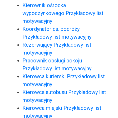
Kierownik ośrodka
wypoczynkowego Przykładowy list
motywacyjny
Koordynator ds. podróży
Przykładowy list motywacyjny
Rezerwujący Przykładowy list
motywacyjny
Pracownik obsługi pokoju
Przykładowy list motywacyjny
Kierowca kurierski Przykładowy list
motywacyjny
Kierowca autobusu Przykładowy list
motywacyjny
Kierowca miejski Przykładowy list
motywacyjny