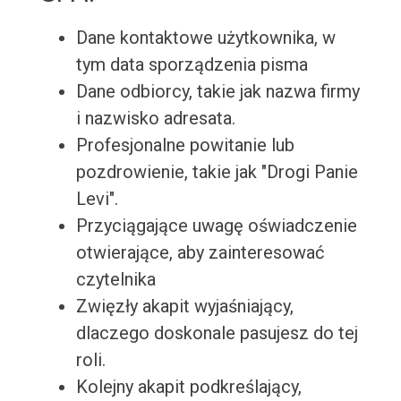
Dane kontaktowe użytkownika, w
tym data sporządzenia pisma
Dane odbiorcy, takie jak nazwa firmy
i nazwisko adresata.
Profesjonalne powitanie lub
pozdrowienie, takie jak "Drogi Panie
Levi".
Przyciągające uwagę oświadczenie
otwierające, aby zainteresować
czytelnika
Zwięzły akapit wyjaśniający,
dlaczego doskonale pasujesz do tej
roli.
Kolejny akapit podkreślający,