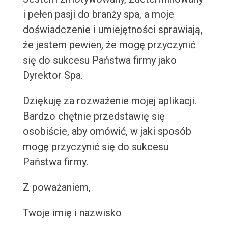
i pełen pasji do branży spa, a moje
doświadczenie i umiejętności sprawiają,
że jestem pewien, że mogę przyczynić
się do sukcesu Państwa firmy jako
Dyrektor Spa.
Dziękuję za rozważenie mojej aplikacji.
Bardzo chętnie przedstawię się
osobiście, aby omówić, w jaki sposób
mogę przyczynić się do sukcesu
Państwa firmy.
Z poważaniem,
Twoje imię i nazwisko