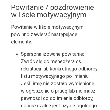
Powitanie / pozdrowienie
w liście motywacyjnym
Powitanie w liście motywacyjnym
powinno zawierać następujące
elementy:
Spersonalizowane powitanie:
Zwróć się do menedżera ds.
rekrutacji lub konkretnego odbiorcy
listu motywacyjnego po imieniu.
Jeśli imię nie zostało wymienione
w ogłoszeniu o pracę lub nie masz
pewności co do imienia odbiorcy,
dopuszczalne jest użycie ogólnego