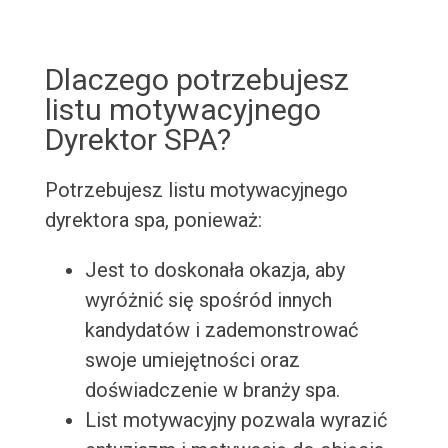
Dlaczego potrzebujesz
listu motywacyjnego
Dyrektor SPA?
Potrzebujesz listu motywacyjnego
dyrektora spa, ponieważ:
Jest to doskonała okazja, aby
wyróżnić się spośród innych
kandydatów i zademonstrować
swoje umiejętności oraz
doświadczenie w branży spa.
List motywacyjny pozwala wyrazić