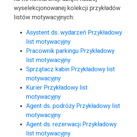
wyselekcjonowanej kolekcji przykładów
listów motywacyjnych:
Asystent ds. wydarzeń Przykładowy
list motywacyjny
Pracownik parkingu Przykładowy
list motywacyjny
Sprzątacz kabin Przykładowy list
motywacyjny
Kurier Przykładowy list
motywacyjny
Agent ds. podróży Przykładowy list
motywacyjny
Agent ds. rezerwacji Przykładowy
list motywacyjny