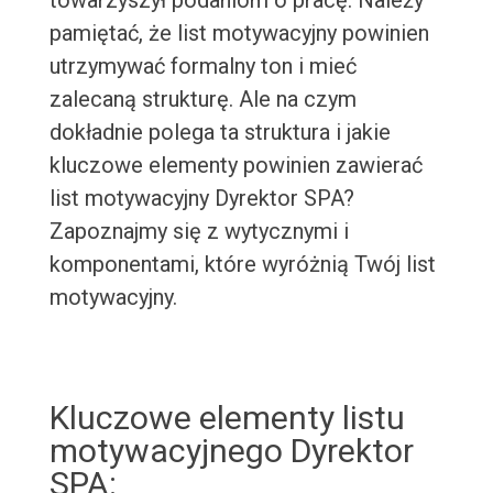
towarzyszył podaniom o pracę. Należy
pamiętać, że list motywacyjny powinien
utrzymywać formalny ton i mieć
zalecaną strukturę. Ale na czym
dokładnie polega ta struktura i jakie
kluczowe elementy powinien zawierać
list motywacyjny Dyrektor SPA?
Zapoznajmy się z wytycznymi i
komponentami, które wyróżnią Twój list
motywacyjny.
Kluczowe elementy listu
motywacyjnego Dyrektor
SPA: