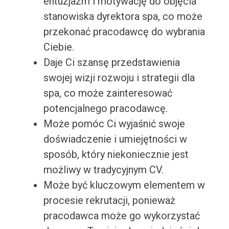
entuzjazm i motywację do objęcia
stanowiska dyrektora spa, co może
przekonać pracodawcę do wybrania
Ciebie.
Daje Ci szansę przedstawienia
swojej wizji rozwoju i strategii dla
spa, co może zainteresować
potencjalnego pracodawcę.
Może pomóc Ci wyjaśnić swoje
doświadczenie i umiejętności w
sposób, który niekoniecznie jest
możliwy w tradycyjnym CV.
Może być kluczowym elementem w
procesie rekrutacji, ponieważ
pracodawca może go wykorzystać