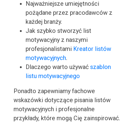
Najważniejsze umiejętności
pożądane przez pracodawców z
każdej branży.
Jak szybko stworzyć list
motywacyjny z naszymi
profesjonalistami
Kreator listów
motywacyjnych
.
Dlaczego warto używać
szablon
listu motywacyjnego
Ponadto zapewniamy fachowe
wskazówki dotyczące pisania listów
motywacyjnych i profesjonalne
przykłady, które mogą Cię zainspirować.