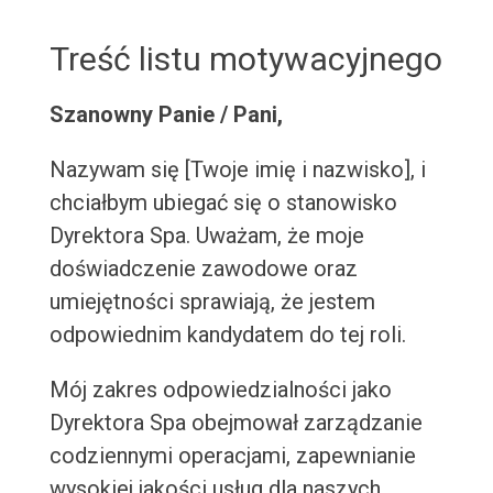
Treść listu motywacyjnego
Szanowny Panie / Pani,
Nazywam się [Twoje imię i nazwisko], i
chciałbym ubiegać się o stanowisko
Dyrektora Spa. Uważam, że moje
doświadczenie zawodowe oraz
umiejętności sprawiają, że jestem
odpowiednim kandydatem do tej roli.
Mój zakres odpowiedzialności jako
Dyrektora Spa obejmował zarządzanie
codziennymi operacjami, zapewnianie
wysokiej jakości usług dla naszych