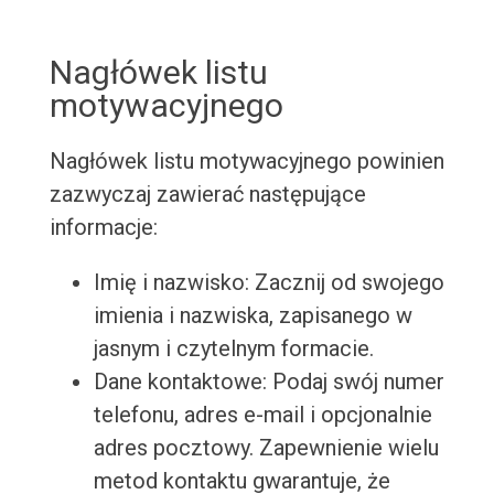
Nagłówek listu
motywacyjnego
Nagłówek listu motywacyjnego powinien
zazwyczaj zawierać następujące
informacje:
Imię i nazwisko: Zacznij od swojego
imienia i nazwiska, zapisanego w
jasnym i czytelnym formacie.
Dane kontaktowe: Podaj swój numer
telefonu, adres e-mail i opcjonalnie
adres pocztowy. Zapewnienie wielu
metod kontaktu gwarantuje, że