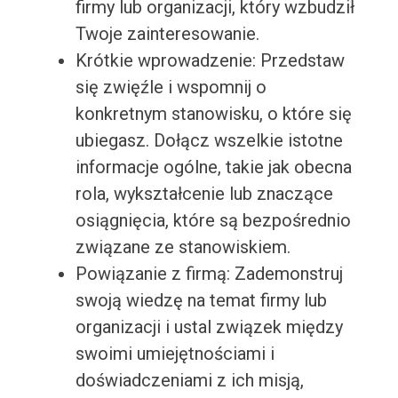
firmy lub organizacji, który wzbudził
Twoje zainteresowanie.
Krótkie wprowadzenie: Przedstaw
się zwięźle i wspomnij o
konkretnym stanowisku, o które się
ubiegasz. Dołącz wszelkie istotne
informacje ogólne, takie jak obecna
rola, wykształcenie lub znaczące
osiągnięcia, które są bezpośrednio
związane ze stanowiskiem.
Powiązanie z firmą: Zademonstruj
swoją wiedzę na temat firmy lub
organizacji i ustal związek między
swoimi umiejętnościami i
doświadczeniami z ich misją,