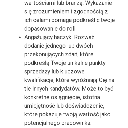
wartościami lub branżą. Wykazanie
się zrozumieniem i zgodnością z
ich celami pomaga podkreślić twoje
dopasowanie do roli.
Angażujący haczyk: Rozważ
dodanie jednego lub dwóch
przekonujących zdań, które
podkreślą Twoje unikalne punkty
sprzedaży lub kluczowe
kwalifikacje, które wyróżniają Cię na
tle innych kandydatów. Może to być
konkretne osiągnięcie, istotna
umiejętność lub doświadczenie,
które pokazuje twoją wartość jako
potencjalnego pracownika.