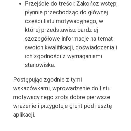
Przejście do treści: Zakończ wstęp,
płynnie przechodząc do głównej
części listu motywacyjnego, w
której przedstawisz bardziej
szczegółowe informacje na temat
swoich kwalifikacji, doświadczenia i
ich zgodności z wymaganiami
stanowiska.
Postępując zgodnie z tymi
wskazówkami, wprowadzenie do listu
motywacyjnego zrobi dobre pierwsze
wrażenie i przygotuje grunt pod resztę
aplikacji.