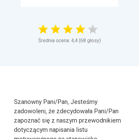
Średnia ocena: 4,4 (68 głosy)
Szanowny Pani/Pan, Jesteśmy
zadowoleni, że zdecydowała Pani/Pan
zapoznać się z naszym przewodnikiem
dotyczącym napisania listu