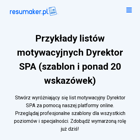
Przykłady listów
motywacyjnych Dyrektor
SPA (szablon i ponad 20
wskazówek)
Stwórz wyróżniający się list motywacyjny Dyrektor
SPA za pomocą naszej platformy online.
Przeglądaj profesjonalne szablony dla wszystkich
poziomów i specjalności. Zdobądź wymarzoną rolę
już dziś!