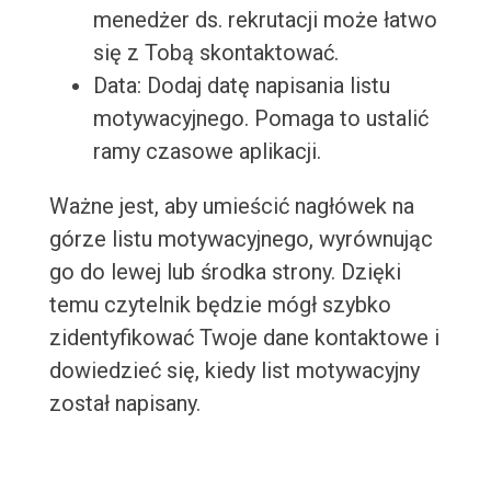
menedżer ds. rekrutacji może łatwo
się z Tobą skontaktować.
Data: Dodaj datę napisania listu
motywacyjnego. Pomaga to ustalić
ramy czasowe aplikacji.
Ważne jest, aby umieścić nagłówek na
górze listu motywacyjnego, wyrównując
go do lewej lub środka strony. Dzięki
temu czytelnik będzie mógł szybko
zidentyfikować Twoje dane kontaktowe i
dowiedzieć się, kiedy list motywacyjny
został napisany.