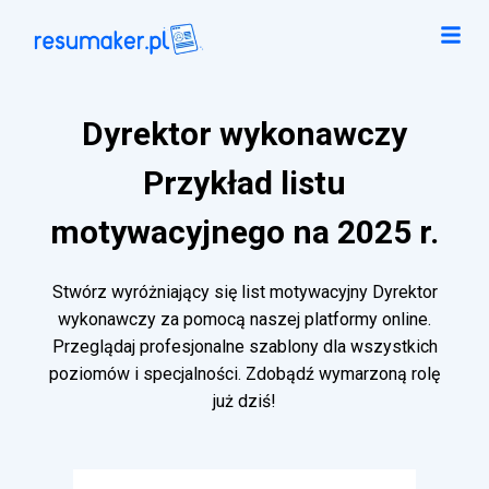
Dyrektor wykonawczy
Przykład listu
motywacyjnego na 2025 r.
Stwórz wyróżniający się list motywacyjny Dyrektor
wykonawczy za pomocą naszej platformy online.
Przeglądaj profesjonalne szablony dla wszystkich
poziomów i specjalności. Zdobądź wymarzoną rolę
już dziś!