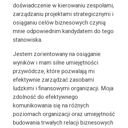
doświadczenie w kierowaniu zespołami,
zarządzaniu projektami strategicznymi i
osiąganiu celów biznesowych czynią
mnie odpowiednim kandydatem do tego
stanowiska.
Jestem zorientowany na osiąganie
wyników i mam silne umiejętności
przywódcze, które pozwalają mi
efektywnie zarządzać zasobami
ludzkimi i finansowymi organizacji. Moja
zdolność do efektywnego
komunikowania się na różnych
poziomach organizacji oraz umiejętność
budowania trwałych relacji biznesowych