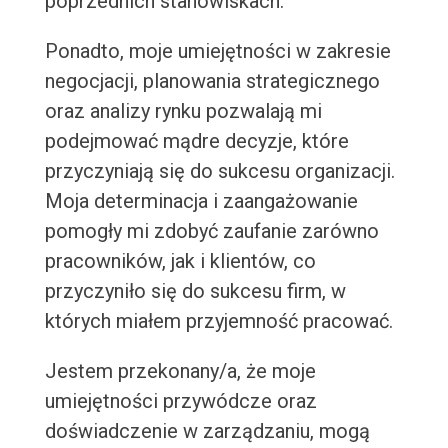
poprzednich stanowiskach.
Ponadto, moje umiejętności w zakresie
negocjacji, planowania strategicznego
oraz analizy rynku pozwalają mi
podejmować mądre decyzje, które
przyczyniają się do sukcesu organizacji.
Moja determinacja i zaangażowanie
pomogły mi zdobyć zaufanie zarówno
pracowników, jak i klientów, co
przyczyniło się do sukcesu firm, w
których miałem przyjemność pracować.
Jestem przekonany/a, że moje
umiejętności przywódcze oraz
doświadczenie w zarządzaniu, mogą