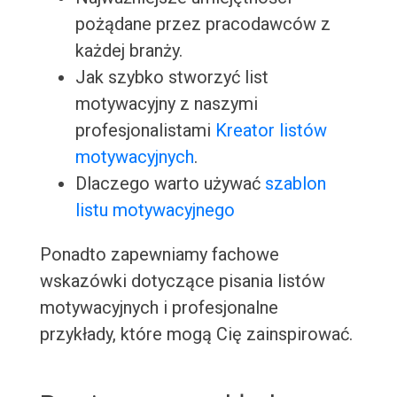
pożądane przez pracodawców z
każdej branży.
Jak szybko stworzyć list
motywacyjny z naszymi
profesjonalistami
Kreator listów
motywacyjnych
.
Dlaczego warto używać
szablon
listu motywacyjnego
Ponadto zapewniamy fachowe
wskazówki dotyczące pisania listów
motywacyjnych i profesjonalne
przykłady, które mogą Cię zainspirować.