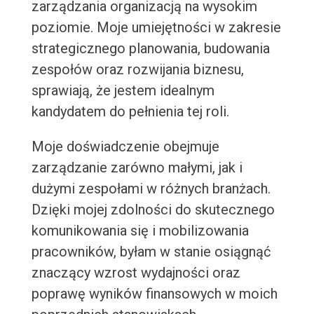
zarządzania organizacją na wysokim
poziomie. Moje umiejętności w zakresie
strategicznego planowania, budowania
zespołów oraz rozwijania biznesu,
sprawiają, że jestem idealnym
kandydatem do pełnienia tej roli.
Moje doświadczenie obejmuje
zarządzanie zarówno małymi, jak i
dużymi zespołami w różnych branżach.
Dzięki mojej zdolności do skutecznego
komunikowania się i mobilizowania
pracowników, byłam w stanie osiągnąć
znaczący wzrost wydajności oraz
poprawę wyników finansowych w moich