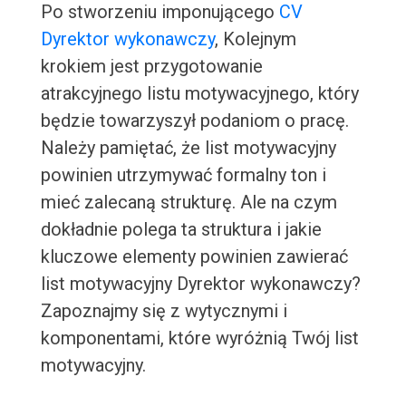
Po stworzeniu imponującego
CV
Dyrektor wykonawczy
, Kolejnym
krokiem jest przygotowanie
atrakcyjnego listu motywacyjnego, który
będzie towarzyszył podaniom o pracę.
Należy pamiętać, że list motywacyjny
powinien utrzymywać formalny ton i
mieć zalecaną strukturę. Ale na czym
dokładnie polega ta struktura i jakie
kluczowe elementy powinien zawierać
list motywacyjny Dyrektor wykonawczy?
Zapoznajmy się z wytycznymi i
komponentami, które wyróżnią Twój list
motywacyjny.