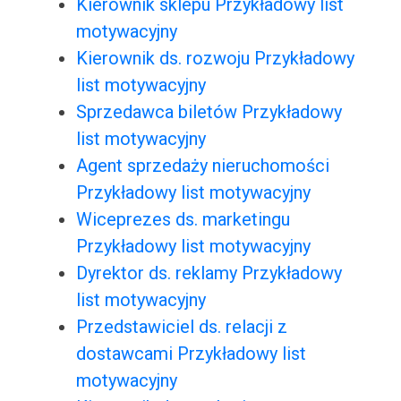
Kierownik sklepu Przykładowy list
motywacyjny
Kierownik ds. rozwoju Przykładowy
list motywacyjny
Sprzedawca biletów Przykładowy
list motywacyjny
Agent sprzedaży nieruchomości
Przykładowy list motywacyjny
Wiceprezes ds. marketingu
Przykładowy list motywacyjny
Dyrektor ds. reklamy Przykładowy
list motywacyjny
Przedstawiciel ds. relacji z
dostawcami Przykładowy list
motywacyjny