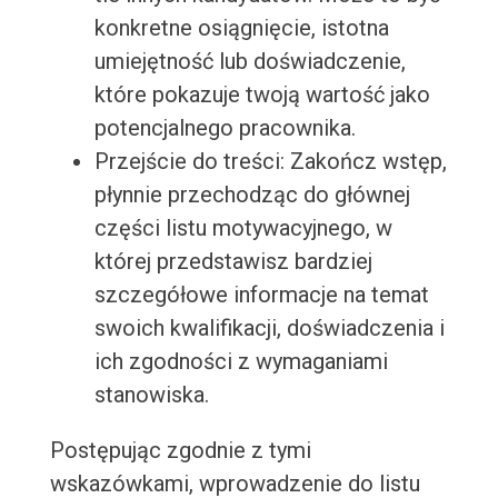
konkretne osiągnięcie, istotna
umiejętność lub doświadczenie,
które pokazuje twoją wartość jako
potencjalnego pracownika.
Przejście do treści: Zakończ wstęp,
płynnie przechodząc do głównej
części listu motywacyjnego, w
której przedstawisz bardziej
szczegółowe informacje na temat
swoich kwalifikacji, doświadczenia i
ich zgodności z wymaganiami
stanowiska.
Postępując zgodnie z tymi
wskazówkami, wprowadzenie do listu