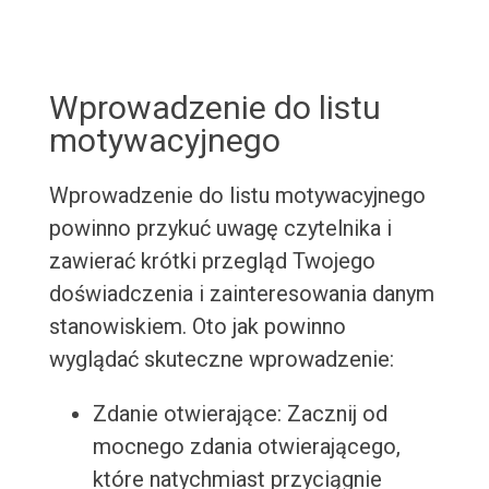
Wprowadzenie do listu
motywacyjnego
Wprowadzenie do listu motywacyjnego
powinno przykuć uwagę czytelnika i
zawierać krótki przegląd Twojego
doświadczenia i zainteresowania danym
stanowiskiem. Oto jak powinno
wyglądać skuteczne wprowadzenie:
Zdanie otwierające: Zacznij od
mocnego zdania otwierającego,
które natychmiast przyciągnie