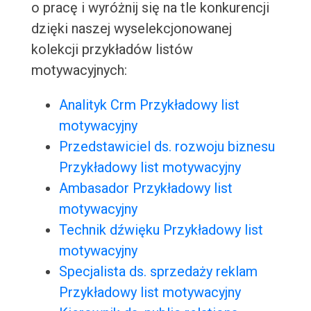
o pracę i wyróżnij się na tle konkurencji
dzięki naszej wyselekcjonowanej
kolekcji przykładów listów
motywacyjnych:
Analityk Crm Przykładowy list
motywacyjny
Przedstawiciel ds. rozwoju biznesu
Przykładowy list motywacyjny
Ambasador Przykładowy list
motywacyjny
Technik dźwięku Przykładowy list
motywacyjny
Specjalista ds. sprzedaży reklam
Przykładowy list motywacyjny