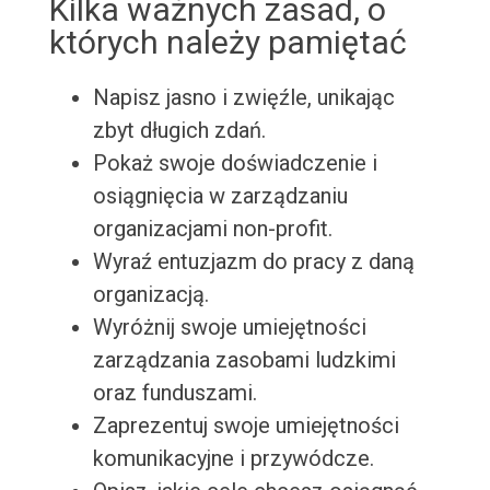
Kilka ważnych zasad, o
których należy pamiętać
Napisz jasno i zwięźle, unikając
zbyt długich zdań.
Pokaż swoje doświadczenie i
osiągnięcia w zarządzaniu
organizacjami non-profit.
Wyraź entuzjazm do pracy z daną
organizacją.
Wyróżnij swoje umiejętności
zarządzania zasobami ludzkimi
oraz funduszami.
Zaprezentuj swoje umiejętności
komunikacyjne i przywódcze.