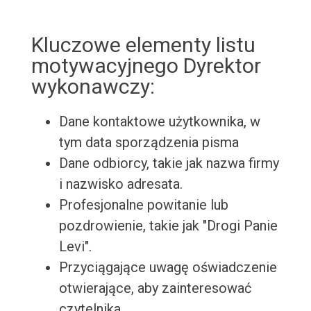
Kluczowe elementy listu
motywacyjnego Dyrektor
wykonawczy:
Dane kontaktowe użytkownika, w
tym data sporządzenia pisma
Dane odbiorcy, takie jak nazwa firmy
i nazwisko adresata.
Profesjonalne powitanie lub
pozdrowienie, takie jak "Drogi Panie
Levi".
Przyciągające uwagę oświadczenie
otwierające, aby zainteresować
czytelnika