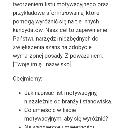
tworzeniem listu motywacyjnego oraz
przykładowe sformułowania, które
pomogą wyróżnić się na tle innych
kandydatów. Nasz cel to zapewnienie
Państwu narzędzi niezbędnych do
zwiększenia szans na zdobycie
wymarzonej posady. Z poważaniem,
[Twoje imię i nazwisko]
Obejmiemy:
Jak napisać list motywacyjny,
niezależnie od branży i stanowiska.
Co umieścić w liście
motywacyjnym, aby się wyróżnić?
Najważniejsze umiejętności