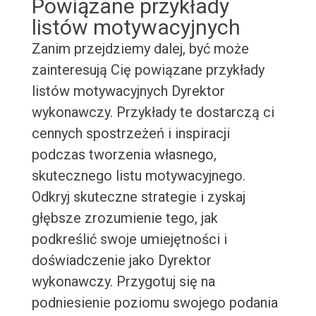
Powiązane przykłady
listów motywacyjnych
Zanim przejdziemy dalej, być może
zainteresują Cię powiązane przykłady
listów motywacyjnych Dyrektor
wykonawczy. Przykłady te dostarczą ci
cennych spostrzeżeń i inspiracji
podczas tworzenia własnego,
skutecznego listu motywacyjnego.
Odkryj skuteczne strategie i zyskaj
głębsze zrozumienie tego, jak
podkreślić swoje umiejętności i
doświadczenie jako Dyrektor
wykonawczy. Przygotuj się na
podniesienie poziomu swojego podania