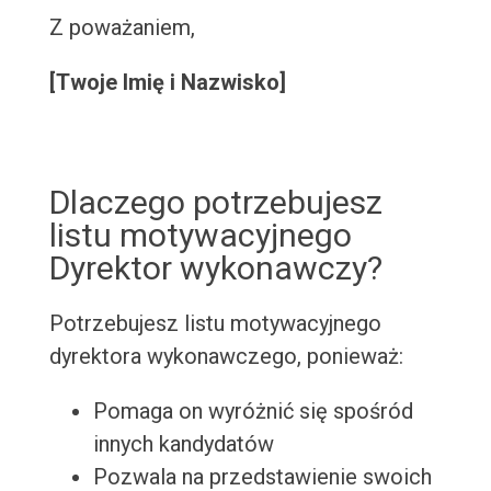
Z poważaniem,
[Twoje Imię i Nazwisko]
Dlaczego potrzebujesz
listu motywacyjnego
Dyrektor wykonawczy?
Potrzebujesz listu motywacyjnego
dyrektora wykonawczego, ponieważ:
Pomaga on wyróżnić się spośród
innych kandydatów
Pozwala na przedstawienie swoich