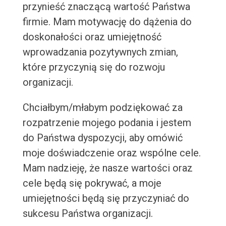
przynieść znaczącą wartość Państwa
firmie. Mam motywację do dążenia do
doskonałości oraz umiejętność
wprowadzania pozytywnych zmian,
które przyczynią się do rozwoju
organizacji.
Chciałbym/młabym podziękować za
rozpatrzenie mojego podania i jestem
do Państwa dyspozycji, aby omówić
moje doświadczenie oraz wspólne cele.
Mam nadzieję, że nasze wartości oraz
cele będą się pokrywać, a moje
umiejętności będą się przyczyniać do
sukcesu Państwa organizacji.