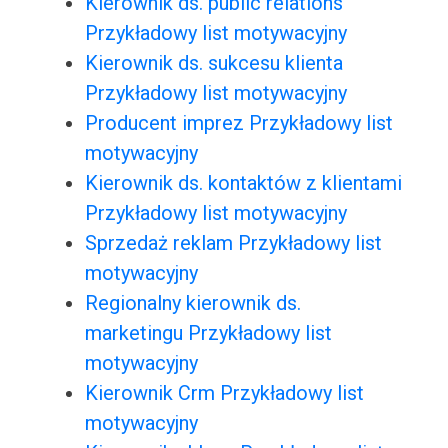
Kierownik ds. public relations
Przykładowy list motywacyjny
Kierownik ds. sukcesu klienta
Przykładowy list motywacyjny
Producent imprez Przykładowy list
motywacyjny
Kierownik ds. kontaktów z klientami
Przykładowy list motywacyjny
Sprzedaż reklam Przykładowy list
motywacyjny
Regionalny kierownik ds.
marketingu Przykładowy list
motywacyjny
Kierownik Crm Przykładowy list
motywacyjny