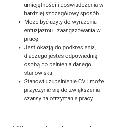
umiejętności i doświadczenia w
bardziej szczegółowy sposób
Może być użyty do wyrażenia
entuzjazmu i zaangażowania w
pracę
Jest okazją do podkreślenia,
dlaczego jesteś odpowiednią
osobą do pełnienia danego
stanowiska
Stanowi uzupełnienie CV i może
przyczynić się do zwiększenia
szansy na otrzymanie pracy