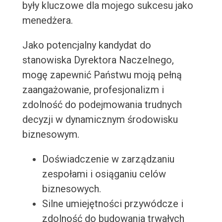
były kluczowe dla mojego sukcesu jako
menedżera.
Jako potencjalny kandydat do
stanowiska Dyrektora Naczelnego,
mogę zapewnić Państwu moją pełną
zaangażowanie, profesjonalizm i
zdolność do podejmowania trudnych
decyzji w dynamicznym środowisku
biznesowym.
Doświadczenie w zarządzaniu
zespołami i osiąganiu celów
biznesowych.
Silne umiejętności przywódcze i
zdolność do budowania trwałych