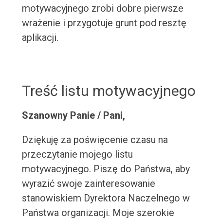
motywacyjnego zrobi dobre pierwsze
wrażenie i przygotuje grunt pod resztę
aplikacji.
Treść listu motywacyjnego
Szanowny Panie / Pani,
Dziękuję za poświęcenie czasu na
przeczytanie mojego listu
motywacyjnego. Piszę do Państwa, aby
wyrazić swoje zainteresowanie
stanowiskiem Dyrektora Naczelnego w
Państwa organizacji. Moje szerokie