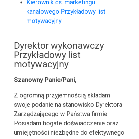
Kierownik ds. marketingu
kanałowego Przykładowy list
motywacyjny
Dyrektor wykonawczy
Przykładowy list
motywacyjny
Szanowny Panie/Pani,
Z ogromną przyjemnością składam
swoje podanie na stanowisko Dyrektora
Zarządzającego w Państwa firmie.
Posiadam bogate doświadczenie oraz
umiejętności niezbędne do efektywnego