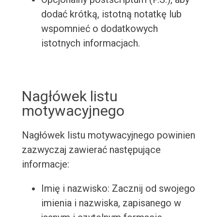
dodać krótką, istotną notatkę lub
wspomnieć o dodatkowych
istotnych informacjach.
Nagłówek listu
motywacyjnego
Nagłówek listu motywacyjnego powinien
zazwyczaj zawierać następujące
informacje:
Imię i nazwisko: Zacznij od swojego
imienia i nazwiska, zapisanego w