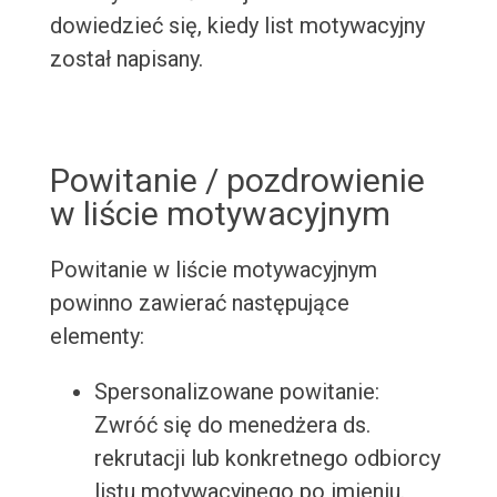
dowiedzieć się, kiedy list motywacyjny
został napisany.
Powitanie / pozdrowienie
w liście motywacyjnym
Powitanie w liście motywacyjnym
powinno zawierać następujące
elementy:
Spersonalizowane powitanie:
Zwróć się do menedżera ds.
rekrutacji lub konkretnego odbiorcy
listu motywacyjnego po imieniu.