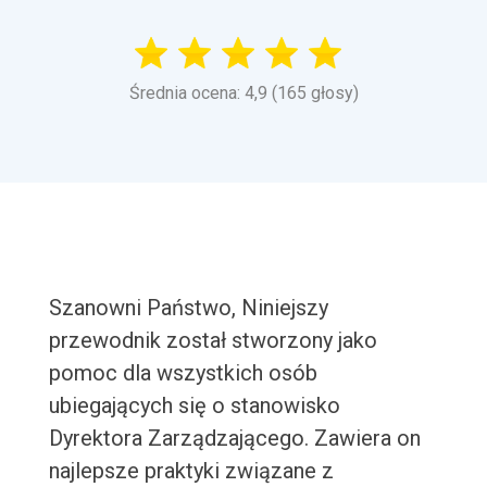
Średnia ocena: 4,9 (165 głosy)
Szanowni Państwo, Niniejszy
przewodnik został stworzony jako
pomoc dla wszystkich osób
ubiegających się o stanowisko
Dyrektora Zarządzającego. Zawiera on
najlepsze praktyki związane z