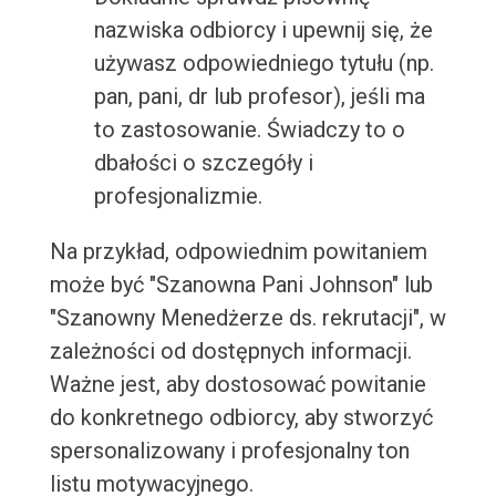
nazwiska odbiorcy i upewnij się, że
używasz odpowiedniego tytułu (np.
pan, pani, dr lub profesor), jeśli ma
to zastosowanie. Świadczy to o
dbałości o szczegóły i
profesjonalizmie.
Na przykład, odpowiednim powitaniem
może być "Szanowna Pani Johnson" lub
"Szanowny Menedżerze ds. rekrutacji", w
zależności od dostępnych informacji.
Ważne jest, aby dostosować powitanie
do konkretnego odbiorcy, aby stworzyć
spersonalizowany i profesjonalny ton
listu motywacyjnego.