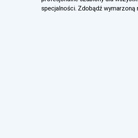
specjalności. Zdobądź wymarzoną ro