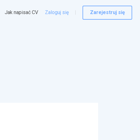
Jak napisać CV
Zaloguj się
Zarejestruj się