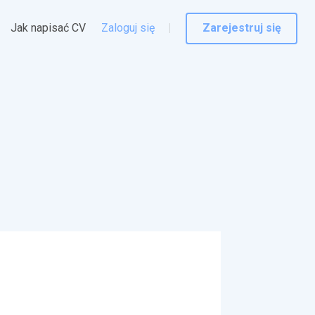
Jak napisać CV
Zaloguj się
Zarejestruj się