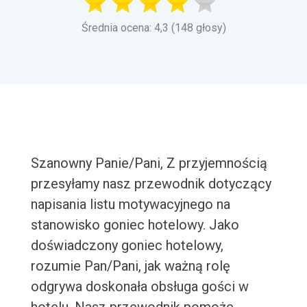
Średnia ocena: 4,3 (148 głosy)
Szanowny Panie/Pani, Z przyjemnością
przesyłamy nasz przewodnik dotyczący
napisania listu motywacyjnego na
stanowisko goniec hotelowy. Jako
doświadczony goniec hotelowy,
rozumie Pan/Pani, jak ważną rolę
odgrywa doskonała obsługa gości w