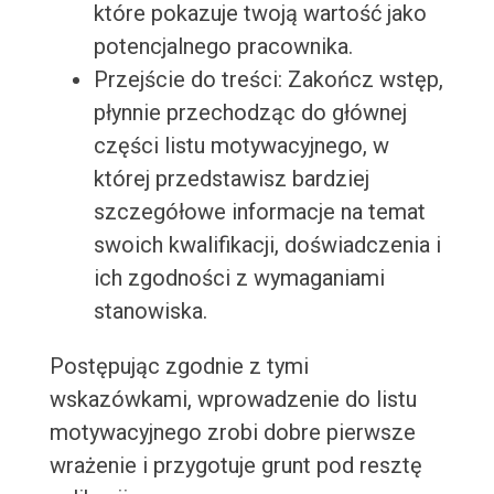
które pokazuje twoją wartość jako
potencjalnego pracownika.
Przejście do treści: Zakończ wstęp,
płynnie przechodząc do głównej
części listu motywacyjnego, w
której przedstawisz bardziej
szczegółowe informacje na temat
swoich kwalifikacji, doświadczenia i
ich zgodności z wymaganiami
stanowiska.
Postępując zgodnie z tymi
wskazówkami, wprowadzenie do listu
motywacyjnego zrobi dobre pierwsze
wrażenie i przygotuje grunt pod resztę