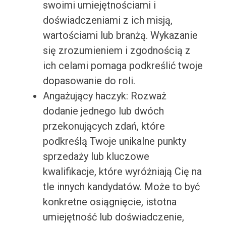
swoimi umiejętnościami i
doświadczeniami z ich misją,
wartościami lub branżą. Wykazanie
się zrozumieniem i zgodnością z
ich celami pomaga podkreślić twoje
dopasowanie do roli.
Angażujący haczyk: Rozważ
dodanie jednego lub dwóch
przekonujących zdań, które
podkreślą Twoje unikalne punkty
sprzedaży lub kluczowe
kwalifikacje, które wyróżniają Cię na
tle innych kandydatów. Może to być
konkretne osiągnięcie, istotna
umiejętność lub doświadczenie,