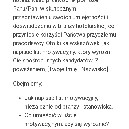
hotelu. Nasz przewodnik pomoże
Panu/Pani w skutecznym
przedstawieniu swoich umiejętności i
doświadczenia w branży hotelarskiej, co
przyniesie korzyści Państwa przyszłemu
pracodawcy. Oto kilka wskazówek, jak
napisać list motywacyjny, który wyróżni
Cię spośród innych kandydatów. Z
poważaniem, [Twoje Imię i Nazwisko]
Obejmiemy:
Jak napisać list motywacyjny,
niezależnie od branży i stanowiska.
Co umieścić w liście
motywacyjnym, aby się wyróżnić?