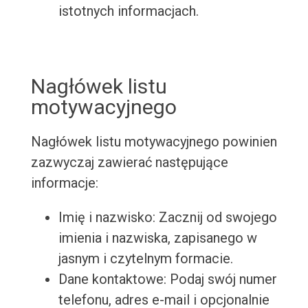
istotnych informacjach.
Nagłówek listu
motywacyjnego
Nagłówek listu motywacyjnego powinien
zazwyczaj zawierać następujące
informacje:
Imię i nazwisko: Zacznij od swojego
imienia i nazwiska, zapisanego w
jasnym i czytelnym formacie.
Dane kontaktowe: Podaj swój numer
telefonu, adres e-mail i opcjonalnie