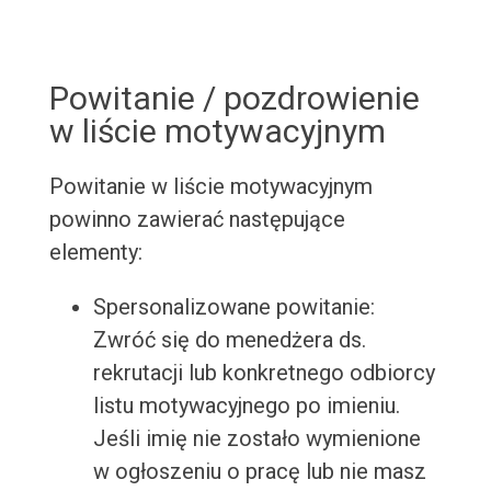
Powitanie / pozdrowienie
w liście motywacyjnym
Powitanie w liście motywacyjnym
powinno zawierać następujące
elementy:
Spersonalizowane powitanie:
Zwróć się do menedżera ds.
rekrutacji lub konkretnego odbiorcy
listu motywacyjnego po imieniu.
Jeśli imię nie zostało wymienione
w ogłoszeniu o pracę lub nie masz