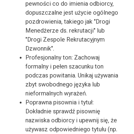
pewności co do imienia odbiorcy,
dopuszczalne jest użycie ogólnego
pozdrowienia, takiego jak "Drogi
Menedżerze ds. rekrutacji" lub
"Drogi Zespole Rekrutacyjnym
Dzwonnik".
Profesjonalny ton: Zachowaj
formalny i pełen szacunku ton
podczas powitania. Unikaj używania
zbyt swobodnego języka lub
nieformalnych wyrażeń.
Poprawna pisownia i tytuł:
Dokładnie sprawdź pisownię
nazwiska odbiorcy i upewnij się, że
używasz odpowiedniego tytułu (np.