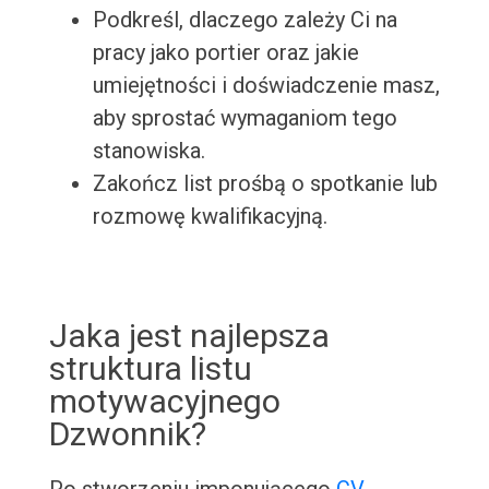
Podkreśl, dlaczego zależy Ci na
pracy jako portier oraz jakie
umiejętności i doświadczenie masz,
aby sprostać wymaganiom tego
stanowiska.
Zakończ list prośbą o spotkanie lub
rozmowę kwalifikacyjną.
Jaka jest najlepsza
struktura listu
motywacyjnego
Dzwonnik?