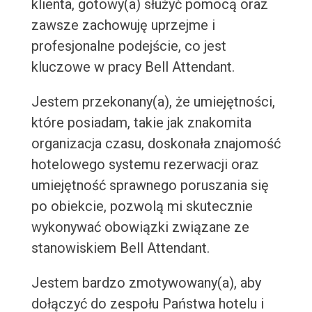
klienta, gotowy(a) służyć pomocą oraz
zawsze zachowuję uprzejme i
profesjonalne podejście, co jest
kluczowe w pracy Bell Attendant.
Jestem przekonany(a), że umiejętności,
które posiadam, takie jak znakomita
organizacja czasu, doskonała znajomość
hotelowego systemu rezerwacji oraz
umiejętność sprawnego poruszania się
po obiekcie, pozwolą mi skutecznie
wykonywać obowiązki związane ze
stanowiskiem Bell Attendant.
Jestem bardzo zmotywowany(a), aby
dołączyć do zespołu Państwa hotelu i