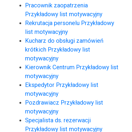
Pracownik zaopatrzenia
Przykładowy list motywacyjny
Rekrutacja personelu Przykładowy
list motywacyjny
Kucharz do obsługi zamówień
krótkich Przykładowy list
motywacyjny
Kierownik Centrum Przykładowy list
motywacyjny
Ekspedytor Przykładowy list
motywacyjny
Pozdrawiacz Przykładowy list
motywacyjny
Specjalista ds. rezerwacji
Przykładowy list motywacyjny