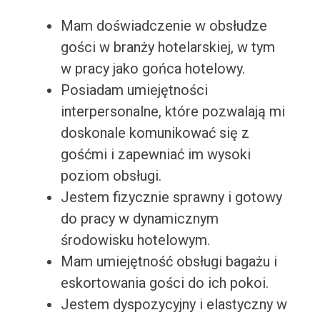
Mam doświadczenie w obsłudze
gości w branży hotelarskiej, w tym
w pracy jako gońca hotelowy.
Posiadam umiejętności
interpersonalne, które pozwalają mi
doskonale komunikować się z
gośćmi i zapewniać im wysoki
poziom obsługi.
Jestem fizycznie sprawny i gotowy
do pracy w dynamicznym
środowisku hotelowym.
Mam umiejętność obsługi bagażu i
eskortowania gości do ich pokoi.
Jestem dyspozycyjny i elastyczny w