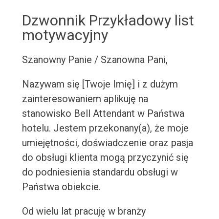
Dzwonnik Przykładowy list
motywacyjny
Szanowny Panie / Szanowna Pani,
Nazywam się [Twoje Imię] i z dużym
zainteresowaniem aplikuję na
stanowisko Bell Attendant w Państwa
hotelu. Jestem przekonany(a), że moje
umiejętności, doświadczenie oraz pasja
do obsługi klienta mogą przyczynić się
do podniesienia standardu obsługi w
Państwa obiekcie.
Od wielu lat pracuję w branży