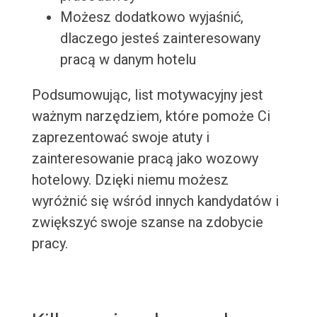
Możesz dodatkowo wyjaśnić,
dlaczego jesteś zainteresowany
pracą w danym hotelu
Podsumowując, list motywacyjny jest
ważnym narzędziem, które pomoże Ci
zaprezentować swoje atuty i
zainteresowanie pracą jako wozowy
hotelowy. Dzięki niemu możesz
wyróżnić się wśród innych kandydatów i
zwiększyć swoje szanse na zdobycie
pracy.