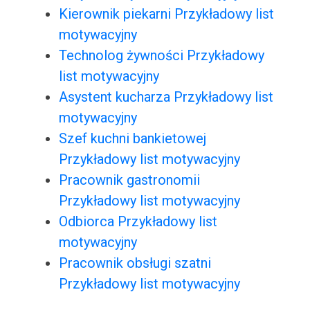
Kierownik piekarni Przykładowy list
motywacyjny
Technolog żywności Przykładowy
list motywacyjny
Asystent kucharza Przykładowy list
motywacyjny
Szef kuchni bankietowej
Przykładowy list motywacyjny
Pracownik gastronomii
Przykładowy list motywacyjny
Odbiorca Przykładowy list
motywacyjny
Pracownik obsługi szatni
Przykładowy list motywacyjny