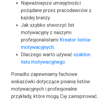
Najważniejsze umiejętności
pożądane przez pracodawców z
każdej branży.
Jak szybko stworzyć list
motywacyjny z naszymi
profesjonalistami
Kreator listów
motywacyjnych
.
Dlaczego warto używać
szablon
listu motywacyjnego
Ponadto zapewniamy fachowe
wskazówki dotyczące pisania listów
motywacyjnych i profesjonalne
przykłady, które mogą Cię zainspirować.