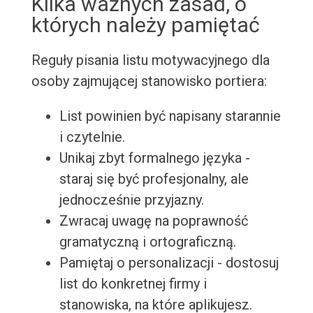
Kilka ważnych zasad, o
których należy pamiętać
Reguły pisania listu motywacyjnego dla
osoby zajmującej stanowisko portiera:
List powinien być napisany starannie
i czytelnie.
Unikaj zbyt formalnego języka -
staraj się być profesjonalny, ale
jednocześnie przyjazny.
Zwracaj uwagę na poprawność
gramatyczną i ortograficzną.
Pamiętaj o personalizacji - dostosuj
list do konkretnej firmy i
stanowiska, na które aplikujesz.