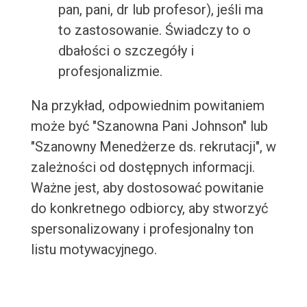
pan, pani, dr lub profesor), jeśli ma
to zastosowanie. Świadczy to o
dbałości o szczegóły i
profesjonalizmie.
Na przykład, odpowiednim powitaniem
może być "Szanowna Pani Johnson" lub
"Szanowny Menedżerze ds. rekrutacji", w
zależności od dostępnych informacji.
Ważne jest, aby dostosować powitanie
do konkretnego odbiorcy, aby stworzyć
spersonalizowany i profesjonalny ton
listu motywacyjnego.