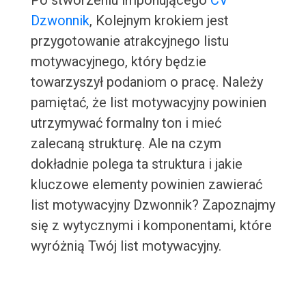
Po stworzeniu imponującego
CV
Dzwonnik
, Kolejnym krokiem jest
przygotowanie atrakcyjnego listu
motywacyjnego, który będzie
towarzyszył podaniom o pracę. Należy
pamiętać, że list motywacyjny powinien
utrzymywać formalny ton i mieć
zalecaną strukturę. Ale na czym
dokładnie polega ta struktura i jakie
kluczowe elementy powinien zawierać
list motywacyjny Dzwonnik? Zapoznajmy
się z wytycznymi i komponentami, które
wyróżnią Twój list motywacyjny.