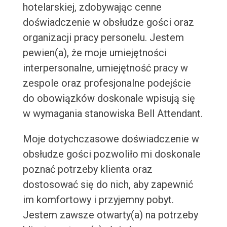
hotelarskiej, zdobywając cenne
doświadczenie w obsłudze gości oraz
organizacji pracy personelu. Jestem
pewien(a), że moje umiejętności
interpersonalne, umiejętność pracy w
zespole oraz profesjonalne podejście
do obowiązków doskonale wpisują się
w wymagania stanowiska Bell Attendant.
Moje dotychczasowe doświadczenie w
obsłudze gości pozwoliło mi doskonale
poznać potrzeby klienta oraz
dostosować się do nich, aby zapewnić
im komfortowy i przyjemny pobyt.
Jestem zawsze otwarty(a) na potrzeby