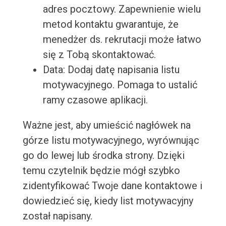
adres pocztowy. Zapewnienie wielu
metod kontaktu gwarantuje, że
menedżer ds. rekrutacji może łatwo
się z Tobą skontaktować.
Data: Dodaj datę napisania listu
motywacyjnego. Pomaga to ustalić
ramy czasowe aplikacji.
Ważne jest, aby umieścić nagłówek na
górze listu motywacyjnego, wyrównując
go do lewej lub środka strony. Dzięki
temu czytelnik będzie mógł szybko
zidentyfikować Twoje dane kontaktowe i
dowiedzieć się, kiedy list motywacyjny
został napisany.