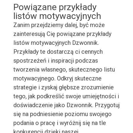
Powiązane przykłady
listów motywacyjnych
Zanim przejdziemy dalej, być może
zainteresują Cię powiązane przykłady
listów motywacyjnych Dzwonnik.
Przykłady te dostarczą ci cennych
spostrzeżeń i inspiracji podczas
tworzenia własnego, skutecznego listu
motywacyjnego. Odkryj skuteczne
strategie i zyskaj głębsze zrozumienie
tego, jak podkreślić swoje umiejętności i
doświadczenie jako Dzwonnik. Przygotuj
się na podniesienie poziomu swojego
podania o pracę i wyróżnij się na tle
konkurencji dzięki naszej