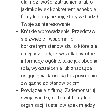
dla możliwości zatrudnienia lub o
jakimkolwiek konkretnym aspekcie
firmy lub organizacji, który wzbudził
Twoje zainteresowanie.
Krótkie wprowadzenie: Przedstaw
się zwięźle i wspomnij o
konkretnym stanowisku, o które się
ubiegasz. Dołącz wszelkie istotne
informacje ogólne, takie jak obecna
rola, wykształcenie lub znaczące
osiągnięcia, które są bezpośrednio
związane ze stanowiskiem.
Powiązanie z firmą: Zademonstruj
swoją wiedzę na temat firmy lub
organizacji i ustal związek między