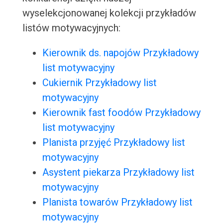
wyselekcjonowanej kolekcji przykładów
listów motywacyjnych:
Kierownik ds. napojów Przykładowy
list motywacyjny
Cukiernik Przykładowy list
motywacyjny
Kierownik fast foodów Przykładowy
list motywacyjny
Planista przyjęć Przykładowy list
motywacyjny
Asystent piekarza Przykładowy list
motywacyjny
Planista towarów Przykładowy list
motywacyjny