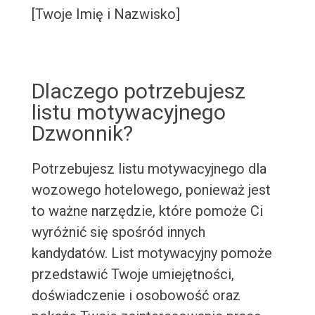
[Twoje Imię i Nazwisko]
Dlaczego potrzebujesz
listu motywacyjnego
Dzwonnik?
Potrzebujesz listu motywacyjnego dla
wozowego hotelowego, ponieważ jest
to ważne narzędzie, które pomoże Ci
wyróżnić się spośród innych
kandydatów. List motywacyjny pomoże
przedstawić Twoje umiejętności,
doświadczenie i osobowość oraz