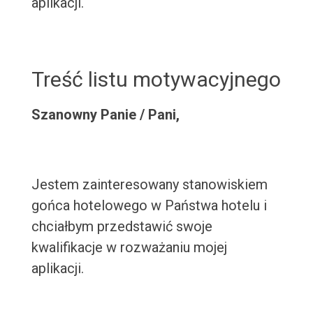
aplikacji.
Treść listu motywacyjnego
Szanowny Panie / Pani,
Jestem zainteresowany stanowiskiem
gońca hotelowego w Państwa hotelu i
chciałbym przedstawić swoje
kwalifikacje w rozważaniu mojej
aplikacji.