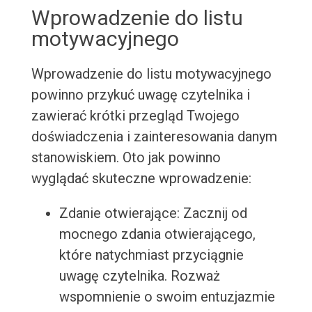
Wprowadzenie do listu
motywacyjnego
Wprowadzenie do listu motywacyjnego
powinno przykuć uwagę czytelnika i
zawierać krótki przegląd Twojego
doświadczenia i zainteresowania danym
stanowiskiem. Oto jak powinno
wyglądać skuteczne wprowadzenie:
Zdanie otwierające: Zacznij od
mocnego zdania otwierającego,
które natychmiast przyciągnie
uwagę czytelnika. Rozważ
wspomnienie o swoim entuzjazmie