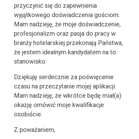
przyczynić się do zapewnienia
wyjątkowego doświadczenia gościom.
Mam nadzieję, że moje doświadczenie,
profesjonalizm oraz pasja do pracy w
branży hotelarskiej przekonają Państwa,
że jestem idealnym kandydatem na to
stanowisko.
Dziękuję serdecznie za poświęcenie
czasu na przeczytanie mojej aplikacji.
Mam nadzieję, że wkrótce będę miał(a)
okazję omówić moje kwalifikacje
osobiście.
Z poważaniem,