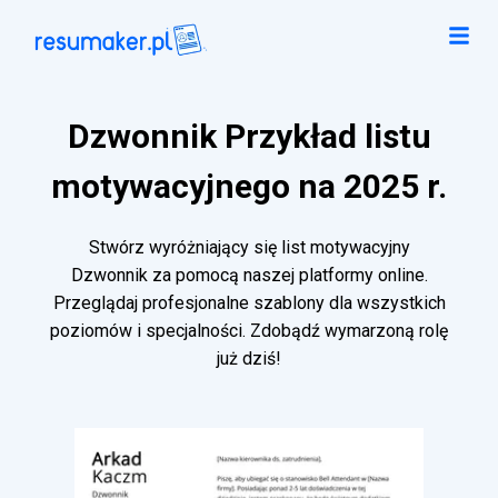
Dzwonnik Przykład listu
motywacyjnego na 2025 r.
Stwórz wyróżniający się list motywacyjny
Dzwonnik za pomocą naszej platformy online.
Przeglądaj profesjonalne szablony dla wszystkich
poziomów i specjalności. Zdobądź wymarzoną rolę
już dziś!