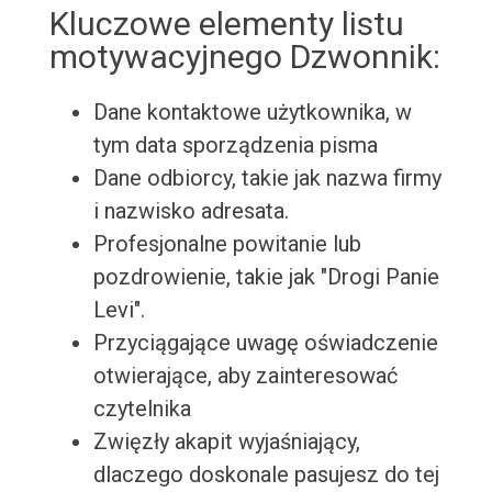
Kluczowe elementy listu
motywacyjnego Dzwonnik:
Dane kontaktowe użytkownika, w
tym data sporządzenia pisma
Dane odbiorcy, takie jak nazwa firmy
i nazwisko adresata.
Profesjonalne powitanie lub
pozdrowienie, takie jak "Drogi Panie
Levi".
Przyciągające uwagę oświadczenie
otwierające, aby zainteresować
czytelnika
Zwięzły akapit wyjaśniający,
dlaczego doskonale pasujesz do tej