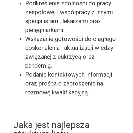
Podkreślenie zdolności do pracy
zespołowej i współpracy z innymi
specjalistami, lekarzami oraz
pielęgniarkami.
Wskazanie gotowości do ciągłego
doskonalenia i aktualizacji wiedzy
związanej z cukrzycą oraz
pandemią.
Podanie kontaktowych informacji
oraz prośba o zaproszenie na
rozmowę kwalifikacyjną.
Jaka jest najlepsza