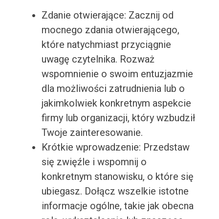
Zdanie otwierające: Zacznij od
mocnego zdania otwierającego,
które natychmiast przyciągnie
uwagę czytelnika. Rozważ
wspomnienie o swoim entuzjazmie
dla możliwości zatrudnienia lub o
jakimkolwiek konkretnym aspekcie
firmy lub organizacji, który wzbudził
Twoje zainteresowanie.
Krótkie wprowadzenie: Przedstaw
się zwięźle i wspomnij o
konkretnym stanowisku, o które się
ubiegasz. Dołącz wszelkie istotne
informacje ogólne, takie jak obecna