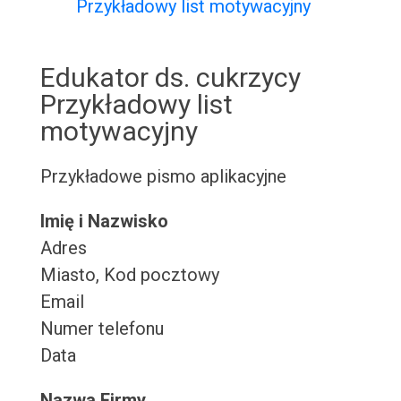
Przykładowy list motywacyjny
Edukator ds. cukrzycy
Przykładowy list
motywacyjny
Przykładowe pismo aplikacyjne
Imię i Nazwisko
Adres
Miasto, Kod pocztowy
Email
Numer telefonu
Data
Nazwa Firmy