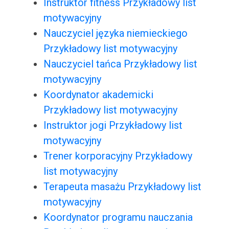
Instruktor fitness Przykładowy list
motywacyjny
Nauczyciel języka niemieckiego
Przykładowy list motywacyjny
Nauczyciel tańca Przykładowy list
motywacyjny
Koordynator akademicki
Przykładowy list motywacyjny
Instruktor jogi Przykładowy list
motywacyjny
Trener korporacyjny Przykładowy
list motywacyjny
Terapeuta masażu Przykładowy list
motywacyjny
Koordynator programu nauczania