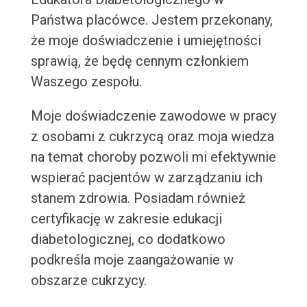
Państwa placówce. Jestem przekonany,
że moje doświadczenie i umiejętności
sprawią, że będę cennym członkiem
Waszego zespołu.
Moje doświadczenie zawodowe w pracy
z osobami z cukrzycą oraz moja wiedza
na temat choroby pozwoli mi efektywnie
wspierać pacjentów w zarządzaniu ich
stanem zdrowia. Posiadam również
certyfikację w zakresie edukacji
diabetologicznej, co dodatkowo
podkreśla moje zaangażowanie w
obszarze cukrzycy.