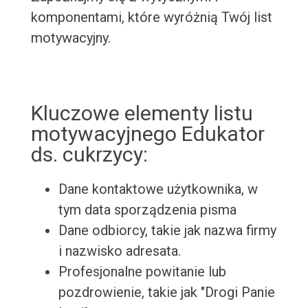
komponentami, które wyróżnią Twój list
motywacyjny.
Kluczowe elementy listu
motywacyjnego Edukator
ds. cukrzycy:
Dane kontaktowe użytkownika, w
tym data sporządzenia pisma
Dane odbiorcy, takie jak nazwa firmy
i nazwisko adresata.
Profesjonalne powitanie lub
pozdrowienie, takie jak "Drogi Panie