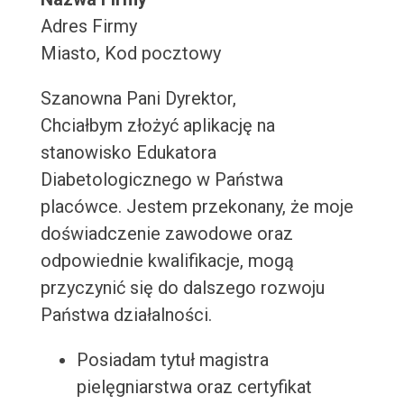
Adres Firmy
Miasto, Kod pocztowy
Szanowna Pani Dyrektor,
Chciałbym złożyć aplikację na
stanowisko Edukatora
Diabetologicznego w Państwa
placówce. Jestem przekonany, że moje
doświadczenie zawodowe oraz
odpowiednie kwalifikacje, mogą
przyczynić się do dalszego rozwoju
Państwa działalności.
Posiadam tytuł magistra
pielęgniarstwa oraz certyfikat