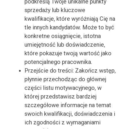
podkreślą Twoje unikalne punkty
sprzedaży lub kluczowe
kwalifikacje, które wyróżniają Cię na
tle innych kandydatów. Może to być
konkretne osiągnięcie, istotna
umiejętność lub doświadczenie,
które pokazuje twoją wartość jako
potencjalnego pracownika.
Przejście do treści: Zakończ wstęp,
płynnie przechodząc do głównej
części listu motywacyjnego, w
której przedstawisz bardziej
szczegółowe informacje na temat
swoich kwalifikacji, doświadczenia i
ich zgodności z wymaganiami