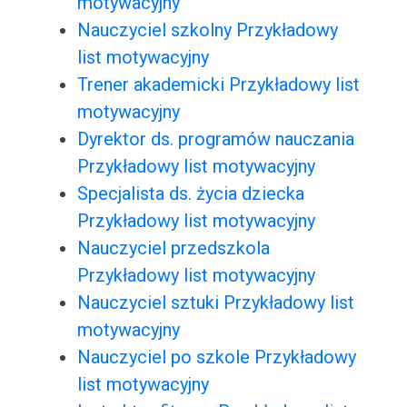
motywacyjny
Nauczyciel szkolny Przykładowy
list motywacyjny
Trener akademicki Przykładowy list
motywacyjny
Dyrektor ds. programów nauczania
Przykładowy list motywacyjny
Specjalista ds. życia dziecka
Przykładowy list motywacyjny
Nauczyciel przedszkola
Przykładowy list motywacyjny
Nauczyciel sztuki Przykładowy list
motywacyjny
Nauczyciel po szkole Przykładowy
list motywacyjny