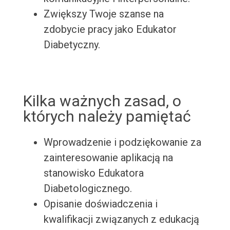
Zwiększy Twoje szanse na
zdobycie pracy jako Edukator
Diabetyczny.
Kilka ważnych zasad, o
których należy pamiętać
Wprowadzenie i podziękowanie za
zainteresowanie aplikacją na
stanowisko Edukatora
Diabetologicznego.
Opisanie doświadczenia i
kwalifikacji związanych z edukacją