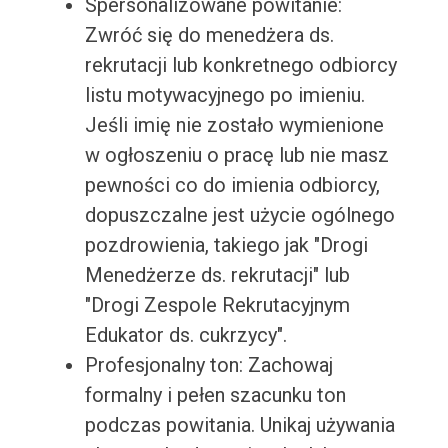
Spersonalizowane powitanie:
Zwróć się do menedżera ds.
rekrutacji lub konkretnego odbiorcy
listu motywacyjnego po imieniu.
Jeśli imię nie zostało wymienione
w ogłoszeniu o pracę lub nie masz
pewności co do imienia odbiorcy,
dopuszczalne jest użycie ogólnego
pozdrowienia, takiego jak "Drogi
Menedżerze ds. rekrutacji" lub
"Drogi Zespole Rekrutacyjnym
Edukator ds. cukrzycy".
Profesjonalny ton: Zachowaj
formalny i pełen szacunku ton
podczas powitania. Unikaj używania