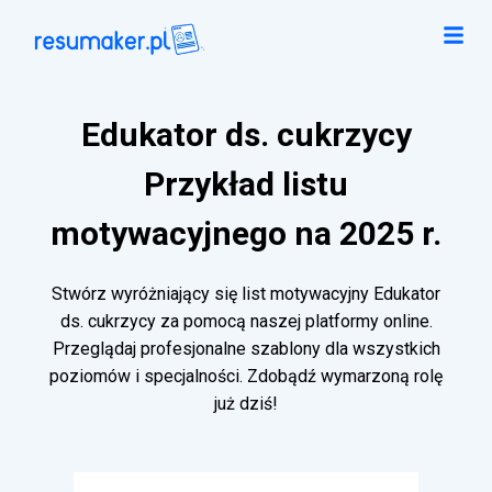
Edukator ds. cukrzycy
Przykład listu
motywacyjnego na 2025 r.
Stwórz wyróżniający się list motywacyjny Edukator
ds. cukrzycy za pomocą naszej platformy online.
Przeglądaj profesjonalne szablony dla wszystkich
poziomów i specjalności. Zdobądź wymarzoną rolę
już dziś!