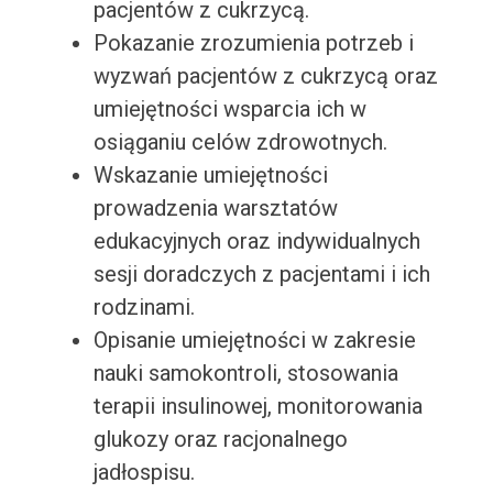
pacjentów z cukrzycą.
Pokazanie zrozumienia potrzeb i
wyzwań pacjentów z cukrzycą oraz
umiejętności wsparcia ich w
osiąganiu celów zdrowotnych.
Wskazanie umiejętności
prowadzenia warsztatów
edukacyjnych oraz indywidualnych
sesji doradczych z pacjentami i ich
rodzinami.
Opisanie umiejętności w zakresie
nauki samokontroli, stosowania
terapii insulinowej, monitorowania
glukozy oraz racjonalnego
jadłospisu.