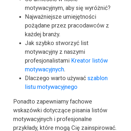
motywacyjnym, aby się wyróżnić?
Najważniejsze umiejętności
pożądane przez pracodawców z
każdej branży.
Jak szybko stworzyć list
motywacyjny z naszymi
profesjonalistami
Kreator listów
motywacyjnych
.
Dlaczego warto używać
szablon
listu motywacyjnego
Ponadto zapewniamy fachowe
wskazówki dotyczące pisania listów
motywacyjnych i profesjonalne
przykłady, które mogą Cię zainspirować.