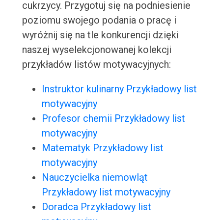
cukrzycy. Przygotuj się na podniesienie
poziomu swojego podania o pracę i
wyróżnij się na tle konkurencji dzięki
naszej wyselekcjonowanej kolekcji
przykładów listów motywacyjnych:
Instruktor kulinarny Przykładowy list
motywacyjny
Profesor chemii Przykładowy list
motywacyjny
Matematyk Przykładowy list
motywacyjny
Nauczycielka niemowląt
Przykładowy list motywacyjny
Doradca Przykładowy list