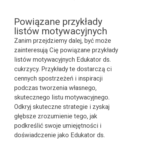
Powiązane przykłady
listów motywacyjnych
Zanim przejdziemy dalej, być może
zainteresują Cię powiązane przykłady
listów motywacyjnych Edukator ds.
cukrzycy. Przykłady te dostarczą ci
cennych spostrzeżeń i inspiracji
podczas tworzenia własnego,
skutecznego listu motywacyjnego.
Odkryj skuteczne strategie i zyskaj
głębsze zrozumienie tego, jak
podkreślić swoje umiejętności i
doświadczenie jako Edukator ds.