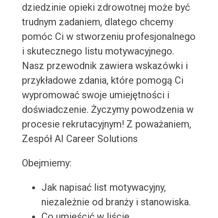
dziedzinie opieki zdrowotnej może być
trudnym zadaniem, dlatego chcemy
pomóc Ci w stworzeniu profesjonalnego
i skutecznego listu motywacyjnego.
Nasz przewodnik zawiera wskazówki i
przykładowe zdania, które pomogą Ci
wypromować swoje umiejętności i
doświadczenie. Życzymy powodzenia w
procesie rekrutacyjnym! Z poważaniem,
Zespół AI Career Solutions
Obejmiemy:
Jak napisać list motywacyjny,
niezależnie od branży i stanowiska.
Co umieścić w liście