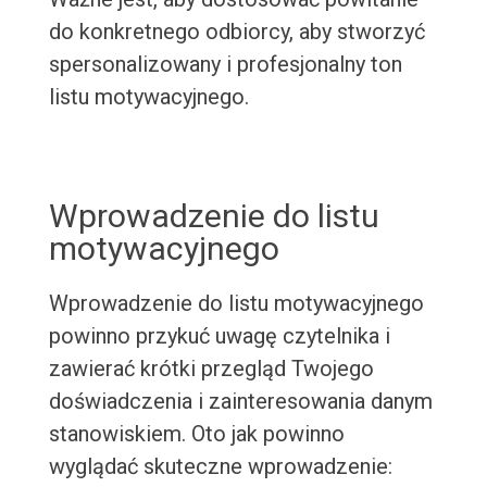
do konkretnego odbiorcy, aby stworzyć
spersonalizowany i profesjonalny ton
listu motywacyjnego.
Wprowadzenie do listu
motywacyjnego
Wprowadzenie do listu motywacyjnego
powinno przykuć uwagę czytelnika i
zawierać krótki przegląd Twojego
doświadczenia i zainteresowania danym
stanowiskiem. Oto jak powinno
wyglądać skuteczne wprowadzenie: