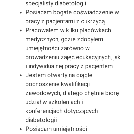
specjalisty diabetologii
Posiadam bogate doświadczenie w
pracy z pacjentami z cukrzycą
Pracowałem w kilku placówkach
medycznych, gdzie zdobyłem
umiejętności zarówno w
prowadzeniu zajęć edukacyjnych, jak
i indywidualnej pracy z pacjentem
Jestem otwarty na ciągłe
podnoszenie kwalifikacji
zawodowych, dlatego chętnie biorę
udział w szkoleniach i
konferencjach dotyczących
diabetologii
Posiadam umiejętności