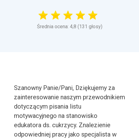
Średnia ocena: 4,8 (131 głosy)
Szanowny Panie/Pani, Dziękujemy za
zainteresowanie naszym przewodnikiem
dotyczącym pisania listu
motywacyjnego na stanowisko
edukatora ds. cukrzycy. Znalezienie
odpowiedniej pracy jako specjalista w