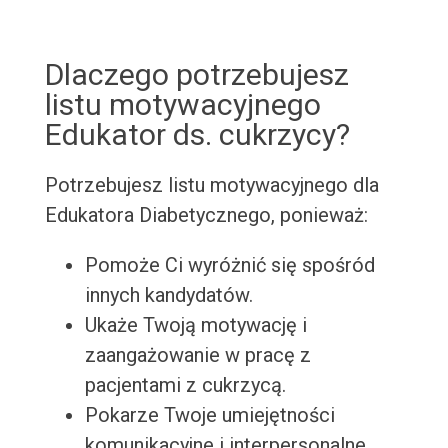
Dlaczego potrzebujesz
listu motywacyjnego
Edukator ds. cukrzycy?
Potrzebujesz listu motywacyjnego dla
Edukatora Diabetycznego, ponieważ:
Pomoże Ci wyróżnić się spośród
innych kandydatów.
Ukaże Twoją motywację i
zaangażowanie w pracę z
pacjentami z cukrzycą.
Pokarze Twoje umiejętności
komunikacyjne i interpersonalne.