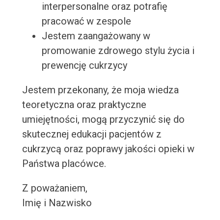
interpersonalne oraz potrafię
pracować w zespole
Jestem zaangażowany w
promowanie zdrowego stylu życia i
prewencję cukrzycy
Jestem przekonany, że moja wiedza
teoretyczna oraz praktyczne
umiejętności, mogą przyczynić się do
skutecznej edukacji pacjentów z
cukrzycą oraz poprawy jakości opieki w
Państwa placówce.
Z poważaniem,
Imię i Nazwisko