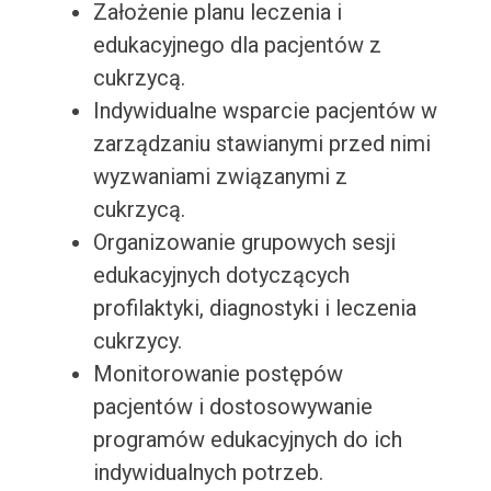
Założenie planu leczenia i
edukacyjnego dla pacjentów z
cukrzycą.
Indywidualne wsparcie pacjentów w
zarządzaniu stawianymi przed nimi
wyzwaniami związanymi z
cukrzycą.
Organizowanie grupowych sesji
edukacyjnych dotyczących
profilaktyki, diagnostyki i leczenia
cukrzycy.
Monitorowanie postępów
pacjentów i dostosowywanie
programów edukacyjnych do ich
indywidualnych potrzeb.