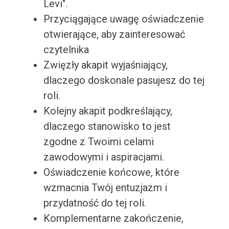
Levi".
Przyciągające uwagę oświadczenie
otwierające, aby zainteresować
czytelnika
Zwięzły akapit wyjaśniający,
dlaczego doskonale pasujesz do tej
roli.
Kolejny akapit podkreślający,
dlaczego stanowisko to jest
zgodne z Twoimi celami
zawodowymi i aspiracjami.
Oświadczenie końcowe, które
wzmacnia Twój entuzjazm i
przydatność do tej roli.
Komplementarne zakończenie,