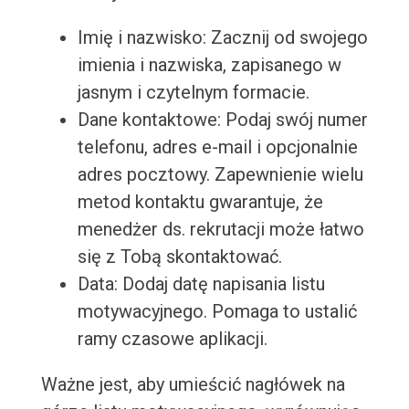
Imię i nazwisko: Zacznij od swojego
imienia i nazwiska, zapisanego w
jasnym i czytelnym formacie.
Dane kontaktowe: Podaj swój numer
telefonu, adres e-mail i opcjonalnie
adres pocztowy. Zapewnienie wielu
metod kontaktu gwarantuje, że
menedżer ds. rekrutacji może łatwo
się z Tobą skontaktować.
Data: Dodaj datę napisania listu
motywacyjnego. Pomaga to ustalić
ramy czasowe aplikacji.
Ważne jest, aby umieścić nagłówek na