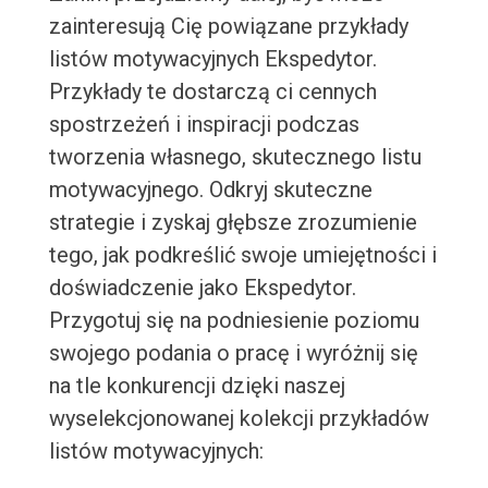
zainteresują Cię powiązane przykłady
listów motywacyjnych Ekspedytor.
Przykłady te dostarczą ci cennych
spostrzeżeń i inspiracji podczas
tworzenia własnego, skutecznego listu
motywacyjnego. Odkryj skuteczne
strategie i zyskaj głębsze zrozumienie
tego, jak podkreślić swoje umiejętności i
doświadczenie jako Ekspedytor.
Przygotuj się na podniesienie poziomu
swojego podania o pracę i wyróżnij się
na tle konkurencji dzięki naszej
wyselekcjonowanej kolekcji przykładów
listów motywacyjnych: