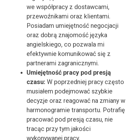
we współpracy z dostawcami,
przewoźnikami oraz klientami.
Posiadam umiejętność negocjacji
oraz dobrą znajomość języka
angielskiego, co pozwala mi
efektywnie komunikować się z
partnerami zagranicznymi.
Umiejętność pracy pod presją
czasu:
W poprzedniej pracy często
musiałem podejmować szybkie
decyzje oraz reagować na zmiany w
harmonogramie transportu. Potrafię
pracować pod presją czasu, nie
tracąc przy tym jakości
wykonywanej pracy.