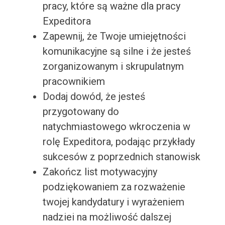
pracy, które są ważne dla pracy
Expeditora
Zapewnij, że Twoje umiejętności
komunikacyjne są silne i że jesteś
zorganizowanym i skrupulatnym
pracownikiem
Dodaj dowód, że jesteś
przygotowany do
natychmiastowego wkroczenia w
rolę Expeditora, podając przykłady
sukcesów z poprzednich stanowisk
Zakończ list motywacyjny
podziękowaniem za rozważenie
twojej kandydatury i wyrażeniem
nadziei na możliwość dalszej