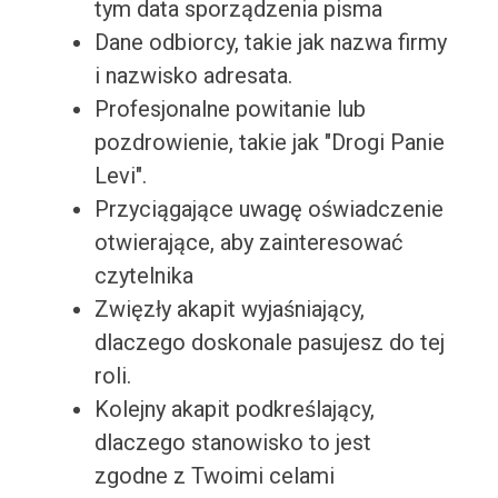
tym data sporządzenia pisma
Dane odbiorcy, takie jak nazwa firmy
i nazwisko adresata.
Profesjonalne powitanie lub
pozdrowienie, takie jak "Drogi Panie
Levi".
Przyciągające uwagę oświadczenie
otwierające, aby zainteresować
czytelnika
Zwięzły akapit wyjaśniający,
dlaczego doskonale pasujesz do tej
roli.
Kolejny akapit podkreślający,
dlaczego stanowisko to jest
zgodne z Twoimi celami