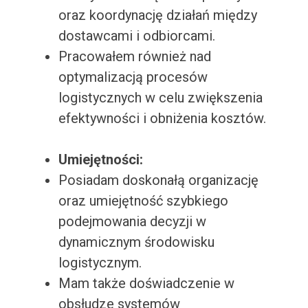
oraz koordynację działań między
dostawcami i odbiorcami.
Pracowałem również nad
optymalizacją procesów
logistycznych w celu zwiększenia
efektywności i obniżenia kosztów.
Umiejętności:
Posiadam doskonałą organizację
oraz umiejętność szybkiego
podejmowania decyzji w
dynamicznym środowisku
logistycznym.
Mam także doświadczenie w
obsłudze systemów