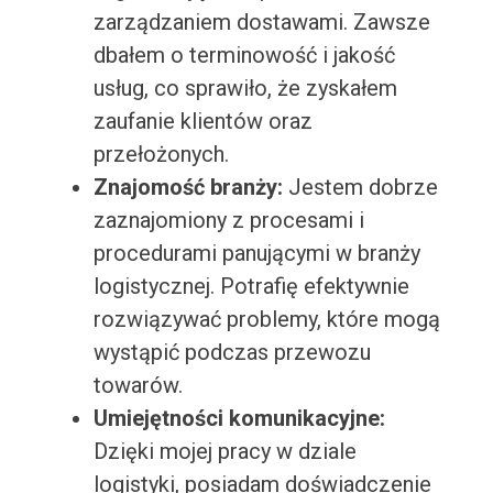
zarządzaniem dostawami. Zawsze
dbałem o terminowość i jakość
usług, co sprawiło, że zyskałem
zaufanie klientów oraz
przełożonych.
Znajomość branży:
Jestem dobrze
zaznajomiony z procesami i
procedurami panującymi w branży
logistycznej. Potrafię efektywnie
rozwiązywać problemy, które mogą
wystąpić podczas przewozu
towarów.
Umiejętności komunikacyjne:
Dzięki mojej pracy w dziale
logistyki, posiadam doświadczenie