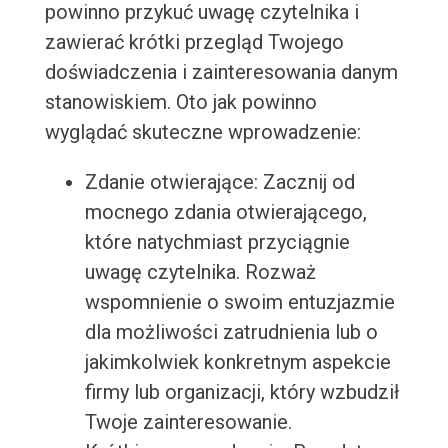
powinno przykuć uwagę czytelnika i
zawierać krótki przegląd Twojego
doświadczenia i zainteresowania danym
stanowiskiem. Oto jak powinno
wyglądać skuteczne wprowadzenie:
Zdanie otwierające: Zacznij od
mocnego zdania otwierającego,
które natychmiast przyciągnie
uwagę czytelnika. Rozważ
wspomnienie o swoim entuzjazmie
dla możliwości zatrudnienia lub o
jakimkolwiek konkretnym aspekcie
firmy lub organizacji, który wzbudził
Twoje zainteresowanie.