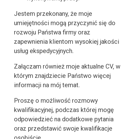
Jestem przekonany, że moje
umiejętności mogą przyczynić się do
rozwoju Państwa firmy oraz
zapewnienia klientom wysokiej jakości
usług ekspedycyjnych.
Załączam również moje aktualne CV, w
którym znajdziecie Państwo więcej
informacji na mój temat.
Proszę o możliwość rozmowy
kwalifikacyjnej, podczas której mogę
odpowiedzieć na dodatkowe pytania
oraz przedstawić swoje kwalifikacje
osobiście.