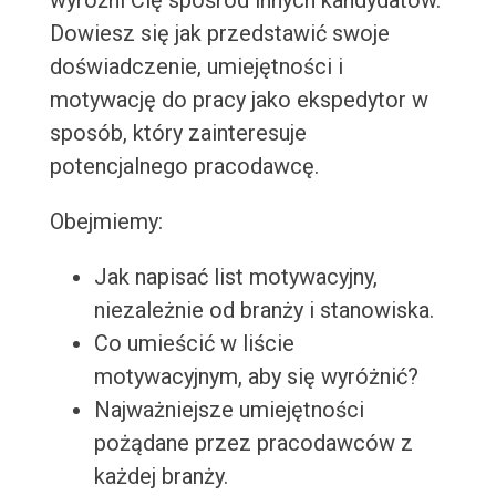
wyróżni Cię spośród innych kandydatów.
Dowiesz się jak przedstawić swoje
doświadczenie, umiejętności i
motywację do pracy jako ekspedytor w
sposób, który zainteresuje
potencjalnego pracodawcę.
Obejmiemy:
Jak napisać list motywacyjny,
niezależnie od branży i stanowiska.
Co umieścić w liście
motywacyjnym, aby się wyróżnić?
Najważniejsze umiejętności
pożądane przez pracodawców z
każdej branży.