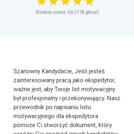
Średnia ocena: 4,6 (118 głosy)
Szanowny Kandydacie, Jeśli jesteś
zainteresowany pracą jako ekspedytor,
ważne jest, aby Twoje list motywacyjny
był profesjonalny i przekonywujący. Nasz
przewodnik po napisaniu listu
motywacyjnego dla ekspedytora
pomoże Ci stworzyć dokument, który