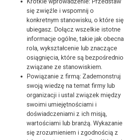
Krótkie wprowadzenie: Przedstaw
się zwięźle i wspomnij o
konkretnym stanowisku, o które się
ubiegasz. Dołącz wszelkie istotne
informacje ogólne, takie jak obecna
rola, wykształcenie lub znaczące
osiągnięcia, które są bezpośrednio
związane ze stanowiskiem.
Powiązanie z firmą: Zademonstruj
swoją wiedzę na temat firmy lub
organizacji i ustal związek między
swoimi umiejętnościami i
doświadczeniami z ich misją,
wartościami lub branżą. Wykazanie
się zrozumieniem i zgodnością z