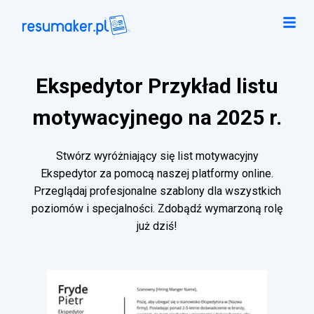
Ekspedytor Przykład listu
motywacyjnego na 2025 r.
Stwórz wyróżniający się list motywacyjny
Ekspedytor za pomocą naszej platformy online.
Przeglądaj profesjonalne szablony dla wszystkich
poziomów i specjalności. Zdobądź wymarzoną rolę
już dziś!