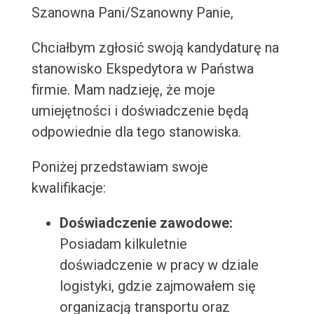
Szanowna Pani/Szanowny Panie,
Chciałbym zgłosić swoją kandydaturę na
stanowisko Ekspedytora w Państwa
firmie. Mam nadzieję, że moje
umiejętności i doświadczenie będą
odpowiednie dla tego stanowiska.
Poniżej przedstawiam swoje
kwalifikacje:
Doświadczenie zawodowe:
Posiadam kilkuletnie
doświadczenie w pracy w dziale
logistyki, gdzie zajmowałem się
organizacją transportu oraz