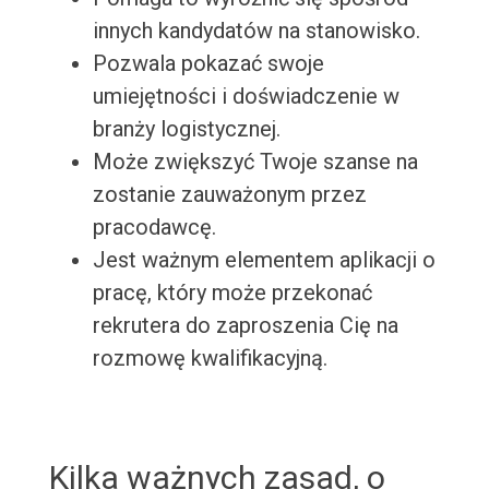
innych kandydatów na stanowisko.
Pozwala pokazać swoje
umiejętności i doświadczenie w
branży logistycznej.
Może zwiększyć Twoje szanse na
zostanie zauważonym przez
pracodawcę.
Jest ważnym elementem aplikacji o
pracę, który może przekonać
rekrutera do zaproszenia Cię na
rozmowę kwalifikacyjną.
Kilka ważnych zasad, o