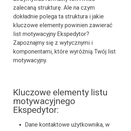
zalecaną strukturę. Ale na czym
dokładnie polega ta struktura i jakie
kluczowe elementy powinien zawierać
list motywacyjny Ekspedytor?
Zapoznajmy się z wytycznymi i
komponentami, które wyróżnią Twój list
motywacyjny.
Kluczowe elementy listu
motywacyjnego
Ekspedytor:
Dane kontaktowe użytkownika, w