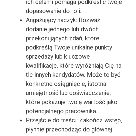
ich celami pomaga podkreślić twoje
dopasowanie do roli.
Angażujący haczyk: Rozważ
dodanie jednego lub dwóch
przekonujących zdań, które
podkreślą Twoje unikalne punkty
sprzedaży lub kluczowe
kwalifikacje, które wyróżniają Cię na
tle innych kandydatów. Może to być
konkretne osiągnięcie, istotna
umiejętność lub doświadczenie,
które pokazuje twoją wartość jako
potencjalnego pracownika.
Przejście do treści: Zakończ wstęp,
płynnie przechodząc do głównej