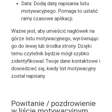
Data: Dodaj datę napisania listu
motywacyjnego. Pomaga to ustalić
ramy czasowe aplikacji.
Ważne jest, aby umieścić nagłówek na
górze listu motywacyjnego, wyrównując
go do lewej lub środka strony. Dzięki
temu czytelnik będzie mógł szybko
zidentyfikować Twoje dane kontaktowe i
dowiedzieć się, kiedy list motywacyjny
został napisany.
Powitanie / pozdrowienie
w liście motywacyjnym