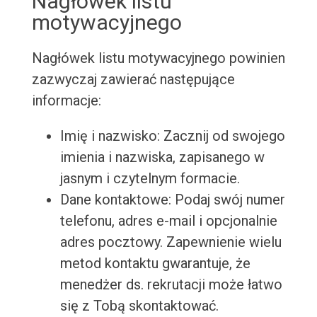
Nagłówek listu
motywacyjnego
Nagłówek listu motywacyjnego powinien
zazwyczaj zawierać następujące
informacje:
Imię i nazwisko: Zacznij od swojego
imienia i nazwiska, zapisanego w
jasnym i czytelnym formacie.
Dane kontaktowe: Podaj swój numer
telefonu, adres e-mail i opcjonalnie
adres pocztowy. Zapewnienie wielu
metod kontaktu gwarantuje, że
menedżer ds. rekrutacji może łatwo
się z Tobą skontaktować.