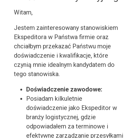
Witam,
Jestem zainteresowany stanowiskiem
Ekspeditora w Państwa firmie oraz
chciałbym przekazać Państwu moje
doświadczenie i kwalifikacje, które
czynią mnie idealnym kandydatem do
tego stanowiska.
Doświadczenie zawodowe:
Posiadam kilkuletnie
doświadczenie jako Ekspeditor w
branży logistycznej, gdzie
odpowiadałem za terminowe i
efektywne zarządzanie przesyłkami