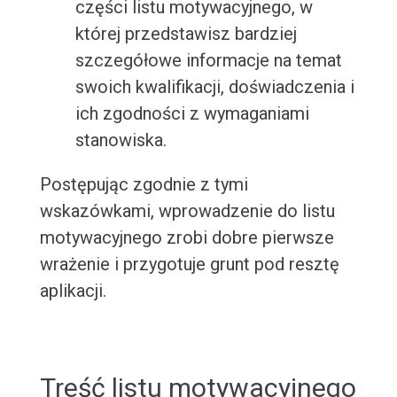
części listu motywacyjnego, w
której przedstawisz bardziej
szczegółowe informacje na temat
swoich kwalifikacji, doświadczenia i
ich zgodności z wymaganiami
stanowiska.
Postępując zgodnie z tymi
wskazówkami, wprowadzenie do listu
motywacyjnego zrobi dobre pierwsze
wrażenie i przygotuje grunt pod resztę
aplikacji.
Treść listu motywacyjnego