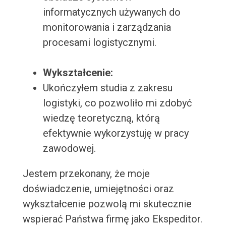
informatycznych używanych do
monitorowania i zarządzania
procesami logistycznymi.
Wykształcenie:
Ukończyłem studia z zakresu
logistyki, co pozwoliło mi zdobyć
wiedzę teoretyczną, którą
efektywnie wykorzystuję w pracy
zawodowej.
Jestem przekonany, że moje
doświadczenie, umiejętności oraz
wykształcenie pozwolą mi skutecznie
wspierać Państwa firmę jako Ekspeditor.