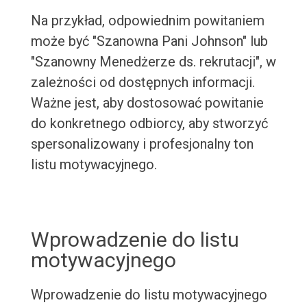
Na przykład, odpowiednim powitaniem
może być "Szanowna Pani Johnson" lub
"Szanowny Menedżerze ds. rekrutacji", w
zależności od dostępnych informacji.
Ważne jest, aby dostosować powitanie
do konkretnego odbiorcy, aby stworzyć
spersonalizowany i profesjonalny ton
listu motywacyjnego.
Wprowadzenie do listu
motywacyjnego
Wprowadzenie do listu motywacyjnego