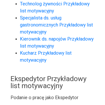
Technolog żywności Przykładowy
list motywacyjny
Specjalista ds. usług
gastronomicznych Przykładowy list
motywacyjny
Kierownik ds. napojów Przykładowy
list motywacyjny
Kucharz Przykładowy list
motywacyjny
Ekspedytor Przykładowy
list motywacyjny
Podanie o pracę jako Ekspedytor