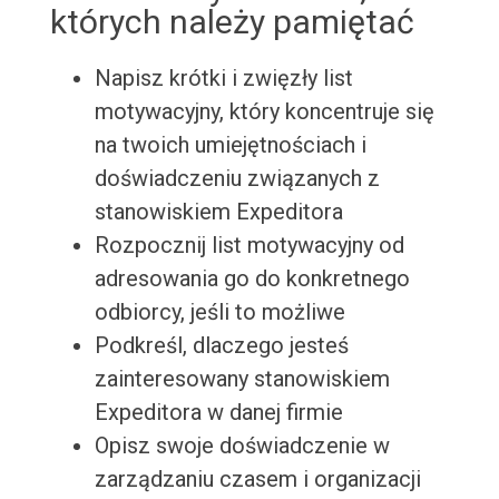
których należy pamiętać
Napisz krótki i zwięzły list
motywacyjny, który koncentruje się
na twoich umiejętnościach i
doświadczeniu związanych z
stanowiskiem Expeditora
Rozpocznij list motywacyjny od
adresowania go do konkretnego
odbiorcy, jeśli to możliwe
Podkreśl, dlaczego jesteś
zainteresowany stanowiskiem
Expeditora w danej firmie
Opisz swoje doświadczenie w
zarządzaniu czasem i organizacji