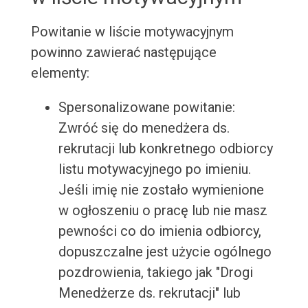
Powitanie w liście motywacyjnym
powinno zawierać następujące
elementy:
Spersonalizowane powitanie:
Zwróć się do menedżera ds.
rekrutacji lub konkretnego odbiorcy
listu motywacyjnego po imieniu.
Jeśli imię nie zostało wymienione
w ogłoszeniu o pracę lub nie masz
pewności co do imienia odbiorcy,
dopuszczalne jest użycie ogólnego
pozdrowienia, takiego jak "Drogi
Menedżerze ds. rekrutacji" lub