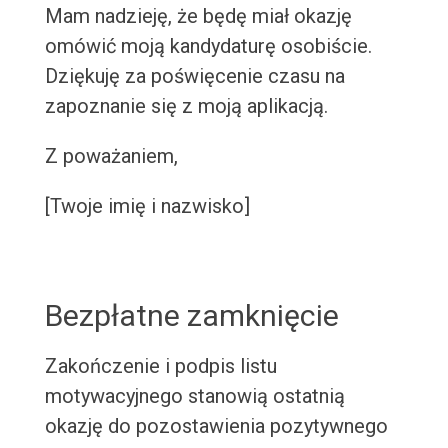
Mam nadzieję, że będę miał okazję
omówić moją kandydaturę osobiście.
Dziękuję za poświęcenie czasu na
zapoznanie się z moją aplikacją.
Z poważaniem,
[Twoje imię i nazwisko]
Bezpłatne zamknięcie
Zakończenie i podpis listu
motywacyjnego stanowią ostatnią
okazję do pozostawienia pozytywnego