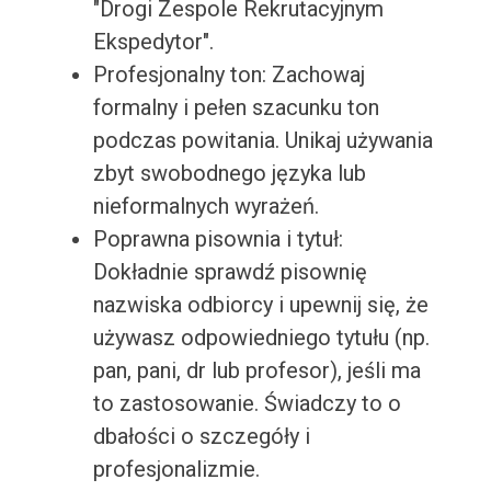
"Drogi Zespole Rekrutacyjnym
Ekspedytor".
Profesjonalny ton: Zachowaj
formalny i pełen szacunku ton
podczas powitania. Unikaj używania
zbyt swobodnego języka lub
nieformalnych wyrażeń.
Poprawna pisownia i tytuł:
Dokładnie sprawdź pisownię
nazwiska odbiorcy i upewnij się, że
używasz odpowiedniego tytułu (np.
pan, pani, dr lub profesor), jeśli ma
to zastosowanie. Świadczy to o
dbałości o szczegóły i
profesjonalizmie.