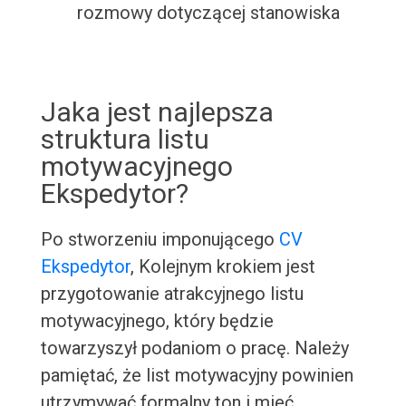
rozmowy dotyczącej stanowiska
Jaka jest najlepsza
struktura listu
motywacyjnego
Ekspedytor?
Po stworzeniu imponującego
CV
Ekspedytor
, Kolejnym krokiem jest
przygotowanie atrakcyjnego listu
motywacyjnego, który będzie
towarzyszył podaniom o pracę. Należy
pamiętać, że list motywacyjny powinien
utrzymywać formalny ton i mieć