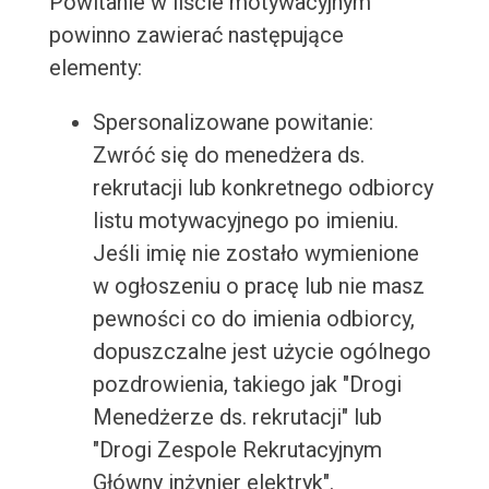
Powitanie w liście motywacyjnym
powinno zawierać następujące
elementy:
Spersonalizowane powitanie:
Zwróć się do menedżera ds.
rekrutacji lub konkretnego odbiorcy
listu motywacyjnego po imieniu.
Jeśli imię nie zostało wymienione
w ogłoszeniu o pracę lub nie masz
pewności co do imienia odbiorcy,
dopuszczalne jest użycie ogólnego
pozdrowienia, takiego jak "Drogi
Menedżerze ds. rekrutacji" lub
"Drogi Zespole Rekrutacyjnym
Główny inżynier elektryk".