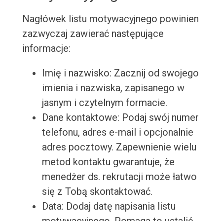
Nagłówek listu motywacyjnego powinien
zazwyczaj zawierać następujące
informacje:
Imię i nazwisko: Zacznij od swojego
imienia i nazwiska, zapisanego w
jasnym i czytelnym formacie.
Dane kontaktowe: Podaj swój numer
telefonu, adres e-mail i opcjonalnie
adres pocztowy. Zapewnienie wielu
metod kontaktu gwarantuje, że
menedżer ds. rekrutacji może łatwo
się z Tobą skontaktować.
Data: Dodaj datę napisania listu