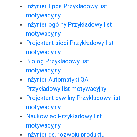
Inżynier Fpga Przykładowy list
motywacyjny
Inżynier ogólny Przykładowy list
motywacyjny
Projektant sieci Przykładowy list
motywacyjny
Biolog Przykładowy list
motywacyjny
Inżynier Automatyki QA
Przykładowy list motywacyjny
Projektant cywilny Przykładowy list
motywacyjny
Naukowiec Przykładowy list
motywacyjny
Inżynier ds. rozwoju produktu