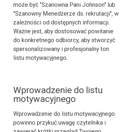
może być "Szanowna Pani Johnson" lub
"Szanowny Menedżerze ds. rekrutacji", w
zależności od dostępnych informacji.
Ważne jest, aby dostosować powitanie
do konkretnego odbiorcy, aby stworzyć
spersonalizowany i profesjonalny ton
listu motywacyjnego.
Wprowadzenie do listu
motywacyjnego
Wprowadzenie do listu motywacyjnego
powinno przykuć uwagę czytelnika i
zawierać krótki przegląd Twojego