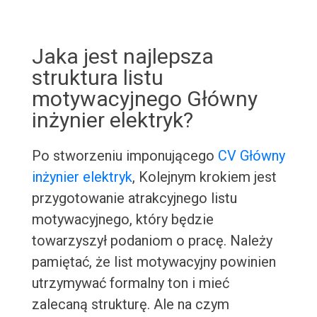
Jaka jest najlepsza
struktura listu
motywacyjnego Główny
inżynier elektryk?
Po stworzeniu imponującego
CV Główny
inżynier elektryk
, Kolejnym krokiem jest
przygotowanie atrakcyjnego listu
motywacyjnego, który będzie
towarzyszył podaniom o pracę. Należy
pamiętać, że list motywacyjny powinien
utrzymywać formalny ton i mieć
zalecaną strukturę. Ale na czym