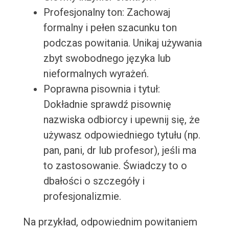
Profesjonalny ton: Zachowaj
formalny i pełen szacunku ton
podczas powitania. Unikaj używania
zbyt swobodnego języka lub
nieformalnych wyrażeń.
Poprawna pisownia i tytuł:
Dokładnie sprawdź pisownię
nazwiska odbiorcy i upewnij się, że
używasz odpowiedniego tytułu (np.
pan, pani, dr lub profesor), jeśli ma
to zastosowanie. Świadczy to o
dbałości o szczegóły i
profesjonalizmie.
Na przykład, odpowiednim powitaniem