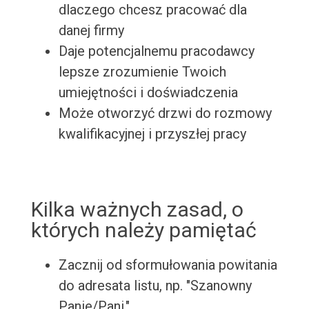
dlaczego chcesz pracować dla
danej firmy
Daje potencjalnemu pracodawcy
lepsze zrozumienie Twoich
umiejętności i doświadczenia
Może otworzyć drzwi do rozmowy
kwalifikacyjnej i przyszłej pracy
Kilka ważnych zasad, o
których należy pamiętać
Zacznij od sformułowania powitania
do adresata listu, np. "Szanowny
Panie/Pani,"