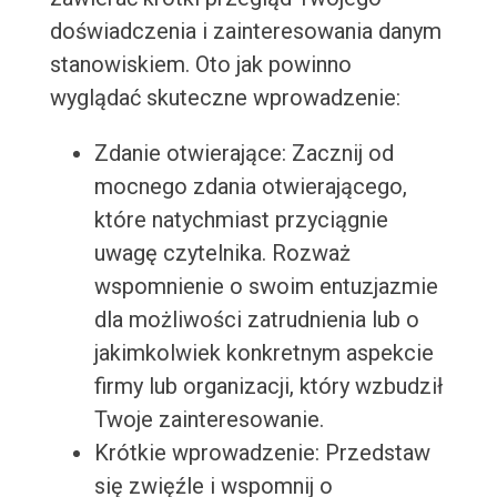
doświadczenia i zainteresowania danym
stanowiskiem. Oto jak powinno
wyglądać skuteczne wprowadzenie:
Zdanie otwierające: Zacznij od
mocnego zdania otwierającego,
które natychmiast przyciągnie
uwagę czytelnika. Rozważ
wspomnienie o swoim entuzjazmie
dla możliwości zatrudnienia lub o
jakimkolwiek konkretnym aspekcie
firmy lub organizacji, który wzbudził
Twoje zainteresowanie.
Krótkie wprowadzenie: Przedstaw
się zwięźle i wspomnij o