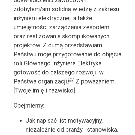
doświadczeniu zawodowym
zdobyłem/am solidną wiedzę z zakresu
inżynierii elektrycznej, a także
umiejętności zarządzania zespołem
oraz realizowania skomplikowanych
projektów. Z dumą przedstawiam
Państwu moje przygotowanie do objęcia
roli Głównego Inżyniera Elektryka i
gotowość do dalszego rozwoju w
Państwa organizacji. Z poważaniem,
[Twoje imię i nazwisko]
Obejmiemy:
Jak napisać list motywacyjny,
niezależnie od branży i stanowiska.