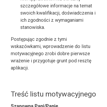
szczegółowe informacje na temat
swoich kwalifikacji, doświadczenia i
ich zgodności z wymaganiami
stanowiska.
Postępując zgodnie z tymi
wskazówkami, wprowadzenie do listu
motywacyjnego zrobi dobre pierwsze
wrażenie i przygotuje grunt pod resztę
aplikacji.
Treść listu motywacyjnego
Szanowna Pani/Panie,