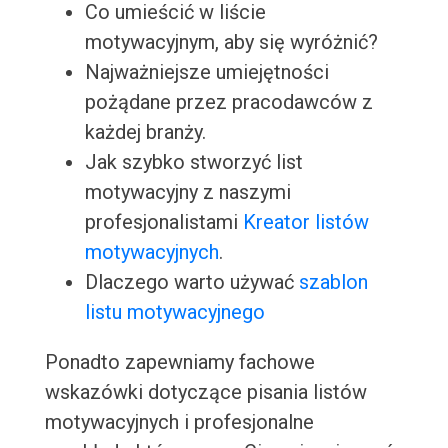
Co umieścić w liście
motywacyjnym, aby się wyróżnić?
Najważniejsze umiejętności
pożądane przez pracodawców z
każdej branży.
Jak szybko stworzyć list
motywacyjny z naszymi
profesjonalistami
Kreator listów
motywacyjnych
.
Dlaczego warto używać
szablon
listu motywacyjnego
Ponadto zapewniamy fachowe
wskazówki dotyczące pisania listów
motywacyjnych i profesjonalne