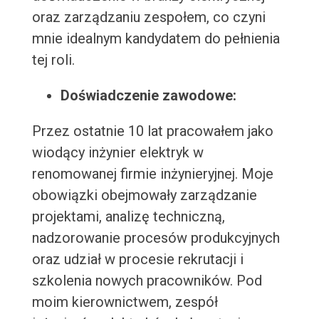
oraz zarządzaniu zespołem, co czyni
mnie idealnym kandydatem do pełnienia
tej roli.
Doświadczenie zawodowe:
Przez ostatnie 10 lat pracowałem jako
wiodący inżynier elektryk w
renomowanej firmie inżynieryjnej. Moje
obowiązki obejmowały zarządzanie
projektami, analizę techniczną,
nadzorowanie procesów produkcyjnych
oraz udział w procesie rekrutacji i
szkolenia nowych pracowników. Pod
moim kierownictwem, zespół