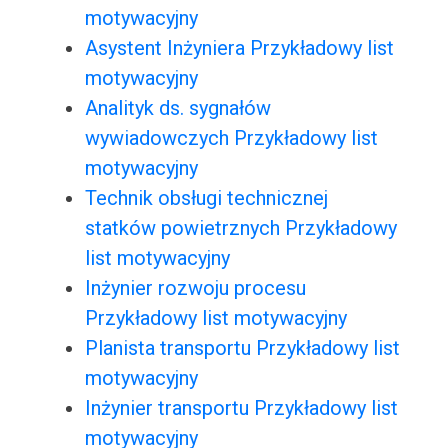
motywacyjny
Asystent Inżyniera Przykładowy list
motywacyjny
Analityk ds. sygnałów
wywiadowczych Przykładowy list
motywacyjny
Technik obsługi technicznej
statków powietrznych Przykładowy
list motywacyjny
Inżynier rozwoju procesu
Przykładowy list motywacyjny
Planista transportu Przykładowy list
motywacyjny
Inżynier transportu Przykładowy list
motywacyjny