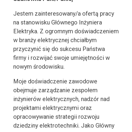
Jestem zainteresowany/a ofertą pracy
na stanowisku Głównego Inżyniera
Elektryka. Z ogromnym doświadczeniem
w branży elektrycznej chciałbym
przyczynić się do sukcesu Państwa
firmy i rozwijać swoje umiejętności w
nowym środowisku.
Moje doświadczenie zawodowe
obejmuje zarządzanie zespołem
inżynierów elektrycznych, nadzór nad
projektami elektrycznymi oraz
opracowywanie strategii rozwoju
dziedziny elektrotechniki. Jako Główny