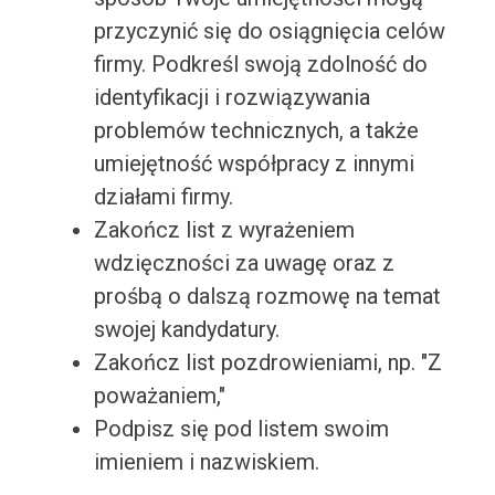
przyczynić się do osiągnięcia celów
firmy. Podkreśl swoją zdolność do
identyfikacji i rozwiązywania
problemów technicznych, a także
umiejętność współpracy z innymi
działami firmy.
Zakończ list z wyrażeniem
wdzięczności za uwagę oraz z
prośbą o dalszą rozmowę na temat
swojej kandydatury.
Zakończ list pozdrowieniami, np. "Z
poważaniem,"
Podpisz się pod listem swoim
imieniem i nazwiskiem.