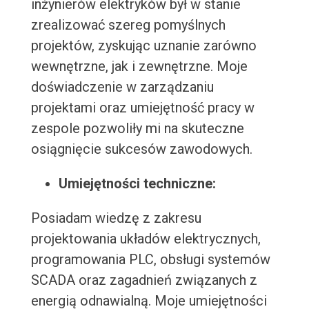
inżynierów elektryków był w stanie
zrealizować szereg pomyślnych
projektów, zyskując uznanie zarówno
wewnętrzne, jak i zewnętrzne. Moje
doświadczenie w zarządzaniu
projektami oraz umiejętność pracy w
zespole pozwoliły mi na skuteczne
osiągnięcie sukcesów zawodowych.
Umiejętności techniczne:
Posiadam wiedzę z zakresu
projektowania układów elektrycznych,
programowania PLC, obsługi systemów
SCADA oraz zagadnień związanych z
energią odnawialną. Moje umiejętności