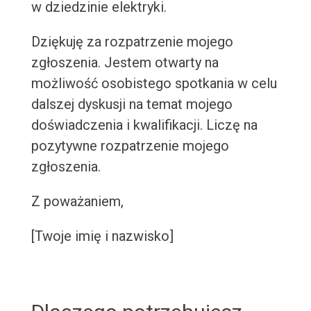
w dziedzinie elektryki.
Dziękuję za rozpatrzenie mojego
zgłoszenia. Jestem otwarty na
możliwość osobistego spotkania w celu
dalszej dyskusji na temat mojego
doświadczenia i kwalifikacji. Liczę na
pozytywne rozpatrzenie mojego
zgłoszenia.
Z poważaniem,
[Twoje imię i nazwisko]