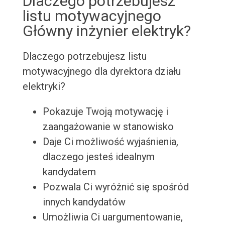
Dlaczego potrzebujesz
listu motywacyjnego
Główny inżynier elektryk?
Dlaczego potrzebujesz listu
motywacyjnego dla dyrektora działu
elektryki?
Pokazuje Twoją motywację i
zaangażowanie w stanowisko
Daje Ci możliwość wyjaśnienia,
dlaczego jesteś idealnym
kandydatem
Pozwala Ci wyróżnić się spośród
innych kandydatów
Umożliwia Ci uargumentowanie,