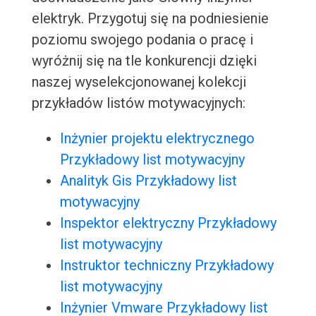
elektryk. Przygotuj się na podniesienie
poziomu swojego podania o pracę i
wyróżnij się na tle konkurencji dzięki
naszej wyselekcjonowanej kolekcji
przykładów listów motywacyjnych:
Inżynier projektu elektrycznego
Przykładowy list motywacyjny
Analityk Gis Przykładowy list
motywacyjny
Inspektor elektryczny Przykładowy
list motywacyjny
Instruktor techniczny Przykładowy
list motywacyjny
Inżynier Vmware Przykładowy list