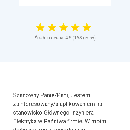
Średnia ocena: 4,5 (168 głosy)
Szanowny Panie/Pani, Jestem
zainteresowany/a aplikowaniem na
stanowisko Głównego Inżyniera
Elektryka w Państwa firmie. W moim