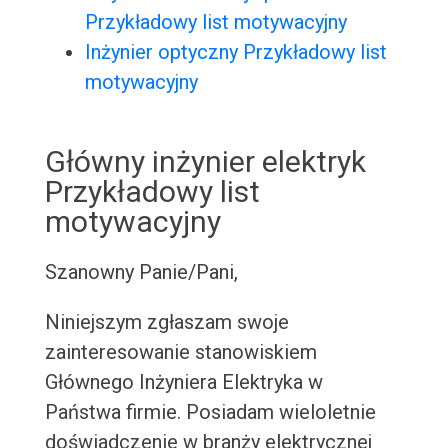
Przykładowy list motywacyjny
Inżynier optyczny Przykładowy list
motywacyjny
Główny inżynier elektryk
Przykładowy list
motywacyjny
Szanowny Panie/Pani,
Niniejszym zgłaszam swoje
zainteresowanie stanowiskiem
Głównego Inżyniera Elektryka w
Państwa firmie. Posiadam wieloletnie
doświadczenie w branży elektrycznej