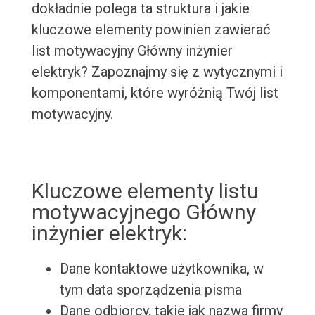
dokładnie polega ta struktura i jakie
kluczowe elementy powinien zawierać
list motywacyjny Główny inżynier
elektryk? Zapoznajmy się z wytycznymi i
komponentami, które wyróżnią Twój list
motywacyjny.
Kluczowe elementy listu
motywacyjnego Główny
inżynier elektryk:
Dane kontaktowe użytkownika, w
tym data sporządzenia pisma
Dane odbiorcy, takie jak nazwa firmy