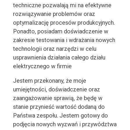
techniczne pozwalają mi na efektywne
rozwiązywanie problemów oraz
optymalizację procesów produkcyjnych.
Ponadto, posiadam doświadczenie w
zakresie testowania i wdrażania nowych
technologii oraz narzędzi w celu
usprawnienia działania całego działu
elektrycznego w firmie
Jestem przekonany, że moje
umiejętności, doświadczenie oraz
zaangażowanie sprawią, że będę w
stanie przynieść wartość dodaną do
Państwa zespołu. Jestem gotowy do
podjęcia nowych wyzwań i przywództwa