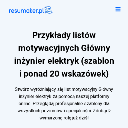
Przykłady listów
motywacyjnych Główny
inżynier elektryk (szablon
i ponad 20 wskazówek)
Stwórz wyróżniający się list motywacyjny Główny
inżynier elektryk za pomocą naszej platformy
online. Przeglądaj profesjonalne szablony dla
wszystkich poziomów i specjalności. Zdobądź
wymarzoną rolę już dziś!