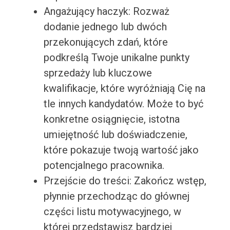
Angażujący haczyk: Rozważ
dodanie jednego lub dwóch
przekonujących zdań, które
podkreślą Twoje unikalne punkty
sprzedaży lub kluczowe
kwalifikacje, które wyróżniają Cię na
tle innych kandydatów. Może to być
konkretne osiągnięcie, istotna
umiejętność lub doświadczenie,
które pokazuje twoją wartość jako
potencjalnego pracownika.
Przejście do treści: Zakończ wstęp,
płynnie przechodząc do głównej
części listu motywacyjnego, w
której przedstawisz bardziej