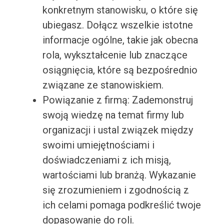
konkretnym stanowisku, o które się
ubiegasz. Dołącz wszelkie istotne
informacje ogólne, takie jak obecna
rola, wykształcenie lub znaczące
osiągnięcia, które są bezpośrednio
związane ze stanowiskiem.
Powiązanie z firmą: Zademonstruj
swoją wiedzę na temat firmy lub
organizacji i ustal związek między
swoimi umiejętnościami i
doświadczeniami z ich misją,
wartościami lub branżą. Wykazanie
się zrozumieniem i zgodnością z
ich celami pomaga podkreślić twoje
dopasowanie do roli.