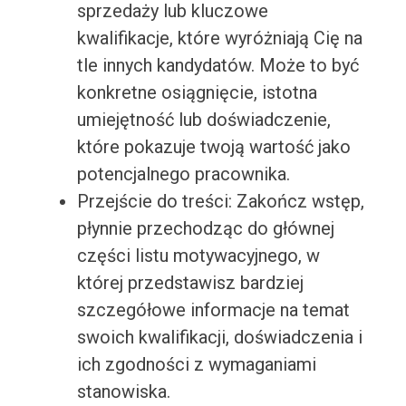
sprzedaży lub kluczowe
kwalifikacje, które wyróżniają Cię na
tle innych kandydatów. Może to być
konkretne osiągnięcie, istotna
umiejętność lub doświadczenie,
które pokazuje twoją wartość jako
potencjalnego pracownika.
Przejście do treści: Zakończ wstęp,
płynnie przechodząc do głównej
części listu motywacyjnego, w
której przedstawisz bardziej
szczegółowe informacje na temat
swoich kwalifikacji, doświadczenia i
ich zgodności z wymaganiami
stanowiska.