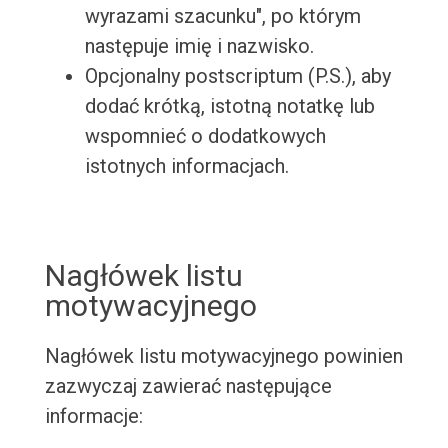
wyrazami szacunku", po którym
następuje imię i nazwisko.
Opcjonalny postscriptum (P.S.), aby
dodać krótką, istotną notatkę lub
wspomnieć o dodatkowych
istotnych informacjach.
Nagłówek listu
motywacyjnego
Nagłówek listu motywacyjnego powinien
zazwyczaj zawierać następujące
informacje: