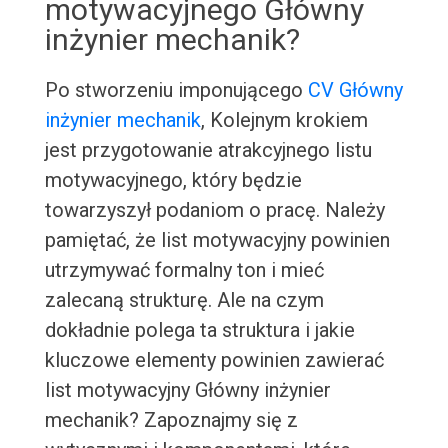
motywacyjnego Główny
inżynier mechanik?
Po stworzeniu imponującego
CV Główny
inżynier mechanik
, Kolejnym krokiem
jest przygotowanie atrakcyjnego listu
motywacyjnego, który będzie
towarzyszył podaniom o pracę. Należy
pamiętać, że list motywacyjny powinien
utrzymywać formalny ton i mieć
zalecaną strukturę. Ale na czym
dokładnie polega ta struktura i jakie
kluczowe elementy powinien zawierać
list motywacyjny Główny inżynier
mechanik? Zapoznajmy się z