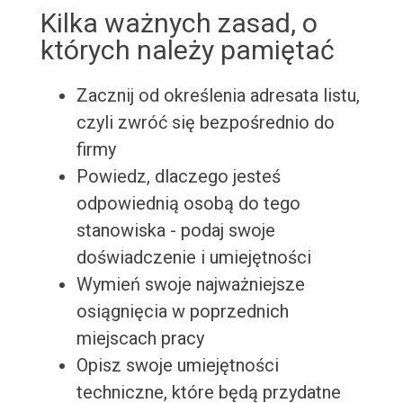
Kilka ważnych zasad, o
których należy pamiętać
Zacznij od określenia adresata listu,
czyli zwróć się bezpośrednio do
firmy
Powiedz, dlaczego jesteś
odpowiednią osobą do tego
stanowiska - podaj swoje
doświadczenie i umiejętności
Wymień swoje najważniejsze
osiągnięcia w poprzednich
miejscach pracy
Opisz swoje umiejętności
techniczne, które będą przydatne