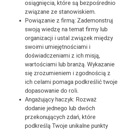
osiągnięcia, które są bezpośrednio
związane ze stanowiskiem.
Powiązanie z firmą: Zademonstruj
swoją wiedzę na temat firmy lub
organizacji i ustal związek między
swoimi umiejętnościami i
doświadczeniami z ich misją,
wartościami lub branżą. Wykazanie
się zrozumieniem i zgodnością z
ich celami pomaga podkreślić twoje
dopasowanie do roli.
Angażujący haczyk: Rozważ
dodanie jednego lub dwóch
przekonujących zdań, które
podkreślą Twoje unikalne punkty