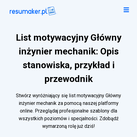
List motywacyjny Główny
inżynier mechanik: Opis
stanowiska, przykład i
przewodnik
Stwórz wyróżniający się list motywacyjny Główny
inżynier mechanik za pomocą naszej platformy
online. Przeglądaj profesjonalne szablony dla
wszystkich poziomów i specjalności. Zdobądź
wymarzoną rolę już dziś!