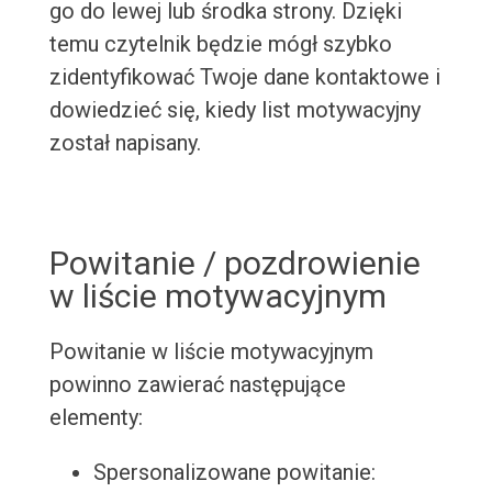
go do lewej lub środka strony. Dzięki
temu czytelnik będzie mógł szybko
zidentyfikować Twoje dane kontaktowe i
dowiedzieć się, kiedy list motywacyjny
został napisany.
Powitanie / pozdrowienie
w liście motywacyjnym
Powitanie w liście motywacyjnym
powinno zawierać następujące
elementy:
Spersonalizowane powitanie: