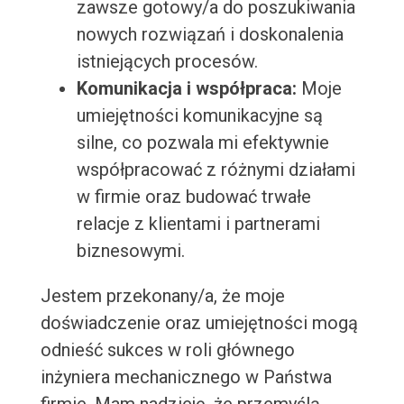
zawsze gotowy/a do poszukiwania
nowych rozwiązań i doskonalenia
istniejących procesów.
Komunikacja i współpraca:
Moje
umiejętności komunikacyjne są
silne, co pozwala mi efektywnie
współpracować z różnymi działami
w firmie oraz budować trwałe
relacje z klientami i partnerami
biznesowymi.
Jestem przekonany/a, że moje
doświadczenie oraz umiejętności mogą
odnieść sukces w roli głównego
inżyniera mechanicznego w Państwa