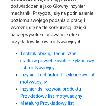
doświadczenie jako Główny inżynier
mechanik. Przygotuj się na podniesienie
poziomu swojego podania o pracę i
wyróżnij się na tle konkurencji dzięki
naszej wyselekcjonowanej kolekcji
przykładów listów motywacyjnych:
Technik obsługi technicznej
statków powietrznych Przykładowy
list motywacyjny
Inżynier Technolog Przykładowy list
motywacyjny
Inżynier ds. rozwoju produktu
Przykładowy list motywacyjny
Metalurg Przykładowy list