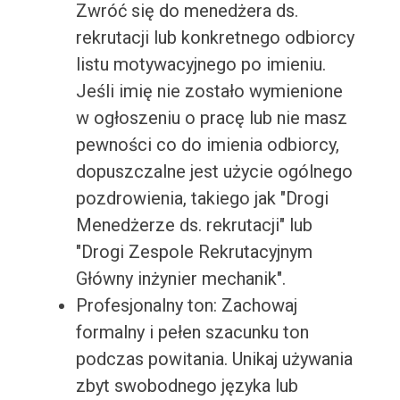
Zwróć się do menedżera ds.
rekrutacji lub konkretnego odbiorcy
listu motywacyjnego po imieniu.
Jeśli imię nie zostało wymienione
w ogłoszeniu o pracę lub nie masz
pewności co do imienia odbiorcy,
dopuszczalne jest użycie ogólnego
pozdrowienia, takiego jak "Drogi
Menedżerze ds. rekrutacji" lub
"Drogi Zespole Rekrutacyjnym
Główny inżynier mechanik".
Profesjonalny ton: Zachowaj
formalny i pełen szacunku ton
podczas powitania. Unikaj używania
zbyt swobodnego języka lub