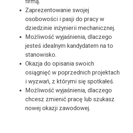
firmą.
Zaprezentowanie swojej
osobowości i pasji do pracy w
dziedzinie inżynierii mechanicznej.
Możliwość wyjaśnienia, dlaczego
jesteś idealnym kandydatem na to
stanowisko.
Okazja do opisania swoich
osiągnięć w poprzednich projektach
i wyzwań, z którymi się spotkałeś.
Możliwość wyjaśnienia, dlaczego
chcesz zmienić pracę lub szukasz
nowej okazji zawodowej.