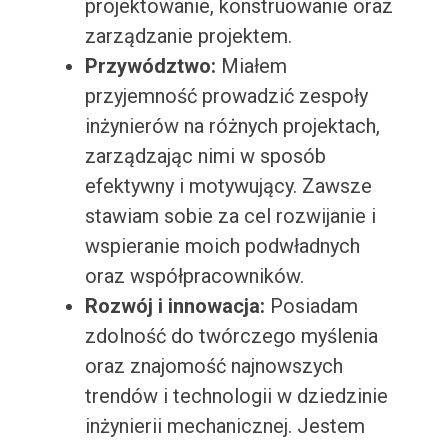
projektowanie, konstruowanie oraz
zarządzanie projektem.
Przywództwo:
Miałem
przyjemność prowadzić zespoły
inżynierów na różnych projektach,
zarządzając nimi w sposób
efektywny i motywujący. Zawsze
stawiam sobie za cel rozwijanie i
wspieranie moich podwładnych
oraz współpracowników.
Rozwój i innowacja:
Posiadam
zdolność do twórczego myślenia
oraz znajomość najnowszych
trendów i technologii w dziedzinie
inżynierii mechanicznej. Jestem