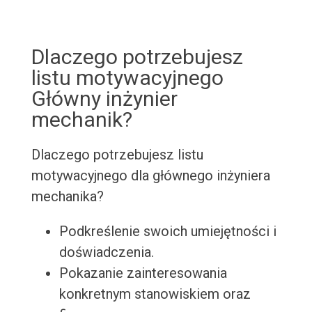
Dlaczego potrzebujesz
listu motywacyjnego
Główny inżynier
mechanik?
Dlaczego potrzebujesz listu
motywacyjnego dla głównego inżyniera
mechanika?
Podkreślenie swoich umiejętności i
doświadczenia.
Pokazanie zainteresowania
konkretnym stanowiskiem oraz