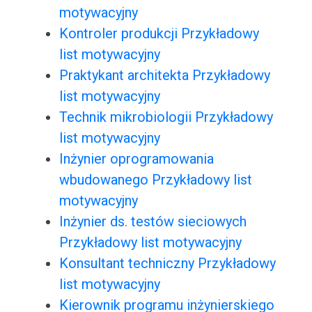
motywacyjny
Kontroler produkcji Przykładowy
list motywacyjny
Praktykant architekta Przykładowy
list motywacyjny
Technik mikrobiologii Przykładowy
list motywacyjny
Inżynier oprogramowania
wbudowanego Przykładowy list
motywacyjny
Inżynier ds. testów sieciowych
Przykładowy list motywacyjny
Konsultant techniczny Przykładowy
list motywacyjny
Kierownik programu inżynierskiego