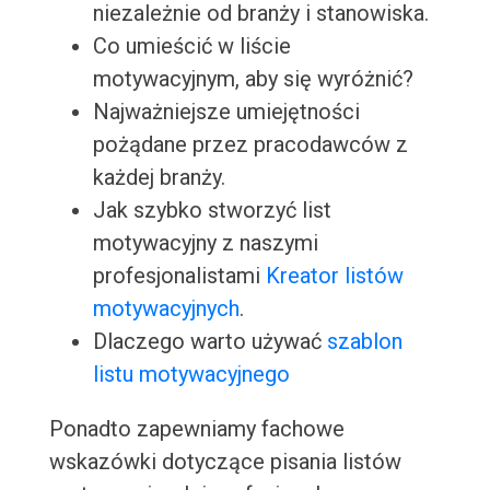
niezależnie od branży i stanowiska.
Co umieścić w liście
motywacyjnym, aby się wyróżnić?
Najważniejsze umiejętności
pożądane przez pracodawców z
każdej branży.
Jak szybko stworzyć list
motywacyjny z naszymi
profesjonalistami
Kreator listów
motywacyjnych
.
Dlaczego warto używać
szablon
listu motywacyjnego
Ponadto zapewniamy fachowe
wskazówki dotyczące pisania listów