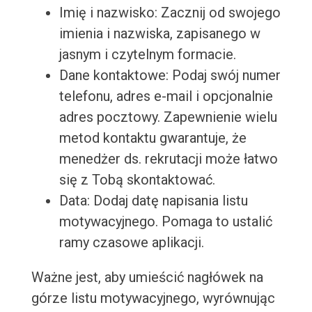
Imię i nazwisko: Zacznij od swojego
imienia i nazwiska, zapisanego w
jasnym i czytelnym formacie.
Dane kontaktowe: Podaj swój numer
telefonu, adres e-mail i opcjonalnie
adres pocztowy. Zapewnienie wielu
metod kontaktu gwarantuje, że
menedżer ds. rekrutacji może łatwo
się z Tobą skontaktować.
Data: Dodaj datę napisania listu
motywacyjnego. Pomaga to ustalić
ramy czasowe aplikacji.
Ważne jest, aby umieścić nagłówek na
górze listu motywacyjnego, wyrównując