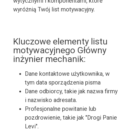
wytycznymi i komponentami, które
wyróżnią Twój list motywacyjny.
Kluczowe elementy listu
motywacyjnego Główny
inżynier mechanik:
Dane kontaktowe użytkownika, w
tym data sporządzenia pisma
Dane odbiorcy, takie jak nazwa firmy
i nazwisko adresata.
Profesjonalne powitanie lub
pozdrowienie, takie jak "Drogi Panie
Levi".