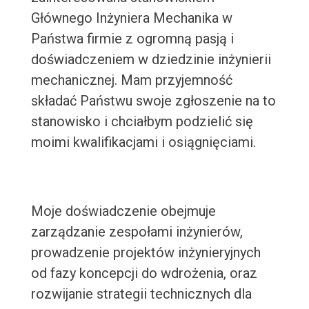
Głównego Inżyniera Mechanika w
Państwa firmie z ogromną pasją i
doświadczeniem w dziedzinie inżynierii
mechanicznej. Mam przyjemność
składać Państwu swoje zgłoszenie na to
stanowisko i chciałbym podzielić się
moimi kwalifikacjami i osiągnięciami.
Moje doświadczenie obejmuje
zarządzanie zespołami inżynierów,
prowadzenie projektów inżynieryjnych
od fazy koncepcji do wdrożenia, oraz
rozwijanie strategii technicznych dla