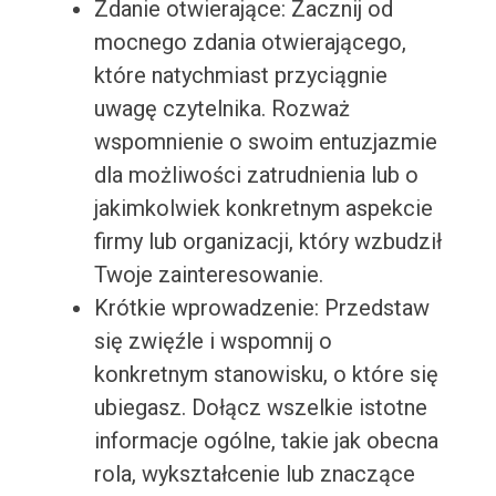
Zdanie otwierające: Zacznij od
mocnego zdania otwierającego,
które natychmiast przyciągnie
uwagę czytelnika. Rozważ
wspomnienie o swoim entuzjazmie
dla możliwości zatrudnienia lub o
jakimkolwiek konkretnym aspekcie
firmy lub organizacji, który wzbudził
Twoje zainteresowanie.
Krótkie wprowadzenie: Przedstaw
się zwięźle i wspomnij o
konkretnym stanowisku, o które się
ubiegasz. Dołącz wszelkie istotne
informacje ogólne, takie jak obecna
rola, wykształcenie lub znaczące