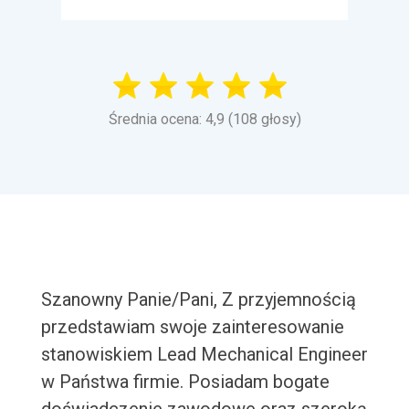
Średnia ocena: 4,9 (108 głosy)
Szanowny Panie/Pani, Z przyjemnością
przedstawiam swoje zainteresowanie
stanowiskiem Lead Mechanical Engineer
w Państwa firmie. Posiadam bogate