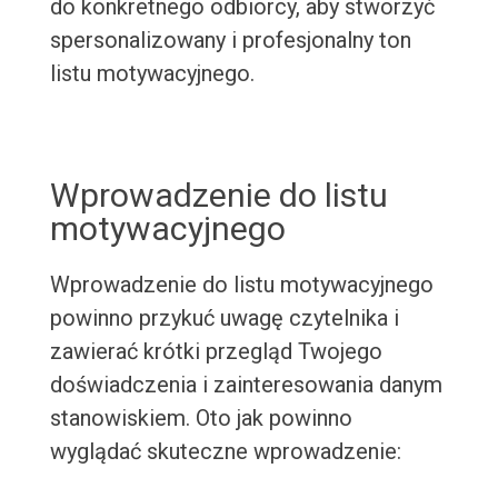
do konkretnego odbiorcy, aby stworzyć
spersonalizowany i profesjonalny ton
listu motywacyjnego.
Wprowadzenie do listu
motywacyjnego
Wprowadzenie do listu motywacyjnego
powinno przykuć uwagę czytelnika i
zawierać krótki przegląd Twojego
doświadczenia i zainteresowania danym
stanowiskiem. Oto jak powinno
wyglądać skuteczne wprowadzenie: