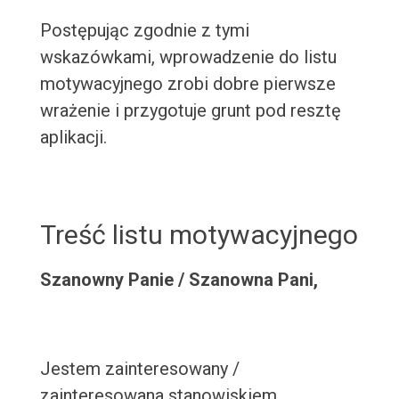
Postępując zgodnie z tymi
wskazówkami, wprowadzenie do listu
motywacyjnego zrobi dobre pierwsze
wrażenie i przygotuje grunt pod resztę
aplikacji.
Treść listu motywacyjnego
Szanowny Panie / Szanowna Pani,
Jestem zainteresowany /
zainteresowana stanowiskiem