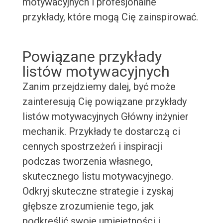
motywacyjnych i profesjonalne
przykłady, które mogą Cię zainspirować.
Powiązane przykłady
listów motywacyjnych
Zanim przejdziemy dalej, być może
zainteresują Cię powiązane przykłady
listów motywacyjnych Główny inżynier
mechanik. Przykłady te dostarczą ci
cennych spostrzeżeń i inspiracji
podczas tworzenia własnego,
skutecznego listu motywacyjnego.
Odkryj skuteczne strategie i zyskaj
głębsze zrozumienie tego, jak
podkreślić swoje umiejętności i