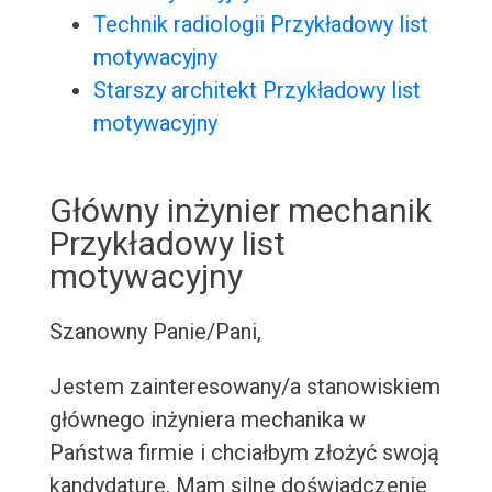
Technik radiologii Przykładowy list
motywacyjny
Starszy architekt Przykładowy list
motywacyjny
Główny inżynier mechanik
Przykładowy list
motywacyjny
Szanowny Panie/Pani,
Jestem zainteresowany/a stanowiskiem
głównego inżyniera mechanika w
Państwa firmie i chciałbym złożyć swoją
kandydaturę. Mam silne doświadczenie