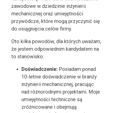
zawodowe w dziedzinie inżynierii
mechanicznej oraz umiejętności
przywódcze, które mogą przyczynić się
do osiągnięcia celów firmy.
Oto kilka powodów, dla których uważam,
że jestem odpowiednim kandydatem na
to stanowisko:
Doświadczenie:
Posiadam ponad
10-letnie doświadczenie w branży
inżynierii mechanicznej, pracując
nad różnorodnymi projektami. Moje
umiejętności techniczne są
zróżnicowane i obejmują