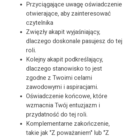
Przyciągające uwagę oświadczenie
otwierające, aby zainteresować
czytelnika
Zwięzły akapit wyjaśniający,
dlaczego doskonale pasujesz do tej
roli.
Kolejny akapit podkreślający,
dlaczego stanowisko to jest
zgodne z Twoimi celami
zawodowymi i aspiracjami.
Oświadczenie końcowe, które
wzmacnia Twój entuzjazm i
przydatność do tej roli.
Komplementarne zakończenie,
takie jak "Z poważaniem" lub "Z