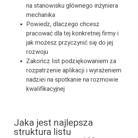
na stanowisku głównego inżyniera
mechanika
Powiedz, dlaczego chcesz
pracować dla tej konkretnej firmy i
jak możesz przyczynić się do jej
rozwoju
Zakończ list podziękowaniem za
rozpatrzenie aplikacji i wyrażeniem
nadziei na spotkanie na rozmowie
kwalifikacyjnej
Jaka jest najlepsza
struktura listu