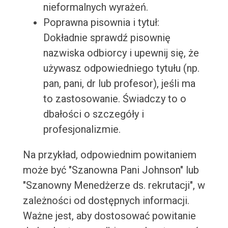
nieformalnych wyrażeń.
Poprawna pisownia i tytuł:
Dokładnie sprawdź pisownię
nazwiska odbiorcy i upewnij się, że
używasz odpowiedniego tytułu (np.
pan, pani, dr lub profesor), jeśli ma
to zastosowanie. Świadczy to o
dbałości o szczegóły i
profesjonalizmie.
Na przykład, odpowiednim powitaniem
może być "Szanowna Pani Johnson" lub
"Szanowny Menedżerze ds. rekrutacji", w
zależności od dostępnych informacji.
Ważne jest, aby dostosować powitanie