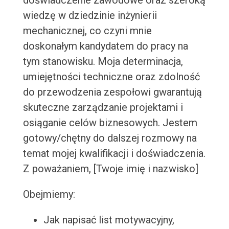
doświadczenie zawodowe oraz szeroką
wiedzę w dziedzinie inżynierii
mechanicznej, co czyni mnie
doskonałym kandydatem do pracy na
tym stanowisku. Moja determinacja,
umiejętności techniczne oraz zdolność
do przewodzenia zespołowi gwarantują
skuteczne zarządzanie projektami i
osiąganie celów biznesowych. Jestem
gotowy/chętny do dalszej rozmowy na
temat mojej kwalifikacji i doświadczenia.
Z poważaniem, [Twoje imię i nazwisko]
Obejmiemy:
Jak napisać list motywacyjny,