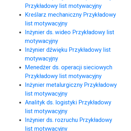
Przykładowy list motywacyjny
Kreślarz mechaniczny Przykładowy
list motywacyjny
Inżynier ds. wideo Przykładowy list
motywacyjny
Inżynier dźwięku Przykładowy list
motywacyjny
Menedżer ds. operacji sieciowych
Przykładowy list motywacyjny
Inżynier metalurgiczny Przykładowy
list motywacyjny
Analityk ds. logistyki Przykładowy
list motywacyjny
Inżynier ds. rozruchu Przykładowy
list motywacyjny