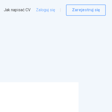
Jak napisać CV
Zaloguj się
Zarejestruj się