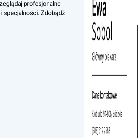
zeglądaj profesjonalne
i specjalności. Zdobądź