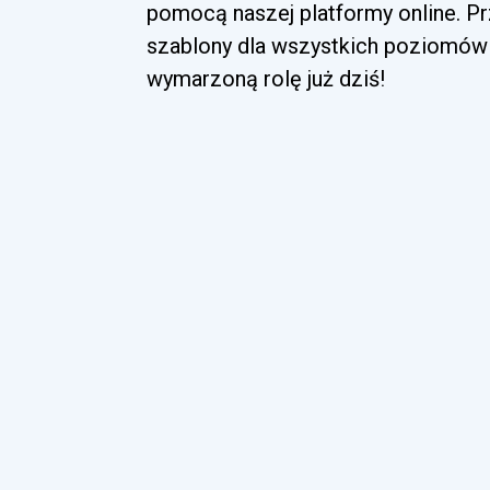
pomocą naszej platformy online. Pr
szablony dla wszystkich poziomów 
wymarzoną rolę już dziś!