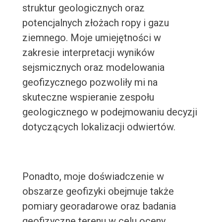
struktur geologicznych oraz
potencjalnych złożach ropy i gazu
ziemnego. Moje umiejętności w
zakresie interpretacji wyników
sejsmicznych oraz modelowania
geofizycznego pozwoliły mi na
skuteczne wspieranie zespołu
geologicznego w podejmowaniu decyzji
dotyczących lokalizacji odwiertów.
Ponadto, moje doświadczenie w
obszarze geofizyki obejmuje także
pomiary georadarowe oraz badania
geofizyczne terenu w celu oceny