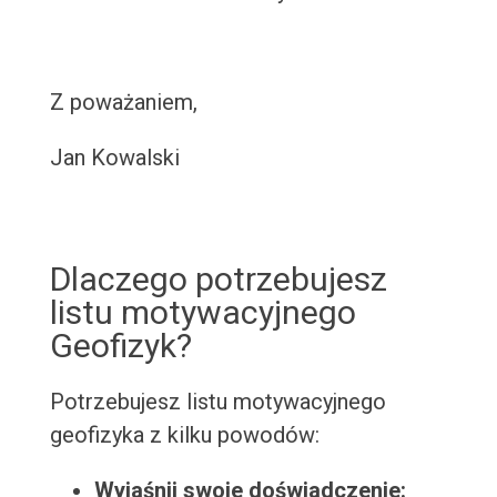
Z poważaniem,
Jan Kowalski
Dlaczego potrzebujesz
listu motywacyjnego
Geofizyk?
Potrzebujesz listu motywacyjnego
geofizyka z kilku powodów:
Wyjaśnij swoje doświadczenie: