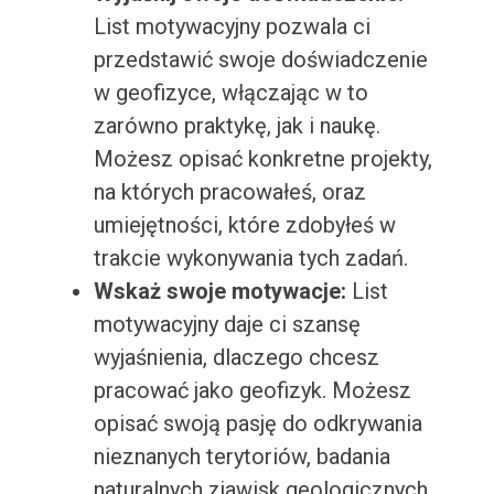
List motywacyjny pozwala ci
przedstawić swoje doświadczenie
w geofizyce, włączając w to
zarówno praktykę, jak i naukę.
Możesz opisać konkretne projekty,
na których pracowałeś, oraz
umiejętności, które zdobyłeś w
trakcie wykonywania tych zadań.
Wskaż swoje motywacje:
List
motywacyjny daje ci szansę
wyjaśnienia, dlaczego chcesz
pracować jako geofizyk. Możesz
opisać swoją pasję do odkrywania
nieznanych terytoriów, badania
naturalnych zjawisk geologicznych