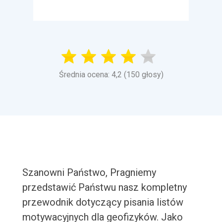
Średnia ocena: 4,2 (150 głosy)
Szanowni Państwo, Pragniemy
przedstawić Państwu nasz kompletny
przewodnik dotyczący pisania listów
motywacyjnych dla geofizyków. Jako