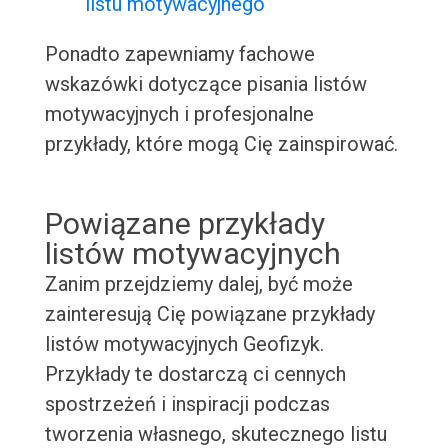
listu motywacyjnego
Ponadto zapewniamy fachowe
wskazówki dotyczące pisania listów
motywacyjnych i profesjonalne
przykłady, które mogą Cię zainspirować.
Powiązane przykłady
listów motywacyjnych
Zanim przejdziemy dalej, być może
zainteresują Cię powiązane przykłady
listów motywacyjnych Geofizyk.
Przykłady te dostarczą ci cennych
spostrzeżeń i inspiracji podczas
tworzenia własnego, skutecznego listu