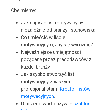
Obejmiemy:
Jak napisać list motywacyjny,
niezależnie od branży i stanowiska.
Co umieścić w liście
motywacyjnym, aby się wyróżnić?
Najważniejsze umiejętności
pożądane przez pracodawców z
każdej branży.
Jak szybko stworzyć list
motywacyjny z naszymi
profesjonalistami
Kreator listów
motywacyjnych
.
Dlaczego warto używać
szablon