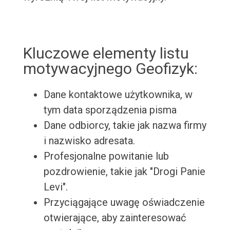
Kluczowe elementy listu
motywacyjnego Geofizyk:
Dane kontaktowe użytkownika, w
tym data sporządzenia pisma
Dane odbiorcy, takie jak nazwa firmy
i nazwisko adresata.
Profesjonalne powitanie lub
pozdrowienie, takie jak "Drogi Panie
Levi".
Przyciągające uwagę oświadczenie
otwierające, aby zainteresować