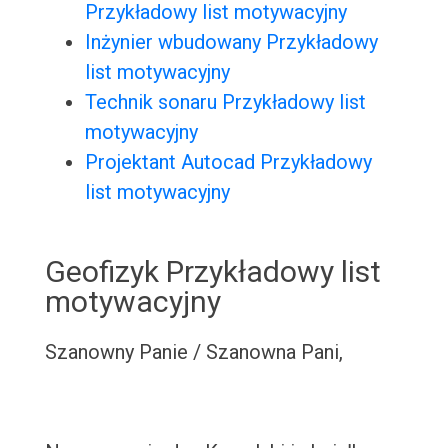
Przykładowy list motywacyjny
Inżynier wbudowany Przykładowy
list motywacyjny
Technik sonaru Przykładowy list
motywacyjny
Projektant Autocad Przykładowy
list motywacyjny
Geofizyk Przykładowy list
motywacyjny
Szanowny Panie / Szanowna Pani,