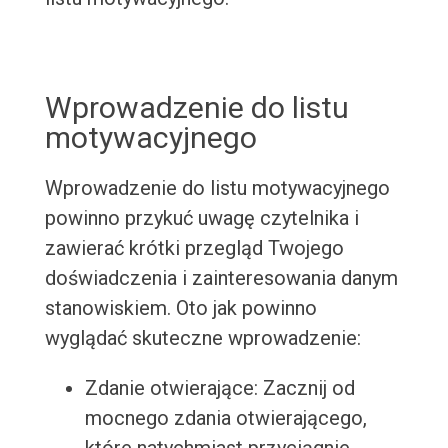
Wprowadzenie do listu
motywacyjnego
Wprowadzenie do listu motywacyjnego
powinno przykuć uwagę czytelnika i
zawierać krótki przegląd Twojego
doświadczenia i zainteresowania danym
stanowiskiem. Oto jak powinno
wyglądać skuteczne wprowadzenie:
Zdanie otwierające: Zacznij od
mocnego zdania otwierającego,