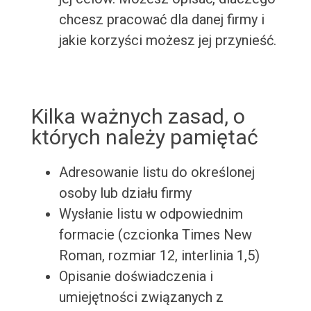
chcesz pracować dla danej firmy i
jakie korzyści możesz jej przynieść.
Kilka ważnych zasad, o
których należy pamiętać
Adresowanie listu do określonej
osoby lub działu firmy
Wysłanie listu w odpowiednim
formacie (czcionka Times New
Roman, rozmiar 12, interlinia 1,5)
Opisanie doświadczenia i
umiejętności związanych z