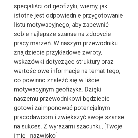
specjaliści od geofizyki, wiemy, jak
istotne jest odpowiednie przygotowanie
listu motywacyjnego, aby zapewnić
sobie najlepsze szanse na zdobycie
pracy marzeń. W naszym przewodniku
znajdziecie przykładowe zwroty,
wskazówki dotyczące struktury oraz
wartościowe informacje na temat tego,
co powinno znaleźć się w liście
motywacyjnym geofizyka. Dzięki
naszemu przewodnikowi będziecie
gotowi zaimponować potencjalnym
pracodawcom i zwiększyć swoje szanse
na sukces. Z wyrazami szacunku, [Twoje
imię i nazwisko]