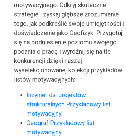
motywacyjnego. Odkryj skuteczne
strategie i zyskaj głębsze zrozumienie
tego, jak podkreślić swoje umiejętności i
doświadczenie jako Geofizyk. Przygotuj
się na podniesienie poziomu swojego
podania o pracę i wyróżnij się na tle
konkurencji dzięki naszej
wyselekcjonowanej kolekcji przykładów
listów motywacyjnych:
Inżynier ds. projektów
strukturalnych Przykładowy list
motywacyjny
Geograf Przykładowy list
motywacyjny