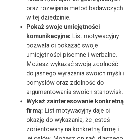
oraz rozwijania metod badawczych
w tej dziedzinie.
Pokaż swoje umiejętności
komunikacyjne:
List motywacyjny
pozwala ci pokazać swoje
umiejętności pisemne i werbalne.
Możesz wykazać swoją zdolność
do jasnego wyrażania swoich myśli i
pomysłów oraz zdolność do
argumentowania swoich stanowisk.
Wykaż zainteresowanie konkretną
firmą:
List motywacyjny daje ci
okazję do wykazania, że jesteś
zorientowany na konkretną firmę i
jej celów. Możesz opisać, dlaczego