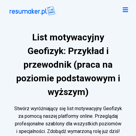
List motywacyjny
Geofizyk: Przykład i
przewodnik (praca na
poziomie podstawowym i
wyższym)
Stwórz wyróżniający się list motywacyjny Geofizyk
za pomocą naszej platformy online. Przeglądaj
profesjonalne szablony dla wszystkich poziomów
i specjalności. Zdobądź wymarzoną rolę już dziś!