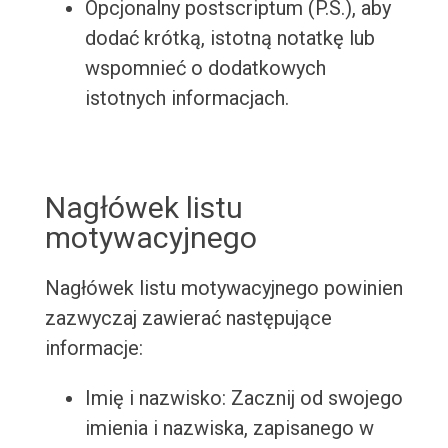
Opcjonalny postscriptum (P.S.), aby
dodać krótką, istotną notatkę lub
wspomnieć o dodatkowych
istotnych informacjach.
Nagłówek listu
motywacyjnego
Nagłówek listu motywacyjnego powinien
zazwyczaj zawierać następujące
informacje:
Imię i nazwisko: Zacznij od swojego
imienia i nazwiska, zapisanego w