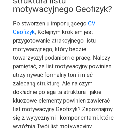
struktura listu
motywacyjnego Geofizyk?
Po stworzeniu imponującego
CV
Geofizyk
, Kolejnym krokiem jest
przygotowanie atrakcyjnego listu
motywacyjnego, który będzie
towarzyszył podaniom o pracę. Należy
pamiętać, że list motywacyjny powinien
utrzymywać formalny ton i mieć
zalecaną strukturę. Ale na czym
dokładnie polega ta struktura i jakie
kluczowe elementy powinien zawierać
list motywacyjny Geofizyk? Zapoznajmy
się z wytycznymi i komponentami, które
wyróżnią Twój list motywacyjny.