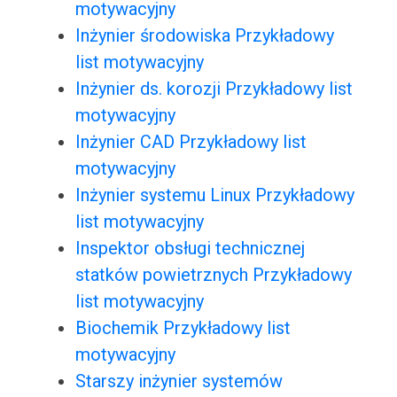
motywacyjny
Inżynier środowiska Przykładowy
list motywacyjny
Inżynier ds. korozji Przykładowy list
motywacyjny
Inżynier CAD Przykładowy list
motywacyjny
Inżynier systemu Linux Przykładowy
list motywacyjny
Inspektor obsługi technicznej
statków powietrznych Przykładowy
list motywacyjny
Biochemik Przykładowy list
motywacyjny
Starszy inżynier systemów