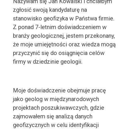
Nazywam się Jan Kowalski i chciałbym
zgłosić swoją kandydaturę na
stanowisko geofizyka w Państwa firmie.
Z ponad 7-letnim doświadczeniem w
branży geologicznej, jestem przekonany,
że moje umiejętności oraz wiedza mogą
przyczynić się do osiągnięcia celów
firmy w dziedzinie geologii.
Moje doświadczenie obejmuje pracę
jako geolog w międzynarodowych
projektach poszukiwawczych, gdzie
zajmowałem się analizą danych
geofizycznych w celu identyfikacji