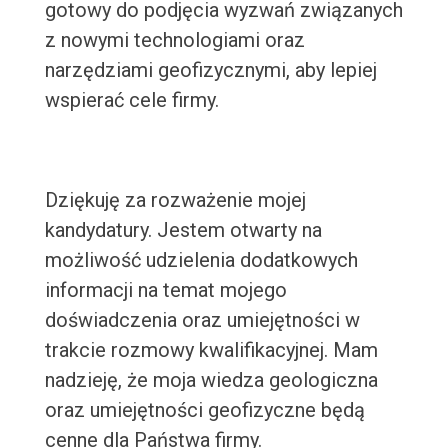
gotowy do podjęcia wyzwań związanych
z nowymi technologiami oraz
narzędziami geofizycznymi, aby lepiej
wspierać cele firmy.
Dziękuję za rozważenie mojej
kandydatury. Jestem otwarty na
możliwość udzielenia dodatkowych
informacji na temat mojego
doświadczenia oraz umiejętności w
trakcie rozmowy kwalifikacyjnej. Mam
nadzieję, że moja wiedza geologiczna
oraz umiejętności geofizyczne będą
cenne dla Państwa firmy.