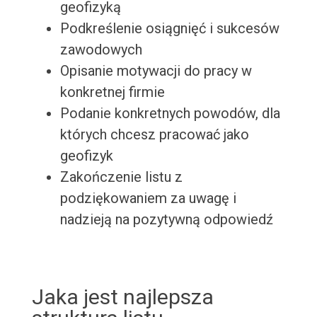
geofizyką
Podkreślenie osiągnięć i sukcesów
zawodowych
Opisanie motywacji do pracy w
konkretnej firmie
Podanie konkretnych powodów, dla
których chcesz pracować jako
geofizyk
Zakończenie listu z
podziękowaniem za uwagę i
nadzieją na pozytywną odpowiedź
Jaka jest najlepsza