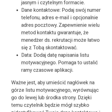
jasnym i czytelnym formacie.
Dane kontaktowe: Podaj swój numer
telefonu, adres e-mail i opcjonalnie
adres pocztowy. Zapewnienie wielu
metod kontaktu gwarantuje, że
menedżer ds. rekrutacji może łatwo
się z Tobą skontaktować.
Data: Dodaj datę napisania listu
motywacyjnego. Pomaga to ustalić
ramy czasowe aplikacji.
Ważne jest, aby umieścić nagłówek na
górze listu motywacyjnego, wyrównując
go do lewej lub środka strony. Dzięki
temu czytelnik będzie mógł szybko