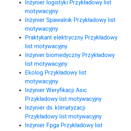
Inżynier logistyki Przykładowy list
motywacyjny
Inżynier Spawalnik Przykładowy list
motywacyjny
Praktykant elektryczny Przykładowy
list motywacyjny
Inżynier biomedyczny Przykładowy
list motywacyjny
Ekolog Przykładowy list
motywacyjny
Inżynier Weryfikacji Asic
Przykładowy list motywacyjny
Inżynier ds. klimatyzacji
Przykładowy list motywacyjny
Inżynier Fpga Przykładowy list