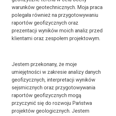
warunków geotechnicznych. Moja praca
polegała również na przygotowywaniu
raportów geofizycznych oraz
prezentacji wyników moich analiz przed
klientami oraz zespołem projektowym.
Jestem przekonany, że moje
umiejętności w zakresie analizy danych
geofizycznych, interpretacji wyników
sejsmicznych oraz przygotowywania
raportów geofizycznych mogą
przyczynić się do rozwoju Państwa
projektów geologicznych. Jestem