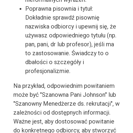
Poprawna pisownia i tytuł:
Dokładnie sprawdź pisownię
nazwiska odbiorcy i upewnij się, że
używasz odpowiedniego tytułu (np.
pan, pani, dr lub profesor), jeśli ma
to zastosowanie. Świadczy to o
dbałości o szczegóły i
profesjonalizmie.
Na przykład, odpowiednim powitaniem
może być "Szanowna Pani Johnson" lub
"Szanowny Menedżerze ds. rekrutacji", w
zależności od dostępnych informacji.
Ważne jest, aby dostosować powitanie
do konkretnego odbiorcy, aby stworzyć