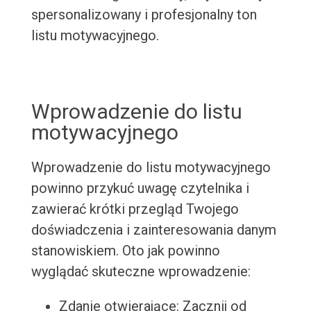
spersonalizowany i profesjonalny ton
listu motywacyjnego.
Wprowadzenie do listu
motywacyjnego
Wprowadzenie do listu motywacyjnego
powinno przykuć uwagę czytelnika i
zawierać krótki przegląd Twojego
doświadczenia i zainteresowania danym
stanowiskiem. Oto jak powinno
wyglądać skuteczne wprowadzenie:
Zdanie otwierające: Zacznij od