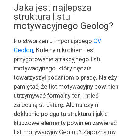
Jaka jest najlepsza
struktura listu
motywacyjnego Geolog?
Po stworzeniu imponującego
CV
Geolog
, Kolejnym krokiem jest
przygotowanie atrakcyjnego listu
motywacyjnego, który będzie
towarzyszył podaniom o pracę. Należy
pamiętać, że list motywacyjny powinien
utrzymywać formalny ton i mieć
zalecaną strukturę. Ale na czym
dokładnie polega ta struktura i jakie
kluczowe elementy powinien zawierać
list motywacyjny Geolog? Zapoznajmy