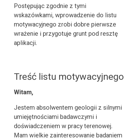
Postępując zgodnie z tymi
wskazówkami, wprowadzenie do listu
motywacyjnego zrobi dobre pierwsze
wrażenie i przygotuje grunt pod resztę
aplikacji.
Treść listu motywacyjnego
Witam,
Jestem absolwentem geologii z silnymi
umiejętnościami badawczymi i
doświadczeniem w pracy terenowej.
Mam wielkie zainteresowanie badaniem