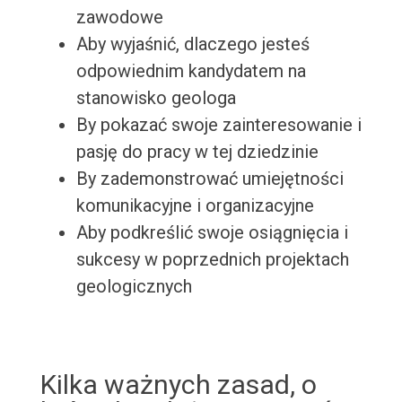
zawodowe
Aby wyjaśnić, dlaczego jesteś
odpowiednim kandydatem na
stanowisko geologa
By pokazać swoje zainteresowanie i
pasję do pracy w tej dziedzinie
By zademonstrować umiejętności
komunikacyjne i organizacyjne
Aby podkreślić swoje osiągnięcia i
sukcesy w poprzednich projektach
geologicznych
Kilka ważnych zasad, o