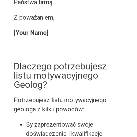
Państwa firmą.
Z poważaniem,
[Your Name]
Dlaczego potrzebujesz
listu motywacyjnego
Geolog?
Potrzebujesz listu motywacyjnego
geologa z kilku powodów:
By zaprezentować swoje
doświadczenie i kwalifikacje