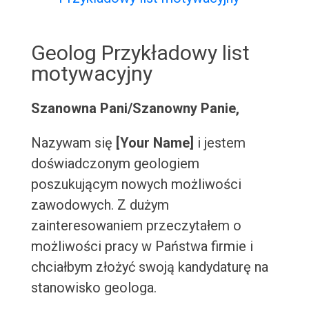
Geolog Przykładowy list
motywacyjny
Szanowna Pani/Szanowny Panie,
Nazywam się
[Your Name]
i jestem
doświadczonym geologiem
poszukującym nowych możliwości
zawodowych. Z dużym
zainteresowaniem przeczytałem o
możliwości pracy w Państwa firmie i
chciałbym złożyć swoją kandydaturę na
stanowisko geologa.