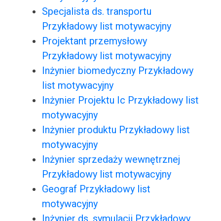
Specjalista ds. transportu
Przykładowy list motywacyjny
Projektant przemysłowy
Przykładowy list motywacyjny
Inżynier biomedyczny Przykładowy
list motywacyjny
Inżynier Projektu Ic Przykładowy list
motywacyjny
Inżynier produktu Przykładowy list
motywacyjny
Inżynier sprzedaży wewnętrznej
Przykładowy list motywacyjny
Geograf Przykładowy list
motywacyjny
Inżynier ds. symulacji Przykładowy