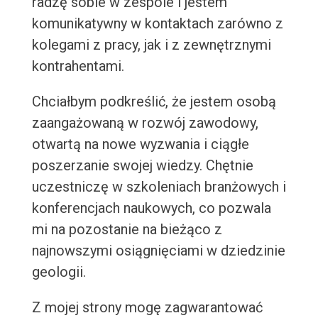
radzę sobie w zespole i jestem
komunikatywny w kontaktach zarówno z
kolegami z pracy, jak i z zewnętrznymi
kontrahentami.
Chciałbym podkreślić, że jestem osobą
zaangażowaną w rozwój zawodowy,
otwartą na nowe wyzwania i ciągłe
poszerzanie swojej wiedzy. Chętnie
uczestniczę w szkoleniach branżowych i
konferencjach naukowych, co pozwala
mi na pozostanie na bieżąco z
najnowszymi osiągnięciami w dziedzinie
geologii.
Z mojej strony mogę zagwarantować