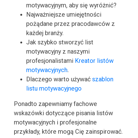
motywacyjnym, aby się wyróżnić?
Najważniejsze umiejętności
pożądane przez pracodawców z
każdej branży.
Jak szybko stworzyć list
motywacyjny z naszymi
profesjonalistami
Kreator listów
motywacyjnych
.
Dlaczego warto używać
szablon
listu motywacyjnego
Ponadto zapewniamy fachowe
wskazówki dotyczące pisania listów
motywacyjnych i profesjonalne
przykłady, które mogą Cię zainspirować.