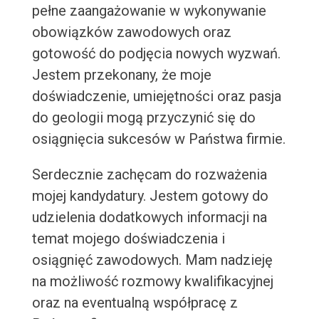
pełne zaangażowanie w wykonywanie
obowiązków zawodowych oraz
gotowość do podjęcia nowych wyzwań.
Jestem przekonany, że moje
doświadczenie, umiejętności oraz pasja
do geologii mogą przyczynić się do
osiągnięcia sukcesów w Państwa firmie.
Serdecznie zachęcam do rozważenia
mojej kandydatury. Jestem gotowy do
udzielenia dodatkowych informacji na
temat mojego doświadczenia i
osiągnięć zawodowych. Mam nadzieję
na możliwość rozmowy kwalifikacyjnej
oraz na eventualną współpracę z