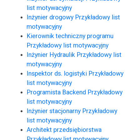
list motywacyjny
Inżynier drogowy Przykładowy list
motywacyjny
Kierownik techniczny programu
Przykładowy list motywacyjny
Inżynier Hydraulik Przykładowy list
motywacyjny
Inspektor ds. logistyki Przykładowy
list motywacyjny
Programista Backend Przykładowy
list motywacyjny
Inżynier stacjonarny Przykładowy
list motywacyjny
Architekt przedsiębiorstwa
Przykładowy list motywacyjny