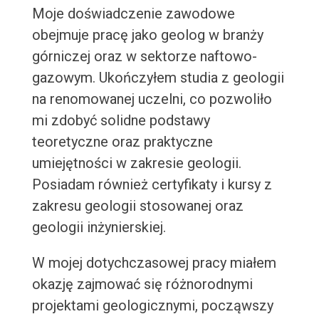
Moje doświadczenie zawodowe
obejmuje pracę jako geolog w branży
górniczej oraz w sektorze naftowo-
gazowym. Ukończyłem studia z geologii
na renomowanej uczelni, co pozwoliło
mi zdobyć solidne podstawy
teoretyczne oraz praktyczne
umiejętności w zakresie geologii.
Posiadam również certyfikaty i kursy z
zakresu geologii stosowanej oraz
geologii inżynierskiej.
W mojej dotychczasowej pracy miałem
okazję zajmować się różnorodnymi
projektami geologicznymi, począwszy