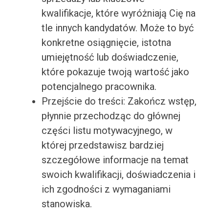
kwalifikacje, które wyróżniają Cię na
tle innych kandydatów. Może to być
konkretne osiągnięcie, istotna
umiejętność lub doświadczenie,
które pokazuje twoją wartość jako
potencjalnego pracownika.
Przejście do treści: Zakończ wstęp,
płynnie przechodząc do głównej
części listu motywacyjnego, w
której przedstawisz bardziej
szczegółowe informacje na temat
swoich kwalifikacji, doświadczenia i
ich zgodności z wymaganiami
stanowiska.