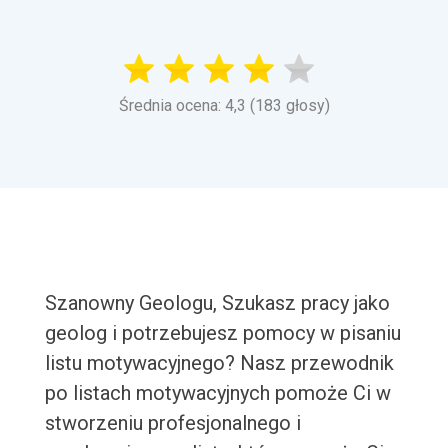
Średnia ocena: 4,3 (183 głosy)
Szanowny Geologu, Szukasz pracy jako
geolog i potrzebujesz pomocy w pisaniu
listu motywacyjnego? Nasz przewodnik
po listach motywacyjnych pomoże Ci w
stworzeniu profesjonalnego i