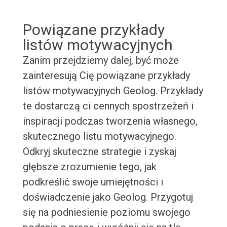
Powiązane przykłady
listów motywacyjnych
Zanim przejdziemy dalej, być może
zainteresują Cię powiązane przykłady
listów motywacyjnych Geolog. Przykłady
te dostarczą ci cennych spostrzeżeń i
inspiracji podczas tworzenia własnego,
skutecznego listu motywacyjnego.
Odkryj skuteczne strategie i zyskaj
głębsze zrozumienie tego, jak
podkreślić swoje umiejętności i
doświadczenie jako Geolog. Przygotuj
się na podniesienie poziomu swojego