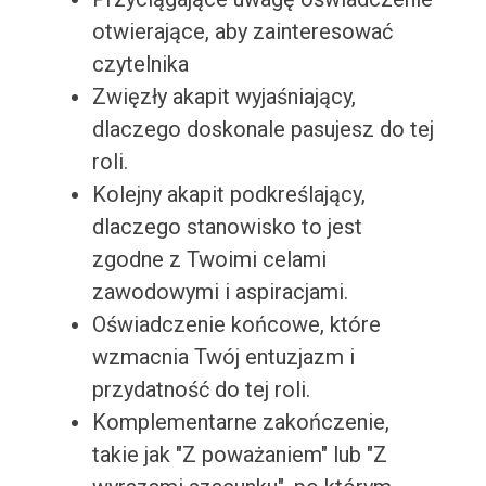
otwierające, aby zainteresować
czytelnika
Zwięzły akapit wyjaśniający,
dlaczego doskonale pasujesz do tej
roli.
Kolejny akapit podkreślający,
dlaczego stanowisko to jest
zgodne z Twoimi celami
zawodowymi i aspiracjami.
Oświadczenie końcowe, które
wzmacnia Twój entuzjazm i
przydatność do tej roli.
Komplementarne zakończenie,
takie jak "Z poważaniem" lub "Z