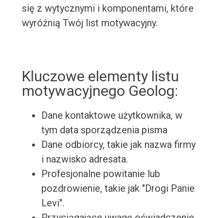
się z wytycznymi i komponentami, które
wyróżnią Twój list motywacyjny.
Kluczowe elementy listu
motywacyjnego Geolog:
Dane kontaktowe użytkownika, w
tym data sporządzenia pisma
Dane odbiorcy, takie jak nazwa firmy
i nazwisko adresata.
Profesjonalne powitanie lub
pozdrowienie, takie jak "Drogi Panie
Levi".
Przyciągające uwagę oświadczenie