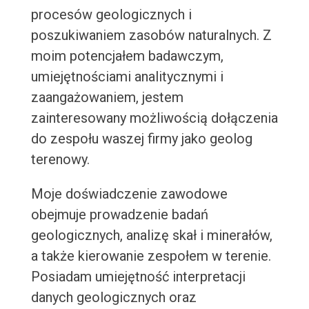
procesów geologicznych i
poszukiwaniem zasobów naturalnych. Z
moim potencjałem badawczym,
umiejętnościami analitycznymi i
zaangażowaniem, jestem
zainteresowany możliwością dołączenia
do zespołu waszej firmy jako geolog
terenowy.
Moje doświadczenie zawodowe
obejmuje prowadzenie badań
geologicznych, analizę skał i minerałów,
a także kierowanie zespołem w terenie.
Posiadam umiejętność interpretacji
danych geologicznych oraz