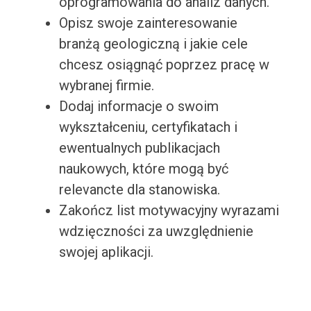
oprogramowania do analiz danych.
Opisz swoje zainteresowanie
branżą geologiczną i jakie cele
chcesz osiągnąć poprzez pracę w
wybranej firmie.
Dodaj informacje o swoim
wykształceniu, certyfikatach i
ewentualnych publikacjach
naukowych, które mogą być
relevancte dla stanowiska.
Zakończ list motywacyjny wyrazami
wdzięczności za uwzględnienie
swojej aplikacji.