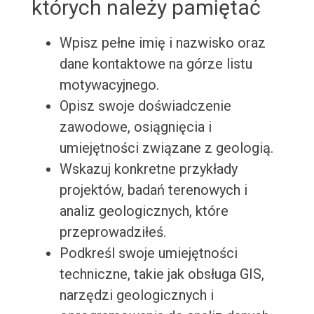
których należy pamiętać
Wpisz pełne imię i nazwisko oraz
dane kontaktowe na górze listu
motywacyjnego.
Opisz swoje doświadczenie
zawodowe, osiągnięcia i
umiejętności związane z geologią.
Wskazuj konkretne przykłady
projektów, badań terenowych i
analiz geologicznych, które
przeprowadziłeś.
Podkreśl swoje umiejętności
techniczne, takie jak obsługa GIS,
narzędzi geologicznych i