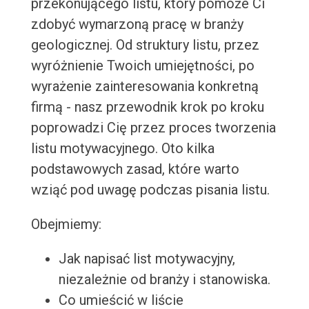
przekonującego listu, który pomoże Ci
zdobyć wymarzoną pracę w branży
geologicznej. Od struktury listu, przez
wyróżnienie Twoich umiejętności, po
wyrażenie zainteresowania konkretną
firmą - nasz przewodnik krok po kroku
poprowadzi Cię przez proces tworzenia
listu motywacyjnego. Oto kilka
podstawowych zasad, które warto
wziąć pod uwagę podczas pisania listu.
Obejmiemy:
Jak napisać list motywacyjny,
niezależnie od branży i stanowiska.
Co umieścić w liście