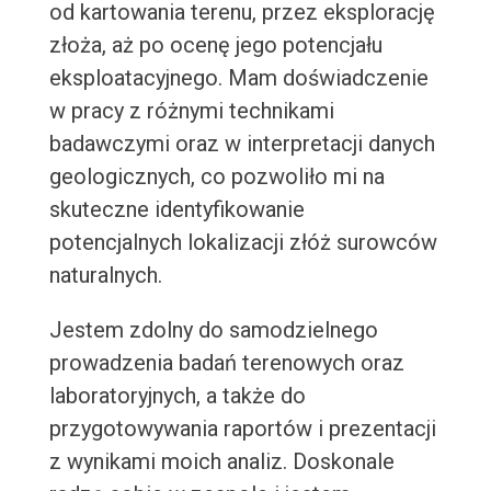
od kartowania terenu, przez eksplorację
złoża, aż po ocenę jego potencjału
eksploatacyjnego. Mam doświadczenie
w pracy z różnymi technikami
badawczymi oraz w interpretacji danych
geologicznych, co pozwoliło mi na
skuteczne identyfikowanie
potencjalnych lokalizacji złóż surowców
naturalnych.
Jestem zdolny do samodzielnego
prowadzenia badań terenowych oraz
laboratoryjnych, a także do
przygotowywania raportów i prezentacji
z wynikami moich analiz. Doskonale