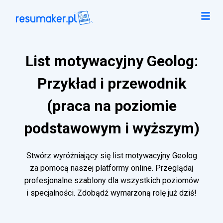
List motywacyjny Geolog:
Przykład i przewodnik
(praca na poziomie
podstawowym i wyższym)
Stwórz wyróżniający się list motywacyjny Geolog
za pomocą naszej platformy online. Przeglądaj
profesjonalne szablony dla wszystkich poziomów
i specjalności. Zdobądź wymarzoną rolę już dziś!