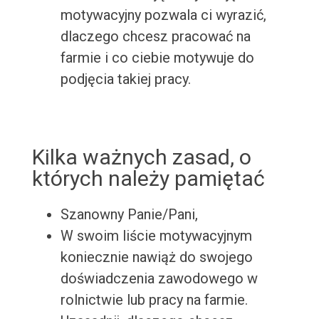
motywacyjny pozwala ci wyrazić,
dlaczego chcesz pracować na
farmie i co ciebie motywuje do
podjęcia takiej pracy.
Kilka ważnych zasad, o
których należy pamiętać
Szanowny Panie/Pani,
W swoim liście motywacyjnym
koniecznie nawiąż do swojego
doświadczenia zawodowego w
rolnictwie lub pracy na farmie.