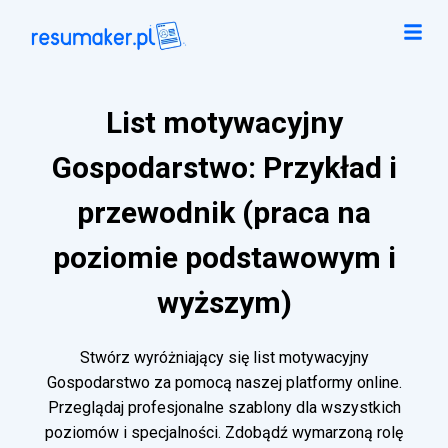
List motywacyjny
Gospodarstwo: Przykład i
przewodnik (praca na
poziomie podstawowym i
wyższym)
Stwórz wyróżniający się list motywacyjny
Gospodarstwo za pomocą naszej platformy online.
Przeglądaj profesjonalne szablony dla wszystkich
poziomów i specjalności. Zdobądź wymarzoną rolę