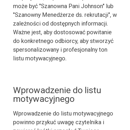
może być "Szanowna Pani Johnson" lub
"Szanowny Menedżerze ds. rekrutacji", w
zależności od dostępnych informacji.
Ważne jest, aby dostosować powitanie
do konkretnego odbiorcy, aby stworzyć
spersonalizowany i profesjonalny ton
listu motywacyjnego.
Wprowadzenie do listu
motywacyjnego
Wprowadzenie do listu motywacyjnego
powinno przykuć uwagę czytelnika i