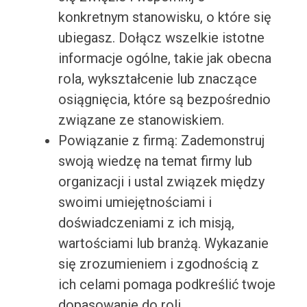
konkretnym stanowisku, o które się
ubiegasz. Dołącz wszelkie istotne
informacje ogólne, takie jak obecna
rola, wykształcenie lub znaczące
osiągnięcia, które są bezpośrednio
związane ze stanowiskiem.
Powiązanie z firmą: Zademonstruj
swoją wiedzę na temat firmy lub
organizacji i ustal związek między
swoimi umiejętnościami i
doświadczeniami z ich misją,
wartościami lub branżą. Wykazanie
się zrozumieniem i zgodnością z
ich celami pomaga podkreślić twoje
dopasowanie do roli.