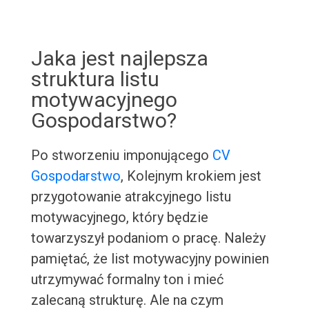
Jaka jest najlepsza
struktura listu
motywacyjnego
Gospodarstwo?
Po stworzeniu imponującego
CV
Gospodarstwo
, Kolejnym krokiem jest
przygotowanie atrakcyjnego listu
motywacyjnego, który będzie
towarzyszył podaniom o pracę. Należy
pamiętać, że list motywacyjny powinien
utrzymywać formalny ton i mieć
zalecaną strukturę. Ale na czym