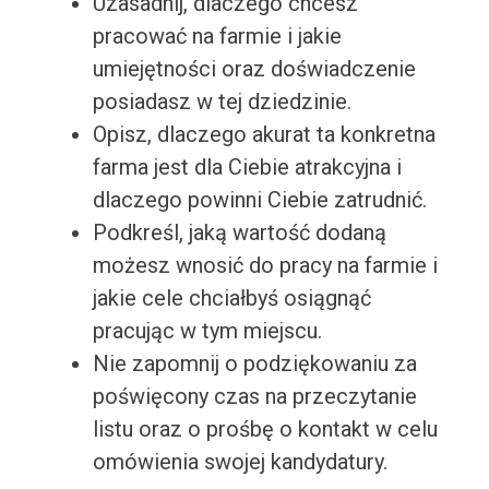
Uzasadnij, dlaczego chcesz
pracować na farmie i jakie
umiejętności oraz doświadczenie
posiadasz w tej dziedzinie.
Opisz, dlaczego akurat ta konkretna
farma jest dla Ciebie atrakcyjna i
dlaczego powinni Ciebie zatrudnić.
Podkreśl, jaką wartość dodaną
możesz wnosić do pracy na farmie i
jakie cele chciałbyś osiągnąć
pracując w tym miejscu.
Nie zapomnij o podziękowaniu za
poświęcony czas na przeczytanie
listu oraz o prośbę o kontakt w celu
omówienia swojej kandydatury.