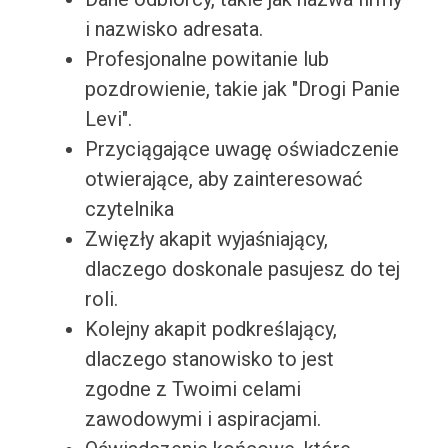
i nazwisko adresata.
Profesjonalne powitanie lub
pozdrowienie, takie jak "Drogi Panie
Levi".
Przyciągające uwagę oświadczenie
otwierające, aby zainteresować
czytelnika
Zwięzły akapit wyjaśniający,
dlaczego doskonale pasujesz do tej
roli.
Kolejny akapit podkreślający,
dlaczego stanowisko to jest
zgodne z Twoimi celami
zawodowymi i aspiracjami.