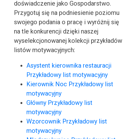
doświadczenie jako Gospodarstwo.
Przygotuj się na podniesienie poziomu
swojego podania o pracę i wyróżnij się
na tle konkurencji dzięki naszej
wyselekcjonowanej kolekcji przykładów
listów motywacyjnych:
Asystent kierownika restauracji
Przykładowy list motywacyjny
Kierownik Noc Przykładowy list
motywacyjny
Główny Przykładowy list
motywacyjny
Wzorcownik Przykładowy list
motywacyjny