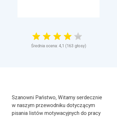
Średnia ocena: 4,1 (163 głosy)
Szanowni Państwo, Witamy serdecznie
w naszym przewodniku dotyczącym
pisania listów motywacyjnych do pracy