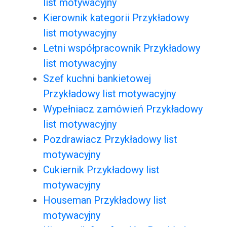
list motywacyjny
Kierownik kategorii Przykładowy
list motywacyjny
Letni współpracownik Przykładowy
list motywacyjny
Szef kuchni bankietowej
Przykładowy list motywacyjny
Wypełniacz zamówień Przykładowy
list motywacyjny
Pozdrawiacz Przykładowy list
motywacyjny
Cukiernik Przykładowy list
motywacyjny
Houseman Przykładowy list
motywacyjny