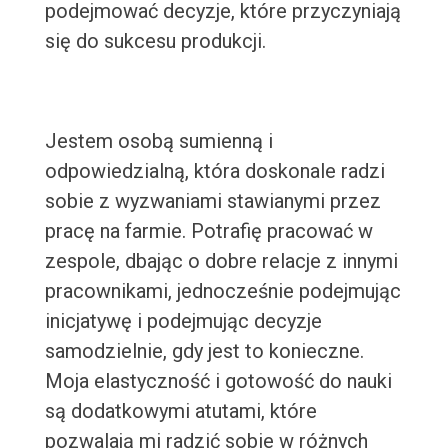
podejmować decyzje, które przyczyniają
się do sukcesu produkcji.
Jestem osobą sumienną i
odpowiedzialną, która doskonale radzi
sobie z wyzwaniami stawianymi przez
pracę na farmie. Potrafię pracować w
zespole, dbając o dobre relacje z innymi
pracownikami, jednocześnie podejmując
inicjatywę i podejmując decyzje
samodzielnie, gdy jest to konieczne.
Moja elastyczność i gotowość do nauki
są dodatkowymi atutami, które
pozwalają mi radzić sobie w różnych