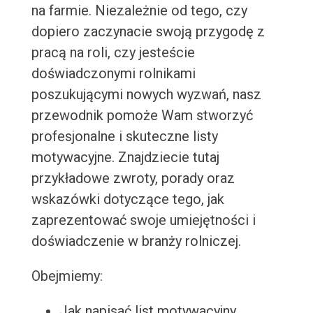
na farmie. Niezależnie od tego, czy
dopiero zaczynacie swoją przygodę z
pracą na roli, czy jesteście
doświadczonymi rolnikami
poszukującymi nowych wyzwań, nasz
przewodnik pomoże Wam stworzyć
profesjonalne i skuteczne listy
motywacyjne. Znajdziecie tutaj
przykładowe zwroty, porady oraz
wskazówki dotyczące tego, jak
zaprezentować swoje umiejętności i
doświadczenie w branży rolniczej.
Obejmiemy:
Jak napisać list motywacyjny,