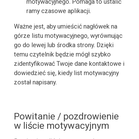
motywacyjnego. Pomaga to ustalić
ramy czasowe aplikacji.
Ważne jest, aby umieścić nagłówek na
górze listu motywacyjnego, wyrównując
go do lewej lub środka strony. Dzięki
temu czytelnik będzie mógł szybko
zidentyfikować Twoje dane kontaktowe i
dowiedzieć się, kiedy list motywacyjny
został napisany.
Powitanie / pozdrowienie
w liście motywacyjnym