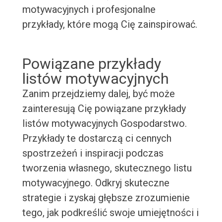
motywacyjnych i profesjonalne
przykłady, które mogą Cię zainspirować.
Powiązane przykłady
listów motywacyjnych
Zanim przejdziemy dalej, być może
zainteresują Cię powiązane przykłady
listów motywacyjnych Gospodarstwo.
Przykłady te dostarczą ci cennych
spostrzeżeń i inspiracji podczas
tworzenia własnego, skutecznego listu
motywacyjnego. Odkryj skuteczne
strategie i zyskaj głębsze zrozumienie
tego, jak podkreślić swoje umiejętności i