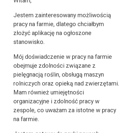
Witam,
Jestem zainteresowany możliwością
pracy na farmie, dlatego chciałbym
złożyć aplikację na ogłoszone
stanowisko.
Mój doświadczenie w pracy na farmie
obejmuje zdolności związane z
pielęgnacją roślin, obsługą maszyn
rolniczych oraz opieką nad zwierzętami.
Mam również umiejętności
organizacyjne i zdolność pracy w
zespole, co uważam za istotne w pracy
na farmie.