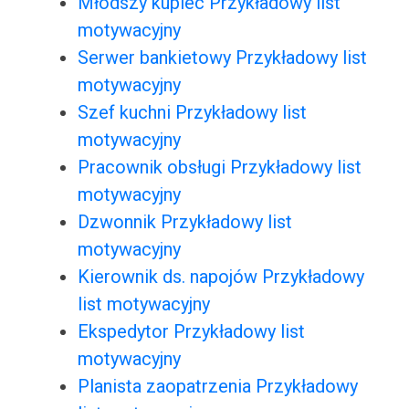
Młodszy kupiec Przykładowy list
motywacyjny
Serwer bankietowy Przykładowy list
motywacyjny
Szef kuchni Przykładowy list
motywacyjny
Pracownik obsługi Przykładowy list
motywacyjny
Dzwonnik Przykładowy list
motywacyjny
Kierownik ds. napojów Przykładowy
list motywacyjny
Ekspedytor Przykładowy list
motywacyjny
Planista zaopatrzenia Przykładowy