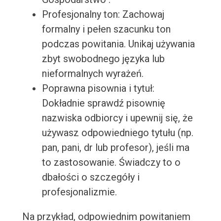
Profesjonalny ton: Zachowaj
formalny i pełen szacunku ton
podczas powitania. Unikaj używania
zbyt swobodnego języka lub
nieformalnych wyrażeń.
Poprawna pisownia i tytuł:
Dokładnie sprawdź pisownię
nazwiska odbiorcy i upewnij się, że
używasz odpowiedniego tytułu (np.
pan, pani, dr lub profesor), jeśli ma
to zastosowanie. Świadczy to o
dbałości o szczegóły i
profesjonalizmie.
Na przykład, odpowiednim powitaniem