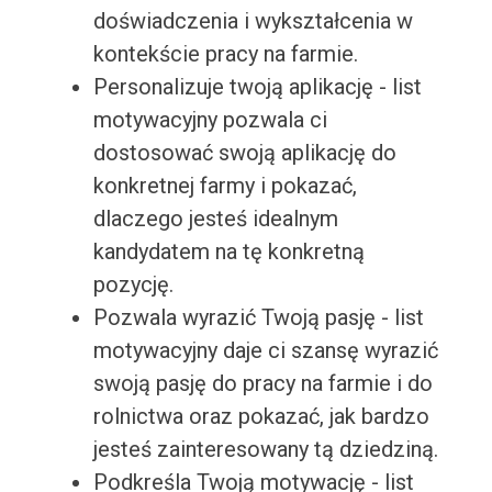
doświadczenia i wykształcenia w
kontekście pracy na farmie.
Personalizuje twoją aplikację - list
motywacyjny pozwala ci
dostosować swoją aplikację do
konkretnej farmy i pokazać,
dlaczego jesteś idealnym
kandydatem na tę konkretną
pozycję.
Pozwala wyrazić Twoją pasję - list
motywacyjny daje ci szansę wyrazić
swoją pasję do pracy na farmie i do
rolnictwa oraz pokazać, jak bardzo
jesteś zainteresowany tą dziedziną.
Podkreśla Twoją motywację - list