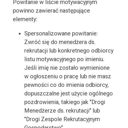
Powitanie w liście motywacyjnym
powinno zawierać następujące
elementy:
Spersonalizowane powitanie:
Zwróć się do menedżera ds.
rekrutacji lub konkretnego odbiorcy
listu motywacyjnego po imieniu.
Jeśli imię nie zostało wymienione
w ogłoszeniu o pracę lub nie masz
pewności co do imienia odbiorcy,
dopuszczalne jest użycie ogólnego
pozdrowienia, takiego jak "Drogi
Menedżerze ds. rekrutacji" lub
"Drogi Zespole Rekrutacyjnym
Gospodarstwo".