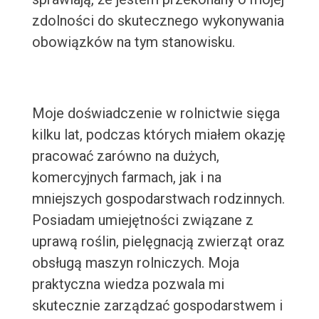
zdolności do skutecznego wykonywania
obowiązków na tym stanowisku.
Moje doświadczenie w rolnictwie sięga
kilku lat, podczas których miałem okazję
pracować zarówno na dużych,
komercyjnych farmach, jak i na
mniejszych gospodarstwach rodzinnych.
Posiadam umiejętności związane z
uprawą roślin, pielęgnacją zwierząt oraz
obsługą maszyn rolniczych. Moja
praktyczna wiedza pozwala mi
skutecznie zarządzać gospodarstwem i