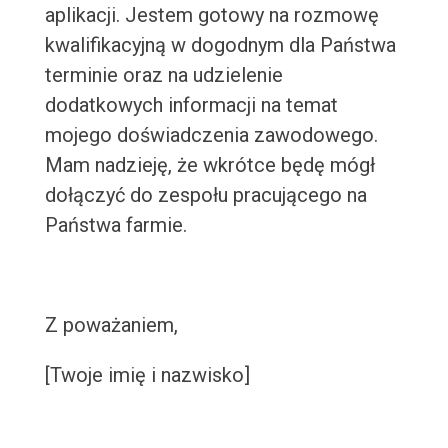
aplikacji. Jestem gotowy na rozmowę
kwalifikacyjną w dogodnym dla Państwa
terminie oraz na udzielenie
dodatkowych informacji na temat
mojego doświadczenia zawodowego.
Mam nadzieję, że wkrótce będę mógł
dołączyć do zespołu pracującego na
Państwa farmie.
Z poważaniem,
[Twoje imię i nazwisko]