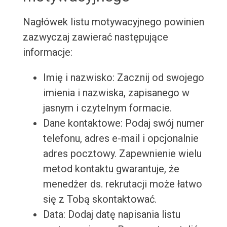
Nagłówek listu motywacyjnego powinien
zazwyczaj zawierać następujące
informacje:
Imię i nazwisko: Zacznij od swojego
imienia i nazwiska, zapisanego w
jasnym i czytelnym formacie.
Dane kontaktowe: Podaj swój numer
telefonu, adres e-mail i opcjonalnie
adres pocztowy. Zapewnienie wielu
metod kontaktu gwarantuje, że
menedżer ds. rekrutacji może łatwo
się z Tobą skontaktować.
Data: Dodaj datę napisania listu