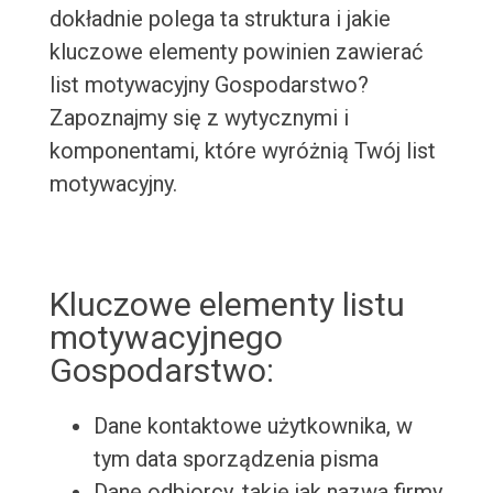
dokładnie polega ta struktura i jakie
kluczowe elementy powinien zawierać
list motywacyjny Gospodarstwo?
Zapoznajmy się z wytycznymi i
komponentami, które wyróżnią Twój list
motywacyjny.
Kluczowe elementy listu
motywacyjnego
Gospodarstwo:
Dane kontaktowe użytkownika, w
tym data sporządzenia pisma
Dane odbiorcy, takie jak nazwa firmy