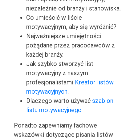
niezależnie od branży i stanowiska.
Co umieścić w liście
motywacyjnym, aby się wyróżnić?
Najważniejsze umiejętności
pożądane przez pracodawców z
każdej branży.
Jak szybko stworzyć list
motywacyjny z naszymi
profesjonalistami
Kreator listów
motywacyjnych
.
Dlaczego warto używać
szablon
listu motywacyjnego
Ponadto zapewniamy fachowe
wskazówki dotyczące pisania listów