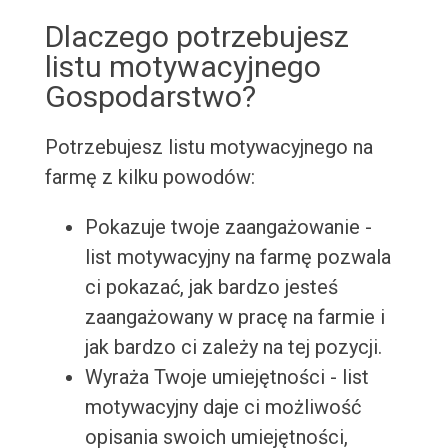
Dlaczego potrzebujesz
listu motywacyjnego
Gospodarstwo?
Potrzebujesz listu motywacyjnego na
farmę z kilku powodów:
Pokazuje twoje zaangażowanie -
list motywacyjny na farmę pozwala
ci pokazać, jak bardzo jesteś
zaangażowany w pracę na farmie i
jak bardzo ci zależy na tej pozycji.
Wyraża Twoje umiejętności - list
motywacyjny daje ci możliwość
opisania swoich umiejętności,