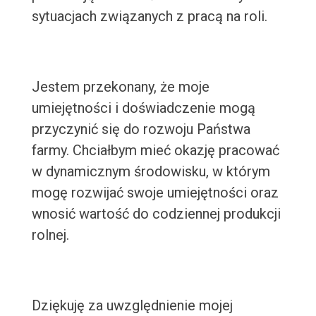
sytuacjach związanych z pracą na roli.
Jestem przekonany, że moje
umiejętności i doświadczenie mogą
przyczynić się do rozwoju Państwa
farmy. Chciałbym mieć okazję pracować
w dynamicznym środowisku, w którym
mogę rozwijać swoje umiejętności oraz
wnosić wartość do codziennej produkcji
rolnej.
Dziękuję za uwzględnienie mojej