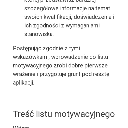
szczegółowe informacje na temat
swoich kwalifikacji, doświadczenia i
ich zgodności z wymaganiami
stanowiska.
Postępując zgodnie z tymi
wskazówkami, wprowadzenie do listu
motywacyjnego zrobi dobre pierwsze
wrażenie i przygotuje grunt pod resztę
aplikacji.
Treść listu motywacyjnego