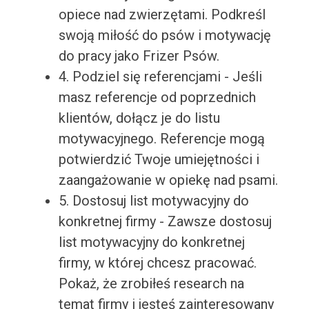
opiece nad zwierzętami. Podkreśl
swoją miłość do psów i motywację
do pracy jako Frizer Psów.
4. Podziel się referencjami - Jeśli
masz referencje od poprzednich
klientów, dołącz je do listu
motywacyjnego. Referencje mogą
potwierdzić Twoje umiejętności i
zaangażowanie w opiekę nad psami.
5. Dostosuj list motywacyjny do
konkretnej firmy - Zawsze dostosuj
list motywacyjny do konkretnej
firmy, w której chcesz pracować.
Pokaż, że zrobiłeś research na
temat firmy i jesteś zainteresowany