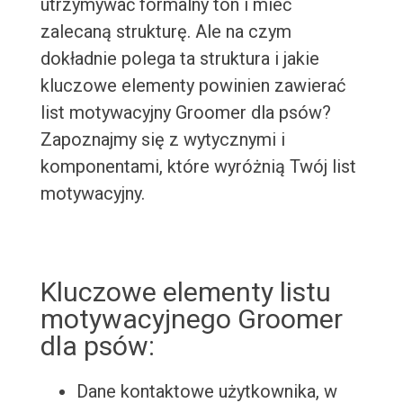
utrzymywać formalny ton i mieć
zalecaną strukturę. Ale na czym
dokładnie polega ta struktura i jakie
kluczowe elementy powinien zawierać
list motywacyjny Groomer dla psów?
Zapoznajmy się z wytycznymi i
komponentami, które wyróżnią Twój list
motywacyjny.
Kluczowe elementy listu
motywacyjnego Groomer
dla psów:
Dane kontaktowe użytkownika, w