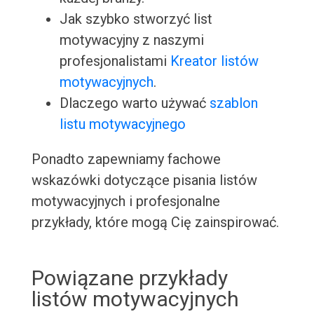
Jak szybko stworzyć list
motywacyjny z naszymi
profesjonalistami
Kreator listów
motywacyjnych
.
Dlaczego warto używać
szablon
listu motywacyjnego
Ponadto zapewniamy fachowe
wskazówki dotyczące pisania listów
motywacyjnych i profesjonalne
przykłady, które mogą Cię zainspirować.
Powiązane przykłady
listów motywacyjnych