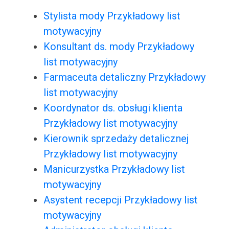
Stylista mody Przykładowy list
motywacyjny
Konsultant ds. mody Przykładowy
list motywacyjny
Farmaceuta detaliczny Przykładowy
list motywacyjny
Koordynator ds. obsługi klienta
Przykładowy list motywacyjny
Kierownik sprzedaży detalicznej
Przykładowy list motywacyjny
Manicurzystka Przykładowy list
motywacyjny
Asystent recepcji Przykładowy list
motywacyjny