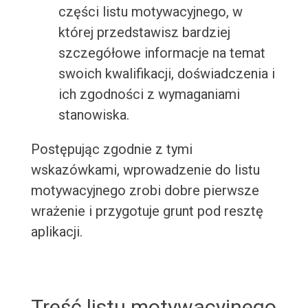
części listu motywacyjnego, w
której przedstawisz bardziej
szczegółowe informacje na temat
swoich kwalifikacji, doświadczenia i
ich zgodności z wymaganiami
stanowiska.
Postępując zgodnie z tymi
wskazówkami, wprowadzenie do listu
motywacyjnego zrobi dobre pierwsze
wrażenie i przygotuje grunt pod resztę
aplikacji.
Treść listu motywacyjnego