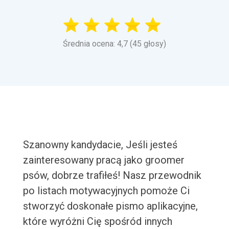
Średnia ocena: 4,7 (45 głosy)
Szanowny kandydacie, Jeśli jesteś
zainteresowany pracą jako groomer
psów, dobrze trafiłeś! Nasz przewodnik
po listach motywacyjnych pomoże Ci
stworzyć doskonałe pismo aplikacyjne,
które wyróżni Cię spośród innych