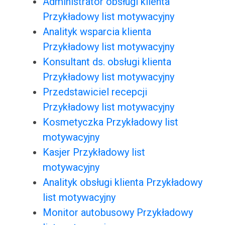
Administrator obsługi klienta
Przykładowy list motywacyjny
Analityk wsparcia klienta
Przykładowy list motywacyjny
Konsultant ds. obsługi klienta
Przykładowy list motywacyjny
Przedstawiciel recepcji
Przykładowy list motywacyjny
Kosmetyczka Przykładowy list
motywacyjny
Kasjer Przykładowy list
motywacyjny
Analityk obsługi klienta Przykładowy
list motywacyjny
Monitor autobusowy Przykładowy