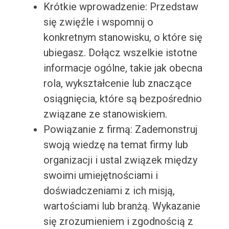
Krótkie wprowadzenie: Przedstaw
się zwięźle i wspomnij o
konkretnym stanowisku, o które się
ubiegasz. Dołącz wszelkie istotne
informacje ogólne, takie jak obecna
rola, wykształcenie lub znaczące
osiągnięcia, które są bezpośrednio
związane ze stanowiskiem.
Powiązanie z firmą: Zademonstruj
swoją wiedzę na temat firmy lub
organizacji i ustal związek między
swoimi umiejętnościami i
doświadczeniami z ich misją,
wartościami lub branżą. Wykazanie
się zrozumieniem i zgodnością z