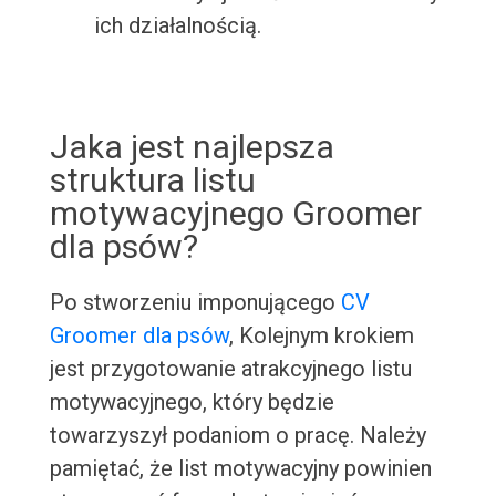
ich działalnością.
Jaka jest najlepsza
struktura listu
motywacyjnego Groomer
dla psów?
Po stworzeniu imponującego
CV
Groomer dla psów
, Kolejnym krokiem
jest przygotowanie atrakcyjnego listu
motywacyjnego, który będzie
towarzyszył podaniom o pracę. Należy
pamiętać, że list motywacyjny powinien