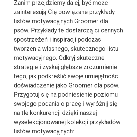
Zanim przejdziemy dalej, być może
zainteresują Cię powiązane przykłady
listów motywacyjnych Groomer dla
psów. Przykłady te dostarczą ci cennych
spostrzeżeń i inspiracji podczas
tworzenia własnego, skutecznego listu
motywacyjnego. Odkryj skuteczne
strategie i zyskaj głębsze zrozumienie
tego, jak podkreślić swoje umiejętności i
doświadczenie jako Groomer dla psów.
Przygotuj się na podniesienie poziomu
swojego podania o pracę i wyróżnij się
na tle konkurencji dzięki naszej
wyselekcjonowanej kolekcji przykładów
listów motywacyjnych: