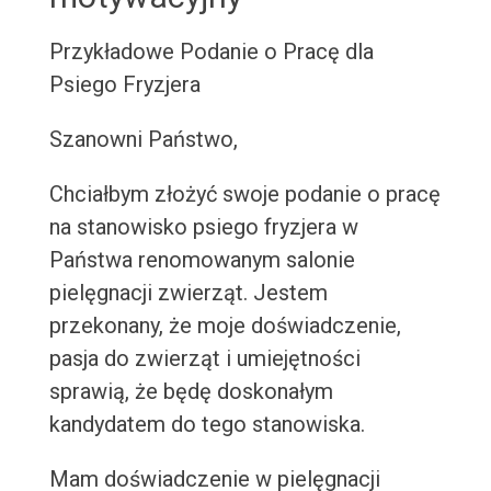
Przykładowe Podanie o Pracę dla
Psiego Fryzjera
Szanowni Państwo,
Chciałbym złożyć swoje podanie o pracę
na stanowisko psiego fryzjera w
Państwa renomowanym salonie
pielęgnacji zwierząt. Jestem
przekonany, że moje doświadczenie,
pasja do zwierząt i umiejętności
sprawią, że będę doskonałym
kandydatem do tego stanowiska.
Mam doświadczenie w pielęgnacji