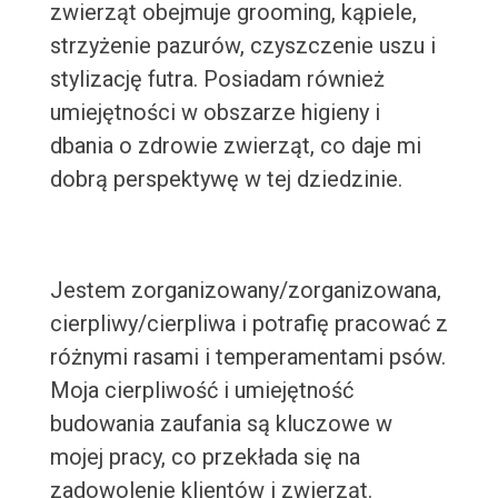
zwierząt obejmuje grooming, kąpiele,
strzyżenie pazurów, czyszczenie uszu i
stylizację futra. Posiadam również
umiejętności w obszarze higieny i
dbania o zdrowie zwierząt, co daje mi
dobrą perspektywę w tej dziedzinie.
Jestem zorganizowany/zorganizowana,
cierpliwy/cierpliwa i potrafię pracować z
różnymi rasami i temperamentami psów.
Moja cierpliwość i umiejętność
budowania zaufania są kluczowe w
mojej pracy, co przekłada się na
zadowolenie klientów i zwierząt.