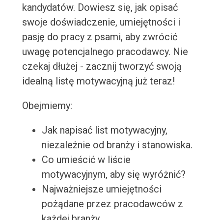
kandydatów. Dowiesz się, jak opisać
swoje doświadczenie, umiejętności i
pasję do pracy z psami, aby zwrócić
uwagę potencjalnego pracodawcy. Nie
czekaj dłużej - zacznij tworzyć swoją
idealną listę motywacyjną już teraz!
Obejmiemy:
Jak napisać list motywacyjny,
niezależnie od branży i stanowiska.
Co umieścić w liście
motywacyjnym, aby się wyróżnić?
Najważniejsze umiejętności
pożądane przez pracodawców z
każdej branży.