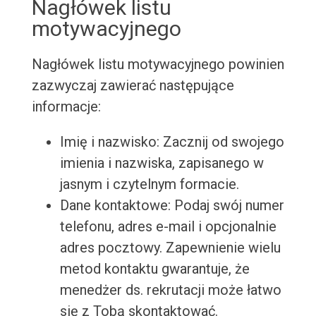
Nagłówek listu
motywacyjnego
Nagłówek listu motywacyjnego powinien
zazwyczaj zawierać następujące
informacje:
Imię i nazwisko: Zacznij od swojego
imienia i nazwiska, zapisanego w
jasnym i czytelnym formacie.
Dane kontaktowe: Podaj swój numer
telefonu, adres e-mail i opcjonalnie
adres pocztowy. Zapewnienie wielu
metod kontaktu gwarantuje, że
menedżer ds. rekrutacji może łatwo
się z Tobą skontaktować.