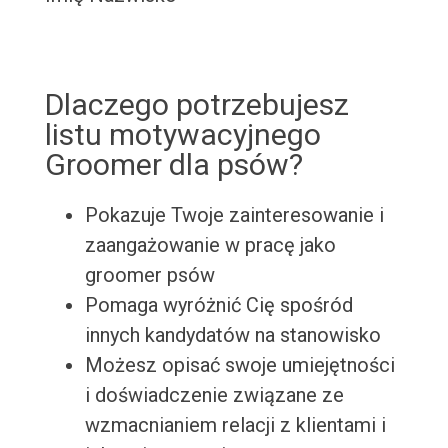
Dlaczego potrzebujesz
listu motywacyjnego
Groomer dla psów?
Pokazuje Twoje zainteresowanie i
zaangażowanie w pracę jako
groomer psów
Pomaga wyróżnić Cię spośród
innych kandydatów na stanowisko
Możesz opisać swoje umiejętności
i doświadczenie związane ze
wzmacnianiem relacji z klientami i