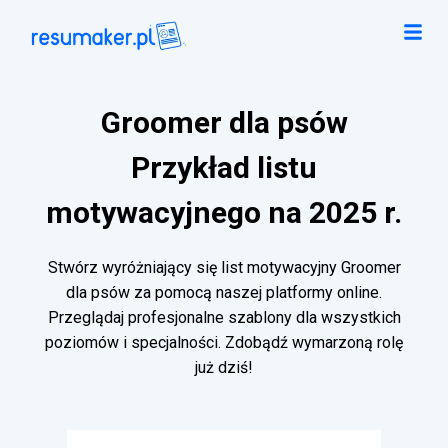
Groomer dla psów
Przykład listu
motywacyjnego na 2025 r.
Stwórz wyróżniający się list motywacyjny Groomer
dla psów za pomocą naszej platformy online.
Przeglądaj profesjonalne szablony dla wszystkich
poziomów i specjalności. Zdobądź wymarzoną rolę
już dziś!