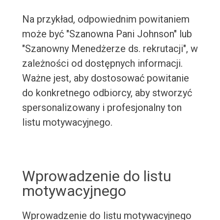
Na przykład, odpowiednim powitaniem
może być "Szanowna Pani Johnson" lub
"Szanowny Menedżerze ds. rekrutacji", w
zależności od dostępnych informacji.
Ważne jest, aby dostosować powitanie
do konkretnego odbiorcy, aby stworzyć
spersonalizowany i profesjonalny ton
listu motywacyjnego.
Wprowadzenie do listu
motywacyjnego
Wprowadzenie do listu motywacyjnego