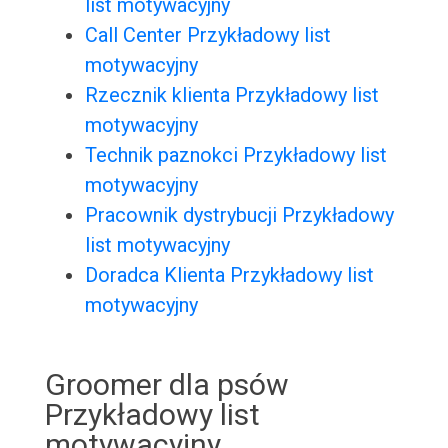
list motywacyjny
Call Center Przykładowy list
motywacyjny
Rzecznik klienta Przykładowy list
motywacyjny
Technik paznokci Przykładowy list
motywacyjny
Pracownik dystrybucji Przykładowy
list motywacyjny
Doradca Klienta Przykładowy list
motywacyjny
Groomer dla psów
Przykładowy list
motywacyjny