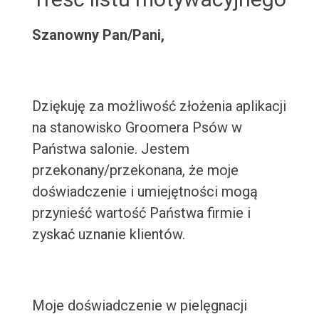
Szanowny Pan/Pani,
Dziękuję za możliwość złożenia aplikacji
na stanowisko Groomera Psów w
Państwa salonie. Jestem
przekonany/przekonana, że moje
doświadczenie i umiejętności mogą
przynieść wartość Państwa firmie i
zyskać uznanie klientów.
Moje doświadczenie w pielęgnacji