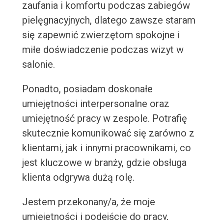
zaufania i komfortu podczas zabiegów
pielęgnacyjnych, dlatego zawsze staram
się zapewnić zwierzętom spokojne i
miłe doświadczenie podczas wizyt w
salonie.
Ponadto, posiadam doskonałe
umiejętności interpersonalne oraz
umiejętność pracy w zespole. Potrafię
skutecznie komunikować się zarówno z
klientami, jak i innymi pracownikami, co
jest kluczowe w branży, gdzie obsługa
klienta odgrywa dużą rolę.
Jestem przekonany/a, że moje
umiejętności i podejście do pracy,