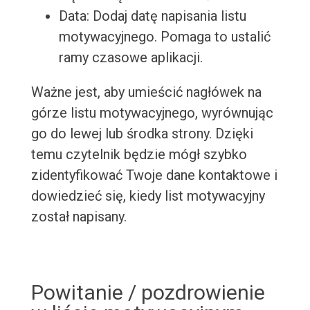
Data: Dodaj datę napisania listu
motywacyjnego. Pomaga to ustalić
ramy czasowe aplikacji.
Ważne jest, aby umieścić nagłówek na
górze listu motywacyjnego, wyrównując
go do lewej lub środka strony. Dzięki
temu czytelnik będzie mógł szybko
zidentyfikować Twoje dane kontaktowe i
dowiedzieć się, kiedy list motywacyjny
został napisany.
Powitanie / pozdrowienie