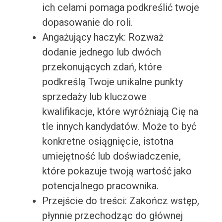
ich celami pomaga podkreślić twoje
dopasowanie do roli.
Angażujący haczyk: Rozważ
dodanie jednego lub dwóch
przekonujących zdań, które
podkreślą Twoje unikalne punkty
sprzedaży lub kluczowe
kwalifikacje, które wyróżniają Cię na
tle innych kandydatów. Może to być
konkretne osiągnięcie, istotna
umiejętność lub doświadczenie,
które pokazuje twoją wartość jako
potencjalnego pracownika.
Przejście do treści: Zakończ wstęp,
płynnie przechodząc do głównej