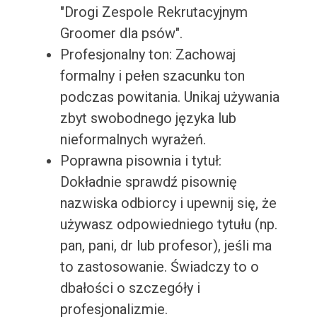
"Drogi Zespole Rekrutacyjnym
Groomer dla psów".
Profesjonalny ton: Zachowaj
formalny i pełen szacunku ton
podczas powitania. Unikaj używania
zbyt swobodnego języka lub
nieformalnych wyrażeń.
Poprawna pisownia i tytuł:
Dokładnie sprawdź pisownię
nazwiska odbiorcy i upewnij się, że
używasz odpowiedniego tytułu (np.
pan, pani, dr lub profesor), jeśli ma
to zastosowanie. Świadczy to o
dbałości o szczegóły i
profesjonalizmie.