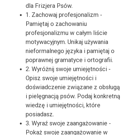
dla Frizjera Psów.
1. Zachowaj profesjonalizm -
Pamiętaj o zachowaniu
profesjonalizmu w całym liście
motywacyjnym. Unikaj używania
nieformalnego języka i pamiętaj o
poprawnej gramatyce i ortografii.
2. Wyróżnij swoje umiejętności -
Opisz swoje umiejętności i
doświadczenie związane z obsługą
i pielęgnacją psów. Podaj konkretną
wiedzę i umiejętności, które
posiadasz.
3. Wyraź swoje zaangażowanie -
Pokaż swoje zaangażowanie w