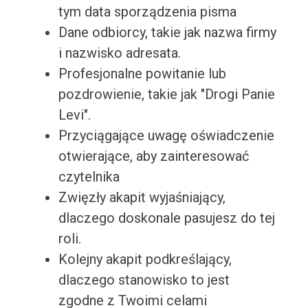
tym data sporządzenia pisma
Dane odbiorcy, takie jak nazwa firmy
i nazwisko adresata.
Profesjonalne powitanie lub
pozdrowienie, takie jak "Drogi Panie
Levi".
Przyciągające uwagę oświadczenie
otwierające, aby zainteresować
czytelnika
Zwięzły akapit wyjaśniający,
dlaczego doskonale pasujesz do tej
roli.
Kolejny akapit podkreślający,
dlaczego stanowisko to jest
zgodne z Twoimi celami