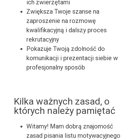
ich zwierzętami
Zwiększa Twoje szanse na
zaproszenie na rozmowę
kwalifikacyjną i dalszy proces
rekrutacyjny
Pokazuje Twoją zdolność do
komunikacji i prezentacji siebie w
profesjonalny sposób
Kilka ważnych zasad, o
których należy pamiętać
Witamy! Mam dobrą znajomość
zasad pisania listu motywacyjnego