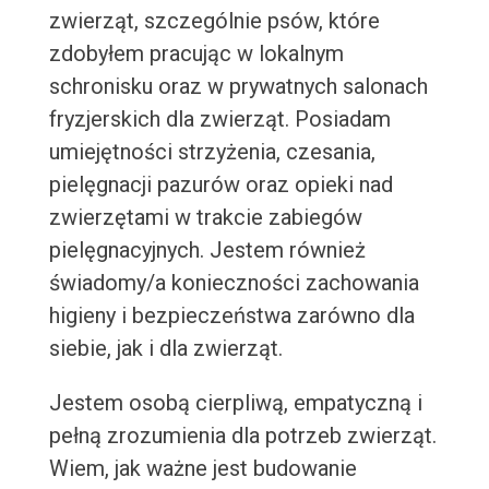
zwierząt, szczególnie psów, które
zdobyłem pracując w lokalnym
schronisku oraz w prywatnych salonach
fryzjerskich dla zwierząt. Posiadam
umiejętności strzyżenia, czesania,
pielęgnacji pazurów oraz opieki nad
zwierzętami w trakcie zabiegów
pielęgnacyjnych. Jestem również
świadomy/a konieczności zachowania
higieny i bezpieczeństwa zarówno dla
siebie, jak i dla zwierząt.
Jestem osobą cierpliwą, empatyczną i
pełną zrozumienia dla potrzeb zwierząt.
Wiem, jak ważne jest budowanie