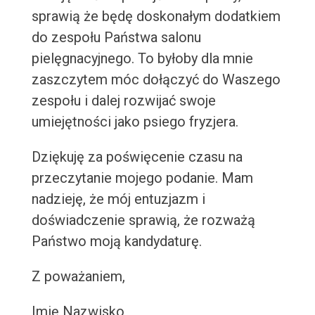
sprawią że będę doskonałym dodatkiem
do zespołu Państwa salonu
pielęgnacyjnego. To byłoby dla mnie
zaszczytem móc dołączyć do Waszego
zespołu i dalej rozwijać swoje
umiejętności jako psiego fryzjera.
Dziękuję za poświęcenie czasu na
przeczytanie mojego podanie. Mam
nadzieję, że mój entuzjazm i
doświadczenie sprawią, że rozważą
Państwo moją kandydaturę.
Z poważaniem,
Imię Nazwisko