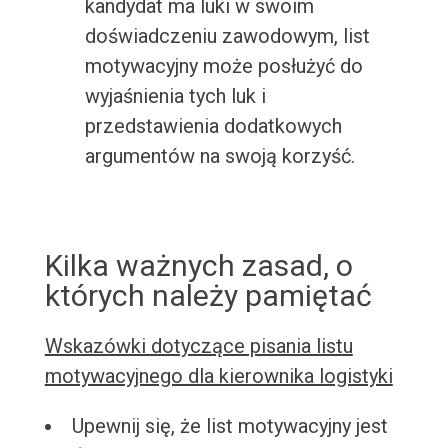
kandydat ma luki w swoim
doświadczeniu zawodowym, list
motywacyjny może posłużyć do
wyjaśnienia tych luk i
przedstawienia dodatkowych
argumentów na swoją korzyść.
Kilka ważnych zasad, o
których należy pamiętać
Wskazówki dotyczące pisania listu
motywacyjnego dla kierownika logistyki
Upewnij się, że list motywacyjny jest