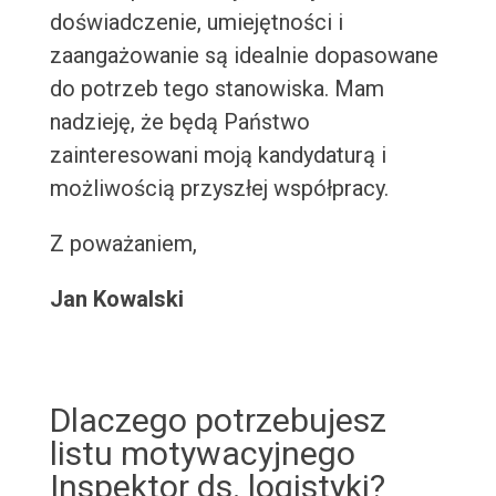
doświadczenie, umiejętności i
zaangażowanie są idealnie dopasowane
do potrzeb tego stanowiska. Mam
nadzieję, że będą Państwo
zainteresowani moją kandydaturą i
możliwością przyszłej współpracy.
Z poważaniem,
Jan Kowalski
Dlaczego potrzebujesz
listu motywacyjnego
Inspektor ds. logistyki?