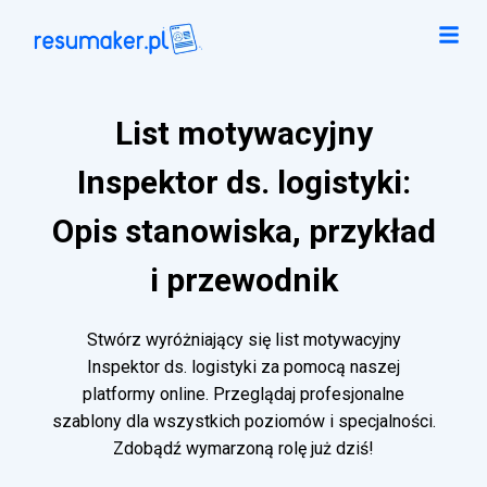
List motywacyjny
Inspektor ds. logistyki:
Opis stanowiska, przykład
i przewodnik
Stwórz wyróżniający się list motywacyjny
Inspektor ds. logistyki za pomocą naszej
platformy online. Przeglądaj profesjonalne
szablony dla wszystkich poziomów i specjalności.
Zdobądź wymarzoną rolę już dziś!