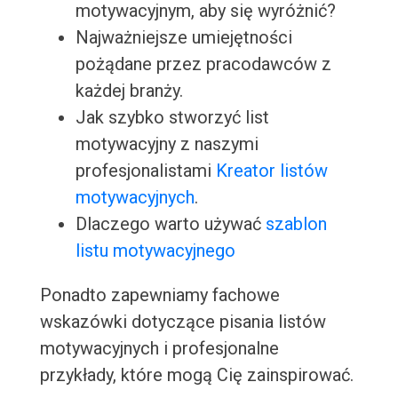
motywacyjnym, aby się wyróżnić?
Najważniejsze umiejętności
pożądane przez pracodawców z
każdej branży.
Jak szybko stworzyć list
motywacyjny z naszymi
profesjonalistami
Kreator listów
motywacyjnych
.
Dlaczego warto używać
szablon
listu motywacyjnego
Ponadto zapewniamy fachowe
wskazówki dotyczące pisania listów
motywacyjnych i profesjonalne
przykłady, które mogą Cię zainspirować.