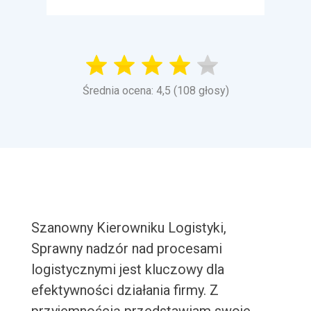
Średnia ocena: 4,5 (108 głosy)
Szanowny Kierowniku Logistyki,
Sprawny nadzór nad procesami
logistycznymi jest kluczowy dla
efektywności działania firmy. Z