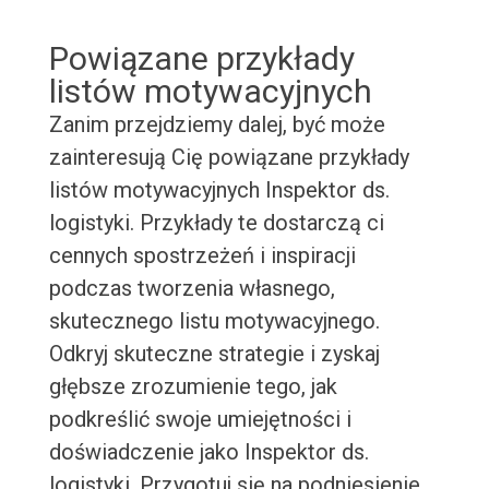
Powiązane przykłady
listów motywacyjnych
Zanim przejdziemy dalej, być może
zainteresują Cię powiązane przykłady
listów motywacyjnych Inspektor ds.
logistyki. Przykłady te dostarczą ci
cennych spostrzeżeń i inspiracji
podczas tworzenia własnego,
skutecznego listu motywacyjnego.
Odkryj skuteczne strategie i zyskaj
głębsze zrozumienie tego, jak
podkreślić swoje umiejętności i
doświadczenie jako Inspektor ds.
logistyki. Przygotuj się na podniesienie