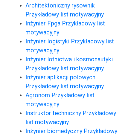
Architektoniczny rysownik
Przykładowy list motywacyjny
Inżynier Fpga Przykładowy list
motywacyjny
Inżynier logistyki Przykładowy list
motywacyjny
Inżynier lotnictwa i kosmonautyki
Przykładowy list motywacyjny
Inżynier aplikacji polowych
Przykładowy list motywacyjny
Agronom Przykładowy list
motywacyjny
Instruktor techniczny Przykładowy
list motywacyjny
Inżynier biomedyczny Przykładowy