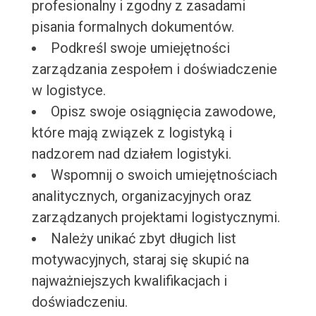
profesionalny i zgodny z zasadami
pisania formalnych dokumentów.
Podkreśl swoje umiejętności
zarządzania zespołem i doświadczenie
w logistyce.
Opisz swoje osiągnięcia zawodowe,
które mają związek z logistyką i
nadzorem nad działem logistyki.
Wspomnij o swoich umiejętnościach
analitycznych, organizacyjnych oraz
zarządzanych projektami logistycznymi.
Należy unikać zbyt długich list
motywacyjnych, staraj się skupić na
najważniejszych kwalifikacjach i
doświadczeniu.