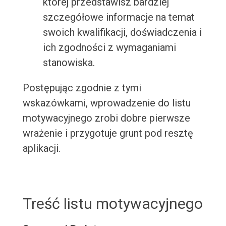
której przedstawisz bardziej
szczegółowe informacje na temat
swoich kwalifikacji, doświadczenia i
ich zgodności z wymaganiami
stanowiska.
Postępując zgodnie z tymi
wskazówkami, wprowadzenie do listu
motywacyjnego zrobi dobre pierwsze
wrażenie i przygotuje grunt pod resztę
aplikacji.
Treść listu motywacyjnego