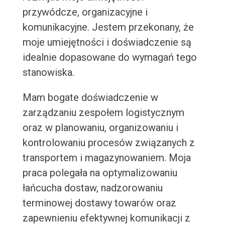
przywódcze, organizacyjne i
komunikacyjne. Jestem przekonany, że
moje umiejętności i doświadczenie są
idealnie dopasowane do wymagań tego
stanowiska.
Mam bogate doświadczenie w
zarządzaniu zespołem logistycznym
oraz w planowaniu, organizowaniu i
kontrolowaniu procesów związanych z
transportem i magazynowaniem. Moja
praca polegała na optymalizowaniu
łańcucha dostaw, nadzorowaniu
terminowej dostawy towarów oraz
zapewnieniu efektywnej komunikacji z