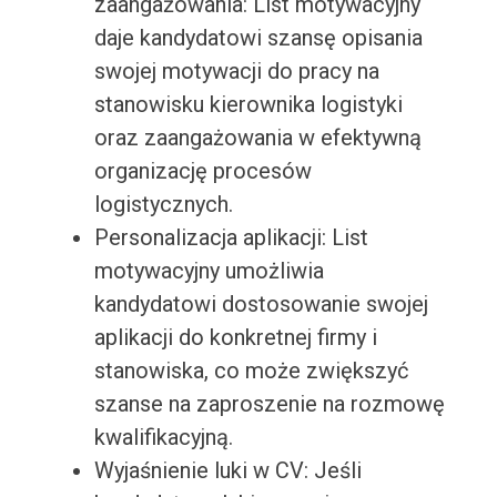
zaangażowania: List motywacyjny
daje kandydatowi szansę opisania
swojej motywacji do pracy na
stanowisku kierownika logistyki
oraz zaangażowania w efektywną
organizację procesów
logistycznych.
Personalizacja aplikacji: List
motywacyjny umożliwia
kandydatowi dostosowanie swojej
aplikacji do konkretnej firmy i
stanowiska, co może zwiększyć
szanse na zaproszenie na rozmowę
kwalifikacyjną.
Wyjaśnienie luki w CV: Jeśli