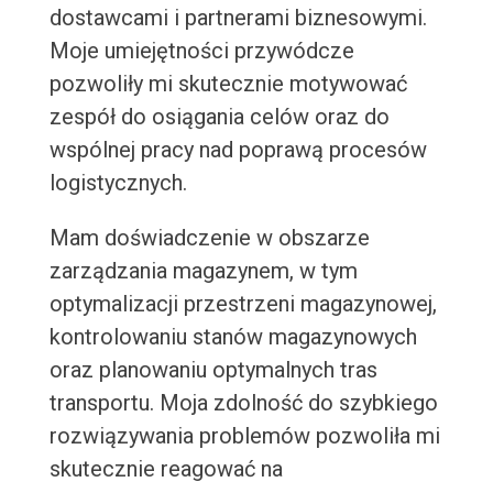
dostawcami i partnerami biznesowymi.
Moje umiejętności przywódcze
pozwoliły mi skutecznie motywować
zespół do osiągania celów oraz do
wspólnej pracy nad poprawą procesów
logistycznych.
Mam doświadczenie w obszarze
zarządzania magazynem, w tym
optymalizacji przestrzeni magazynowej,
kontrolowaniu stanów magazynowych
oraz planowaniu optymalnych tras
transportu. Moja zdolność do szybkiego
rozwiązywania problemów pozwoliła mi
skutecznie reagować na