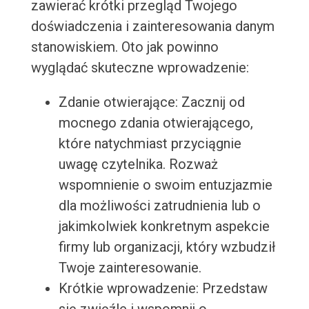
zawierać krótki przegląd Twojego
doświadczenia i zainteresowania danym
stanowiskiem. Oto jak powinno
wyglądać skuteczne wprowadzenie:
Zdanie otwierające: Zacznij od
mocnego zdania otwierającego,
które natychmiast przyciągnie
uwagę czytelnika. Rozważ
wspomnienie o swoim entuzjazmie
dla możliwości zatrudnienia lub o
jakimkolwiek konkretnym aspekcie
firmy lub organizacji, który wzbudził
Twoje zainteresowanie.
Krótkie wprowadzenie: Przedstaw