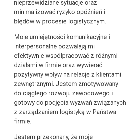
nieprzewidziane sytuacje oraz
minimalizować ryzyko opóźnień i
błędów w procesie logistycznym.
Moje umiejętności komunikacyjne i
interpersonalne pozwalają mi
efektywnie współpracować z różnymi
działami w firmie oraz wywierać
pozytywny wpływ na relacje z klientami
zewnętrznymi. Jestem zmotywowany
do ciągłego rozwoju zawodowego i
gotowy do podjęcia wyzwań związanych
z zarządzaniem logistyką w Państwa
firmie.
Jestem przekonany, że moje