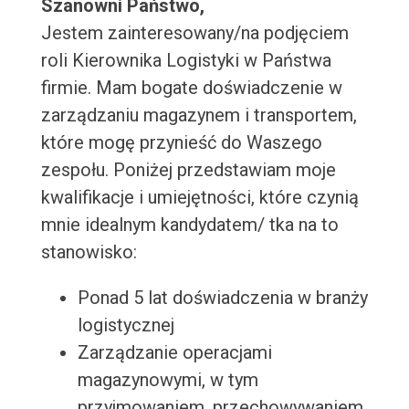
Szanowni Państwo,
Jestem zainteresowany/na podjęciem
roli Kierownika Logistyki w Państwa
firmie. Mam bogate doświadczenie w
zarządzaniu magazynem i transportem,
które mogę przynieść do Waszego
zespołu. Poniżej przedstawiam moje
kwalifikacje i umiejętności, które czynią
mnie idealnym kandydatem/ tka na to
stanowisko:
Ponad 5 lat doświadczenia w branży
logistycznej
Zarządzanie operacjami
magazynowymi, w tym
przyjmowaniem, przechowywaniem