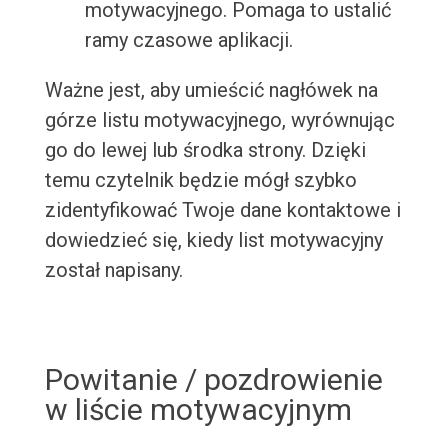
motywacyjnego. Pomaga to ustalić
ramy czasowe aplikacji.
Ważne jest, aby umieścić nagłówek na
górze listu motywacyjnego, wyrównując
go do lewej lub środka strony. Dzięki
temu czytelnik będzie mógł szybko
zidentyfikować Twoje dane kontaktowe i
dowiedzieć się, kiedy list motywacyjny
został napisany.
Powitanie / pozdrowienie
w liście motywacyjnym