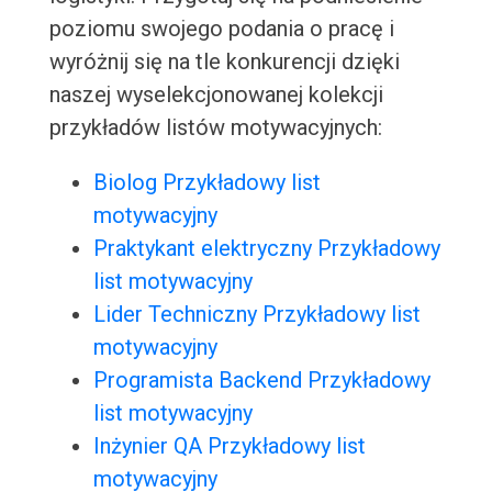
poziomu swojego podania o pracę i
wyróżnij się na tle konkurencji dzięki
naszej wyselekcjonowanej kolekcji
przykładów listów motywacyjnych:
Biolog Przykładowy list
motywacyjny
Praktykant elektryczny Przykładowy
list motywacyjny
Lider Techniczny Przykładowy list
motywacyjny
Programista Backend Przykładowy
list motywacyjny
Inżynier QA Przykładowy list
motywacyjny