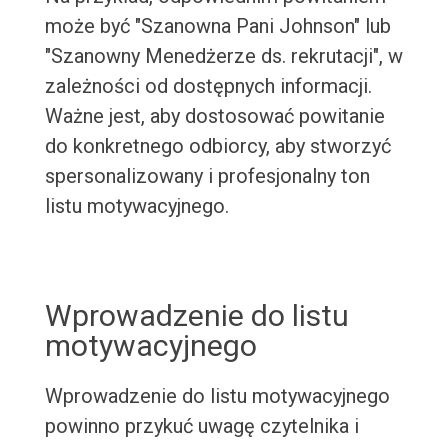
może być "Szanowna Pani Johnson" lub
"Szanowny Menedżerze ds. rekrutacji", w
zależności od dostępnych informacji.
Ważne jest, aby dostosować powitanie
do konkretnego odbiorcy, aby stworzyć
spersonalizowany i profesjonalny ton
listu motywacyjnego.
Wprowadzenie do listu
motywacyjnego
Wprowadzenie do listu motywacyjnego
powinno przykuć uwagę czytelnika i