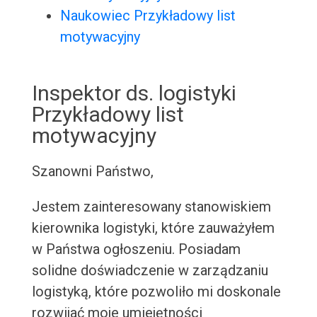
Naukowiec Przykładowy list
motywacyjny
Inspektor ds. logistyki
Przykładowy list
motywacyjny
Szanowni Państwo,
Jestem zainteresowany stanowiskiem
kierownika logistyki, które zauważyłem
w Państwa ogłoszeniu. Posiadam
solidne doświadczenie w zarządzaniu
logistyką, które pozwoliło mi doskonale
rozwijać moje umiejętności