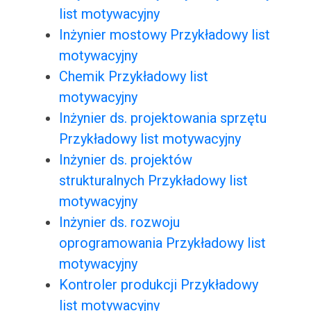
list motywacyjny
Inżynier mostowy Przykładowy list
motywacyjny
Chemik Przykładowy list
motywacyjny
Inżynier ds. projektowania sprzętu
Przykładowy list motywacyjny
Inżynier ds. projektów
strukturalnych Przykładowy list
motywacyjny
Inżynier ds. rozwoju
oprogramowania Przykładowy list
motywacyjny
Kontroler produkcji Przykładowy
list motywacyjny