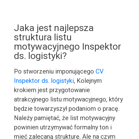
Jaka jest najlepsza
struktura listu
motywacyjnego Inspektor
ds. logistyki?
Po stworzeniu imponującego
CV
Inspektor ds. logistyki
, Kolejnym
krokiem jest przygotowanie
atrakcyjnego listu motywacyjnego, który
będzie towarzyszył podaniom o pracę.
Należy pamiętać, że list motywacyjny
powinien utrzymywać formalny ton i
mieć zalecaną strukturę. Ale na czym