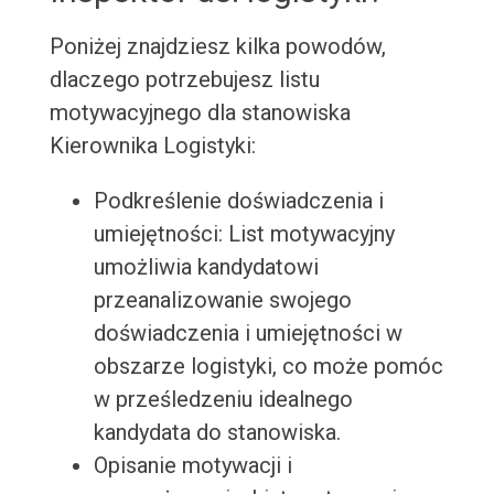
Poniżej znajdziesz kilka powodów,
dlaczego potrzebujesz listu
motywacyjnego dla stanowiska
Kierownika Logistyki:
Podkreślenie doświadczenia i
umiejętności: List motywacyjny
umożliwia kandydatowi
przeanalizowanie swojego
doświadczenia i umiejętności w
obszarze logistyki, co może pomóc
w prześledzeniu idealnego
kandydata do stanowiska.
Opisanie motywacji i