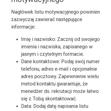
Nagłówek listu motywacyjnego powinien
zazwyczaj zawierać następujące
informacje:
Imię i nazwisko: Zacznij od swojego
imienia i nazwiska, zapisanego w
jasnym i czytelnym formacie.
Dane kontaktowe: Podaj swój numer
telefonu, adres e-mail i opcjonalnie
adres pocztowy. Zapewnienie wielu
metod kontaktu gwarantuje, że
menedżer ds. rekrutacji może łatwo
się z Tobą skontaktować.
Data: Dodaj datę napisania listu