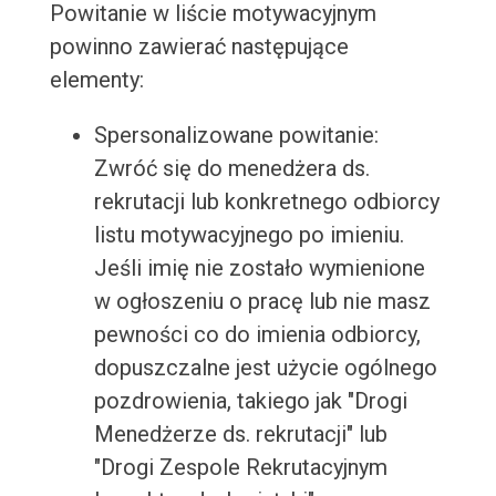
Powitanie w liście motywacyjnym
powinno zawierać następujące
elementy:
Spersonalizowane powitanie:
Zwróć się do menedżera ds.
rekrutacji lub konkretnego odbiorcy
listu motywacyjnego po imieniu.
Jeśli imię nie zostało wymienione
w ogłoszeniu o pracę lub nie masz
pewności co do imienia odbiorcy,
dopuszczalne jest użycie ogólnego
pozdrowienia, takiego jak "Drogi
Menedżerze ds. rekrutacji" lub
"Drogi Zespole Rekrutacyjnym