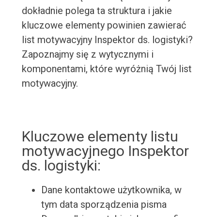
dokładnie polega ta struktura i jakie
kluczowe elementy powinien zawierać
list motywacyjny Inspektor ds. logistyki?
Zapoznajmy się z wytycznymi i
komponentami, które wyróżnią Twój list
motywacyjny.
Kluczowe elementy listu
motywacyjnego Inspektor
ds. logistyki:
Dane kontaktowe użytkownika, w
tym data sporządzenia pisma