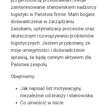
przyjemnością przedstawiam swoje
zainteresowanie stanowiskiem nadzorcy
logistyki w Państwa firmie. Mam bogate
doświadczenie w zarządzaniu
zasobami, optymalizacji procesów oraz
skutecznym rozwiązywaniu problemów
logistycznych. Jestem przekonany, że
moje umiejętności i doświadczenie
sprawią, że będę cennym aktywem dla
Państwa zespołu.
Obejmiemy:
Jak napisać list motywacyjny,
niezależnie od branży i stanowiska.
Co umieścić w liście