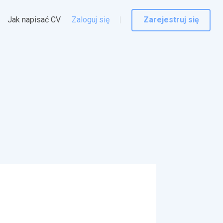
Jak napisać CV
Zaloguj się
Zarejestruj się