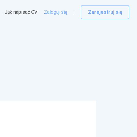
Jak napisać CV
Zaloguj się
Zarejestruj się