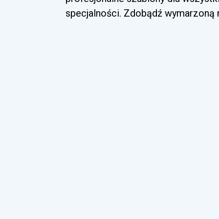
specjalności. Zdobądź wymarzoną ro