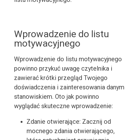
Wprowadzenie do listu
motywacyjnego
Wprowadzenie do listu motywacyjnego
powinno przykuć uwagę czytelnika i
zawierać krótki przegląd Twojego
doświadczenia i zainteresowania danym
stanowiskiem. Oto jak powinno
wyglądać skuteczne wprowadzenie:
Zdanie otwierające: Zacznij od
mocnego zdania otwierającego,