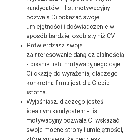
kandydatów - list motywacyjny
pozwala Ci pokazać swoje
umiejętności i doświadczenie w
sposób bardziej osobisty niż CV.
Potwierdzasz swoje
zainteresowanie daną działalnością
- pisanie listu motywacyjnego daje
Ci okazję do wyrażenia, dlaczego
konkretna firma jest dla Ciebie
istotna.
Wyjaśniasz, dlaczego jesteś
idealnym kandydatem - list
motywacyjny pozwala Ci wskazać
swoje mocne strony i umiejętności,
które sprawią, że będziesz