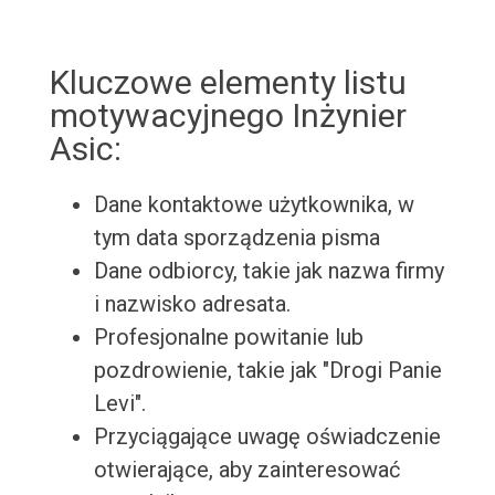
Kluczowe elementy listu
motywacyjnego Inżynier
Asic:
Dane kontaktowe użytkownika, w
tym data sporządzenia pisma
Dane odbiorcy, takie jak nazwa firmy
i nazwisko adresata.
Profesjonalne powitanie lub
pozdrowienie, takie jak "Drogi Panie
Levi".
Przyciągające uwagę oświadczenie
otwierające, aby zainteresować