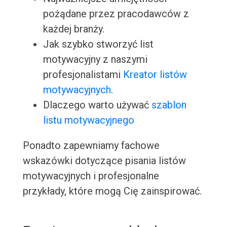
pożądane przez pracodawców z
każdej branży.
Jak szybko stworzyć list
motywacyjny z naszymi
profesjonalistami
Kreator listów
motywacyjnych
.
Dlaczego warto używać
szablon
listu motywacyjnego
Ponadto zapewniamy fachowe
wskazówki dotyczące pisania listów
motywacyjnych i profesjonalne
przykłady, które mogą Cię zainspirować.