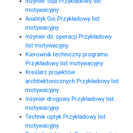
Inżynier Sqa Przykładowy list
motywacyjny
Analityk Gis Przykładowy list
motywacyjny
Inżynier ds. operacji Przykładowy
list motywacyjny
Kierownik techniczny programu
Przykładowy list motywacyjny
Kreślarz projektów
architektonicznych Przykładowy list
motywacyjny
Inżynier drogowy Przykładowy list
motywacyjny
Technik optyk Przykładowy list
motywacyjny