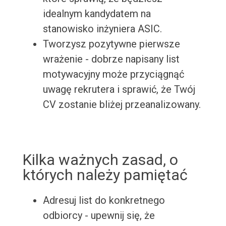
idealnym kandydatem na
stanowisko inżyniera ASIC.
Tworzysz pozytywne pierwsze
wrażenie - dobrze napisany list
motywacyjny może przyciągnąć
uwagę rekrutera i sprawić, że Twój
CV zostanie bliżej przeanalizowany.
Kilka ważnych zasad, o
których należy pamiętać
Adresuj list do konkretnego
odbiorcy - upewnij się, że