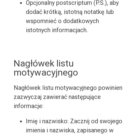
Opcjonalny postscriptum (P.S.), aby
dodać krótką, istotną notatkę lub
wspomnieć o dodatkowych
istotnych informacjach.
Nagłówek listu
motywacyjnego
Nagłówek listu motywacyjnego powinien
zazwyczaj zawierać następujące
informacje:
Imię i nazwisko: Zacznij od swojego
imienia i nazwiska, zapisanego w