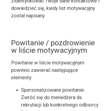
zidentyfikować Twoje dane kontaktowe i
dowiedzieć się, kiedy list motywacyjny
został napisany.
Powitanie / pozdrowienie
w liście motywacyjnym
Powitanie w liście motywacyjnym
powinno zawierać następujące
elementy:
Spersonalizowane powitanie:
Zwróć się do menedżera ds.
rekrutacji lub konkretnego odbiorcy