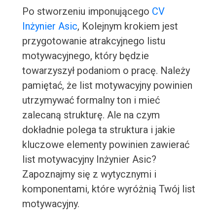
Po stworzeniu imponującego
CV
Inżynier Asic
, Kolejnym krokiem jest
przygotowanie atrakcyjnego listu
motywacyjnego, który będzie
towarzyszył podaniom o pracę. Należy
pamiętać, że list motywacyjny powinien
utrzymywać formalny ton i mieć
zalecaną strukturę. Ale na czym
dokładnie polega ta struktura i jakie
kluczowe elementy powinien zawierać
list motywacyjny Inżynier Asic?
Zapoznajmy się z wytycznymi i
komponentami, które wyróżnią Twój list
motywacyjny.