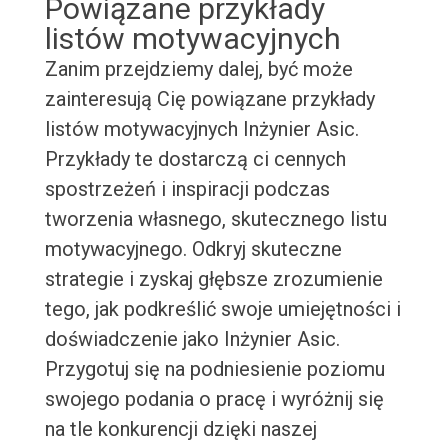
Powiązane przykłady
listów motywacyjnych
Zanim przejdziemy dalej, być może
zainteresują Cię powiązane przykłady
listów motywacyjnych Inżynier Asic.
Przykłady te dostarczą ci cennych
spostrzeżeń i inspiracji podczas
tworzenia własnego, skutecznego listu
motywacyjnego. Odkryj skuteczne
strategie i zyskaj głębsze zrozumienie
tego, jak podkreślić swoje umiejętności i
doświadczenie jako Inżynier Asic.
Przygotuj się na podniesienie poziomu
swojego podania o pracę i wyróżnij się
na tle konkurencji dzięki naszej