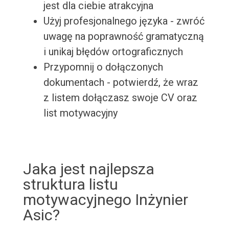
jest dla ciebie atrakcyjna
Użyj profesjonalnego języka - zwróć
uwagę na poprawność gramatyczną
i unikaj błędów ortograficznych
Przypomnij o dołączonych
dokumentach - potwierdź, że wraz
z listem dołączasz swoje CV oraz
list motywacyjny
Jaka jest najlepsza
struktura listu
motywacyjnego Inżynier
Asic?