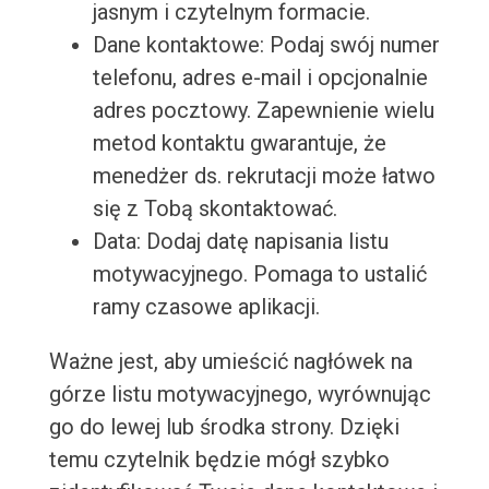
jasnym i czytelnym formacie.
Dane kontaktowe: Podaj swój numer
telefonu, adres e-mail i opcjonalnie
adres pocztowy. Zapewnienie wielu
metod kontaktu gwarantuje, że
menedżer ds. rekrutacji może łatwo
się z Tobą skontaktować.
Data: Dodaj datę napisania listu
motywacyjnego. Pomaga to ustalić
ramy czasowe aplikacji.
Ważne jest, aby umieścić nagłówek na
górze listu motywacyjnego, wyrównując
go do lewej lub środka strony. Dzięki
temu czytelnik będzie mógł szybko