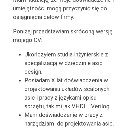
umiejętności mogą przyczynić się do
osiągnięcia celów firmy.
Poniżej przedstawiam skróconą wersję
mojego CV:
Ukończyłem studia inżynierskie z
specjalizacją w dziedzinie asic
design.
Posiadam X lat doświadczenia w
projektowaniu układów scalonych
asic i pracy z językami opisu
sprzętu, takimi jak VHDL i Verilog.
Mam doświadczenie w pracy z
narzędziami do projektowania asic,