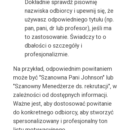
Dokładnie sprawdź pisownię
nazwiska odbiorcy i upewnij się, że
używasz odpowiedniego tytułu (np.
pan, pani, dr lub profesor), jeśli ma
to zastosowanie. Świadczy to o
dbałości o szczegóły i
profesjonalizmie.
Na przykład, odpowiednim powitaniem
może być "Szanowna Pani Johnson" lub
"Szanowny Menedżerze ds. rekrutacji", w
zależności od dostępnych informacji.
Ważne jest, aby dostosować powitanie
do konkretnego odbiorcy, aby stworzyć
spersonalizowany i profesjonalny ton
listu motywacyjnego.