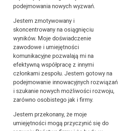
podejmowania nowych wyzwań.
Jestem zmotywowany i
skoncentrowany na osiągnięciu
wyników. Moje doświadczenie
zawodowe i umiejętności
komunikacyjne pozwalają mi na
efektywną współpracę z innymi
członkami zespołu. Jestem gotowy na
podejmowanie innowacyjnych rozwiązań
i szukanie nowych możliwości rozwoju,
zarówno osobistego jak i firmy.
Jestem przekonany, że moje
umiejętności mogą przyczynić się do