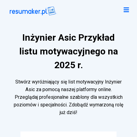
Inżynier Asic Przykład
listu motywacyjnego na
2025 r.
Stwórz wyróżniający się list motywacyjny Inżynier
Asic za pomocą naszej platformy online.
Przeglądaj profesjonalne szablony dla wszystkich
poziomów i specjalności. Zdobądź wymarzoną rolę
już dziś!