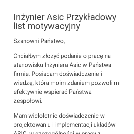
Inżynier Asic Przykładowy
list motywacyjny
Szanowni Państwo,
Chciałbym złożyć podanie o pracę na
stanowisku Inżyniera Asic w Państwa
firmie. Posiadam doświadczenie i
wiedzę, która moim zdaniem pozwoli mi
efektywnie wspierać Państwa
zespołowi.
Mam wieloletnie doświadczenie w
projektowaniu i implementacji układów
ASIC, w szczególności w pracy z