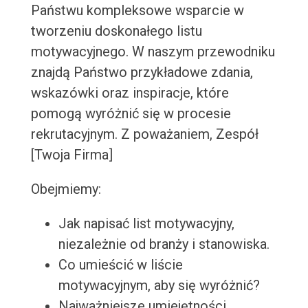
Państwu kompleksowe wsparcie w
tworzeniu doskonałego listu
motywacyjnego. W naszym przewodniku
znajdą Państwo przykładowe zdania,
wskazówki oraz inspiracje, które
pomogą wyróżnić się w procesie
rekrutacyjnym. Z poważaniem, Zespół
[Twoja Firma]
Obejmiemy:
Jak napisać list motywacyjny,
niezależnie od branży i stanowiska.
Co umieścić w liście
motywacyjnym, aby się wyróżnić?
Najważniejsze umiejętności