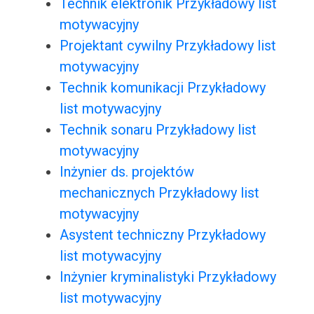
Technik elektronik Przykładowy list
motywacyjny
Projektant cywilny Przykładowy list
motywacyjny
Technik komunikacji Przykładowy
list motywacyjny
Technik sonaru Przykładowy list
motywacyjny
Inżynier ds. projektów
mechanicznych Przykładowy list
motywacyjny
Asystent techniczny Przykładowy
list motywacyjny
Inżynier kryminalistyki Przykładowy
list motywacyjny