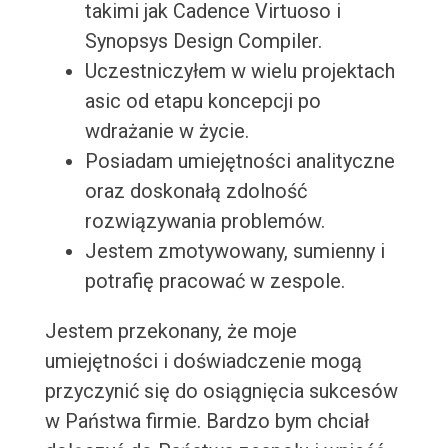
takimi jak Cadence Virtuoso i
Synopsys Design Compiler.
Uczestniczyłem w wielu projektach
asic od etapu koncepcji po
wdrażanie w życie.
Posiadam umiejętności analityczne
oraz doskonałą zdolność
rozwiązywania problemów.
Jestem zmotywowany, sumienny i
potrafię pracować w zespole.
Jestem przekonany, że moje
umiejętności i doświadczenie mogą
przyczynić się do osiągnięcia sukcesów
w Państwa firmie. Bardzo bym chciał