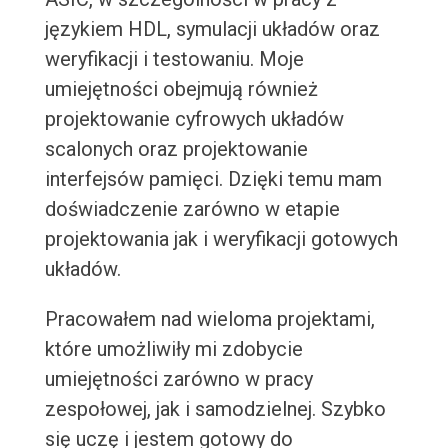
językiem HDL, symulacji układów oraz
weryfikacji i testowaniu. Moje
umiejętności obejmują również
projektowanie cyfrowych układów
scalonych oraz projektowanie
interfejsów pamięci. Dzięki temu mam
doświadczenie zarówno w etapie
projektowania jak i weryfikacji gotowych
układów.
Pracowałem nad wieloma projektami,
które umożliwiły mi zdobycie
umiejętności zarówno w pracy
zespołowej, jak i samodzielnej. Szybko
się uczę i jestem gotowy do