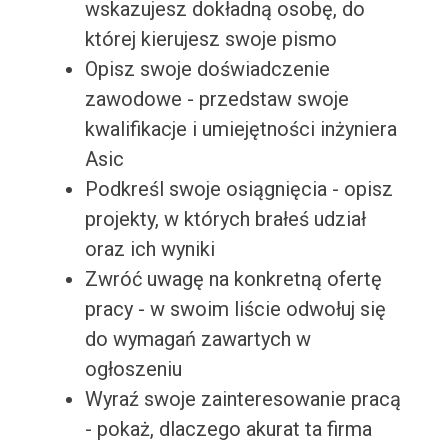
wskazujesz dokładną osobę, do
której kierujesz swoje pismo
Opisz swoje doświadczenie
zawodowe - przedstaw swoje
kwalifikacje i umiejętności inżyniera
Asic
Podkreśl swoje osiągnięcia - opisz
projekty, w których brałeś udział
oraz ich wyniki
Zwróć uwagę na konkretną ofertę
pracy - w swoim liście odwołuj się
do wymagań zawartych w
ogłoszeniu
Wyraź swoje zainteresowanie pracą
- pokaż, dlaczego akurat ta firma