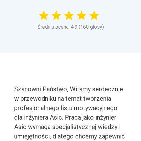
Średnia ocena: 4,9 (160 głosy)
Szanowni Państwo, Witamy serdecznie
w przewodniku na temat tworzenia
profesjonalnego listu motywacyjnego
dla inżyniera Asic. Praca jako inżynier
Asic wymaga specjalistycznej wiedzy i
umiejętności, dlatego chcemy zapewnić