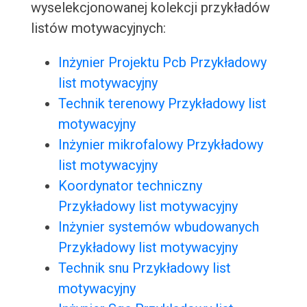
wyselekcjonowanej kolekcji przykładów
listów motywacyjnych:
Inżynier Projektu Pcb Przykładowy
list motywacyjny
Technik terenowy Przykładowy list
motywacyjny
Inżynier mikrofalowy Przykładowy
list motywacyjny
Koordynator techniczny
Przykładowy list motywacyjny
Inżynier systemów wbudowanych
Przykładowy list motywacyjny
Technik snu Przykładowy list
motywacyjny