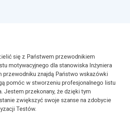
ielić się z Państwem przewodnikiem
stu motywacyjnego dla stanowiska Inżyniera
ym przewodniku znajdą Państwo wskazówki
gą pomóc w stworzeniu profesjonalnego listu
. Jestem przekonany, że dzięki tym
stanie zwiększyć swoje szanse na zdobycie
yzacji Testów.