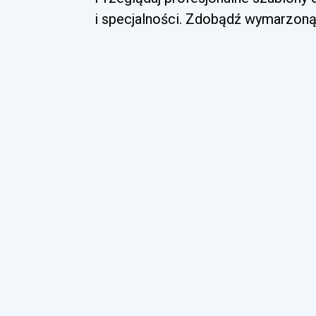
i specjalności. Zdobądź wymarzoną 