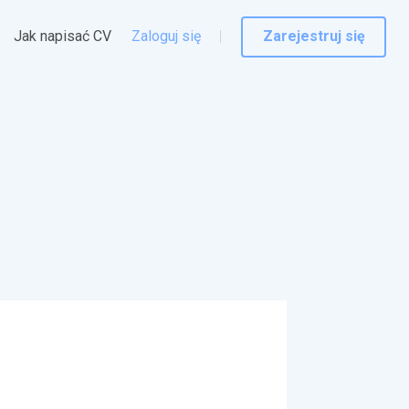
Jak napisać CV
Zaloguj się
Zarejestruj się