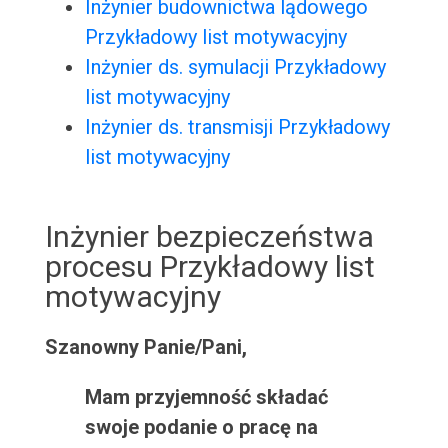
Inżynier budownictwa lądowego
Przykładowy list motywacyjny
Inżynier ds. symulacji Przykładowy
list motywacyjny
Inżynier ds. transmisji Przykładowy
list motywacyjny
Inżynier bezpieczeństwa
procesu Przykładowy list
motywacyjny
Szanowny Panie/Pani,
Mam przyjemność składać
swoje podanie o pracę na