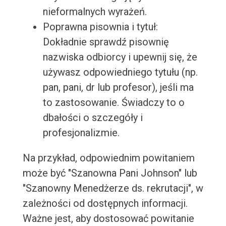
nieformalnych wyrażeń.
Poprawna pisownia i tytuł:
Dokładnie sprawdź pisownię
nazwiska odbiorcy i upewnij się, że
używasz odpowiedniego tytułu (np.
pan, pani, dr lub profesor), jeśli ma
to zastosowanie. Świadczy to o
dbałości o szczegóły i
profesjonalizmie.
Na przykład, odpowiednim powitaniem
może być "Szanowna Pani Johnson" lub
"Szanowny Menedżerze ds. rekrutacji", w
zależności od dostępnych informacji.
Ważne jest, aby dostosować powitanie