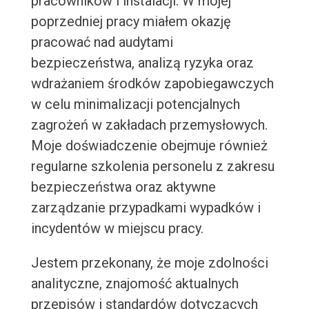
pracowników i instalacji. W mojej
poprzedniej pracy miałem okazję
pracować nad audytami
bezpieczeństwa, analizą ryzyka oraz
wdrażaniem środków zapobiegawczych
w celu minimalizacji potencjalnych
zagrożeń w zakładach przemysłowych.
Moje doświadczenie obejmuje również
regularne szkolenia personelu z zakresu
bezpieczeństwa oraz aktywne
zarządzanie przypadkami wypadków i
incydentów w miejscu pracy.
Jestem przekonany, że moje zdolności
analityczne, znajomość aktualnych
przepisów i standardów dotyczących