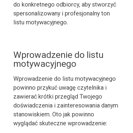
do konkretnego odbiorcy, aby stworzyć
spersonalizowany i profesjonalny ton
listu motywacyjnego.
Wprowadzenie do listu
motywacyjnego
Wprowadzenie do listu motywacyjnego
powinno przykuć uwagę czytelnika i
zawierać krótki przegląd Twojego
doświadczenia i zainteresowania danym
stanowiskiem. Oto jak powinno
wyglądać skuteczne wprowadzenie: