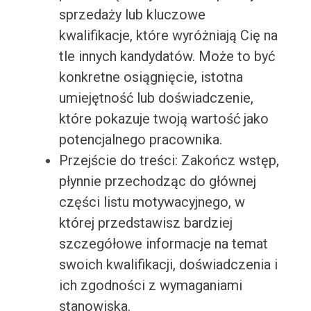
sprzedaży lub kluczowe
kwalifikacje, które wyróżniają Cię na
tle innych kandydatów. Może to być
konkretne osiągnięcie, istotna
umiejętność lub doświadczenie,
które pokazuje twoją wartość jako
potencjalnego pracownika.
Przejście do treści: Zakończ wstęp,
płynnie przechodząc do głównej
części listu motywacyjnego, w
której przedstawisz bardziej
szczegółowe informacje na temat
swoich kwalifikacji, doświadczenia i
ich zgodności z wymaganiami
stanowiska.