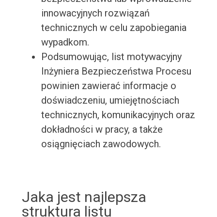
innowacyjnych rozwiązań
technicznych w celu zapobiegania
wypadkom.
Podsumowując, list motywacyjny
Inżyniera Bezpieczeństwa Procesu
powinien zawierać informacje o
doświadczeniu, umiejętnościach
technicznych, komunikacyjnych oraz
dokładności w pracy, a także
osiągnięciach zawodowych.
Jaka jest najlepsza
struktura listu