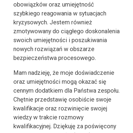
obowiązków oraz umiejętność
szybkiego reagowania w sytuacjach
kryzysowych. Jestem również
zmotywowany do ciągłego doskonalenia
swoich umiejętności i poszukiwania
nowych rozwiązań w obszarze
bezpieczeństwa procesowego.
Mam nadzieję, że moje doświadczenie
oraz umiejętności mogą okazać się
cennym dodatkiem dla Państwa zespołu.
Chętnie przedstawię osobiście swoje
kwalifikacje oraz rozwinięcie swojej
wiedzy w trakcie rozmowy
kwalifikacyjnej. Dziękuję za poświęcony