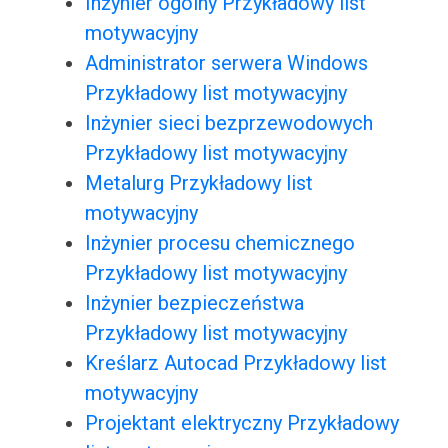
Inżynier ogólny Przykładowy list
motywacyjny
Administrator serwera Windows
Przykładowy list motywacyjny
Inżynier sieci bezprzewodowych
Przykładowy list motywacyjny
Metalurg Przykładowy list
motywacyjny
Inżynier procesu chemicznego
Przykładowy list motywacyjny
Inżynier bezpieczeństwa
Przykładowy list motywacyjny
Kreślarz Autocad Przykładowy list
motywacyjny
Projektant elektryczny Przykładowy