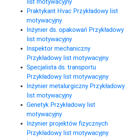
list motywacyjny
Praktykant Hvac Przykładowy list
motywacyjny
Inżynier ds. opakowań Przykładowy
list motywacyjny
Inspektor mechaniczny
Przykładowy list motywacyjny
Specjalista ds. transportu
Przykładowy list motywacyjny
Inżynier metalurgiczny Przykładowy
list motywacyjny
Genetyk Przykładowy list
motywacyjny
Inżynier projektów fizycznych
Przykładowy list motywacyjny