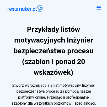
Przykłady listów
motywacyjnych Inżynier
bezpieczeństwa procesu
(szablon i ponad 20
wskazówek)
Stwórz wyróżniający się list motywacyjny Inżynier
bezpieczeństwa procesu za pomocą naszej
platformy online. Przeglądaj profesjonalne
szablony dla wszystkich poziomów i specjalności.