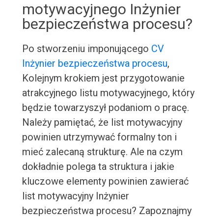
motywacyjnego Inżynier
bezpieczeństwa procesu?
Po stworzeniu imponującego
CV
Inżynier bezpieczeństwa procesu
,
Kolejnym krokiem jest przygotowanie
atrakcyjnego listu motywacyjnego, który
będzie towarzyszył podaniom o pracę.
Należy pamiętać, że list motywacyjny
powinien utrzymywać formalny ton i
mieć zalecaną strukturę. Ale na czym
dokładnie polega ta struktura i jakie
kluczowe elementy powinien zawierać
list motywacyjny Inżynier
bezpieczeństwa procesu? Zapoznajmy