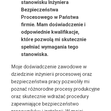
stanowisku Inżyniera
Bezpieczeństwa
Procesowego w Państwa
firmie. Mam doświadczenie i
odpowiednie kwalifikacje,
które pozwolą mi skutecznie
spełniać wymagania tego
stanowiska.
Moje doświadczenie zawodowe w
dziedzinie inżynierii procesowej oraz
bezpieczeństwa pracy pozwoliły mi
poznać różnorodne procesy produkcyjne
oraz skutecznie wdrażać procedury
zapewniające bezpieczeństwo