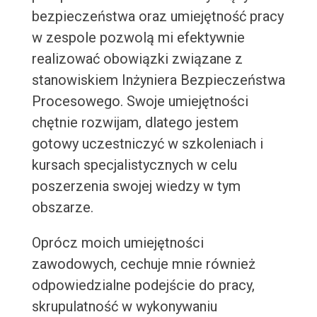
bezpieczeństwa oraz umiejętność pracy
w zespole pozwolą mi efektywnie
realizować obowiązki związane z
stanowiskiem Inżyniera Bezpieczeństwa
Procesowego. Swoje umiejętności
chętnie rozwijam, dlatego jestem
gotowy uczestniczyć w szkoleniach i
kursach specjalistycznych w celu
poszerzenia swojej wiedzy w tym
obszarze.
Oprócz moich umiejętności
zawodowych, cechuje mnie również
odpowiedzialne podejście do pracy,
skrupulatność w wykonywaniu