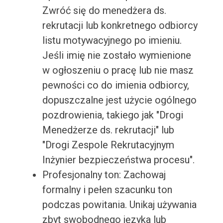
Zwróć się do menedżera ds.
rekrutacji lub konkretnego odbiorcy
listu motywacyjnego po imieniu.
Jeśli imię nie zostało wymienione
w ogłoszeniu o pracę lub nie masz
pewności co do imienia odbiorcy,
dopuszczalne jest użycie ogólnego
pozdrowienia, takiego jak "Drogi
Menedżerze ds. rekrutacji" lub
"Drogi Zespole Rekrutacyjnym
Inżynier bezpieczeństwa procesu".
Profesjonalny ton: Zachowaj
formalny i pełen szacunku ton
podczas powitania. Unikaj używania
zbyt swobodnego języka lub