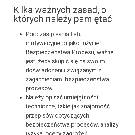
Kilka ważnych zasad, o
których należy pamiętać
Podczas pisania listu
motywacyjnego jako Inżynier
Bezpieczeństwa Procesu, ważne
jest, żeby skupić się na swoim
doświadczeniu związanym z
zagadnieniami bezpieczeństwa
procesów.
Należy opisać umiejętności
techniczne, takie jak znajomość
przepisów dotyczących
bezpieczeństwa procesów, analizy
ryzyka, oceny zagrożeń i