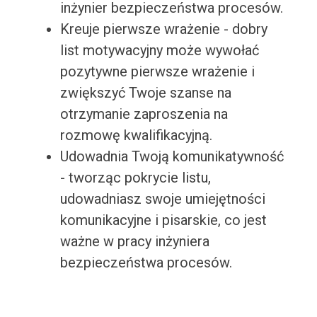
inżynier bezpieczeństwa procesów.
Kreuje pierwsze wrażenie - dobry
list motywacyjny może wywołać
pozytywne pierwsze wrażenie i
zwiększyć Twoje szanse na
otrzymanie zaproszenia na
rozmowę kwalifikacyjną.
Udowadnia Twoją komunikatywność
- tworząc pokrycie listu,
udowadniasz swoje umiejętności
komunikacyjne i pisarskie, co jest
ważne w pracy inżyniera
bezpieczeństwa procesów.