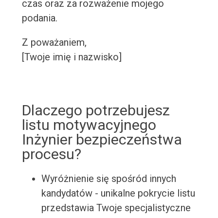
czas oraz za rozważenie mojego
podania.
Z poważaniem,
[Twoje imię i nazwisko]
Dlaczego potrzebujesz
listu motywacyjnego
Inżynier bezpieczeństwa
procesu?
Wyróżnienie się spośród innych
kandydatów - unikalne pokrycie listu
przedstawia Twoje specjalistyczne