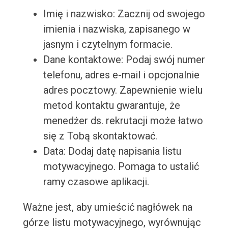
Imię i nazwisko: Zacznij od swojego
imienia i nazwiska, zapisanego w
jasnym i czytelnym formacie.
Dane kontaktowe: Podaj swój numer
telefonu, adres e-mail i opcjonalnie
adres pocztowy. Zapewnienie wielu
metod kontaktu gwarantuje, że
menedżer ds. rekrutacji może łatwo
się z Tobą skontaktować.
Data: Dodaj datę napisania listu
motywacyjnego. Pomaga to ustalić
ramy czasowe aplikacji.
Ważne jest, aby umieścić nagłówek na
górze listu motywacyjnego, wyrównując