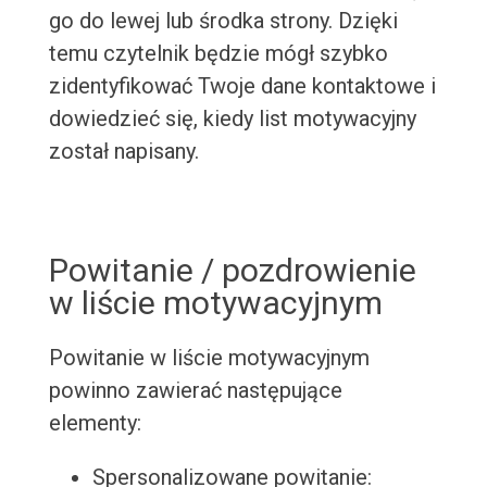
go do lewej lub środka strony. Dzięki
temu czytelnik będzie mógł szybko
zidentyfikować Twoje dane kontaktowe i
dowiedzieć się, kiedy list motywacyjny
został napisany.
Powitanie / pozdrowienie
w liście motywacyjnym
Powitanie w liście motywacyjnym
powinno zawierać następujące
elementy:
Spersonalizowane powitanie: