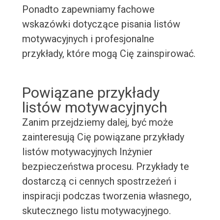
Ponadto zapewniamy fachowe
wskazówki dotyczące pisania listów
motywacyjnych i profesjonalne
przykłady, które mogą Cię zainspirować.
Powiązane przykłady
listów motywacyjnych
Zanim przejdziemy dalej, być może
zainteresują Cię powiązane przykłady
listów motywacyjnych Inżynier
bezpieczeństwa procesu. Przykłady te
dostarczą ci cennych spostrzeżeń i
inspiracji podczas tworzenia własnego,
skutecznego listu motywacyjnego.