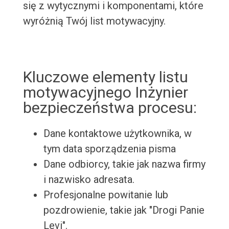
się z wytycznymi i komponentami, które
wyróżnią Twój list motywacyjny.
Kluczowe elementy listu
motywacyjnego Inżynier
bezpieczeństwa procesu:
Dane kontaktowe użytkownika, w
tym data sporządzenia pisma
Dane odbiorcy, takie jak nazwa firmy
i nazwisko adresata.
Profesjonalne powitanie lub
pozdrowienie, takie jak "Drogi Panie
Levi".