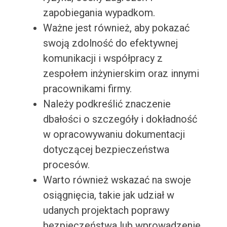
zapobiegania wypadkom.
Ważne jest również, aby pokazać
swoją zdolność do efektywnej
komunikacji i współpracy z
zespołem inżynierskim oraz innymi
pracownikami firmy.
Należy podkreślić znaczenie
dbałości o szczegóły i dokładność
w opracowywaniu dokumentacji
dotyczącej bezpieczeństwa
procesów.
Warto również wskazać na swoje
osiągnięcia, takie jak udział w
udanych projektach poprawy
bezpieczeństwa lub wprowadzenie