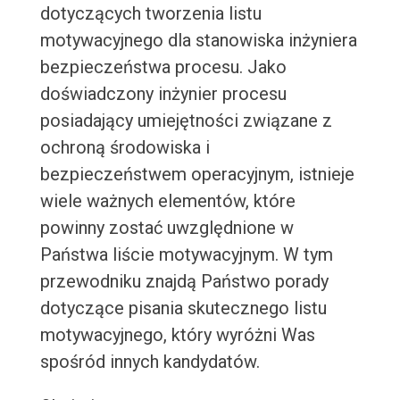
dotyczących tworzenia listu
motywacyjnego dla stanowiska inżyniera
bezpieczeństwa procesu. Jako
doświadczony inżynier procesu
posiadający umiejętności związane z
ochroną środowiska i
bezpieczeństwem operacyjnym, istnieje
wiele ważnych elementów, które
powinny zostać uwzględnione w
Państwa liście motywacyjnym. W tym
przewodniku znajdą Państwo porady
dotyczące pisania skutecznego listu
motywacyjnego, który wyróżni Was
spośród innych kandydatów.