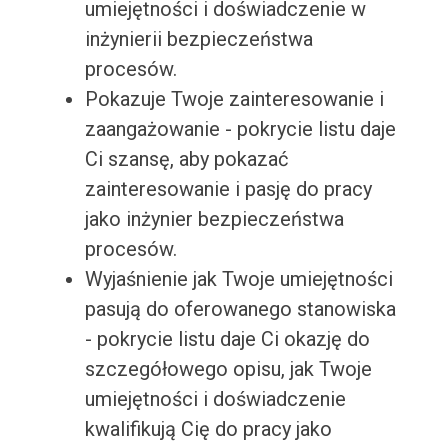
umiejętności i doświadczenie w
inżynierii bezpieczeństwa
procesów.
Pokazuje Twoje zainteresowanie i
zaangażowanie - pokrycie listu daje
Ci szansę, aby pokazać
zainteresowanie i pasję do pracy
jako inżynier bezpieczeństwa
procesów.
Wyjaśnienie jak Twoje umiejętności
pasują do oferowanego stanowiska
- pokrycie listu daje Ci okazję do
szczegółowego opisu, jak Twoje
umiejętności i doświadczenie
kwalifikują Cię do pracy jako