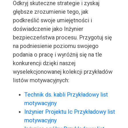
Odkryj skuteczne strategie i zyskaj
głębsze zrozumienie tego, jak
podkreślić swoje umiejętności i
doświadczenie jako Inżynier
bezpieczeństwa procesu. Przygotuj się
na podniesienie poziomu swojego
podania o pracę i wyróżnij się na tle
konkurencji dzięki naszej
wyselekcjonowanej kolekcji przykładów
listów motywacyjnych:
Technik ds. kabli Przykładowy list
motywacyjny
Inżynier Projektu Ic Przykładowy list
motywacyjny