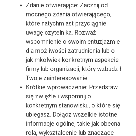
Zdanie otwierające: Zacznij od
mocnego zdania otwierającego,
które natychmiast przyciągnie
uwagę czytelnika. Rozważ
wspomnienie o swoim entuzjazmie
dla możliwości zatrudnienia lub o
jakimkolwiek konkretnym aspekcie
firmy lub organizacji, który wzbudził
Twoje zainteresowanie.
Krótkie wprowadzenie: Przedstaw
się zwięźle i wspomnij o
konkretnym stanowisku, o które się
ubiegasz. Dołącz wszelkie istotne
informacje ogólne, takie jak obecna
rola, wykształcenie lub znaczące