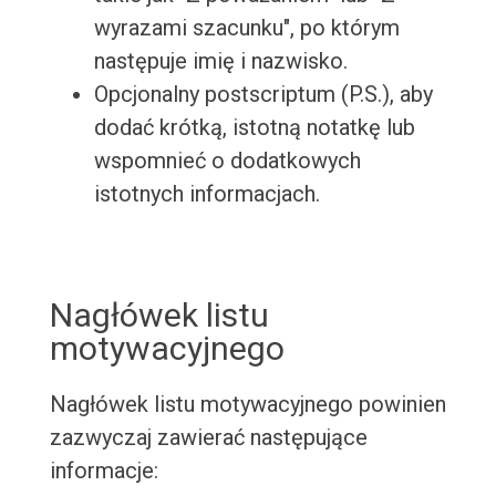
wyrazami szacunku", po którym
następuje imię i nazwisko.
Opcjonalny postscriptum (P.S.), aby
dodać krótką, istotną notatkę lub
wspomnieć o dodatkowych
istotnych informacjach.
Nagłówek listu
motywacyjnego
Nagłówek listu motywacyjnego powinien
zazwyczaj zawierać następujące
informacje: