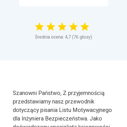
Średnia ocena: 4,7 (76 głosy)
Szanowni Państwo, Z przyjemnością
przedstawiamy nasz przewodnik
dotyczący pisania Listu Motywacyjnego
dla Inżyniera Bezpieczeństwa. Jako