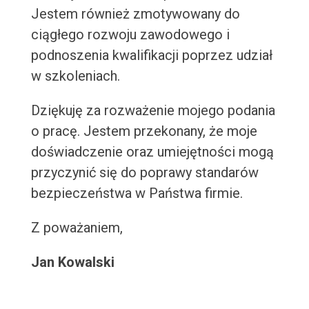
Jestem również zmotywowany do
ciągłego rozwoju zawodowego i
podnoszenia kwalifikacji poprzez udział
w szkoleniach.
Dziękuję za rozważenie mojego podania
o pracę. Jestem przekonany, że moje
doświadczenie oraz umiejętności mogą
przyczynić się do poprawy standarów
bezpieczeństwa w Państwa firmie.
Z poważaniem,
Jan Kowalski