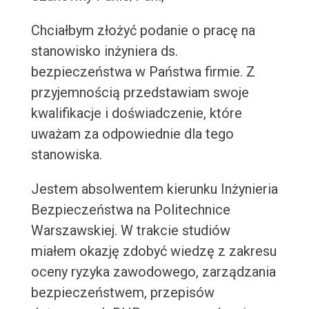
Chciałbym złożyć podanie o pracę na
stanowisko inżyniera ds.
bezpieczeństwa w Państwa firmie. Z
przyjemnością przedstawiam swoje
kwalifikacje i doświadczenie, które
uważam za odpowiednie dla tego
stanowiska.
Jestem absolwentem kierunku Inżynieria
Bezpieczeństwa na Politechnice
Warszawskiej. W trakcie studiów
miałem okazję zdobyć wiedzę z zakresu
oceny ryzyka zawodowego, zarządzania
bezpieczeństwem, przepisów