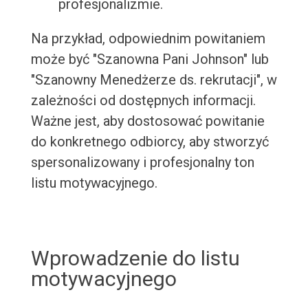
profesjonalizmie.
Na przykład, odpowiednim powitaniem
może być "Szanowna Pani Johnson" lub
"Szanowny Menedżerze ds. rekrutacji", w
zależności od dostępnych informacji.
Ważne jest, aby dostosować powitanie
do konkretnego odbiorcy, aby stworzyć
spersonalizowany i profesjonalny ton
listu motywacyjnego.
Wprowadzenie do listu
motywacyjnego