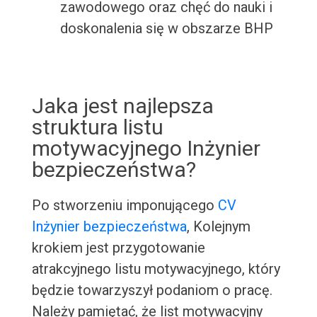
zawodowego oraz chęć do nauki i
doskonalenia się w obszarze BHP
Jaka jest najlepsza
struktura listu
motywacyjnego Inżynier
bezpieczeństwa?
Po stworzeniu imponującego
CV
Inżynier bezpieczeństwa
, Kolejnym
krokiem jest przygotowanie
atrakcyjnego listu motywacyjnego, który
będzie towarzyszył podaniom o pracę.
Należy pamiętać, że list motywacyjny