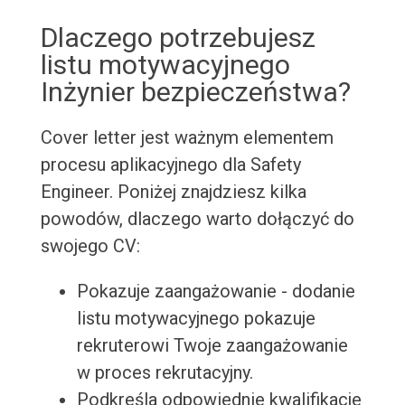
Dlaczego potrzebujesz
listu motywacyjnego
Inżynier bezpieczeństwa?
Cover letter jest ważnym elementem
procesu aplikacyjnego dla Safety
Engineer. Poniżej znajdziesz kilka
powodów, dlaczego warto dołączyć do
swojego CV:
Pokazuje zaangażowanie - dodanie
listu motywacyjnego pokazuje
rekruterowi Twoje zaangażowanie
w proces rekrutacyjny.
Podkreśla odpowiednie kwalifikacje