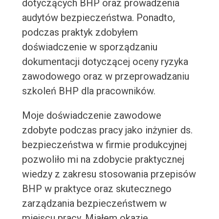
dotyczących BHP oraz prowadzenia
audytów bezpieczeństwa. Ponadto,
podczas praktyk zdobyłem
doświadczenie w sporządzaniu
dokumentacji dotyczącej oceny ryzyka
zawodowego oraz w przeprowadzaniu
szkoleń BHP dla pracowników.
Moje doświadczenie zawodowe
zdobyte podczas pracy jako inżynier ds.
bezpieczeństwa w firmie produkcyjnej
pozwoliło mi na zdobycie praktycznej
wiedzy z zakresu stosowania przepisów
BHP w praktyce oraz skutecznego
zarządzania bezpieczeństwem w
miejscu pracy. Miałem okazję