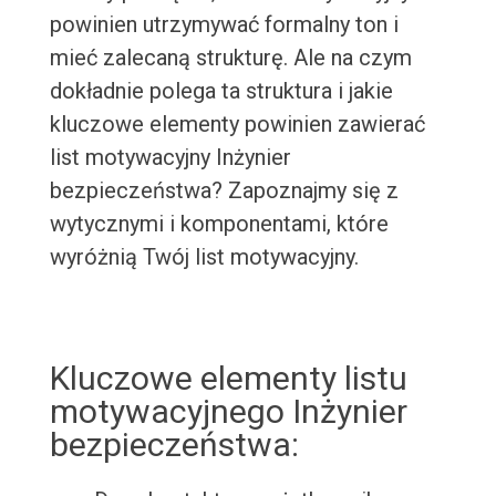
powinien utrzymywać formalny ton i
mieć zalecaną strukturę. Ale na czym
dokładnie polega ta struktura i jakie
kluczowe elementy powinien zawierać
list motywacyjny Inżynier
bezpieczeństwa? Zapoznajmy się z
wytycznymi i komponentami, które
wyróżnią Twój list motywacyjny.
Kluczowe elementy listu
motywacyjnego Inżynier
bezpieczeństwa: