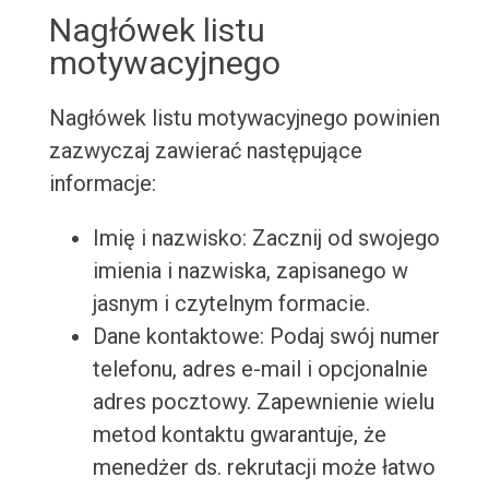
Nagłówek listu
motywacyjnego
Nagłówek listu motywacyjnego powinien
zazwyczaj zawierać następujące
informacje:
Imię i nazwisko: Zacznij od swojego
imienia i nazwiska, zapisanego w
jasnym i czytelnym formacie.
Dane kontaktowe: Podaj swój numer
telefonu, adres e-mail i opcjonalnie
adres pocztowy. Zapewnienie wielu
metod kontaktu gwarantuje, że
menedżer ds. rekrutacji może łatwo