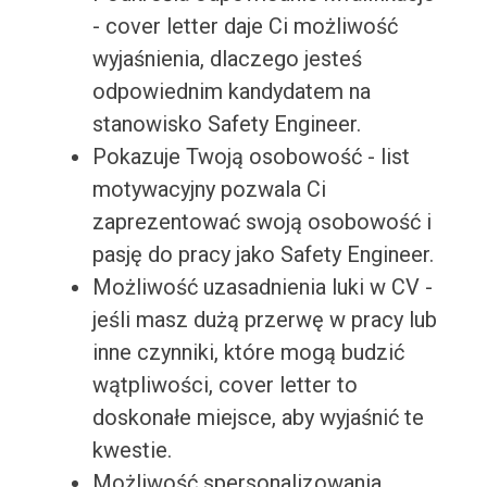
- cover letter daje Ci możliwość
wyjaśnienia, dlaczego jesteś
odpowiednim kandydatem na
stanowisko Safety Engineer.
Pokazuje Twoją osobowość - list
motywacyjny pozwala Ci
zaprezentować swoją osobowość i
pasję do pracy jako Safety Engineer.
Możliwość uzasadnienia luki w CV -
jeśli masz dużą przerwę w pracy lub
inne czynniki, które mogą budzić
wątpliwości, cover letter to
doskonałe miejsce, aby wyjaśnić te
kwestie.
Możliwość spersonalizowania