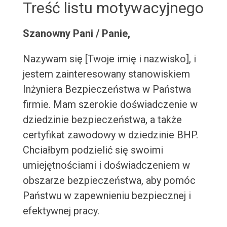
Treść listu motywacyjnego
Szanowny Pani / Panie,
Nazywam się [Twoje imię i nazwisko], i
jestem zainteresowany stanowiskiem
Inżyniera Bezpieczeństwa w Państwa
firmie. Mam szerokie doświadczenie w
dziedzinie bezpieczeństwa, a także
certyfikat zawodowy w dziedzinie BHP.
Chciałbym podzielić się swoimi
umiejętnościami i doświadczeniem w
obszarze bezpieczeństwa, aby pomóc
Państwu w zapewnieniu bezpiecznej i
efektywnej pracy.