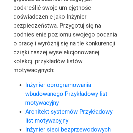
podkreślić swoje umiejętności i
doświadczenie jako Inżynier
bezpieczeństwa. Przygotuj się na
podniesienie poziomu swojego podania
o pracę i wyróżnij się na tle konkurencji
dzięki naszej wyselekcjonowanej
kolekcji przykładów listów
motywacyjnych:
Inżynier oprogramowania
wbudowanego Przykładowy list
motywacyjny
Architekt systemów Przykładowy
list motywacyjny
Inżynier sieci bezprzewodowych