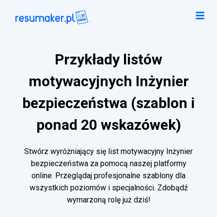
Przykłady listów
motywacyjnych Inżynier
bezpieczeństwa (szablon i
ponad 20 wskazówek)
Stwórz wyróżniający się list motywacyjny Inżynier
bezpieczeństwa za pomocą naszej platformy
online. Przeglądaj profesjonalne szablony dla
wszystkich poziomów i specjalności. Zdobądź
wymarzoną rolę już dziś!