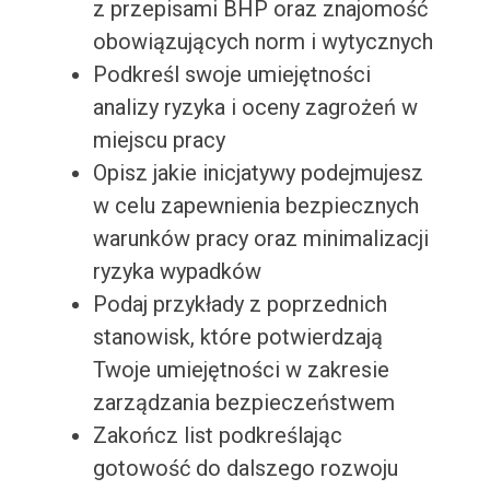
z przepisami BHP oraz znajomość
obowiązujących norm i wytycznych
Podkreśl swoje umiejętności
analizy ryzyka i oceny zagrożeń w
miejscu pracy
Opisz jakie inicjatywy podejmujesz
w celu zapewnienia bezpiecznych
warunków pracy oraz minimalizacji
ryzyka wypadków
Podaj przykłady z poprzednich
stanowisk, które potwierdzają
Twoje umiejętności w zakresie
zarządzania bezpieczeństwem
Zakończ list podkreślając
gotowość do dalszego rozwoju