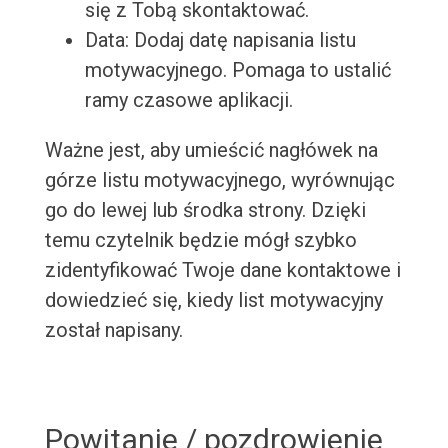
się z Tobą skontaktować.
Data: Dodaj datę napisania listu
motywacyjnego. Pomaga to ustalić
ramy czasowe aplikacji.
Ważne jest, aby umieścić nagłówek na
górze listu motywacyjnego, wyrównując
go do lewej lub środka strony. Dzięki
temu czytelnik będzie mógł szybko
zidentyfikować Twoje dane kontaktowe i
dowiedzieć się, kiedy list motywacyjny
został napisany.
Powitanie / pozdrowienie