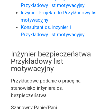
Przykładowy list motywacyjny
Inżynier Projektu Ic Przykładowy list
motywacyjny
Konsultant ds. inżynierii
Przykładowy list motywacyjny
Inżynier bezpieczeństwa
Przykładowy list
motywacyjny
Przykładowe podanie o pracę na
stanowisko inżyniera ds.
bezpieczeństwa
Szanowny Panie/Pani,