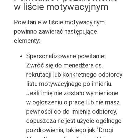
w liście motywacyjnym
Powitanie w liście motywacyjnym
powinno zawierać następujące
elementy:
Spersonalizowane powitanie:
Zwróć się do menedżera ds.
rekrutacji lub konkretnego odbiorcy
listu motywacyjnego po imieniu.
Jeśli imię nie zostało wymienione
w ogłoszeniu o pracę lub nie masz
pewności co do imienia odbiorcy,
dopuszczalne jest użycie ogólnego
pozdrowienia, takiego jak "Drogi