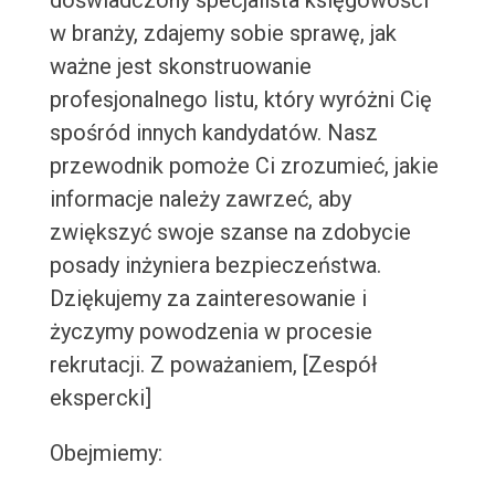
doświadczony specjalista księgowości
w branży, zdajemy sobie sprawę, jak
ważne jest skonstruowanie
profesjonalnego listu, który wyróżni Cię
spośród innych kandydatów. Nasz
przewodnik pomoże Ci zrozumieć, jakie
informacje należy zawrzeć, aby
zwiększyć swoje szanse na zdobycie
posady inżyniera bezpieczeństwa.
Dziękujemy za zainteresowanie i
życzymy powodzenia w procesie
rekrutacji. Z poważaniem, [Zespół
ekspercki]
Obejmiemy: