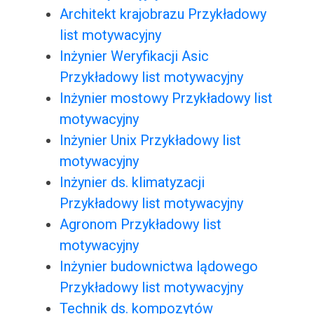
Architekt krajobrazu Przykładowy
list motywacyjny
Inżynier Weryfikacji Asic
Przykładowy list motywacyjny
Inżynier mostowy Przykładowy list
motywacyjny
Inżynier Unix Przykładowy list
motywacyjny
Inżynier ds. klimatyzacji
Przykładowy list motywacyjny
Agronom Przykładowy list
motywacyjny
Inżynier budownictwa lądowego
Przykładowy list motywacyjny
Technik ds. kompozytów