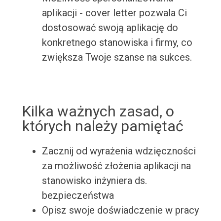
aplikacji - cover letter pozwala Ci
dostosować swoją aplikację do
konkretnego stanowiska i firmy, co
zwiększa Twoje szanse na sukces.
Kilka ważnych zasad, o
których należy pamiętać
Zacznij od wyrażenia wdzięczności
za możliwość złożenia aplikacji na
stanowisko inżyniera ds.
bezpieczeństwa
Opisz swoje doświadczenie w pracy