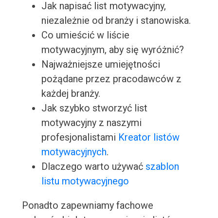
Jak napisać list motywacyjny,
niezależnie od branży i stanowiska.
Co umieścić w liście
motywacyjnym, aby się wyróżnić?
Najważniejsze umiejętności
pożądane przez pracodawców z
każdej branży.
Jak szybko stworzyć list
motywacyjny z naszymi
profesjonalistami
Kreator listów
motywacyjnych
.
Dlaczego warto używać
szablon
listu motywacyjnego
Ponadto zapewniamy fachowe