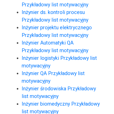
Przykładowy list motywacyjny
Inżynier ds. kontroli procesu
Przykładowy list motywacyjny
Inżynier projektu elektrycznego
Przykładowy list motywacyjny
Inżynier Automatyki QA
Przykładowy list motywacyjny
Inżynier logistyki Przykładowy list
motywacyjny
Inżynier QA Przykładowy list
motywacyjny
Inżynier środowiska Przykładowy
list motywacyjny
Inżynier biomedyczny Przykładowy
list motywacyjny