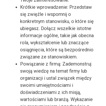
Twoje zainteresowanie.
Krótkie wprowadzenie: Przedstaw
się zwięźle i wspomnij o
konkretnym stanowisku, o które się
ubiegasz. Dołącz wszelkie istotne
informacje ogólne, takie jak obecna
rola, wykształcenie lub znaczące
osiągnięcia, które są bezpośrednio
związane ze stanowiskiem.
Powiązanie z firmą: Zademonstruj
swoją wiedzę na temat firmy lub
organizacji i ustal związek między
swoimi umiejętnościami i
doświadczeniami z ich misją,
wartościami lub branżą. Wykazanie