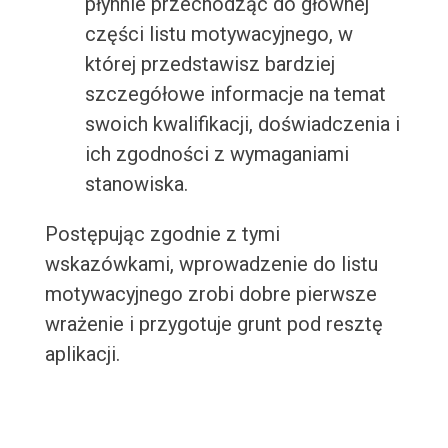
płynnie przechodząc do głównej
części listu motywacyjnego, w
której przedstawisz bardziej
szczegółowe informacje na temat
swoich kwalifikacji, doświadczenia i
ich zgodności z wymaganiami
stanowiska.
Postępując zgodnie z tymi
wskazówkami, wprowadzenie do listu
motywacyjnego zrobi dobre pierwsze
wrażenie i przygotuje grunt pod resztę
aplikacji.