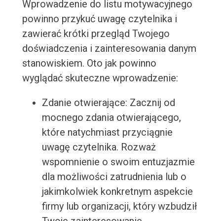
Wprowadzenie do listu motywacyjnego
powinno przykuć uwagę czytelnika i
zawierać krótki przegląd Twojego
doświadczenia i zainteresowania danym
stanowiskiem. Oto jak powinno
wyglądać skuteczne wprowadzenie:
Zdanie otwierające: Zacznij od
mocnego zdania otwierającego,
które natychmiast przyciągnie
uwagę czytelnika. Rozważ
wspomnienie o swoim entuzjazmie
dla możliwości zatrudnienia lub o
jakimkolwiek konkretnym aspekcie
firmy lub organizacji, który wzbudził