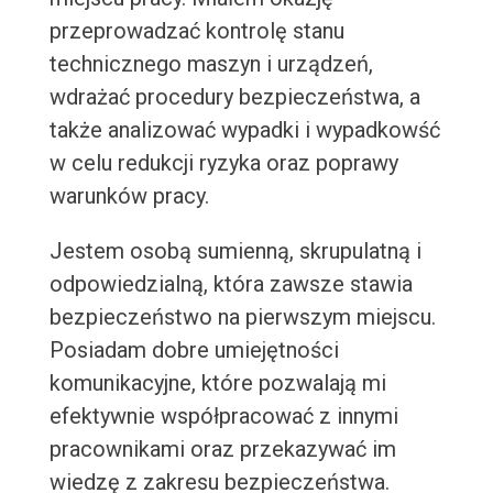
przeprowadzać kontrolę stanu
technicznego maszyn i urządzeń,
wdrażać procedury bezpieczeństwa, a
także analizować wypadki i wypadkowść
w celu redukcji ryzyka oraz poprawy
warunków pracy.
Jestem osobą sumienną, skrupulatną i
odpowiedzialną, która zawsze stawia
bezpieczeństwo na pierwszym miejscu.
Posiadam dobre umiejętności
komunikacyjne, które pozwalają mi
efektywnie współpracować z innymi
pracownikami oraz przekazywać im
wiedzę z zakresu bezpieczeństwa.