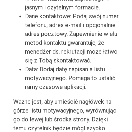
jasnym i czytelnym formacie.
Dane kontaktowe: Podaj swój numer
telefonu, adres e-mail i opcjonalnie
adres pocztowy. Zapewnienie wielu
metod kontaktu gwarantuje, że
menedżer ds. rekrutacji może łatwo
się z Tobą skontaktować.
Data: Dodaj datę napisania listu
motywacyjnego. Pomaga to ustalić
ramy czasowe aplikacji.
Ważne jest, aby umieścić nagłówek na
górze listu motywacyjnego, wyrównując
go do lewej lub środka strony. Dzięki
temu czytelnik będzie mógł szybko