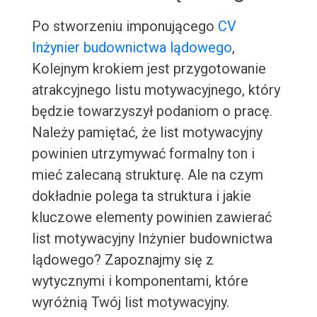
Po stworzeniu imponującego
CV
Inżynier budownictwa lądowego
,
Kolejnym krokiem jest przygotowanie
atrakcyjnego listu motywacyjnego, który
będzie towarzyszył podaniom o pracę.
Należy pamiętać, że list motywacyjny
powinien utrzymywać formalny ton i
mieć zalecaną strukturę. Ale na czym
dokładnie polega ta struktura i jakie
kluczowe elementy powinien zawierać
list motywacyjny Inżynier budownictwa
lądowego? Zapoznajmy się z
wytycznymi i komponentami, które
wyróżnią Twój list motywacyjny.