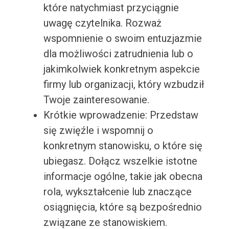
które natychmiast przyciągnie
uwagę czytelnika. Rozważ
wspomnienie o swoim entuzjazmie
dla możliwości zatrudnienia lub o
jakimkolwiek konkretnym aspekcie
firmy lub organizacji, który wzbudził
Twoje zainteresowanie.
Krótkie wprowadzenie: Przedstaw
się zwięźle i wspomnij o
konkretnym stanowisku, o które się
ubiegasz. Dołącz wszelkie istotne
informacje ogólne, takie jak obecna
rola, wykształcenie lub znaczące
osiągnięcia, które są bezpośrednio
związane ze stanowiskiem.