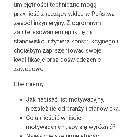
umiejętności techniczne mogą
przynieść znaczący wkład w Państwa
zespół inżynieryjny. Z ogromnym
zainteresowaniem aplikuję na
stanowisko inżyniera konstrukcyjnego i
chciałbym zaprezentować swoje
kwalifikacje oraz doświadczenie
zawodowe.
Obejmiemy:
Jak napisać list motywacyjny,
niezależnie od branży i stanowiska.
Co umieścić w liście
motywacyjnym, aby się wyróżnić?
Najważniejsze umiejętności