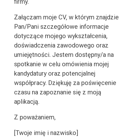
firmy.
Załączam moje CV, w którym znajdzie
Pan/Pani szczegółowe informacje
dotyczące mojego wykształcenia,
doświadczenia zawodowego oraz
umiejętności. Jestem dostępny/a na
spotkanie w celu omówienia mojej
kandydatury oraz potencjalnej
współpracy. Dziękuję za poświęcenie
czasu na zapoznanie się z moją
aplikacją.
Z poważaniem,
[Twoje imię i nazwisko]