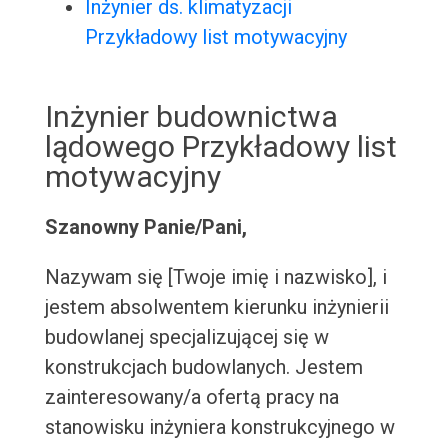
Inżynier ds. klimatyzacji
Przykładowy list motywacyjny
Inżynier budownictwa
lądowego Przykładowy list
motywacyjny
Szanowny Panie/Pani,
Nazywam się [Twoje imię i nazwisko], i
jestem absolwentem kierunku inżynierii
budowlanej specjalizującej się w
konstrukcjach budowlanych. Jestem
zainteresowany/a ofertą pracy na
stanowisku inżyniera konstrukcyjnego w