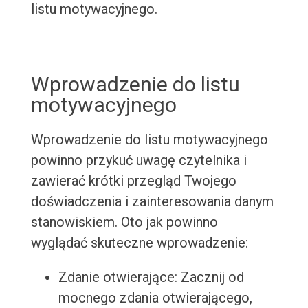
listu motywacyjnego.
Wprowadzenie do listu
motywacyjnego
Wprowadzenie do listu motywacyjnego
powinno przykuć uwagę czytelnika i
zawierać krótki przegląd Twojego
doświadczenia i zainteresowania danym
stanowiskiem. Oto jak powinno
wyglądać skuteczne wprowadzenie:
Zdanie otwierające: Zacznij od
mocnego zdania otwierającego,