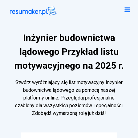
Inżynier budownictwa
lądowego Przykład listu
motywacyjnego na 2025 r.
Stwórz wyróżniający się list motywacyjny Inżynier
budownictwa lądowego za pomocą naszej
platformy online. Przeglądaj profesjonalne
szablony dla wszystkich poziomów i specjalności.
Zdobądź wymarzoną rolę już dziś!