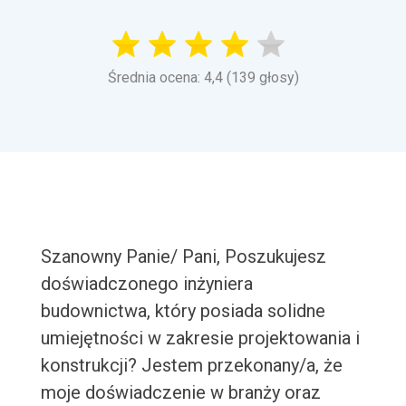
Średnia ocena: 4,4 (139 głosy)
Szanowny Panie/ Pani, Poszukujesz
doświadczonego inżyniera
budownictwa, który posiada solidne
umiejętności w zakresie projektowania i
konstrukcji? Jestem przekonany/a, że
moje doświadczenie w branży oraz