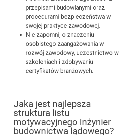
przepisami budowlanymi oraz
procedurami bezpieczeństwa w
swojej praktyce zawodowej.
Nie zapomnij o znaczeniu
osobistego zaangażowania w
rozwój zawodowy, uczestnictwo w
szkoleniach i zdobywaniu
certyfikatów branżowych.
Jaka jest najlepsza
struktura listu
motywacyjnego Inżynier
budownictwa lądowego?