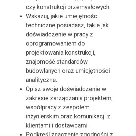
czy konstrukcji przemysłowych.
Wskazuj, jakie umiejętności
techniczne posiadasz, takie jak
doświadczenie w pracy z
oprogramowaniem do
projektowania konstrukcji,
znajomość standardów
budowlanych oraz umiejętności
analityczne.
Opisz swoje doświadczenie w
zakresie zarządzania projektem,
współpracy z zespołem
inżynierskim oraz komunikacji z
klientami i dostawcami.
Podkreśl znaczenie zgodności z