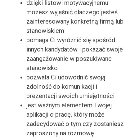
dzięki listowi motywacyjnemu
możesz wyjaśnić dlaczego jesteś
zainteresowany konkretną firmą lub
stanowiskiem
pomaga Ci wyróżnić się spośród
innych kandydatów i pokazać swoje
zaangażowanie w poszukiwane
stanowisko
pozwala Ci udowodnić swoją
zdolność do komunikacji i
prezentacji swoich umiejętności
jest ważnym elementem Twojej
aplikacji o pracę, który może
zadecydować o tym czy zostaniesz
zaproszony na rozmowę