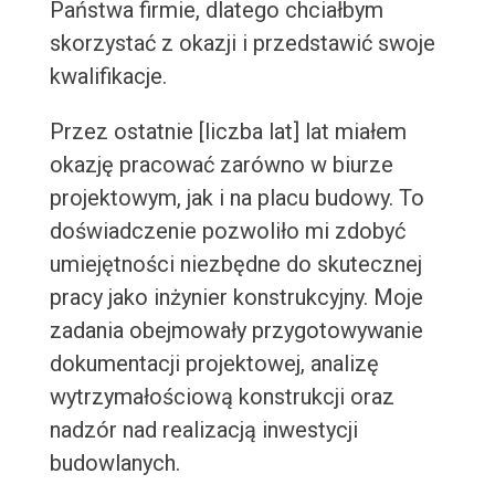
Państwa firmie, dlatego chciałbym
skorzystać z okazji i przedstawić swoje
kwalifikacje.
Przez ostatnie [liczba lat] lat miałem
okazję pracować zarówno w biurze
projektowym, jak i na placu budowy. To
doświadczenie pozwoliło mi zdobyć
umiejętności niezbędne do skutecznej
pracy jako inżynier konstrukcyjny. Moje
zadania obejmowały przygotowywanie
dokumentacji projektowej, analizę
wytrzymałościową konstrukcji oraz
nadzór nad realizacją inwestycji
budowlanych.