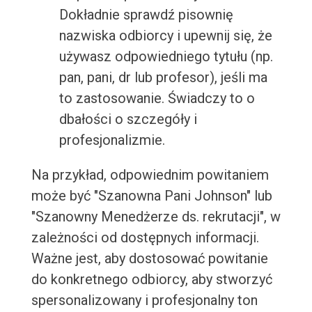
Dokładnie sprawdź pisownię
nazwiska odbiorcy i upewnij się, że
używasz odpowiedniego tytułu (np.
pan, pani, dr lub profesor), jeśli ma
to zastosowanie. Świadczy to o
dbałości o szczegóły i
profesjonalizmie.
Na przykład, odpowiednim powitaniem
może być "Szanowna Pani Johnson" lub
"Szanowny Menedżerze ds. rekrutacji", w
zależności od dostępnych informacji.
Ważne jest, aby dostosować powitanie
do konkretnego odbiorcy, aby stworzyć
spersonalizowany i profesjonalny ton