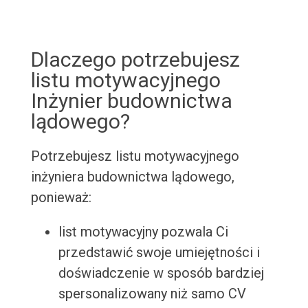
Dlaczego potrzebujesz
listu motywacyjnego
Inżynier budownictwa
lądowego?
Potrzebujesz listu motywacyjnego
inżyniera budownictwa lądowego,
ponieważ:
list motywacyjny pozwala Ci
przedstawić swoje umiejętności i
doświadczenie w sposób bardziej
spersonalizowany niż samo CV