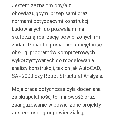
Jestem zaznajomiony/a z
obowiązującymi przepisami oraz
normami dotyczącymi konstrukcji
budowlanych, co pozwala mi na
skuteczną realizację powierzonych mi
zadań. Ponadto, posiadam umiejętność
obsługi programów komputerowych
wykorzystywanych do modelowania i
analizy konstrukcji, takich jak AutoCAD,
SAP2000 czy Robot Structural Analysis.
Moja praca dotychczas była doceniana
za skrupulatność, terminowość oraz
zaangażowanie w powierzone projekty.
Jestem osobą odpowiedzialną,