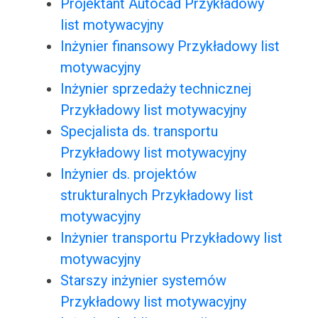
Projektant Autocad Przykładowy
list motywacyjny
Inżynier finansowy Przykładowy list
motywacyjny
Inżynier sprzedaży technicznej
Przykładowy list motywacyjny
Specjalista ds. transportu
Przykładowy list motywacyjny
Inżynier ds. projektów
strukturalnych Przykładowy list
motywacyjny
Inżynier transportu Przykładowy list
motywacyjny
Starszy inżynier systemów
Przykładowy list motywacyjny