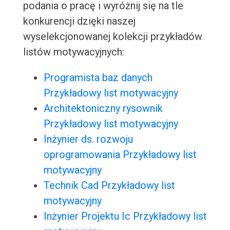
podania o pracę i wyróżnij się na tle
konkurencji dzięki naszej
wyselekcjonowanej kolekcji przykładów
listów motywacyjnych:
Programista baz danych
Przykładowy list motywacyjny
Architektoniczny rysownik
Przykładowy list motywacyjny
Inżynier ds. rozwoju
oprogramowania Przykładowy list
motywacyjny
Technik Cad Przykładowy list
motywacyjny
Inżynier Projektu Ic Przykładowy list