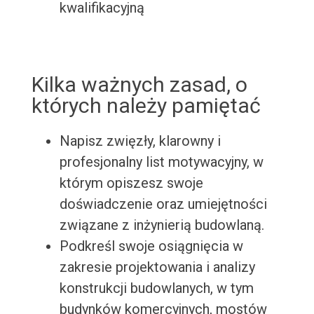
kwalifikacyjną
Kilka ważnych zasad, o
których należy pamiętać
Napisz zwięzły, klarowny i
profesjonalny list motywacyjny, w
którym opiszesz swoje
doświadczenie oraz umiejętności
związane z inżynierią budowlaną.
Podkreśl swoje osiągnięcia w
zakresie projektowania i analizy
konstrukcji budowlanych, w tym
budynków komercyjnych, mostów