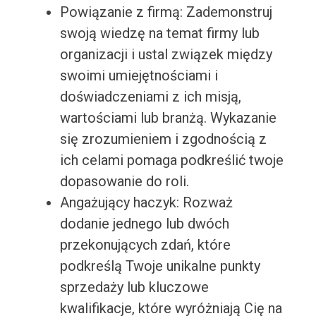
Powiązanie z firmą: Zademonstruj
swoją wiedzę na temat firmy lub
organizacji i ustal związek między
swoimi umiejętnościami i
doświadczeniami z ich misją,
wartościami lub branżą. Wykazanie
się zrozumieniem i zgodnością z
ich celami pomaga podkreślić twoje
dopasowanie do roli.
Angażujący haczyk: Rozważ
dodanie jednego lub dwóch
przekonujących zdań, które
podkreślą Twoje unikalne punkty
sprzedaży lub kluczowe
kwalifikacje, które wyróżniają Cię na