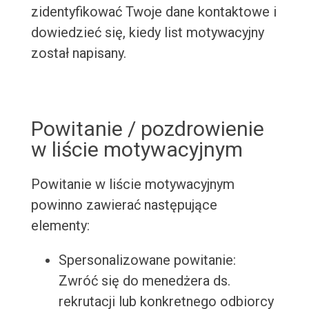
zidentyfikować Twoje dane kontaktowe i
dowiedzieć się, kiedy list motywacyjny
został napisany.
Powitanie / pozdrowienie
w liście motywacyjnym
Powitanie w liście motywacyjnym
powinno zawierać następujące
elementy:
Spersonalizowane powitanie:
Zwróć się do menedżera ds.
rekrutacji lub konkretnego odbiorcy