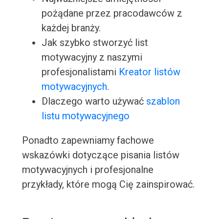
pożądane przez pracodawców z
każdej branży.
Jak szybko stworzyć list
motywacyjny z naszymi
profesjonalistami
Kreator listów
motywacyjnych
.
Dlaczego warto używać
szablon
listu motywacyjnego
Ponadto zapewniamy fachowe
wskazówki dotyczące pisania listów
motywacyjnych i profesjonalne
przykłady, które mogą Cię zainspirować.