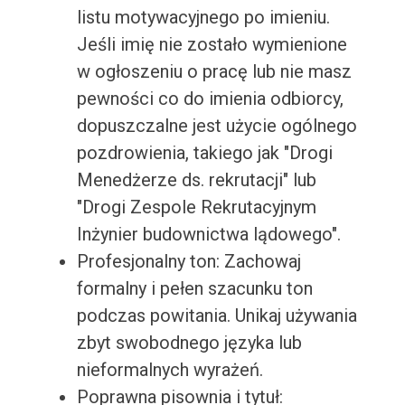
listu motywacyjnego po imieniu.
Jeśli imię nie zostało wymienione
w ogłoszeniu o pracę lub nie masz
pewności co do imienia odbiorcy,
dopuszczalne jest użycie ogólnego
pozdrowienia, takiego jak "Drogi
Menedżerze ds. rekrutacji" lub
"Drogi Zespole Rekrutacyjnym
Inżynier budownictwa lądowego".
Profesjonalny ton: Zachowaj
formalny i pełen szacunku ton
podczas powitania. Unikaj używania
zbyt swobodnego języka lub
nieformalnych wyrażeń.
Poprawna pisownia i tytuł: