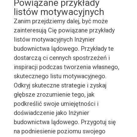
Powiązane przykłady
listów motywacyjnych
Zanim przejdziemy dalej, być może
zainteresują Cię powiązane przykłady
listów motywacyjnych Inżynier
budownictwa lądowego. Przykłady te
dostarczą ci cennych spostrzeżeń i
inspiracji podczas tworzenia własnego,
skutecznego listu motywacyjnego.
Odkryj skuteczne strategie i zyskaj
głębsze zrozumienie tego, jak
podkreślić swoje umiejętności i
doświadczenie jako Inżynier
budownictwa lądowego. Przygotuj się
na podniesienie poziomu swojego