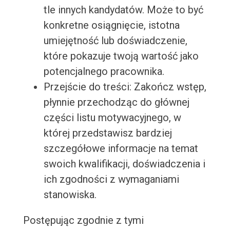
tle innych kandydatów. Może to być
konkretne osiągnięcie, istotna
umiejętność lub doświadczenie,
które pokazuje twoją wartość jako
potencjalnego pracownika.
Przejście do treści: Zakończ wstęp,
płynnie przechodząc do głównej
części listu motywacyjnego, w
której przedstawisz bardziej
szczegółowe informacje na temat
swoich kwalifikacji, doświadczenia i
ich zgodności z wymaganiami
stanowiska.
Postępując zgodnie z tymi