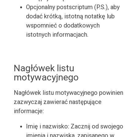
Opcjonalny postscriptum (P.S.), aby
dodać krótką, istotną notatkę lub
wspomnieć o dodatkowych
istotnych informacjach.
Nagłówek listu
motywacyjnego
Nagłówek listu motywacyjnego powinien
zazwyczaj zawierać następujące
informacje:
Imię i nazwisko: Zacznij od swojego
imienia i nazwiska, zapisanego w