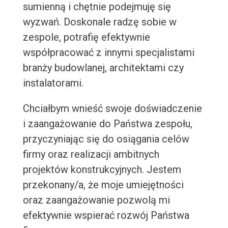
sumienną i chętnie podejmuję się
wyzwań. Doskonale radzę sobie w
zespole, potrafię efektywnie
współpracować z innymi specjalistami
branży budowlanej, architektami czy
instalatorami.
Chciałbym wnieść swoje doświadczenie
i zaangażowanie do Państwa zespołu,
przyczyniając się do osiągania celów
firmy oraz realizacji ambitnych
projektów konstrukcyjnych. Jestem
przekonany/a, że moje umiejętności
oraz zaangażowanie pozwolą mi
efektywnie wspierać rozwój Państwa