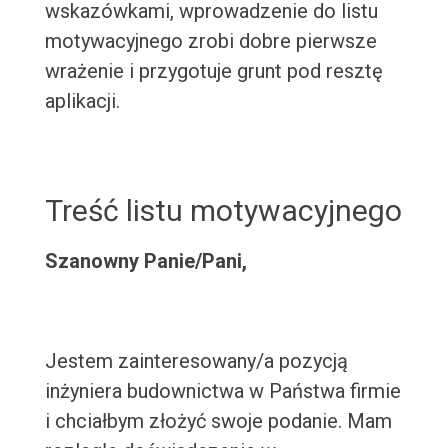
wskazówkami, wprowadzenie do listu
motywacyjnego zrobi dobre pierwsze
wrażenie i przygotuje grunt pod resztę
aplikacji.
Treść listu motywacyjnego
Szanowny Panie/Pani,
Jestem zainteresowany/a pozycją
inżyniera budownictwa w Państwa firmie
i chciałbym złożyć swoje podanie. Mam