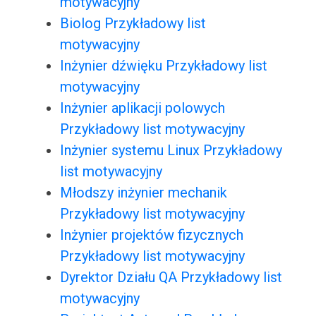
motywacyjny
Biolog Przykładowy list
motywacyjny
Inżynier dźwięku Przykładowy list
motywacyjny
Inżynier aplikacji polowych
Przykładowy list motywacyjny
Inżynier systemu Linux Przykładowy
list motywacyjny
Młodszy inżynier mechanik
Przykładowy list motywacyjny
Inżynier projektów fizycznych
Przykładowy list motywacyjny
Dyrektor Działu QA Przykładowy list
motywacyjny