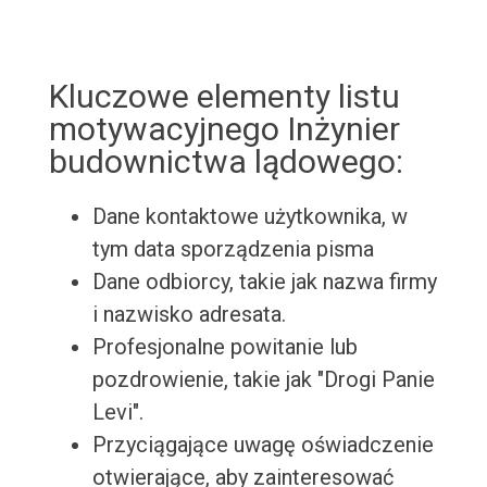
Kluczowe elementy listu
motywacyjnego Inżynier
budownictwa lądowego:
Dane kontaktowe użytkownika, w
tym data sporządzenia pisma
Dane odbiorcy, takie jak nazwa firmy
i nazwisko adresata.
Profesjonalne powitanie lub
pozdrowienie, takie jak "Drogi Panie
Levi".
Przyciągające uwagę oświadczenie
otwierające, aby zainteresować