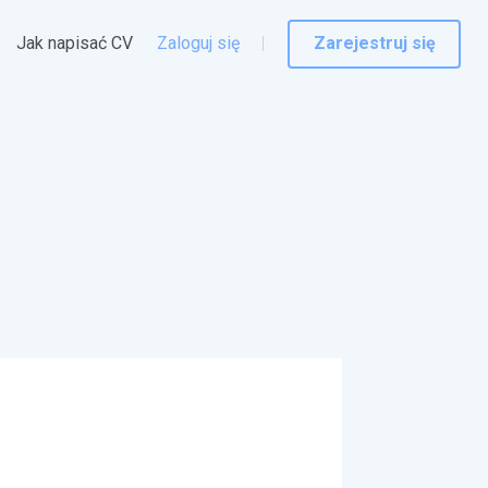
Jak napisać CV
Zaloguj się
Zarejestruj się