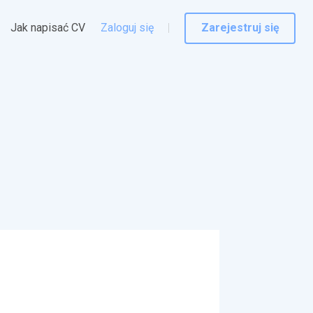
Jak napisać CV
Zaloguj się
Zarejestruj się