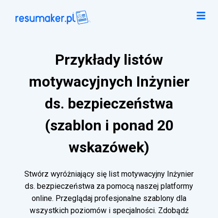
Przykłady listów
motywacyjnych Inżynier
ds. bezpieczeństwa
(szablon i ponad 20
wskazówek)
Stwórz wyróżniający się list motywacyjny Inżynier
ds. bezpieczeństwa za pomocą naszej platformy
online. Przeglądaj profesjonalne szablony dla
wszystkich poziomów i specjalności. Zdobądź