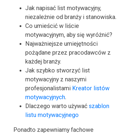
Jak napisać list motywacyjny,
niezależnie od branży i stanowiska.
Co umieścić w liście
motywacyjnym, aby się wyróżnić?
Najważniejsze umiejętności
pożądane przez pracodawców z
każdej branży.
Jak szybko stworzyć list
motywacyjny z naszymi
profesjonalistami
Kreator listów
motywacyjnych
.
Dlaczego warto używać
szablon
listu motywacyjnego
Ponadto zapewniamy fachowe