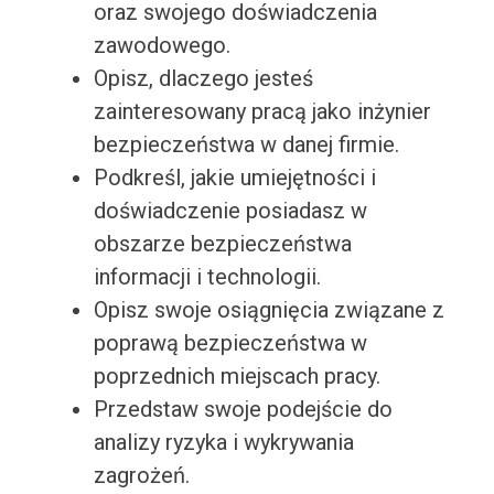
oraz swojego doświadczenia
zawodowego.
Opisz, dlaczego jesteś
zainteresowany pracą jako inżynier
bezpieczeństwa w danej firmie.
Podkreśl, jakie umiejętności i
doświadczenie posiadasz w
obszarze bezpieczeństwa
informacji i technologii.
Opisz swoje osiągnięcia związane z
poprawą bezpieczeństwa w
poprzednich miejscach pracy.
Przedstaw swoje podejście do
analizy ryzyka i wykrywania
zagrożeń.