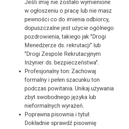
Jeśli imię nie zostało wymienione
w ogłoszeniu o pracę lub nie masz
pewności co do imienia odbiorcy,
dopuszczalne jest użycie ogólnego
pozdrowienia, takiego jak "Drogi
Menedżerze ds. rekrutacji" lub
"Drogi Zespole Rekrutacyjnym
Inżynier ds. bezpieczeństwa".
Profesjonalny ton: Zachowaj
formalny i pełen szacunku ton
podczas powitania. Unikaj używania
zbyt swobodnego języka lub
nieformalnych wyrażeń.
Poprawna pisownia i tytuł:
Dokładnie sprawdź pisownię