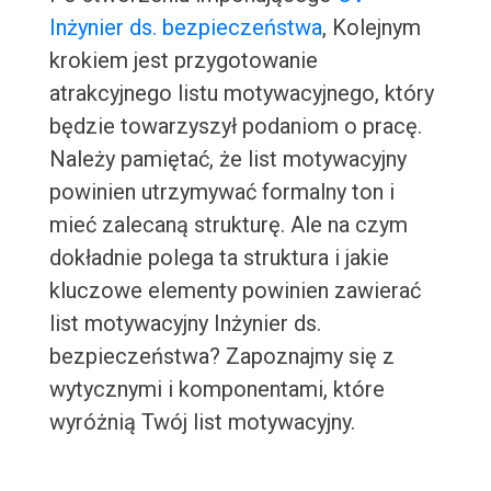
Inżynier ds. bezpieczeństwa
, Kolejnym
krokiem jest przygotowanie
atrakcyjnego listu motywacyjnego, który
będzie towarzyszył podaniom o pracę.
Należy pamiętać, że list motywacyjny
powinien utrzymywać formalny ton i
mieć zalecaną strukturę. Ale na czym
dokładnie polega ta struktura i jakie
kluczowe elementy powinien zawierać
list motywacyjny Inżynier ds.
bezpieczeństwa? Zapoznajmy się z
wytycznymi i komponentami, które
wyróżnią Twój list motywacyjny.