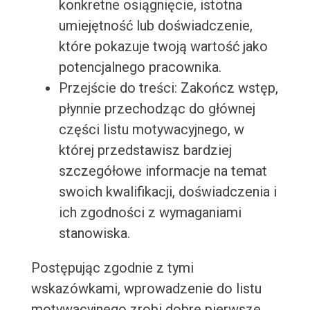
konkretne osiągnięcie, istotna
umiejętność lub doświadczenie,
które pokazuje twoją wartość jako
potencjalnego pracownika.
Przejście do treści: Zakończ wstęp,
płynnie przechodząc do głównej
części listu motywacyjnego, w
której przedstawisz bardziej
szczegółowe informacje na temat
swoich kwalifikacji, doświadczenia i
ich zgodności z wymaganiami
stanowiska.
Postępując zgodnie z tymi
wskazówkami, wprowadzenie do listu
motywacyjnego zrobi dobre pierwsze