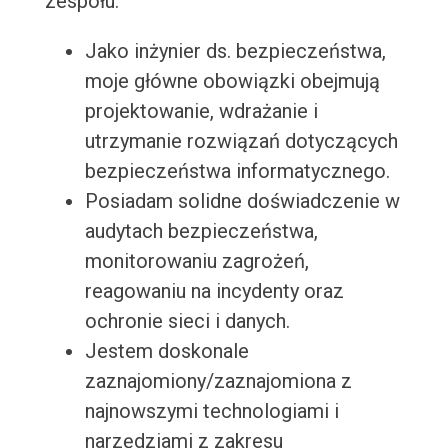
zespołu.
Jako inżynier ds. bezpieczeństwa,
moje główne obowiązki obejmują
projektowanie, wdrażanie i
utrzymanie rozwiązań dotyczących
bezpieczeństwa informatycznego.
Posiadam solidne doświadczenie w
audytach bezpieczeństwa,
monitorowaniu zagrożeń,
reagowaniu na incydenty oraz
ochronie sieci i danych.
Jestem doskonale
zaznajomiony/zaznajomiona z
najnowszymi technologiami i
narzędziami z zakresu