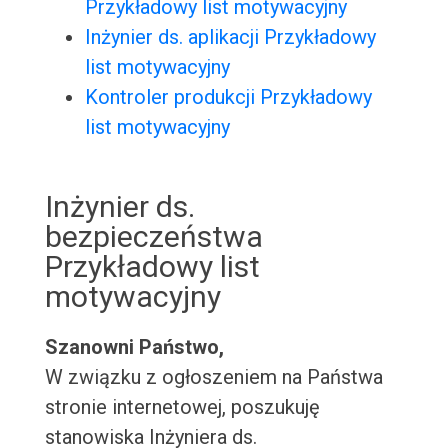
Przykładowy list motywacyjny
Inżynier ds. aplikacji Przykładowy
list motywacyjny
Kontroler produkcji Przykładowy
list motywacyjny
Inżynier ds.
bezpieczeństwa
Przykładowy list
motywacyjny
Szanowni Państwo,
W związku z ogłoszeniem na Państwa
stronie internetowej, poszukuję
stanowiska Inżyniera ds.