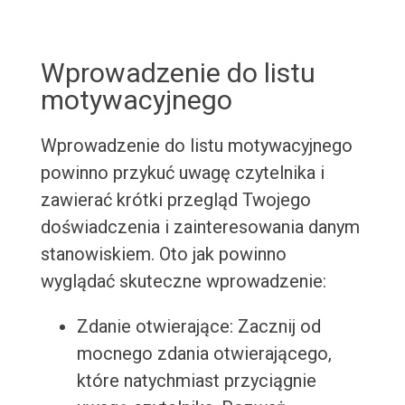
Wprowadzenie do listu
motywacyjnego
Wprowadzenie do listu motywacyjnego
powinno przykuć uwagę czytelnika i
zawierać krótki przegląd Twojego
doświadczenia i zainteresowania danym
stanowiskiem. Oto jak powinno
wyglądać skuteczne wprowadzenie:
Zdanie otwierające: Zacznij od
mocnego zdania otwierającego,
które natychmiast przyciągnie