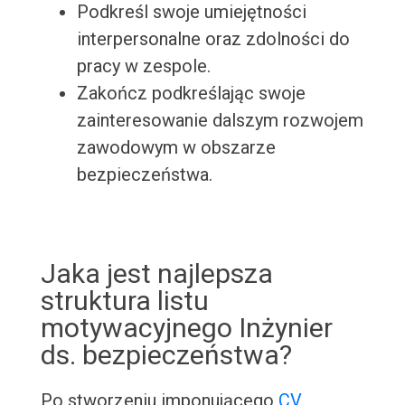
Podkreśl swoje umiejętności
interpersonalne oraz zdolności do
pracy w zespole.
Zakończ podkreślając swoje
zainteresowanie dalszym rozwojem
zawodowym w obszarze
bezpieczeństwa.
Jaka jest najlepsza
struktura listu
motywacyjnego Inżynier
ds. bezpieczeństwa?
Po stworzeniu imponującego
CV