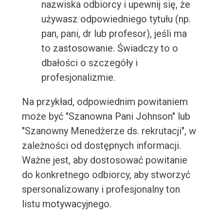
nazwiska odbiorcy i upewnij się, że
używasz odpowiedniego tytułu (np.
pan, pani, dr lub profesor), jeśli ma
to zastosowanie. Świadczy to o
dbałości o szczegóły i
profesjonalizmie.
Na przykład, odpowiednim powitaniem
może być "Szanowna Pani Johnson" lub
"Szanowny Menedżerze ds. rekrutacji", w
zależności od dostępnych informacji.
Ważne jest, aby dostosować powitanie
do konkretnego odbiorcy, aby stworzyć
spersonalizowany i profesjonalny ton
listu motywacyjnego.