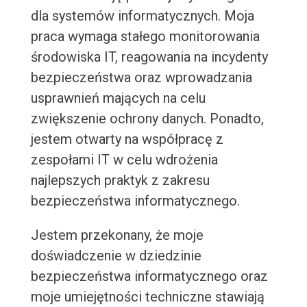
dla systemów informatycznych. Moja
praca wymaga stałego monitorowania
środowiska IT, reagowania na incydenty
bezpieczeństwa oraz wprowadzania
usprawnień mających na celu
zwiększenie ochrony danych. Ponadto,
jestem otwarty na współpracę z
zespołami IT w celu wdrożenia
najlepszych praktyk z zakresu
bezpieczeństwa informatycznego.
Jestem przekonany, że moje
doświadczenie w dziedzinie
bezpieczeństwa informatycznego oraz
moje umiejętności techniczne stawiają