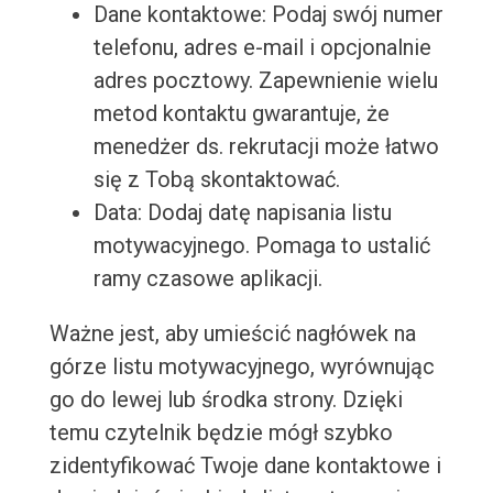
Dane kontaktowe: Podaj swój numer
telefonu, adres e-mail i opcjonalnie
adres pocztowy. Zapewnienie wielu
metod kontaktu gwarantuje, że
menedżer ds. rekrutacji może łatwo
się z Tobą skontaktować.
Data: Dodaj datę napisania listu
motywacyjnego. Pomaga to ustalić
ramy czasowe aplikacji.
Ważne jest, aby umieścić nagłówek na
górze listu motywacyjnego, wyrównując
go do lewej lub środka strony. Dzięki
temu czytelnik będzie mógł szybko
zidentyfikować Twoje dane kontaktowe i