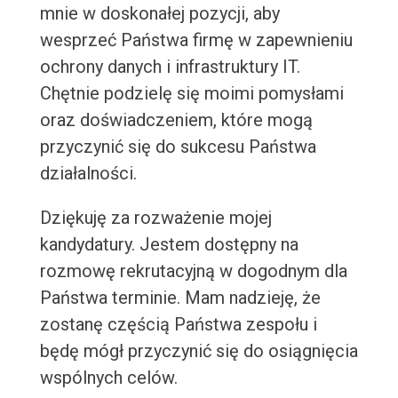
mnie w doskonałej pozycji, aby
wesprzeć Państwa firmę w zapewnieniu
ochrony danych i infrastruktury IT.
Chętnie podzielę się moimi pomysłami
oraz doświadczeniem, które mogą
przyczynić się do sukcesu Państwa
działalności.
Dziękuję za rozważenie mojej
kandydatury. Jestem dostępny na
rozmowę rekrutacyjną w dogodnym dla
Państwa terminie. Mam nadzieję, że
zostanę częścią Państwa zespołu i
będę mógł przyczynić się do osiągnięcia
wspólnych celów.