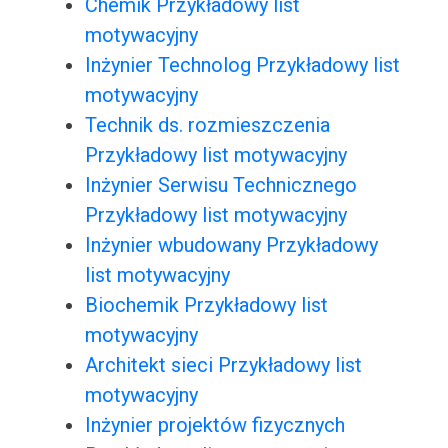
Chemik Przykładowy list
motywacyjny
Inżynier Technolog Przykładowy list
motywacyjny
Technik ds. rozmieszczenia
Przykładowy list motywacyjny
Inżynier Serwisu Technicznego
Przykładowy list motywacyjny
Inżynier wbudowany Przykładowy
list motywacyjny
Biochemik Przykładowy list
motywacyjny
Architekt sieci Przykładowy list
motywacyjny
Inżynier projektów fizycznych