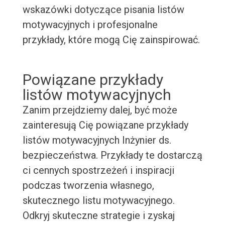
wskazówki dotyczące pisania listów
motywacyjnych i profesjonalne
przykłady, które mogą Cię zainspirować.
Powiązane przykłady
listów motywacyjnych
Zanim przejdziemy dalej, być może
zainteresują Cię powiązane przykłady
listów motywacyjnych Inżynier ds.
bezpieczeństwa. Przykłady te dostarczą
ci cennych spostrzeżeń i inspiracji
podczas tworzenia własnego,
skutecznego listu motywacyjnego.
Odkryj skuteczne strategie i zyskaj