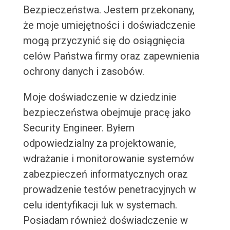
Bezpieczeństwa. Jestem przekonany,
że moje umiejętności i doświadczenie
mogą przyczynić się do osiągnięcia
celów Państwa firmy oraz zapewnienia
ochrony danych i zasobów.
Moje doświadczenie w dziedzinie
bezpieczeństwa obejmuje pracę jako
Security Engineer. Byłem
odpowiedzialny za projektowanie,
wdrażanie i monitorowanie systemów
zabezpieczeń informatycznych oraz
prowadzenie testów penetracyjnych w
celu identyfikacji luk w systemach.
Posiadam również doświadczenie w