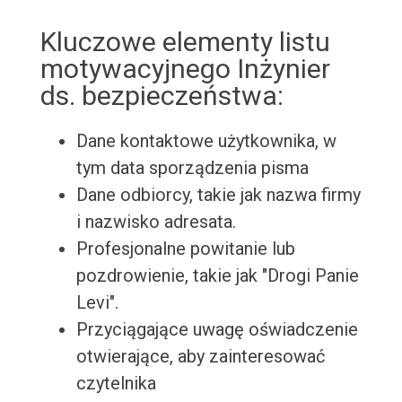
Kluczowe elementy listu
motywacyjnego Inżynier
ds. bezpieczeństwa:
Dane kontaktowe użytkownika, w
tym data sporządzenia pisma
Dane odbiorcy, takie jak nazwa firmy
i nazwisko adresata.
Profesjonalne powitanie lub
pozdrowienie, takie jak "Drogi Panie
Levi".
Przyciągające uwagę oświadczenie
otwierające, aby zainteresować
czytelnika