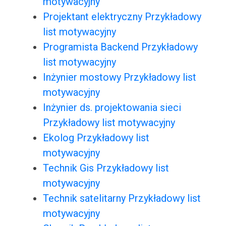
motywacyjny
Projektant elektryczny Przykładowy
list motywacyjny
Programista Backend Przykładowy
list motywacyjny
Inżynier mostowy Przykładowy list
motywacyjny
Inżynier ds. projektowania sieci
Przykładowy list motywacyjny
Ekolog Przykładowy list
motywacyjny
Technik Gis Przykładowy list
motywacyjny
Technik satelitarny Przykładowy list
motywacyjny