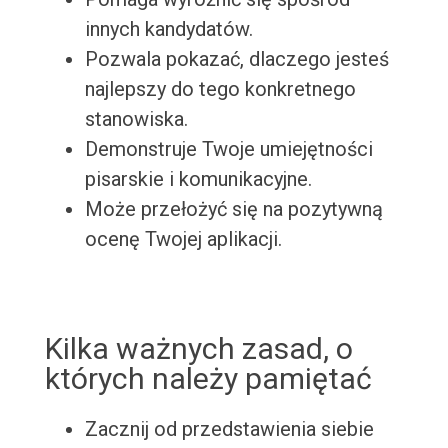
innych kandydatów.
Pozwala pokazać, dlaczego jesteś
najlepszy do tego konkretnego
stanowiska.
Demonstruje Twoje umiejętności
pisarskie i komunikacyjne.
Może przełożyć się na pozytywną
ocenę Twojej aplikacji.
Kilka ważnych zasad, o
których należy pamiętać
Zacznij od przedstawienia siebie