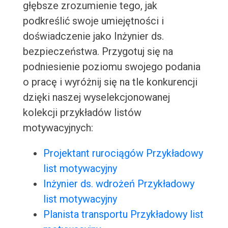
głębsze zrozumienie tego, jak
podkreślić swoje umiejętności i
doświadczenie jako Inżynier ds.
bezpieczeństwa. Przygotuj się na
podniesienie poziomu swojego podania
o pracę i wyróżnij się na tle konkurencji
dzięki naszej wyselekcjonowanej
kolekcji przykładów listów
motywacyjnych:
Projektant rurociągów Przykładowy
list motywacyjny
Inżynier ds. wdrożeń Przykładowy
list motywacyjny
Planista transportu Przykładowy list