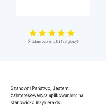
Średnia ocena: 5,0 (130 głosy)
Szanowni Państwo, Jestem
zainteresowany/a aplikowaniem na
stanowisko inżyniera ds.