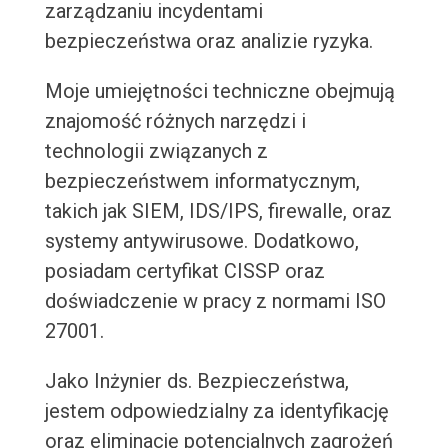
zarządzaniu incydentami
bezpieczeństwa oraz analizie ryzyka.
Moje umiejętności techniczne obejmują
znajomość różnych narzędzi i
technologii związanych z
bezpieczeństwem informatycznym,
takich jak SIEM, IDS/IPS, firewalle, oraz
systemy antywirusowe. Dodatkowo,
posiadam certyfikat CISSP oraz
doświadczenie w pracy z normami ISO
27001.
Jako Inżynier ds. Bezpieczeństwa,
jestem odpowiedzialny za identyfikację
oraz eliminację potencjalnych zagrożeń