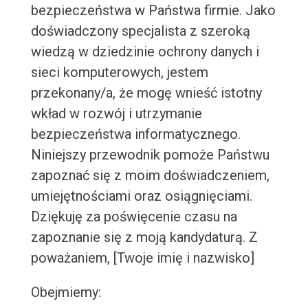
bezpieczeństwa w Państwa firmie. Jako
doświadczony specjalista z szeroką
wiedzą w dziedzinie ochrony danych i
sieci komputerowych, jestem
przekonany/a, że mogę wnieść istotny
wkład w rozwój i utrzymanie
bezpieczeństwa informatycznego.
Niniejszy przewodnik pomoże Państwu
zapoznać się z moim doświadczeniem,
umiejętnościami oraz osiągnięciami.
Dziękuję za poświęcenie czasu na
zapoznanie się z moją kandydaturą. Z
poważaniem, [Twoje imię i nazwisko]
Obejmiemy: