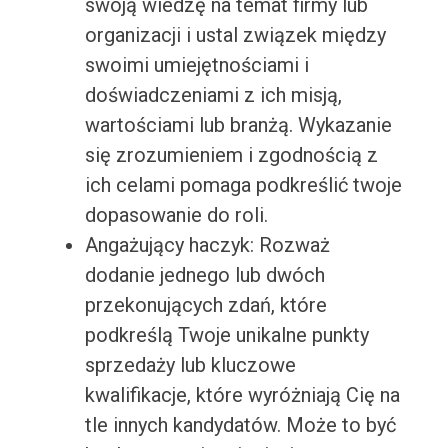
swoją wiedzę na temat firmy lub
organizacji i ustal związek między
swoimi umiejętnościami i
doświadczeniami z ich misją,
wartościami lub branżą. Wykazanie
się zrozumieniem i zgodnością z
ich celami pomaga podkreślić twoje
dopasowanie do roli.
Angażujący haczyk: Rozważ
dodanie jednego lub dwóch
przekonujących zdań, które
podkreślą Twoje unikalne punkty
sprzedaży lub kluczowe
kwalifikacje, które wyróżniają Cię na
tle innych kandydatów. Może to być