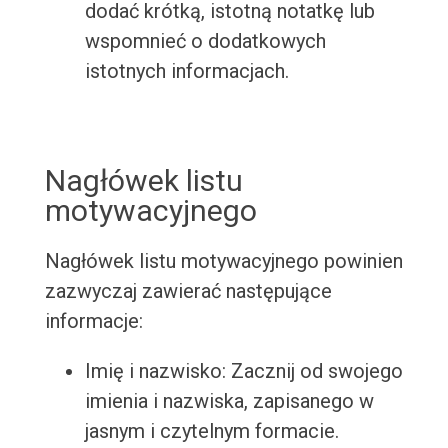
dodać krótką, istotną notatkę lub
wspomnieć o dodatkowych
istotnych informacjach.
Nagłówek listu
motywacyjnego
Nagłówek listu motywacyjnego powinien
zazwyczaj zawierać następujące
informacje:
Imię i nazwisko: Zacznij od swojego
imienia i nazwiska, zapisanego w
jasnym i czytelnym formacie.