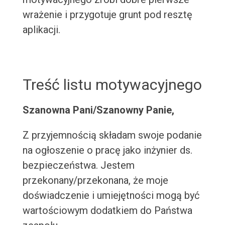
wrażenie i przygotuje grunt pod resztę
aplikacji.
Treść listu motywacyjnego
Szanowna Pani/Szanowny Panie,
Z przyjemnością składam swoje podanie
na ogłoszenie o pracę jako inżynier ds.
bezpieczeństwa. Jestem
przekonany/przekonana, że moje
doświadczenie i umiejętności mogą być
wartościowym dodatkiem do Państwa