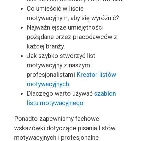
Co umieścić w liście
motywacyjnym, aby się wyróżnić?
Najważniejsze umiejętności
pożądane przez pracodawców z
każdej branży.
Jak szybko stworzyć list
motywacyjny z naszymi
profesjonalistami
Kreator listów
motywacyjnych
.
Dlaczego warto używać
szablon
listu motywacyjnego
Ponadto zapewniamy fachowe
wskazówki dotyczące pisania listów
motywacyjnych i profesjonalne