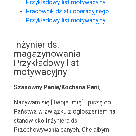
Przykładowy list motywacyjny
Pracownik działu operacyjnego
Przykładowy list motywacyjny
Inżynier ds.
magazynowania
Przykładowy list
motywacyjny
Szanowny Panie/Kochana Pani,
Nazywam się [Twoje imię] i piszę do
Państwa w związku z ogłoszeniem na
stanowisko Inżyniera ds.
Przechowywania danych. Chciałbym