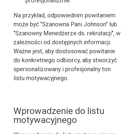
profesjonalizmie.
Na przykład, odpowiednim powitaniem
może być "Szanowna Pani Johnson" lub
"Szanowny Menedżerze ds. rekrutacji", w
zależności od dostępnych informacji.
Ważne jest, aby dostosować powitanie
do konkretnego odbiorcy, aby stworzyć
spersonalizowany i profesjonalny ton
listu motywacyjnego.
Wprowadzenie do listu
motywacyjnego