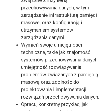
związane z inżynierią
przechowywania danych, w tym
zarządzanie infrastrukturą pamięci
masowej oraz konfiguracją i
utrzymaniem systemów
zarządzania danymi.
Wymień swoje umiejętności
techniczne, takie jak znajomość
systemów przechowywania danych,
umiejętność rozwiązywania
problemów związanych z pamięcią
masową oraz zdolność do
projektowania i implementacji
rozwiązań przechowywania danych.
Opracuj konkretny przykład, jak