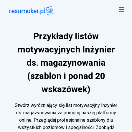
Przykłady listów
motywacyjnych Inżynier
ds. magazynowania
(szablon i ponad 20
wskazówek)
Stwórz wyróżniający się list motywacyjny Inżynier
ds. magazynowania za pomocą naszej platformy
online. Przeglądaj profesjonalne szablony dla
wszystkich poziomów i specjalności. Zdobądź