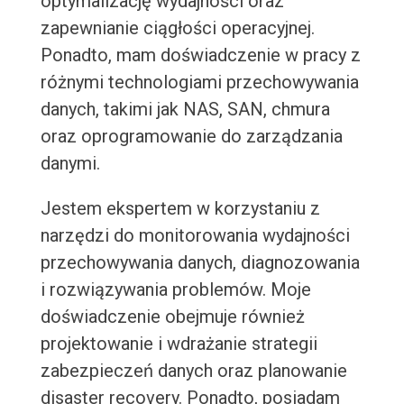
optymalizację wydajności oraz
zapewnianie ciągłości operacyjnej.
Ponadto, mam doświadczenie w pracy z
różnymi technologiami przechowywania
danych, takimi jak NAS, SAN, chmura
oraz oprogramowanie do zarządzania
danymi.
Jestem ekspertem w korzystaniu z
narzędzi do monitorowania wydajności
przechowywania danych, diagnozowania
i rozwiązywania problemów. Moje
doświadczenie obejmuje również
projektowanie i wdrażanie strategii
zabezpieczeń danych oraz planowanie
disaster recovery. Ponadto, posiadam