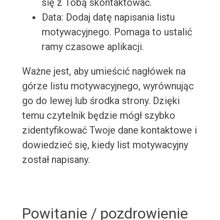
się z Tobą skontaktować.
Data: Dodaj datę napisania listu
motywacyjnego. Pomaga to ustalić
ramy czasowe aplikacji.
Ważne jest, aby umieścić nagłówek na
górze listu motywacyjnego, wyrównując
go do lewej lub środka strony. Dzięki
temu czytelnik będzie mógł szybko
zidentyfikować Twoje dane kontaktowe i
dowiedzieć się, kiedy list motywacyjny
został napisany.
Powitanie / pozdrowienie