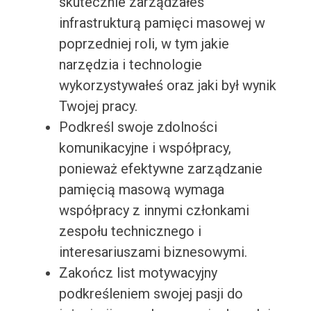
skutecznie zarządzałeś
infrastrukturą pamięci masowej w
poprzedniej roli, w tym jakie
narzędzia i technologie
wykorzystywałeś oraz jaki był wynik
Twojej pracy.
Podkreśl swoje zdolności
komunikacyjne i współpracy,
ponieważ efektywne zarządzanie
pamięcią masową wymaga
współpracy z innymi członkami
zespołu technicznego i
interesariuszami biznesowymi.
Zakończ list motywacyjny
podkreśleniem swojej pasji do