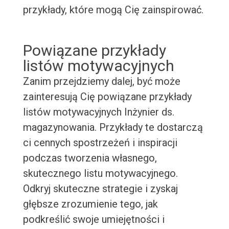
przykłady, które mogą Cię zainspirować.
Powiązane przykłady
listów motywacyjnych
Zanim przejdziemy dalej, być może
zainteresują Cię powiązane przykłady
listów motywacyjnych Inżynier ds.
magazynowania. Przykłady te dostarczą
ci cennych spostrzeżeń i inspiracji
podczas tworzenia własnego,
skutecznego listu motywacyjnego.
Odkryj skuteczne strategie i zyskaj
głębsze zrozumienie tego, jak
podkreślić swoje umiejętności i