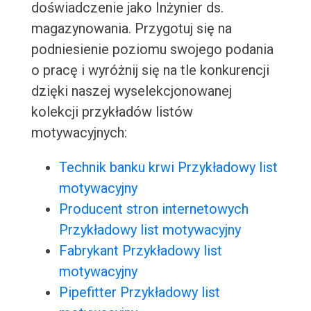
doświadczenie jako Inżynier ds.
magazynowania. Przygotuj się na
podniesienie poziomu swojego podania
o pracę i wyróżnij się na tle konkurencji
dzięki naszej wyselekcjonowanej
kolekcji przykładów listów
motywacyjnych:
Technik banku krwi Przykładowy list
motywacyjny
Producent stron internetowych
Przykładowy list motywacyjny
Fabrykant Przykładowy list
motywacyjny
Pipefitter Przykładowy list