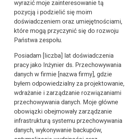
wyrazić moje zainteresowanie tą
pozycją i podzielić się moim
doświadczeniem oraz umiejętnościami,
które mogą przyczynić się do rozwoju
Państwa zespołu.
Posiadam [liczba] lat doświadczenia
pracy jako Inżynier ds. Przechowywania
danych w firmie [nazwa firmy], gdzie
byłem odpowiedzialny za projektowanie,
wdrażanie i zarządzanie rozwiązaniami
przechowywania danych. Moje główne
obowiązki obejmowały zarządzanie
infrastrukturą systemu przechowywania
danych, wykonywanie backupów,