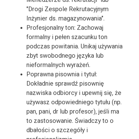
"Drogi Zespole Rekrutacyjnym
Inżynier ds. magazynowania".
Profesjonalny ton: Zachowaj
formalny i pełen szacunku ton
podczas powitania. Unikaj używania
zbyt swobodnego języka lub
nieformalnych wyrażeń.
Poprawna pisownia i tytuł:
Dokładnie sprawdź pisownię
nazwiska odbiorcy i upewnij się, że
używasz odpowiedniego tytułu (np.
pan, pani, dr lub profesor), jeśli ma
to zastosowanie. Świadczy to o
dbałości o szczegóły i