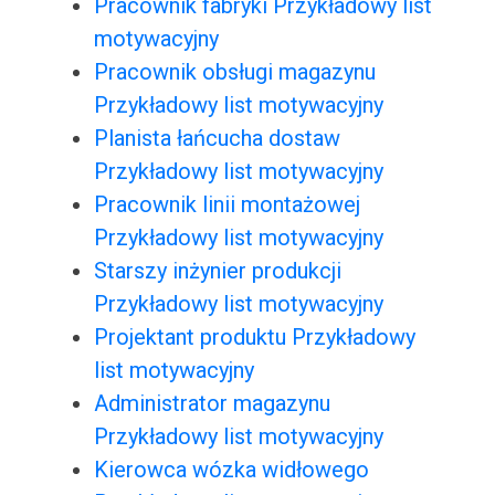
Pracownik fabryki Przykładowy list
motywacyjny
Pracownik obsługi magazynu
Przykładowy list motywacyjny
Planista łańcucha dostaw
Przykładowy list motywacyjny
Pracownik linii montażowej
Przykładowy list motywacyjny
Starszy inżynier produkcji
Przykładowy list motywacyjny
Projektant produktu Przykładowy
list motywacyjny
Administrator magazynu
Przykładowy list motywacyjny
Kierowca wózka widłowego