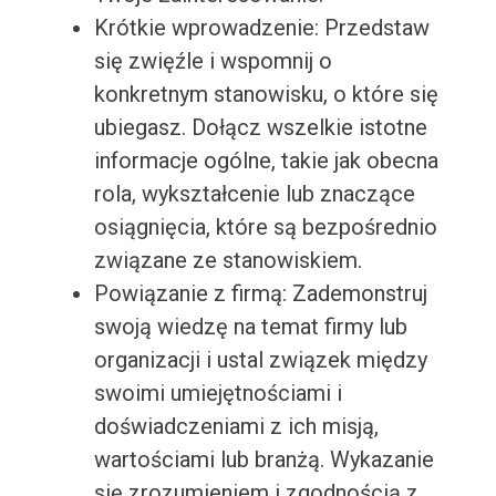
Krótkie wprowadzenie: Przedstaw
się zwięźle i wspomnij o
konkretnym stanowisku, o które się
ubiegasz. Dołącz wszelkie istotne
informacje ogólne, takie jak obecna
rola, wykształcenie lub znaczące
osiągnięcia, które są bezpośrednio
związane ze stanowiskiem.
Powiązanie z firmą: Zademonstruj
swoją wiedzę na temat firmy lub
organizacji i ustal związek między
swoimi umiejętnościami i
doświadczeniami z ich misją,
wartościami lub branżą. Wykazanie
się zrozumieniem i zgodnością z