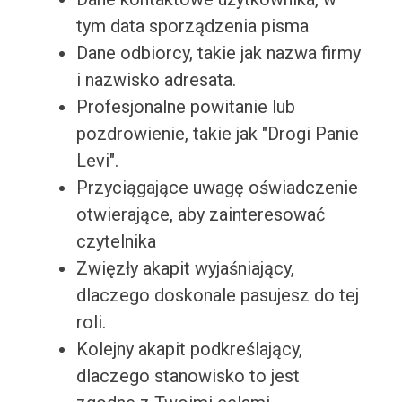
tym data sporządzenia pisma
Dane odbiorcy, takie jak nazwa firmy
i nazwisko adresata.
Profesjonalne powitanie lub
pozdrowienie, takie jak "Drogi Panie
Levi".
Przyciągające uwagę oświadczenie
otwierające, aby zainteresować
czytelnika
Zwięzły akapit wyjaśniający,
dlaczego doskonale pasujesz do tej
roli.
Kolejny akapit podkreślający,
dlaczego stanowisko to jest