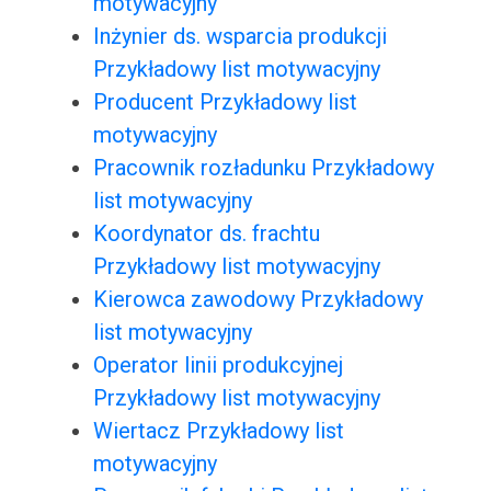
motywacyjny
Inżynier ds. wsparcia produkcji
Przykładowy list motywacyjny
Producent Przykładowy list
motywacyjny
Pracownik rozładunku Przykładowy
list motywacyjny
Koordynator ds. frachtu
Przykładowy list motywacyjny
Kierowca zawodowy Przykładowy
list motywacyjny
Operator linii produkcyjnej
Przykładowy list motywacyjny
Wiertacz Przykładowy list
motywacyjny