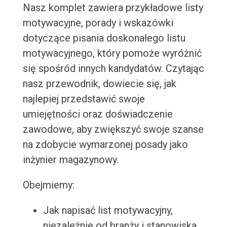
Nasz komplet zawiera przykładowe listy
motywacyjne, porady i wskazówki
dotyczące pisania doskonałego listu
motywacyjnego, który pomoże wyróżnić
się spośród innych kandydatów. Czytając
nasz przewodnik, dowiecie się, jak
najlepiej przedstawić swoje
umiejętności oraz doświadczenie
zawodowe, aby zwiększyć swoje szanse
na zdobycie wymarzonej posady jako
inżynier magazynowy.
Obejmiemy:
Jak napisać list motywacyjny,
niezależnie od branży i stanowiska.