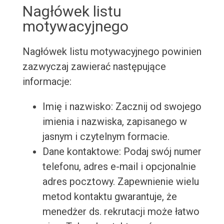
Nagłówek listu
motywacyjnego
Nagłówek listu motywacyjnego powinien
zazwyczaj zawierać następujące
informacje:
Imię i nazwisko: Zacznij od swojego
imienia i nazwiska, zapisanego w
jasnym i czytelnym formacie.
Dane kontaktowe: Podaj swój numer
telefonu, adres e-mail i opcjonalnie
adres pocztowy. Zapewnienie wielu
metod kontaktu gwarantuje, że
menedżer ds. rekrutacji może łatwo