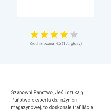
Średnia ocena: 4,5 (172 głosy)
Szanowni Państwo, Jeśli szukają
Państwo eksperta ds. inżynierii
magazynowej, to doskonale trafiliście!