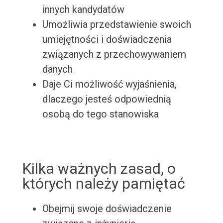
innych kandydatów
Umożliwia przedstawienie swoich
umiejętności i doświadczenia
związanych z przechowywaniem
danych
Daje Ci możliwość wyjaśnienia,
dlaczego jesteś odpowiednią
osobą do tego stanowiska
Kilka ważnych zasad, o
których należy pamiętać
Obejmij swoje doświadczenie