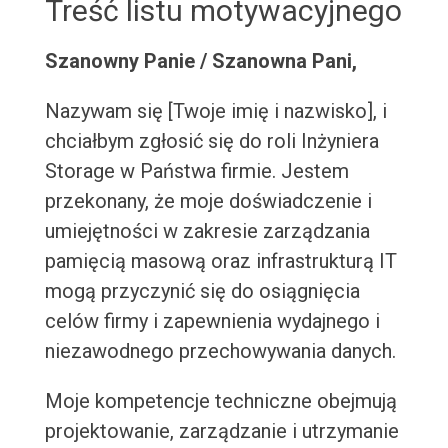
Treść listu motywacyjnego
Szanowny Panie / Szanowna Pani,
Nazywam się [Twoje imię i nazwisko], i
chciałbym zgłosić się do roli Inżyniera
Storage w Państwa firmie. Jestem
przekonany, że moje doświadczenie i
umiejętności w zakresie zarządzania
pamięcią masową oraz infrastrukturą IT
mogą przyczynić się do osiągnięcia
celów firmy i zapewnienia wydajnego i
niezawodnego przechowywania danych.
Moje kompetencje techniczne obejmują
projektowanie, zarządzanie i utrzymanie