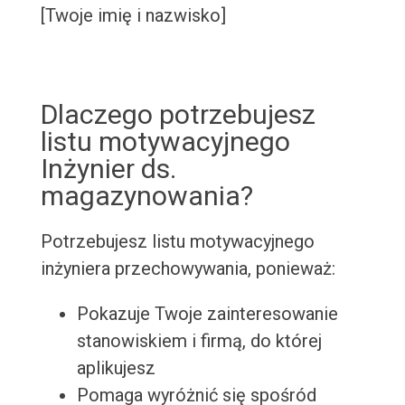
[Twoje imię i nazwisko]
Dlaczego potrzebujesz
listu motywacyjnego
Inżynier ds.
magazynowania?
Potrzebujesz listu motywacyjnego
inżyniera przechowywania, ponieważ:
Pokazuje Twoje zainteresowanie
stanowiskiem i firmą, do której
aplikujesz
Pomaga wyróżnić się spośród