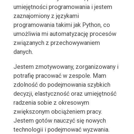
umiejętności programowania i jestem
zaznajomiony z językami
programowania takimi jak Python, co
umożliwia mi automatyzację procesów
związanych z przechowywaniem
danych.
Jestem zmotywowany, zorganizowany i
potrafię pracować w zespole. Mam
zdolność do podejmowania szybkich
decyzji, elastyczność oraz umiejętność
radzenia sobie z okresowym
zwiększonym obciążeniem pracy.
Jestem gotów nauczyć się nowych
technologii i podejmować wyzwania.