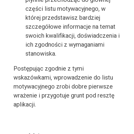
części listu motywacyjnego, w
której przedstawisz bardziej
szczegółowe informacje na temat
swoich kwalifikacji, doświadczenia i
ich zgodności z wymaganiami
stanowiska.
Postępując zgodnie z tymi
wskazówkami, wprowadzenie do listu
motywacyjnego zrobi dobre pierwsze
wrażenie i przygotuje grunt pod resztę
aplikacji.