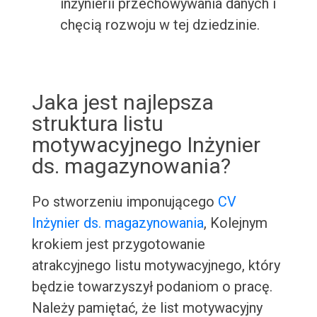
inżynierii przechowywania danych i
chęcią rozwoju w tej dziedzinie.
Jaka jest najlepsza
struktura listu
motywacyjnego Inżynier
ds. magazynowania?
Po stworzeniu imponującego
CV
Inżynier ds. magazynowania
, Kolejnym
krokiem jest przygotowanie
atrakcyjnego listu motywacyjnego, który
będzie towarzyszył podaniom o pracę.
Należy pamiętać, że list motywacyjny