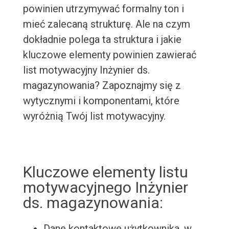
powinien utrzymywać formalny ton i
mieć zalecaną strukturę. Ale na czym
dokładnie polega ta struktura i jakie
kluczowe elementy powinien zawierać
list motywacyjny Inżynier ds.
magazynowania? Zapoznajmy się z
wytycznymi i komponentami, które
wyróżnią Twój list motywacyjny.
Kluczowe elementy listu
motywacyjnego Inżynier
ds. magazynowania:
Dane kontaktowe użytkownika, w