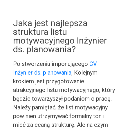
Jaka jest najlepsza
struktura listu
motywacyjnego Inżynier
ds. planowania?
Po stworzeniu imponującego
CV
Inżynier ds. planowania
, Kolejnym
krokiem jest przygotowanie
atrakcyjnego listu motywacyjnego, który
będzie towarzyszył podaniom o pracę.
Należy pamiętać, że list motywacyjny
powinien utrzymywać formalny ton i
mieć zalecaną strukturę. Ale na czym