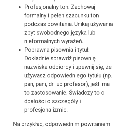
Profesjonalny ton: Zachowaj
formalny i pełen szacunku ton
podczas powitania. Unikaj używania
zbyt swobodnego języka lub
nieformalnych wyrażeń.
Poprawna pisownia i tytuł:
Dokładnie sprawdź pisownię
nazwiska odbiorcy i upewnij się, że
używasz odpowiedniego tytułu (np.
pan, pani, dr lub profesor), jeśli ma
to zastosowanie. Świadczy to o
dbałości o szczegóły i
profesjonalizmie.
Na przykład, odpowiednim powitaniem