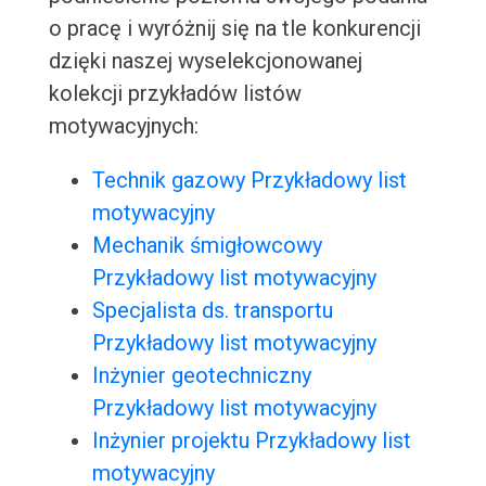
o pracę i wyróżnij się na tle konkurencji
dzięki naszej wyselekcjonowanej
kolekcji przykładów listów
motywacyjnych:
Technik gazowy Przykładowy list
motywacyjny
Mechanik śmigłowcowy
Przykładowy list motywacyjny
Specjalista ds. transportu
Przykładowy list motywacyjny
Inżynier geotechniczny
Przykładowy list motywacyjny
Inżynier projektu Przykładowy list
motywacyjny