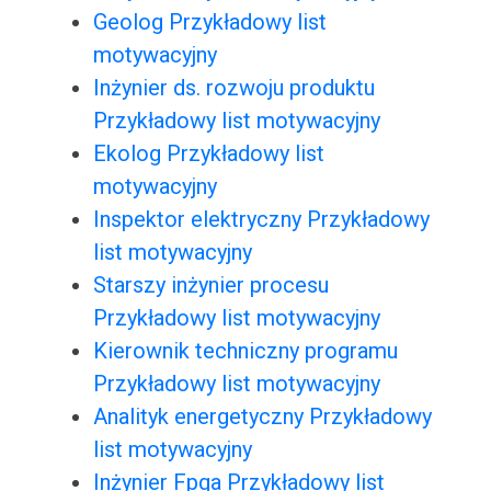
Geolog Przykładowy list
motywacyjny
Inżynier ds. rozwoju produktu
Przykładowy list motywacyjny
Ekolog Przykładowy list
motywacyjny
Inspektor elektryczny Przykładowy
list motywacyjny
Starszy inżynier procesu
Przykładowy list motywacyjny
Kierownik techniczny programu
Przykładowy list motywacyjny
Analityk energetyczny Przykładowy
list motywacyjny
Inżynier Fpga Przykładowy list