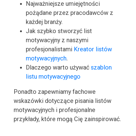
Najważniejsze umiejętności
pożądane przez pracodawców z
każdej branży.
Jak szybko stworzyć list
motywacyjny z naszymi
profesjonalistami
Kreator listów
motywacyjnych
.
Dlaczego warto używać
szablon
listu motywacyjnego
Ponadto zapewniamy fachowe
wskazówki dotyczące pisania listów
motywacyjnych i profesjonalne
przykłady, które mogą Cię zainspirować.