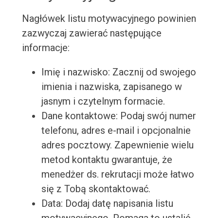
Nagłówek listu motywacyjnego powinien
zazwyczaj zawierać następujące
informacje:
Imię i nazwisko: Zacznij od swojego
imienia i nazwiska, zapisanego w
jasnym i czytelnym formacie.
Dane kontaktowe: Podaj swój numer
telefonu, adres e-mail i opcjonalnie
adres pocztowy. Zapewnienie wielu
metod kontaktu gwarantuje, że
menedżer ds. rekrutacji może łatwo
się z Tobą skontaktować.
Data: Dodaj datę napisania listu