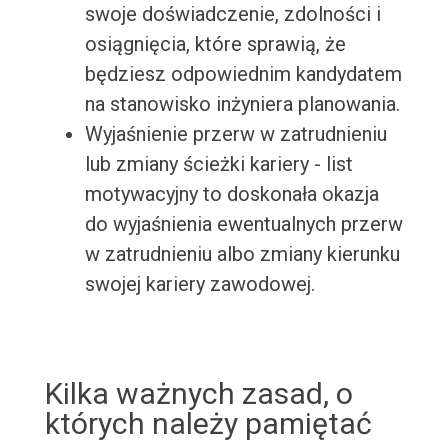
swoje doświadczenie, zdolności i
osiągnięcia, które sprawią, że
będziesz odpowiednim kandydatem
na stanowisko inżyniera planowania.
Wyjaśnienie przerw w zatrudnieniu
lub zmiany ścieżki kariery - list
motywacyjny to doskonała okazja
do wyjaśnienia ewentualnych przerw
w zatrudnieniu albo zmiany kierunku
swojej kariery zawodowej.
Kilka ważnych zasad, o
których należy pamiętać