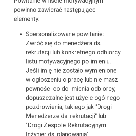
Powitanie w liście motywacyjnym
powinno zawierać następujące
elementy:
Spersonalizowane powitanie:
Zwróć się do menedżera ds.
rekrutacji lub konkretnego odbiorcy
listu motywacyjnego po imieniu.
Jeśli imię nie zostało wymienione
w ogłoszeniu o pracę lub nie masz
pewności co do imienia odbiorcy,
dopuszczalne jest użycie ogólnego
pozdrowienia, takiego jak "Drogi
Menedżerze ds. rekrutacji" lub
"Drogi Zespole Rekrutacyjnym
Inżynier ds. planowania".