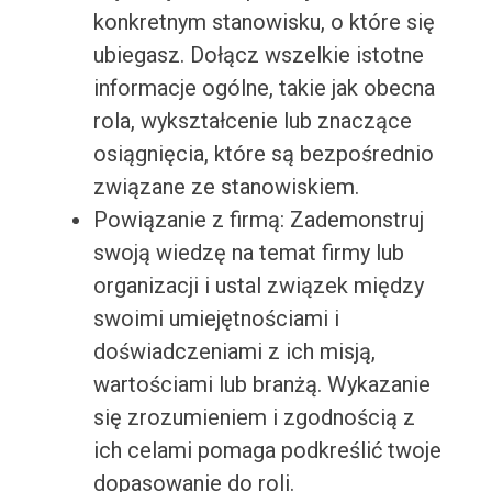
konkretnym stanowisku, o które się
ubiegasz. Dołącz wszelkie istotne
informacje ogólne, takie jak obecna
rola, wykształcenie lub znaczące
osiągnięcia, które są bezpośrednio
związane ze stanowiskiem.
Powiązanie z firmą: Zademonstruj
swoją wiedzę na temat firmy lub
organizacji i ustal związek między
swoimi umiejętnościami i
doświadczeniami z ich misją,
wartościami lub branżą. Wykazanie
się zrozumieniem i zgodnością z
ich celami pomaga podkreślić twoje
dopasowanie do roli.