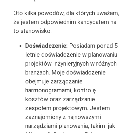
Oto kilka powodów, dla których uważam,
że jestem odpowiednim kandydatem na
to stanowisko:
Doświadczenie:
Posiadam ponad 5-
letnie doświadczenie w planowaniu
projektów inżynieryjnych w różnych
branżach. Moje doświadczenie
obejmuje zarządzanie
harmonogramami, kontrolę
kosztów oraz zarządzanie
zespołem projektowym. Jestem
zaznajomiony z najnowszymi
narzędziami planowania, takimi jak