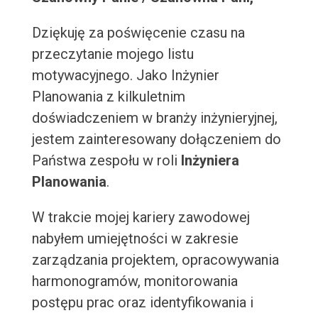
Dziękuję za poświęcenie czasu na
przeczytanie mojego listu
motywacyjnego. Jako Inżynier
Planowania z kilkuletnim
doświadczeniem w branży inżynieryjnej,
jestem zainteresowany dołączeniem do
Państwa zespołu w roli
Inżyniera
Planowania
.
W trakcie mojej kariery zawodowej
nabyłem umiejętności w zakresie
zarządzania projektem, opracowywania
harmonogramów, monitorowania
postępu prac oraz identyfikowania i