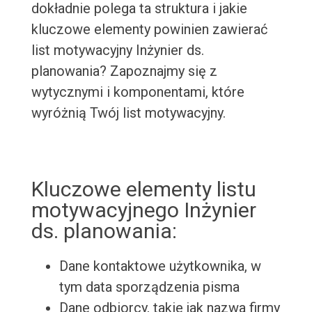
dokładnie polega ta struktura i jakie
kluczowe elementy powinien zawierać
list motywacyjny Inżynier ds.
planowania? Zapoznajmy się z
wytycznymi i komponentami, które
wyróżnią Twój list motywacyjny.
Kluczowe elementy listu
motywacyjnego Inżynier
ds. planowania:
Dane kontaktowe użytkownika, w
tym data sporządzenia pisma
Dane odbiorcy, takie jak nazwa firmy