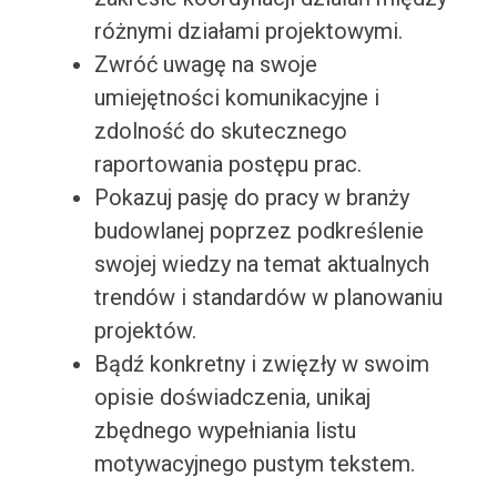
różnymi działami projektowymi.
Zwróć uwagę na swoje
umiejętności komunikacyjne i
zdolność do skutecznego
raportowania postępu prac.
Pokazuj pasję do pracy w branży
budowlanej poprzez podkreślenie
swojej wiedzy na temat aktualnych
trendów i standardów w planowaniu
projektów.
Bądź konkretny i zwięzły w swoim
opisie doświadczenia, unikaj
zbędnego wypełniania listu
motywacyjnego pustym tekstem.