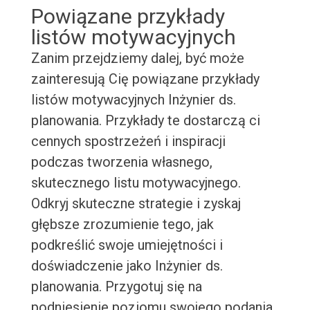
Powiązane przykłady
listów motywacyjnych
Zanim przejdziemy dalej, być może
zainteresują Cię powiązane przykłady
listów motywacyjnych Inżynier ds.
planowania. Przykłady te dostarczą ci
cennych spostrzeżeń i inspiracji
podczas tworzenia własnego,
skutecznego listu motywacyjnego.
Odkryj skuteczne strategie i zyskaj
głębsze zrozumienie tego, jak
podkreślić swoje umiejętności i
doświadczenie jako Inżynier ds.
planowania. Przygotuj się na
podniesienie poziomu swojego podania