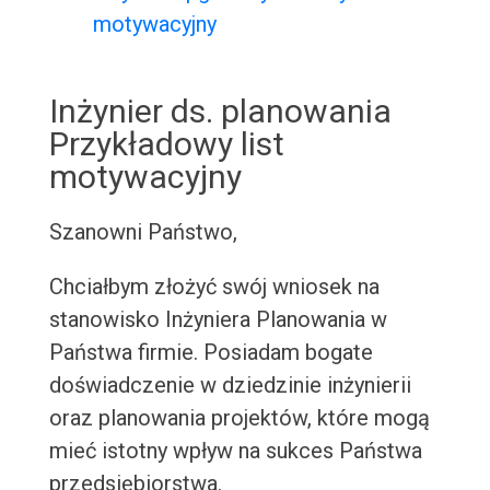
motywacyjny
Inżynier ds. planowania
Przykładowy list
motywacyjny
Szanowni Państwo,
Chciałbym złożyć swój wniosek na
stanowisko Inżyniera Planowania w
Państwa firmie. Posiadam bogate
doświadczenie w dziedzinie inżynierii
oraz planowania projektów, które mogą
mieć istotny wpływ na sukces Państwa
przedsiębiorstwa.