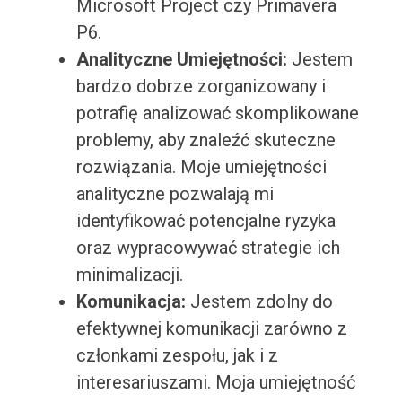
Microsoft Project czy Primavera
P6.
Analityczne Umiejętności:
Jestem
bardzo dobrze zorganizowany i
potrafię analizować skomplikowane
problemy, aby znaleźć skuteczne
rozwiązania. Moje umiejętności
analityczne pozwalają mi
identyfikować potencjalne ryzyka
oraz wypracowywać strategie ich
minimalizacji.
Komunikacja:
Jestem zdolny do
efektywnej komunikacji zarówno z
członkami zespołu, jak i z
interesariuszami. Moja umiejętność