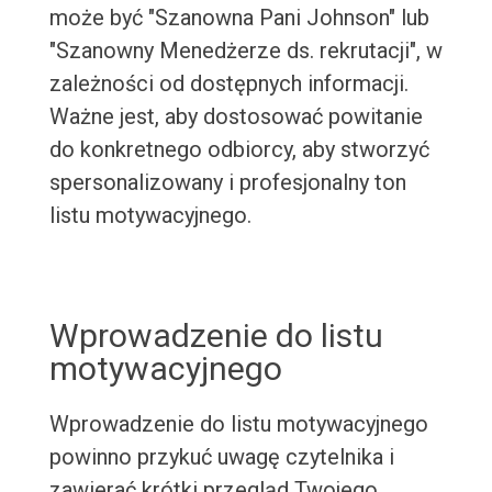
może być "Szanowna Pani Johnson" lub
"Szanowny Menedżerze ds. rekrutacji", w
zależności od dostępnych informacji.
Ważne jest, aby dostosować powitanie
do konkretnego odbiorcy, aby stworzyć
spersonalizowany i profesjonalny ton
listu motywacyjnego.
Wprowadzenie do listu
motywacyjnego
Wprowadzenie do listu motywacyjnego
powinno przykuć uwagę czytelnika i
zawierać krótki przegląd Twojego