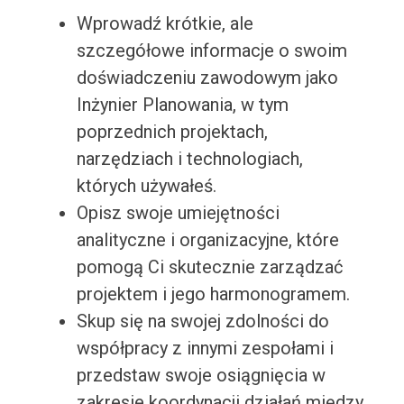
Wprowadź krótkie, ale
szczegółowe informacje o swoim
doświadczeniu zawodowym jako
Inżynier Planowania, w tym
poprzednich projektach,
narzędziach i technologiach,
których używałeś.
Opisz swoje umiejętności
analityczne i organizacyjne, które
pomogą Ci skutecznie zarządzać
projektem i jego harmonogramem.
Skup się na swojej zdolności do
współpracy z innymi zespołami i
przedstaw swoje osiągnięcia w
zakresie koordynacji działań między