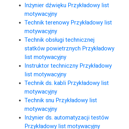
Inżynier dźwięku Przykładowy list
motywacyjny
Technik terenowy Przykładowy list
motywacyjny
Technik obsługi technicznej
statków powietrznych Przykładowy
list motywacyjny
Instruktor techniczny Przykładowy
list motywacyjny
Technik ds. kabli Przykładowy list
motywacyjny
Technik snu Przykładowy list
motywacyjny
Inżynier ds. automatyzacji testów
Przykładowy list motywacyjny