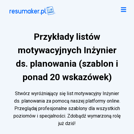
Przykłady listów
motywacyjnych Inżynier
ds. planowania (szablon i
ponad 20 wskazówek)
Stwórz wyróżniający się list motywacyjny Inżynier
ds. planowania za pomocą naszej platformy online.
Przeglądaj profesjonalne szablony dla wszystkich
poziomów i specjalności. Zdobądź wymarzoną rolę
już dziś!