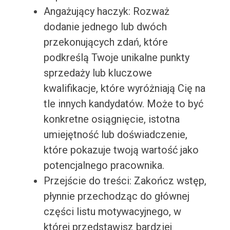
Angażujący haczyk: Rozważ
dodanie jednego lub dwóch
przekonujących zdań, które
podkreślą Twoje unikalne punkty
sprzedaży lub kluczowe
kwalifikacje, które wyróżniają Cię na
tle innych kandydatów. Może to być
konkretne osiągnięcie, istotna
umiejętność lub doświadczenie,
które pokazuje twoją wartość jako
potencjalnego pracownika.
Przejście do treści: Zakończ wstęp,
płynnie przechodząc do głównej
części listu motywacyjnego, w
której przedstawisz bardziej