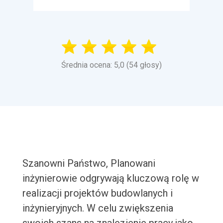
Średnia ocena: 5,0 (54 głosy)
Szanowni Państwo, Planowani
inżynierowie odgrywają kluczową rolę w
realizacji projektów budowlanych i
inżynieryjnych. W celu zwiększenia