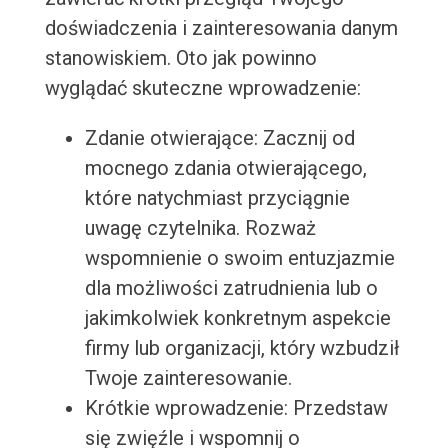
doświadczenia i zainteresowania danym
stanowiskiem. Oto jak powinno
wyglądać skuteczne wprowadzenie:
Zdanie otwierające: Zacznij od
mocnego zdania otwierającego,
które natychmiast przyciągnie
uwagę czytelnika. Rozważ
wspomnienie o swoim entuzjazmie
dla możliwości zatrudnienia lub o
jakimkolwiek konkretnym aspekcie
firmy lub organizacji, który wzbudził
Twoje zainteresowanie.
Krótkie wprowadzenie: Przedstaw
się zwięźle i wspomnij o