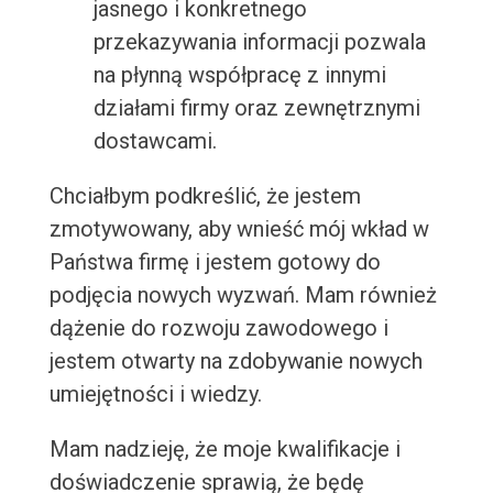
jasnego i konkretnego
przekazywania informacji pozwala
na płynną współpracę z innymi
działami firmy oraz zewnętrznymi
dostawcami.
Chciałbym podkreślić, że jestem
zmotywowany, aby wnieść mój wkład w
Państwa firmę i jestem gotowy do
podjęcia nowych wyzwań. Mam również
dążenie do rozwoju zawodowego i
jestem otwarty na zdobywanie nowych
umiejętności i wiedzy.
Mam nadzieję, że moje kwalifikacje i
doświadczenie sprawią, że będę