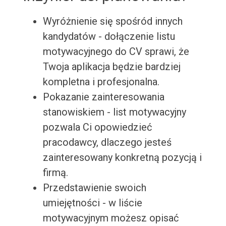
Wyróżnienie się spośród innych
kandydatów - dołączenie listu
motywacyjnego do CV sprawi, że
Twoja aplikacja będzie bardziej
kompletna i profesjonalna.
Pokazanie zainteresowania
stanowiskiem - list motywacyjny
pozwala Ci opowiedzieć
pracodawcy, dlaczego jesteś
zainteresowany konkretną pozycją i
firmą.
Przedstawienie swoich
umiejętności - w liście
motywacyjnym możesz opisać