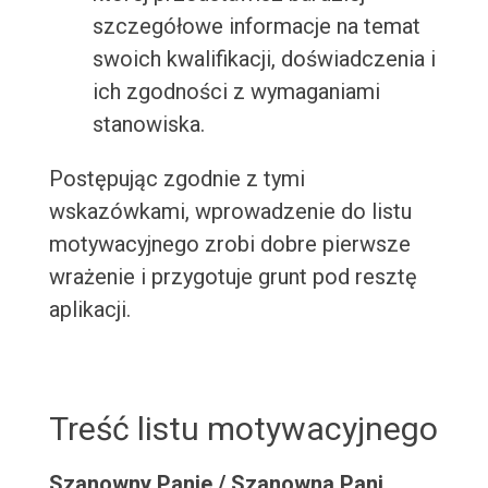
szczegółowe informacje na temat
swoich kwalifikacji, doświadczenia i
ich zgodności z wymaganiami
stanowiska.
Postępując zgodnie z tymi
wskazówkami, wprowadzenie do listu
motywacyjnego zrobi dobre pierwsze
wrażenie i przygotuje grunt pod resztę
aplikacji.
Treść listu motywacyjnego
Szanowny Panie / Szanowna Pani,