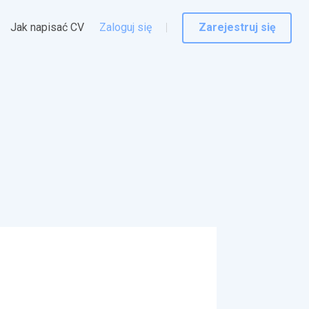
Jak napisać CV
Zaloguj się
Zarejestruj się