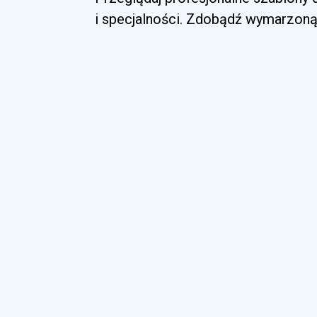
i specjalności. Zdobądź wymarzoną 