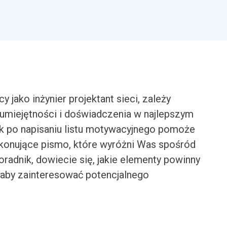
jako inżynier projektant sieci, zależy
umiejętności i doświadczenia w najlepszym
k po napisaniu listu motywacyjnego pomoże
konujące pismo, które wyróżni Was spośród
oradnik, dowiecie się, jakie elementy powinny
 aby zainteresować potencjalnego