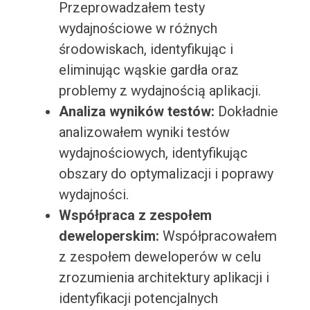
Przeprowadzałem testy
wydajnościowe w różnych
środowiskach, identyfikując i
eliminując wąskie gardła oraz
problemy z wydajnością aplikacji.
Analiza wyników testów:
Dokładnie
analizowałem wyniki testów
wydajnościowych, identyfikując
obszary do optymalizacji i poprawy
wydajności.
Współpraca z zespołem
deweloperskim:
Współpracowałem
z zespołem deweloperów w celu
zrozumienia architektury aplikacji i
identyfikacji potencjalnych