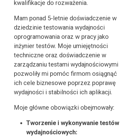
kwalifikacje do rozważenia.
Mam ponad 5-letnie doświadczenie w
dziedzinie testowania wydajności
oprogramowania oraz w pracy jako
inżynier testów. Moje umiejętności
techniczne oraz doświadczenie w
zarządzaniu testami wydajnościowymi
pozwoliły mi pomóc firmom osiągnąć
ich cele biznesowe poprzez poprawę
wydajności i stabilności ich aplikacji.
Moje główne obowiązki obejmowały:
Tworzenie i wykonywanie testów
wydajnościowych: