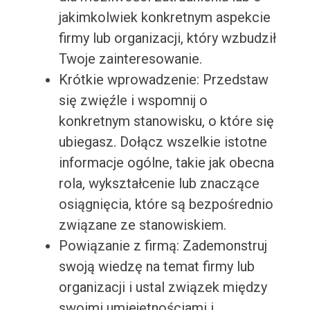
jakimkolwiek konkretnym aspekcie
firmy lub organizacji, który wzbudził
Twoje zainteresowanie.
Krótkie wprowadzenie: Przedstaw
się zwięźle i wspomnij o
konkretnym stanowisku, o które się
ubiegasz. Dołącz wszelkie istotne
informacje ogólne, takie jak obecna
rola, wykształcenie lub znaczące
osiągnięcia, które są bezpośrednio
związane ze stanowiskiem.
Powiązanie z firmą: Zademonstruj
swoją wiedzę na temat firmy lub
organizacji i ustal związek między
swoimi umiejętnościami i