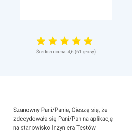
Średnia ocena: 4,6 (61 głosy)
Szanowny Pani/Panie, Cieszę się, że
zdecydowała się Pani/Pan na aplikację
na stanowisko Inżyniera Testów