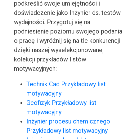
podkreślić swoje umiejętności i
doświadczenie jako Inżynier ds. testów
wydajności. Przygotuj się na
podniesienie poziomu swojego podania
o pracę i wyróżnij się na tle konkurencji
dzięki naszej wyselekcjonowanej
kolekcji przykładów listów
motywacyjnych:
Technik Cad Przykładowy list
motywacyjny
Geofizyk Przykładowy list
motywacyjny
Inżynier procesu chemicznego
Przykładowy list motywacyjny