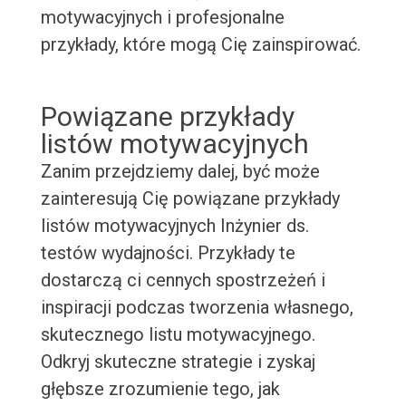
motywacyjnych i profesjonalne
przykłady, które mogą Cię zainspirować.
Powiązane przykłady
listów motywacyjnych
Zanim przejdziemy dalej, być może
zainteresują Cię powiązane przykłady
listów motywacyjnych Inżynier ds.
testów wydajności. Przykłady te
dostarczą ci cennych spostrzeżeń i
inspiracji podczas tworzenia własnego,
skutecznego listu motywacyjnego.
Odkryj skuteczne strategie i zyskaj
głębsze zrozumienie tego, jak