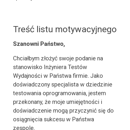
Treść listu motywacyjnego
Szanowni Państwo,
Chciałbym złożyć swoje podanie na
stanowisko Inżyniera Testów
Wydajności w Państwa firmie. Jako
doświadczony specjalista w dziedzinie
testowania oprogramowania, jestem
przekonany, że moje umiejętności i
doświadczenie mogą przyczynić się do
osiągnięcia sukcesu w Państwa
zespole.