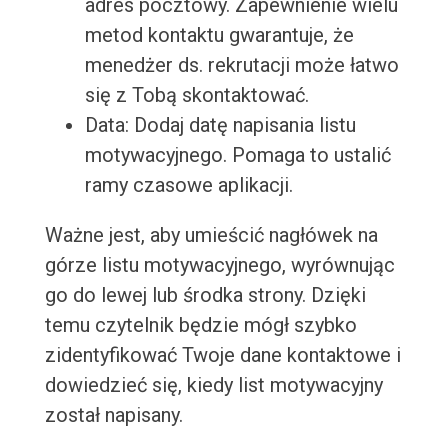
adres pocztowy. Zapewnienie wielu
metod kontaktu gwarantuje, że
menedżer ds. rekrutacji może łatwo
się z Tobą skontaktować.
Data: Dodaj datę napisania listu
motywacyjnego. Pomaga to ustalić
ramy czasowe aplikacji.
Ważne jest, aby umieścić nagłówek na
górze listu motywacyjnego, wyrównując
go do lewej lub środka strony. Dzięki
temu czytelnik będzie mógł szybko
zidentyfikować Twoje dane kontaktowe i
dowiedzieć się, kiedy list motywacyjny
został napisany.