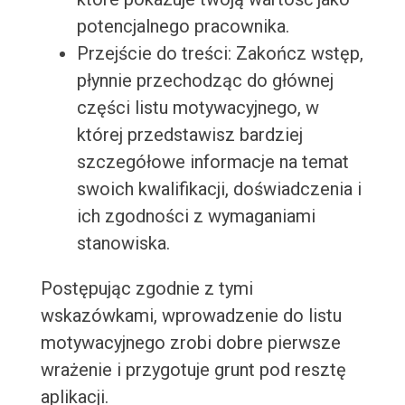
potencjalnego pracownika.
Przejście do treści: Zakończ wstęp,
płynnie przechodząc do głównej
części listu motywacyjnego, w
której przedstawisz bardziej
szczegółowe informacje na temat
swoich kwalifikacji, doświadczenia i
ich zgodności z wymaganiami
stanowiska.
Postępując zgodnie z tymi
wskazówkami, wprowadzenie do listu
motywacyjnego zrobi dobre pierwsze
wrażenie i przygotuje grunt pod resztę
aplikacji.