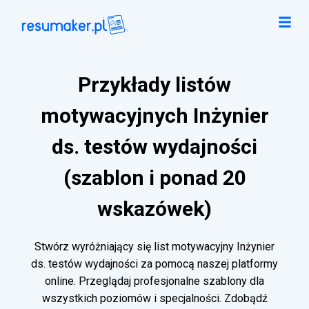
Przykłady listów
motywacyjnych Inżynier
ds. testów wydajności
(szablon i ponad 20
wskazówek)
Stwórz wyróżniający się list motywacyjny Inżynier
ds. testów wydajności za pomocą naszej platformy
online. Przeglądaj profesjonalne szablony dla
wszystkich poziomów i specjalności. Zdobądź