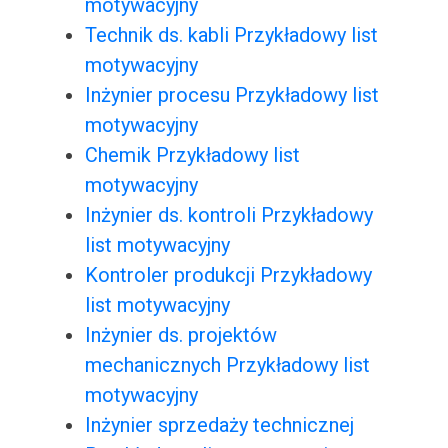
motywacyjny
Technik ds. kabli Przykładowy list
motywacyjny
Inżynier procesu Przykładowy list
motywacyjny
Chemik Przykładowy list
motywacyjny
Inżynier ds. kontroli Przykładowy
list motywacyjny
Kontroler produkcji Przykładowy
list motywacyjny
Inżynier ds. projektów
mechanicznych Przykładowy list
motywacyjny
Inżynier sprzedaży technicznej