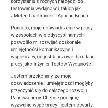
korzystaniu z różnych narzędzi do
testowania wydajności, takich jak
JMeter, LoadRunner i Apache Bench.
Ponadto, moje doświadczenie w pracy
w zespołach wielodyscyplinarnych
pozwoliło mi rozwijać doskonałe
umiejętności komunikacyjne i
współpracy, co jest kluczowe dla udanej
pracy jako Inżynier Testów Wydajności.
Jestem przekonany, że moje
doświadczenie i umiejętności mogłyby
przyczynić się do dalszego rozwoju
Państwa firmy. Chętnie podejmę
wyzwanie współpracy i jestem otwarty