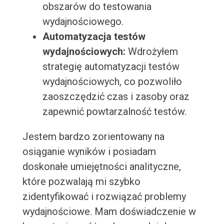
obszarów do testowania
wydajnościowego.
Automatyzacja testów
wydajnościowych:
Wdrożyłem
strategię automatyzacji testów
wydajnościowych, co pozwoliło
zaoszczędzić czas i zasoby oraz
zapewnić powtarzalność testów.
Jestem bardzo zorientowany na
osiąganie wyników i posiadam
doskonałe umiejętności analityczne,
które pozwalają mi szybko
zidentyfikować i rozwiązać problemy
wydajnościowe. Mam doświadczenie w