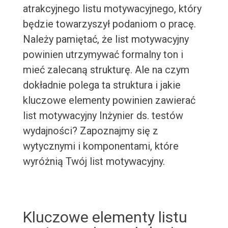
atrakcyjnego listu motywacyjnego, który
będzie towarzyszył podaniom o pracę.
Należy pamiętać, że list motywacyjny
powinien utrzymywać formalny ton i
mieć zalecaną strukturę. Ale na czym
dokładnie polega ta struktura i jakie
kluczowe elementy powinien zawierać
list motywacyjny Inżynier ds. testów
wydajności? Zapoznajmy się z
wytycznymi i komponentami, które
wyróżnią Twój list motywacyjny.
Kluczowe elementy listu