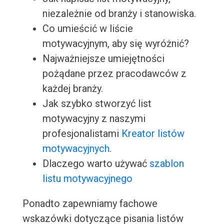
niezależnie od branży i stanowiska.
Co umieścić w liście
motywacyjnym, aby się wyróżnić?
Najważniejsze umiejętności
pożądane przez pracodawców z
każdej branży.
Jak szybko stworzyć list
motywacyjny z naszymi
profesjonalistami
Kreator listów
motywacyjnych
.
Dlaczego warto używać
szablon
listu motywacyjnego
Ponadto zapewniamy fachowe
wskazówki dotyczące pisania listów