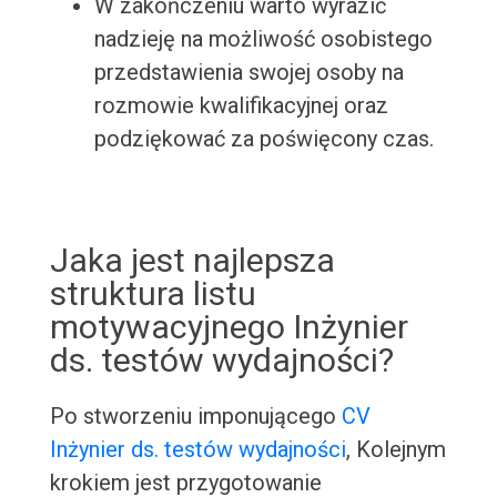
W zakończeniu warto wyrazić
nadzieję na możliwość osobistego
przedstawienia swojej osoby na
rozmowie kwalifikacyjnej oraz
podziękować za poświęcony czas.
Jaka jest najlepsza
struktura listu
motywacyjnego Inżynier
ds. testów wydajności?
Po stworzeniu imponującego
CV
Inżynier ds. testów wydajności
, Kolejnym
krokiem jest przygotowanie