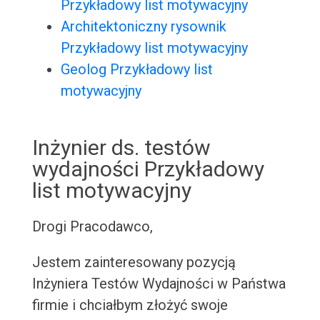
Przykładowy list motywacyjny
Architektoniczny rysownik
Przykładowy list motywacyjny
Geolog Przykładowy list
motywacyjny
Inżynier ds. testów
wydajności Przykładowy
list motywacyjny
Drogi Pracodawco,
Jestem zainteresowany pozycją
Inżyniera Testów Wydajności w Państwa
firmie i chciałbym złożyć swoje