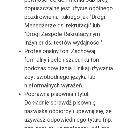
dopuszczalne jest użycie ogólnego
pozdrowienia, takiego jak "Drogi
Menedżerze ds. rekrutacji" lub
"Drogi Zespole Rekrutacyjnym
Inżynier ds. testów wydajności".
Profesjonalny ton: Zachowaj
formalny i pełen szacunku ton
podczas powitania. Unikaj używania
zbyt swobodnego języka lub
nieformalnych wyrażeń.
Poprawna pisownia i tytuł:
Dokładnie sprawdź pisownię
nazwiska odbiorcy i upewnij się, że
używasz odpowiedniego tytułu (np.