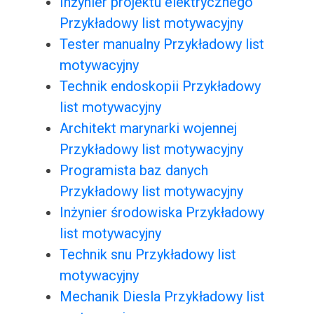
Inżynier projektu elektrycznego
Przykładowy list motywacyjny
Tester manualny Przykładowy list
motywacyjny
Technik endoskopii Przykładowy
list motywacyjny
Architekt marynarki wojennej
Przykładowy list motywacyjny
Programista baz danych
Przykładowy list motywacyjny
Inżynier środowiska Przykładowy
list motywacyjny
Technik snu Przykładowy list
motywacyjny
Mechanik Diesla Przykładowy list