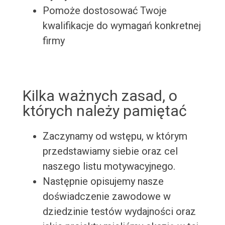
Pomoże dostosować Twoje
kwalifikacje do wymagań konkretnej
firmy
Kilka ważnych zasad, o
których należy pamiętać
Zaczynamy od wstępu, w którym
przedstawiamy siebie oraz cel
naszego listu motywacyjnego.
Następnie opisujemy nasze
doświadczenie zawodowe w
dziedzinie testów wydajności oraz