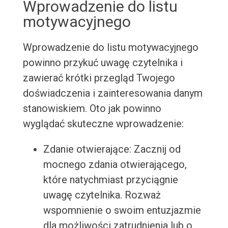
Wprowadzenie do listu
motywacyjnego
Wprowadzenie do listu motywacyjnego
powinno przykuć uwagę czytelnika i
zawierać krótki przegląd Twojego
doświadczenia i zainteresowania danym
stanowiskiem. Oto jak powinno
wyglądać skuteczne wprowadzenie:
Zdanie otwierające: Zacznij od
mocnego zdania otwierającego,
które natychmiast przyciągnie
uwagę czytelnika. Rozważ
wspomnienie o swoim entuzjazmie
dla możliwości zatrudnienia lub o