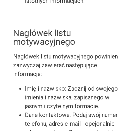
istotnych informacjach.
Nagłówek listu
motywacyjnego
Nagłówek listu motywacyjnego powinien
zazwyczaj zawierać następujące
informacje:
Imię i nazwisko: Zacznij od swojego
imienia i nazwiska, zapisanego w
jasnym i czytelnym formacie.
Dane kontaktowe: Podaj swój numer
telefonu, adres e-mail i opcjonalnie