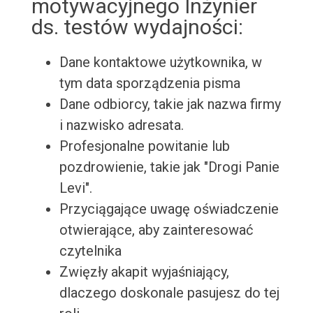
motywacyjnego Inżynier
ds. testów wydajności:
Dane kontaktowe użytkownika, w
tym data sporządzenia pisma
Dane odbiorcy, takie jak nazwa firmy
i nazwisko adresata.
Profesjonalne powitanie lub
pozdrowienie, takie jak "Drogi Panie
Levi".
Przyciągające uwagę oświadczenie
otwierające, aby zainteresować
czytelnika
Zwięzły akapit wyjaśniający,
dlaczego doskonale pasujesz do tej