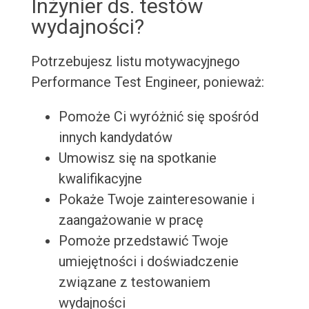
Inżynier ds. testów
wydajności?
Potrzebujesz listu motywacyjnego
Performance Test Engineer, ponieważ:
Pomoże Ci wyróżnić się spośród
innych kandydatów
Umowisz się na spotkanie
kwalifikacyjne
Pokaże Twoje zainteresowanie i
zaangażowanie w pracę
Pomoże przedstawić Twoje
umiejętności i doświadczenie
związane z testowaniem
wydajności