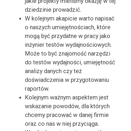
jakie projekty mieliśmy okazję w tej
dziedzinie prowadzić.
W kolejnym akapicie warto napisać
o naszych umiejętnościach, które
mogą być przydatne w pracy jako
inżynier testów wydajnościowych.
Może to być znajomość narzędzi
do testów wydajności, umiejętność
analizy danych czy też
doświadczenia w przygotowaniu
raportów.
Kolejnym ważnym aspektem jest
wskazanie powodów, dla których
chcemy pracować w danej firmie
oraz co nas w niej przyciąga.