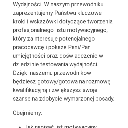
Wydajności. W naszym przewodniku
zaprezentujemy Państwu kluczowe
kroki i wskazówki dotyczące tworzenia
profesjonalnego listu motywacyjnego,
który zainteresuje potencjalnego
pracodawcę i pokaże Pani/Pan
umiejętności oraz doświadczenie w
dziedzinie testowania wydajności.
Dzięki naszemu przewodnikowi
będziesz gotowy/gotowa na rozmowę
kwalifikacyjną i zwiększysz swoje
szanse na zdobycie wymarzonej posady.
Obejmiemy:
Jak napisać list motywacyjny,