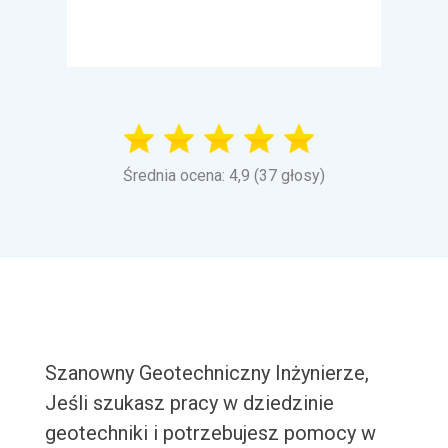
Średnia ocena: 4,9 (37 głosy)
Szanowny Geotechniczny Inżynierze,
Jeśli szukasz pracy w dziedzinie
geotechniki i potrzebujesz pomocy w