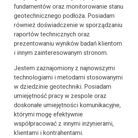
fundamentów oraz monitorowanie stanu
geotechnicznego podłoża. Posiadam
również doświadczenie w sporządzaniu
raportów technicznych oraz
prezentowaniu wyników badań klientom
i innym zainteresowanym stronom.
Jestem zaznajomiony z najnowszymi
technologiami i metodami stosowanymi
w dziedzinie geotechniki. Posiadam
umiejętność pracy w zespole oraz
doskonałe umiejętności komunikacyjne,
którymi mogę efektywnie
współpracować z innymi inżynierami,
klientami i kontrahentami.