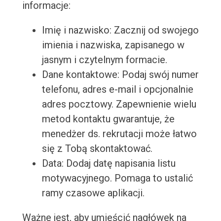
informacje:
Imię i nazwisko: Zacznij od swojego
imienia i nazwiska, zapisanego w
jasnym i czytelnym formacie.
Dane kontaktowe: Podaj swój numer
telefonu, adres e-mail i opcjonalnie
adres pocztowy. Zapewnienie wielu
metod kontaktu gwarantuje, że
menedżer ds. rekrutacji może łatwo
się z Tobą skontaktować.
Data: Dodaj datę napisania listu
motywacyjnego. Pomaga to ustalić
ramy czasowe aplikacji.
Ważne jest, aby umieścić nagłówek na