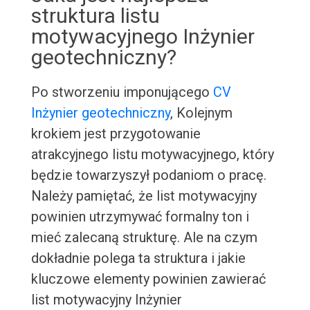
struktura listu
motywacyjnego Inżynier
geotechniczny?
Po stworzeniu imponującego
CV
Inżynier geotechniczny
, Kolejnym
krokiem jest przygotowanie
atrakcyjnego listu motywacyjnego, który
będzie towarzyszył podaniom o pracę.
Należy pamiętać, że list motywacyjny
powinien utrzymywać formalny ton i
mieć zalecaną strukturę. Ale na czym
dokładnie polega ta struktura i jakie
kluczowe elementy powinien zawierać
list motywacyjny Inżynier