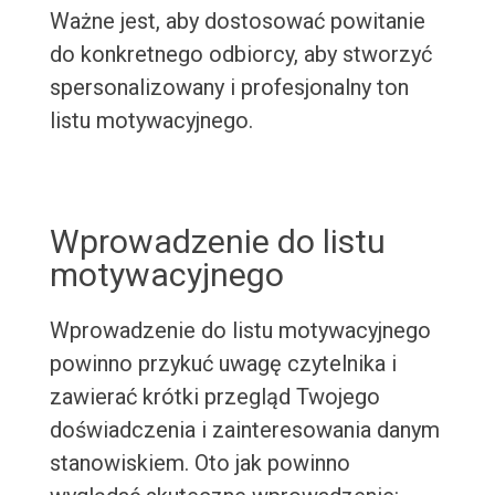
Ważne jest, aby dostosować powitanie
do konkretnego odbiorcy, aby stworzyć
spersonalizowany i profesjonalny ton
listu motywacyjnego.
Wprowadzenie do listu
motywacyjnego
Wprowadzenie do listu motywacyjnego
powinno przykuć uwagę czytelnika i
zawierać krótki przegląd Twojego
doświadczenia i zainteresowania danym
stanowiskiem. Oto jak powinno