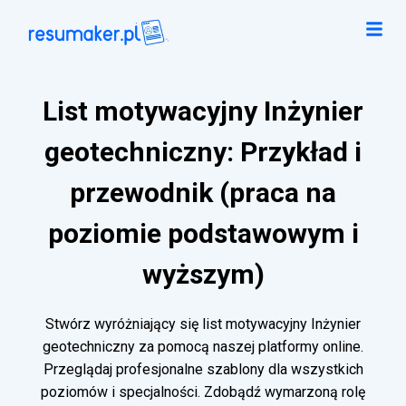
List motywacyjny Inżynier
geotechniczny: Przykład i
przewodnik (praca na
poziomie podstawowym i
wyższym)
Stwórz wyróżniający się list motywacyjny Inżynier
geotechniczny za pomocą naszej platformy online.
Przeglądaj profesjonalne szablony dla wszystkich
poziomów i specjalności. Zdobądź wymarzoną rolę