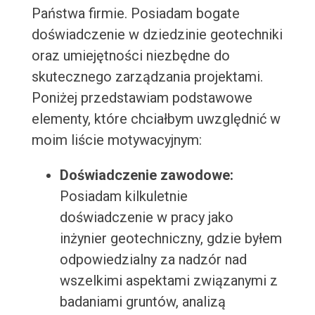
Państwa firmie. Posiadam bogate
doświadczenie w dziedzinie geotechniki
oraz umiejętności niezbędne do
skutecznego zarządzania projektami.
Poniżej przedstawiam podstawowe
elementy, które chciałbym uwzględnić w
moim liście motywacyjnym:
Doświadczenie zawodowe:
Posiadam kilkuletnie
doświadczenie w pracy jako
inżynier geotechniczny, gdzie byłem
odpowiedzialny za nadzór nad
wszelkimi aspektami związanymi z
badaniami gruntów, analizą