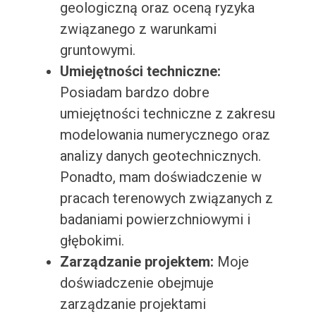
geologiczną oraz oceną ryzyka
związanego z warunkami
gruntowymi.
Umiejętności techniczne:
Posiadam bardzo dobre
umiejętności techniczne z zakresu
modelowania numerycznego oraz
analizy danych geotechnicznych.
Ponadto, mam doświadczenie w
pracach terenowych związanych z
badaniami powierzchniowymi i
głębokimi.
Zarządzanie projektem:
Moje
doświadczenie obejmuje
zarządzanie projektami