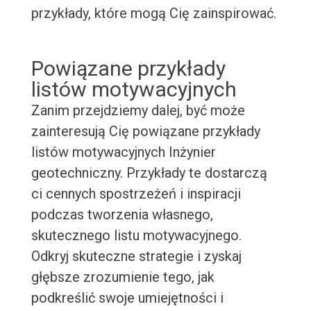
przykłady, które mogą Cię zainspirować.
Powiązane przykłady
listów motywacyjnych
Zanim przejdziemy dalej, być może
zainteresują Cię powiązane przykłady
listów motywacyjnych Inżynier
geotechniczny. Przykłady te dostarczą
ci cennych spostrzeżeń i inspiracji
podczas tworzenia własnego,
skutecznego listu motywacyjnego.
Odkryj skuteczne strategie i zyskaj
głębsze zrozumienie tego, jak
podkreślić swoje umiejętności i