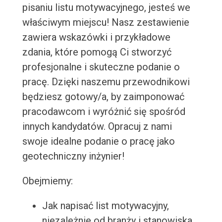
pisaniu listu motywacyjnego, jesteś we
właściwym miejscu! Nasz zestawienie
zawiera wskazówki i przykładowe
zdania, które pomogą Ci stworzyć
profesjonalne i skuteczne podanie o
pracę. Dzięki naszemu przewodnikowi
będziesz gotowy/a, by zaimponować
pracodawcom i wyróżnić się spośród
innych kandydatów. Opracuj z nami
swoje idealne podanie o pracę jako
geotechniczny inżynier!
Obejmiemy:
Jak napisać list motywacyjny,
niezależnie od branży i stanowiska.