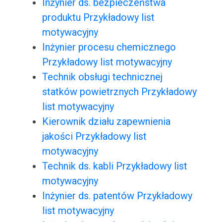
Inżynier ds. bezpieczeństwa
produktu Przykładowy list
motywacyjny
Inżynier procesu chemicznego
Przykładowy list motywacyjny
Technik obsługi technicznej
statków powietrznych Przykładowy
list motywacyjny
Kierownik działu zapewnienia
jakości Przykładowy list
motywacyjny
Technik ds. kabli Przykładowy list
motywacyjny
Inżynier ds. patentów Przykładowy
list motywacyjny