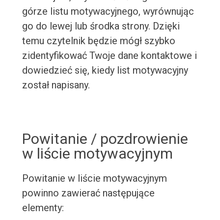
górze listu motywacyjnego, wyrównując
go do lewej lub środka strony. Dzięki
temu czytelnik będzie mógł szybko
zidentyfikować Twoje dane kontaktowe i
dowiedzieć się, kiedy list motywacyjny
został napisany.
Powitanie / pozdrowienie
w liście motywacyjnym
Powitanie w liście motywacyjnym
powinno zawierać następujące
elementy: