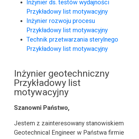
Inżynier ds. testów wydajności
Przykładowy list motywacyjny
Inżynier rozwoju procesu
Przykładowy list motywacyjny
Technik przetwarzania sterylnego
Przykładowy list motywacyjny
Inżynier geotechniczny
Przykładowy list
motywacyjny
Szanowni Państwo,
Jestem z zainteresowany stanowiskiem
Geotechnical Engineer w Państwa firmie