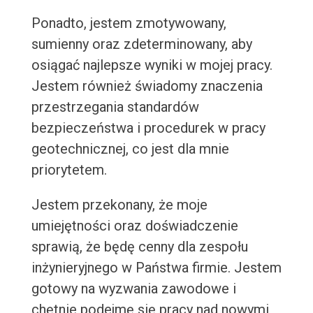
Ponadto, jestem zmotywowany,
sumienny oraz zdeterminowany, aby
osiągać najlepsze wyniki w mojej pracy.
Jestem również świadomy znaczenia
przestrzegania standardów
bezpieczeństwa i procedurek w pracy
geotechnicznej, co jest dla mnie
priorytetem.
Jestem przekonany, że moje
umiejętności oraz doświadczenie
sprawią, że będę cenny dla zespołu
inżynieryjnego w Państwa firmie. Jestem
gotowy na wyzwania zawodowe i
chętnie podejmę się pracy nad nowymi