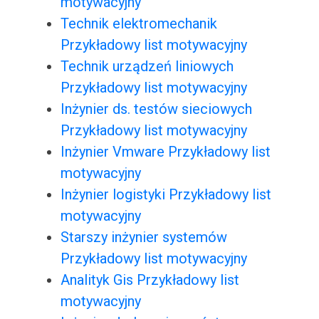
motywacyjny
Technik elektromechanik
Przykładowy list motywacyjny
Technik urządzeń liniowych
Przykładowy list motywacyjny
Inżynier ds. testów sieciowych
Przykładowy list motywacyjny
Inżynier Vmware Przykładowy list
motywacyjny
Inżynier logistyki Przykładowy list
motywacyjny
Starszy inżynier systemów
Przykładowy list motywacyjny
Analityk Gis Przykładowy list
motywacyjny