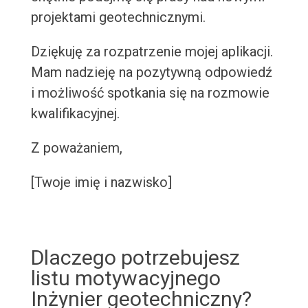
projektami geotechnicznymi.
Dziękuję za rozpatrzenie mojej aplikacji.
Mam nadzieję na pozytywną odpowiedź
i możliwość spotkania się na rozmowie
kwalifikacyjnej.
Z poważaniem,
[Twoje imię i nazwisko]
Dlaczego potrzebujesz
listu motywacyjnego
Inżynier geotechniczny?