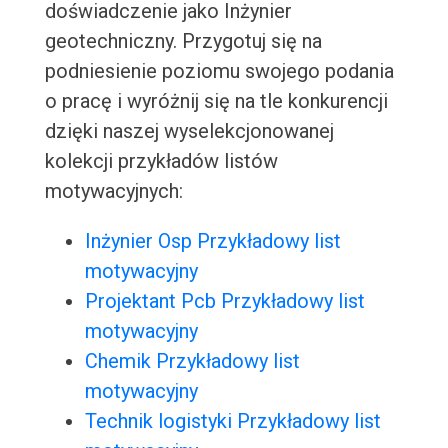
doświadczenie jako Inżynier
geotechniczny. Przygotuj się na
podniesienie poziomu swojego podania
o pracę i wyróżnij się na tle konkurencji
dzięki naszej wyselekcjonowanej
kolekcji przykładów listów
motywacyjnych:
Inżynier Osp Przykładowy list
motywacyjny
Projektant Pcb Przykładowy list
motywacyjny
Chemik Przykładowy list
motywacyjny
Technik logistyki Przykładowy list