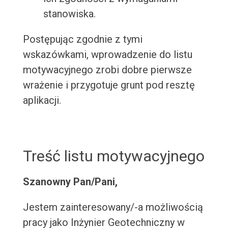
stanowiska.
Postępując zgodnie z tymi
wskazówkami, wprowadzenie do listu
motywacyjnego zrobi dobre pierwsze
wrażenie i przygotuje grunt pod resztę
aplikacji.
Treść listu motywacyjnego
Szanowny Pan/Pani,
Jestem zainteresowany/-a możliwością
pracy jako Inżynier Geotechniczny w