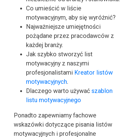
Co umieścić w liście
motywacyjnym, aby się wyróżnić?
Najważniejsze umiejętności
pożądane przez pracodawców z
każdej branży.
Jak szybko stworzyć list
motywacyjny z naszymi
profesjonalistami
Kreator listów
motywacyjnych
.
Dlaczego warto używać
szablon
listu motywacyjnego
Ponadto zapewniamy fachowe
wskazówki dotyczące pisania listów
motywacyjnych i profesjonalne