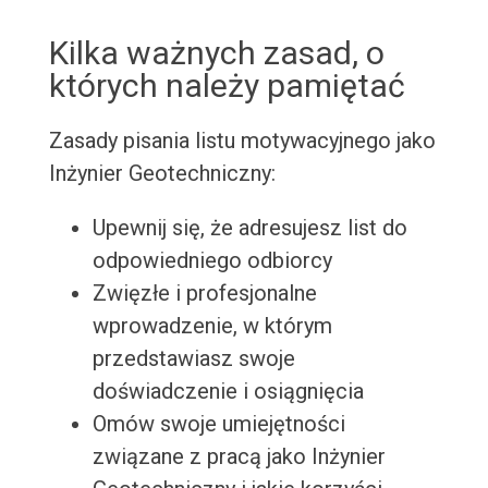
Kilka ważnych zasad, o
których należy pamiętać
Zasady pisania listu motywacyjnego jako
Inżynier Geotechniczny:
Upewnij się, że adresujesz list do
odpowiedniego odbiorcy
Zwięzłe i profesjonalne
wprowadzenie, w którym
przedstawiasz swoje
doświadczenie i osiągnięcia
Omów swoje umiejętności
związane z pracą jako Inżynier