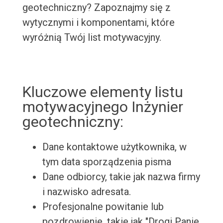
geotechniczny? Zapoznajmy się z
wytycznymi i komponentami, które
wyróżnią Twój list motywacyjny.
Kluczowe elementy listu
motywacyjnego Inżynier
geotechniczny:
Dane kontaktowe użytkownika, w
tym data sporządzenia pisma
Dane odbiorcy, takie jak nazwa firmy
i nazwisko adresata.
Profesjonalne powitanie lub
pozdrowienie, takie jak "Drogi Panie