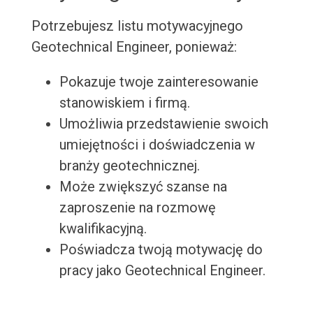
Potrzebujesz listu motywacyjnego
Geotechnical Engineer, ponieważ:
Pokazuje twoje zainteresowanie
stanowiskiem i firmą.
Umożliwia przedstawienie swoich
umiejętności i doświadczenia w
branży geotechnicznej.
Może zwiększyć szanse na
zaproszenie na rozmowę
kwalifikacyjną.
Poświadcza twoją motywację do
pracy jako Geotechnical Engineer.