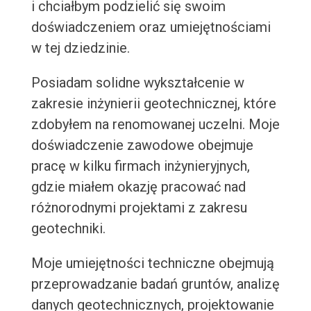
i chciałbym podzielić się swoim
doświadczeniem oraz umiejętnościami
w tej dziedzinie.
Posiadam solidne wykształcenie w
zakresie inżynierii geotechnicznej, które
zdobyłem na renomowanej uczelni. Moje
doświadczenie zawodowe obejmuje
pracę w kilku firmach inżynieryjnych,
gdzie miałem okazję pracować nad
różnorodnymi projektami z zakresu
geotechniki.
Moje umiejętności techniczne obejmują
przeprowadzanie badań gruntów, analizę
danych geotechnicznych, projektowanie