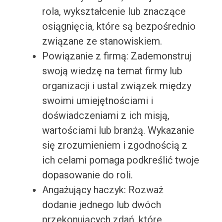
rola, wykształcenie lub znaczące
osiągnięcia, które są bezpośrednio
związane ze stanowiskiem.
Powiązanie z firmą: Zademonstruj
swoją wiedzę na temat firmy lub
organizacji i ustal związek między
swoimi umiejętnościami i
doświadczeniami z ich misją,
wartościami lub branżą. Wykazanie
się zrozumieniem i zgodnością z
ich celami pomaga podkreślić twoje
dopasowanie do roli.
Angażujący haczyk: Rozważ
dodanie jednego lub dwóch
przekonujących zdań, które