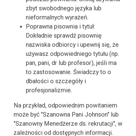
zbyt swobodnego języka lub
nieformalnych wyrażeń.
Poprawna pisownia i tytuł:
Dokładnie sprawdź pisownię
nazwiska odbiorcy i upewnij się, że
używasz odpowiedniego tytułu (np.
pan, pani, dr lub profesor), jeśli ma
to zastosowanie. Świadczy to o
dbałości o szczegóły i
profesjonalizmie.
Na przykład, odpowiednim powitaniem
może być "Szanowna Pani Johnson" lub
"Szanowny Menedżerze ds. rekrutacji", w
zależności od dostępnych informacji.