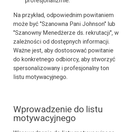
profesjonalizmie.
Na przykład, odpowiednim powitaniem
może być "Szanowna Pani Johnson" lub
"Szanowny Menedżerze ds. rekrutacji", w
zależności od dostępnych informacji.
Ważne jest, aby dostosować powitanie
do konkretnego odbiorcy, aby stworzyć
spersonalizowany i profesjonalny ton
listu motywacyjnego.
Wprowadzenie do listu
motywacyjnego