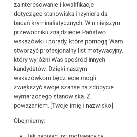
zainteresowanie i kwalifikacje
dotyczące stanowiska inżyniera ds.
badań kryminalistycznych. W niniejszym
przewodniku znajdziecie Państwo
wskazówki i porady, które pomogą Wam
stworzyć profesjonalny list motywacyjny,
który wyróżni Was spośród innych
kandydatów. Dzięki naszym
wskazówkom będziecie mogli
zwiększyć swoje szanse na zdobycie
wymarzonego stanowiska. Z
poważaniem, [Twoje imię i nazwisko]
Obejmiemy:
Jak napisać list motywacyjny,