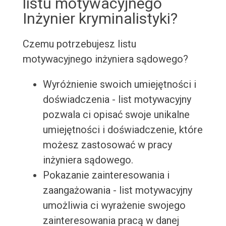
listu motywacyjnego
Inżynier kryminalistyki?
Czemu potrzebujesz listu
motywacyjnego inżyniera sądowego?
Wyróżnienie swoich umiejętności i
doświadczenia - list motywacyjny
pozwala ci opisać swoje unikalne
umiejętności i doświadczenie, które
możesz zastosować w pracy
inżyniera sądowego.
Pokazanie zainteresowania i
zaangażowania - list motywacyjny
umożliwia ci wyrażenie swojego
zainteresowania pracą w danej