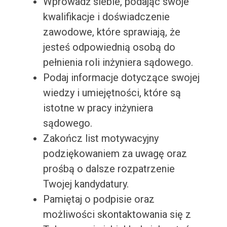
Wprowadź siebie, podając swoje
kwalifikacje i doświadczenie
zawodowe, które sprawiają, że
jesteś odpowiednią osobą do
pełnienia roli inżyniera sądowego.
Podaj informacje dotyczące swojej
wiedzy i umiejętności, które są
istotne w pracy inżyniera
sądowego.
Zakończ list motywacyjny
podziękowaniem za uwagę oraz
prośbą o dalsze rozpatrzenie
Twojej kandydatury.
Pamiętaj o podpisie oraz
możliwości skontaktowania się z