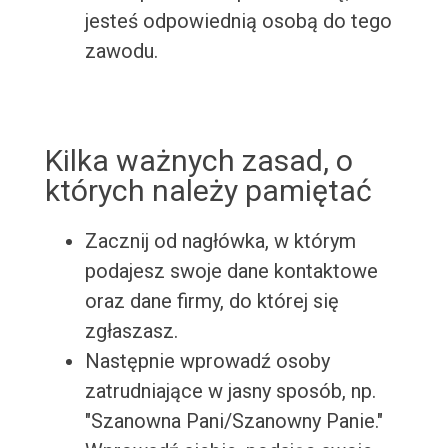
jesteś odpowiednią osobą do tego
zawodu.
Kilka ważnych zasad, o
których należy pamiętać
Zacznij od nagłówka, w którym
podajesz swoje dane kontaktowe
oraz dane firmy, do której się
zgłaszasz.
Następnie wprowadź osoby
zatrudniające w jasny sposób, np.
"Szanowna Pani/Szanowny Panie."