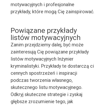
motywacyjnych i profesjonalne
przykłady, które mogą Cię zainspirować.
Powiązane przykłady
listów motywacyjnych
Zanim przejdziemy dalej, być może
zainteresują Cię powiązane przykłady
listów motywacyjnych Inżynier
kryminalistyki. Przykłady te dostarczą ci
cennych spostrzeżeń i inspiracji
podczas tworzenia własnego,
skutecznego listu motywacyjnego.
Odkryj skuteczne strategie i zyskaj
głębsze zrozumienie tego, jak