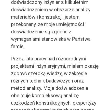
doświadczony inżynier z kilkuletnim
doświadczeniem w obszarze analizy
materiałów i konstrukcji, jestem
przekonany, że moje umiejętności i
doświadczenie są zgodne z
wymaganiami stanowiska w Państwa
firmie.
Przez lata pracy nad różnorodnymi
projektami inżynieryjnymi, miałem okazję
zdobyć szeroką wiedzę w zakresie
różnych technik badawczych oraz
metod analizy. Moje doświadczenie
obejmuje kompleksową analizę
uszkodzeń konstrukcyjnych, ekspertyzy