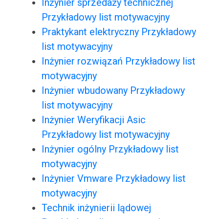
Inżynier sprzedaży technicznej
Przykładowy list motywacyjny
Praktykant elektryczny Przykładowy
list motywacyjny
Inżynier rozwiązań Przykładowy list
motywacyjny
Inżynier wbudowany Przykładowy
list motywacyjny
Inżynier Weryfikacji Asic
Przykładowy list motywacyjny
Inżynier ogólny Przykładowy list
motywacyjny
Inżynier Vmware Przykładowy list
motywacyjny
Technik inżynierii lądowej