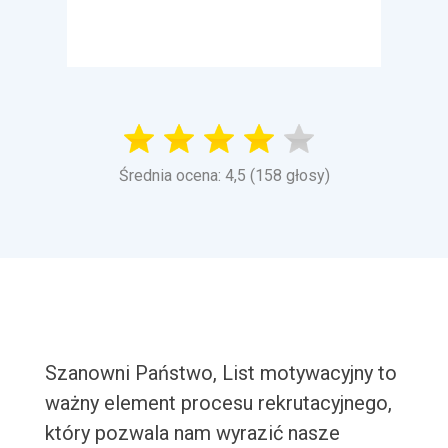
Średnia ocena: 4,5 (158 głosy)
Szanowni Państwo, List motywacyjny to
ważny element procesu rekrutacyjnego,
który pozwala nam wyrazić nasze