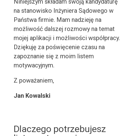
Niniejszym składam swoją kandydaturę
na stanowisko Inżyniera Sądowego w
Państwa firmie. Mam nadzieję na
możliwość dalszej rozmowy na temat
mojej aplikacji i możliwości współpracy.
Dziękuję za poświęcenie czasu na
zapoznanie się z moim listem
motywacyjnym.
Z poważaniem,
Jan Kowalski
Dlaczego potrzebujesz