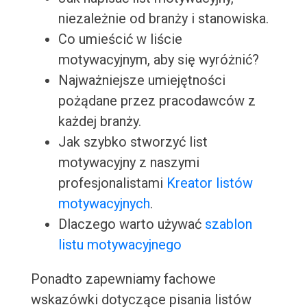
niezależnie od branży i stanowiska.
Co umieścić w liście
motywacyjnym, aby się wyróżnić?
Najważniejsze umiejętności
pożądane przez pracodawców z
każdej branży.
Jak szybko stworzyć list
motywacyjny z naszymi
profesjonalistami
Kreator listów
motywacyjnych
.
Dlaczego warto używać
szablon
listu motywacyjnego
Ponadto zapewniamy fachowe
wskazówki dotyczące pisania listów