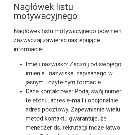
Nagłówek listu
motywacyjnego
Nagłówek listu motywacyjnego powinien
zazwyczaj zawierać następujące
informacje:
Imię i nazwisko: Zacznij od swojego
imienia i nazwiska, zapisanego w
jasnym i czytelnym formacie.
Dane kontaktowe: Podaj swój numer
telefonu, adres e-mail i opcjonalnie
adres pocztowy. Zapewnienie wielu
metod kontaktu gwarantuje, że
menedżer ds. rekrutacji może łatwo