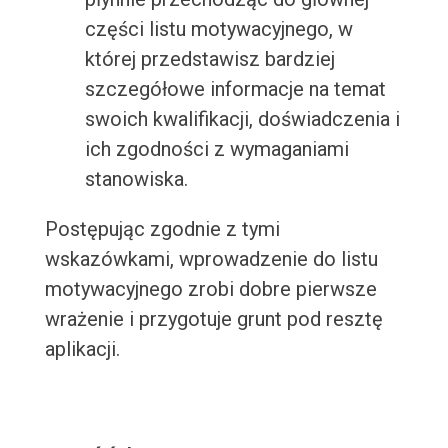
części listu motywacyjnego, w
której przedstawisz bardziej
szczegółowe informacje na temat
swoich kwalifikacji, doświadczenia i
ich zgodności z wymaganiami
stanowiska.
Postępując zgodnie z tymi
wskazówkami, wprowadzenie do listu
motywacyjnego zrobi dobre pierwsze
wrażenie i przygotuje grunt pod resztę
aplikacji.