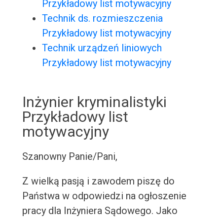
Przykładowy list motywacyjny
Technik ds. rozmieszczenia
Przykładowy list motywacyjny
Technik urządzeń liniowych
Przykładowy list motywacyjny
Inżynier kryminalistyki
Przykładowy list
motywacyjny
Szanowny Panie/Pani,
Z wielką pasją i zawodem piszę do
Państwa w odpowiedzi na ogłoszenie
pracy dla Inżyniera Sądowego. Jako