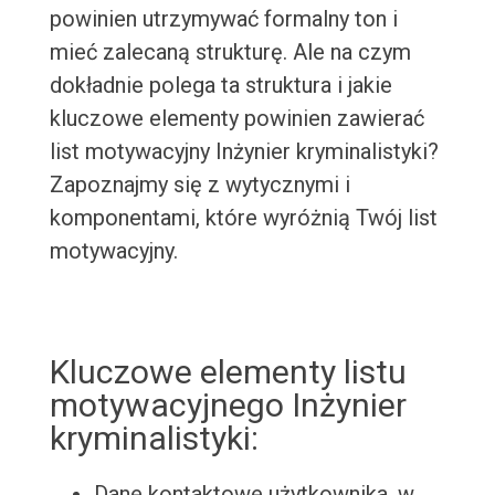
powinien utrzymywać formalny ton i
mieć zalecaną strukturę. Ale na czym
dokładnie polega ta struktura i jakie
kluczowe elementy powinien zawierać
list motywacyjny Inżynier kryminalistyki?
Zapoznajmy się z wytycznymi i
komponentami, które wyróżnią Twój list
motywacyjny.
Kluczowe elementy listu
motywacyjnego Inżynier
kryminalistyki:
Dane kontaktowe użytkownika, w