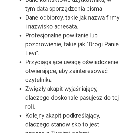
tym data sporządzenia pisma
Dane odbiorcy, takie jak nazwa firmy
i nazwisko adresata.
Profesjonalne powitanie lub
pozdrowienie, takie jak "Drogi Panie
Levi".
Przyciągające uwagę oświadczenie
otwierające, aby zainteresować
czytelnika
Zwięzły akapit wyjaśniający,
dlaczego doskonale pasujesz do tej
roli.
Kolejny akapit podkreślający,
dlaczego stanowisko to jest