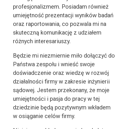
profesjonalizmem. Posiadam również
umiejętność prezentacji wyników badań
oraz raportowania, co pozwala mi na
skuteczną komunikację z udziałem
różnych interesariuszy.
Będzie mi niezmiernie miło dołączyć do
Państwa zespołu i wnieść swoje
doświadczenie oraz wiedzę w rozwój
działalności firmy w zakresie inżynierii
sądowej. Jestem przekonany, że moje
umiejętności i pasja do pracy w tej
dziedzinie będą pozytywnym wkładem
w osiąganie celów firmy.