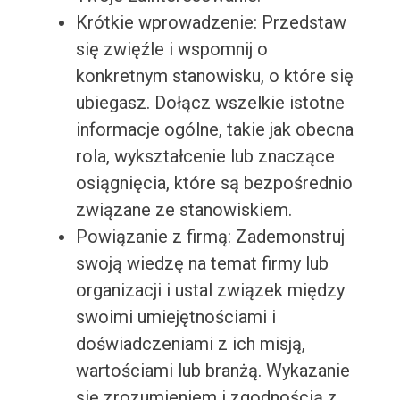
Krótkie wprowadzenie: Przedstaw
się zwięźle i wspomnij o
konkretnym stanowisku, o które się
ubiegasz. Dołącz wszelkie istotne
informacje ogólne, takie jak obecna
rola, wykształcenie lub znaczące
osiągnięcia, które są bezpośrednio
związane ze stanowiskiem.
Powiązanie z firmą: Zademonstruj
swoją wiedzę na temat firmy lub
organizacji i ustal związek między
swoimi umiejętnościami i
doświadczeniami z ich misją,
wartościami lub branżą. Wykazanie
się zrozumieniem i zgodnością z