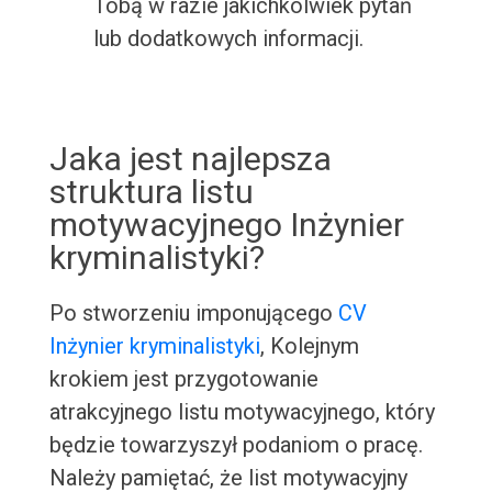
Tobą w razie jakichkolwiek pytań
lub dodatkowych informacji.
Jaka jest najlepsza
struktura listu
motywacyjnego Inżynier
kryminalistyki?
Po stworzeniu imponującego
CV
Inżynier kryminalistyki
, Kolejnym
krokiem jest przygotowanie
atrakcyjnego listu motywacyjnego, który
będzie towarzyszył podaniom o pracę.
Należy pamiętać, że list motywacyjny