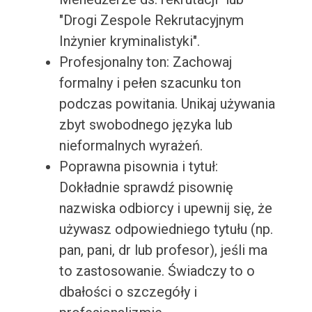
"Drogi Zespole Rekrutacyjnym
Inżynier kryminalistyki".
Profesjonalny ton: Zachowaj
formalny i pełen szacunku ton
podczas powitania. Unikaj używania
zbyt swobodnego języka lub
nieformalnych wyrażeń.
Poprawna pisownia i tytuł:
Dokładnie sprawdź pisownię
nazwiska odbiorcy i upewnij się, że
używasz odpowiedniego tytułu (np.
pan, pani, dr lub profesor), jeśli ma
to zastosowanie. Świadczy to o
dbałości o szczegóły i