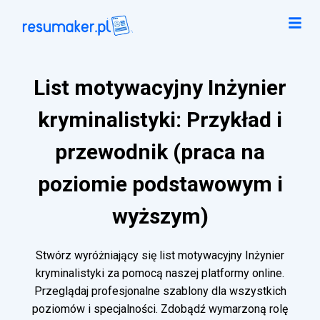
List motywacyjny Inżynier
kryminalistyki: Przykład i
przewodnik (praca na
poziomie podstawowym i
wyższym)
Stwórz wyróżniający się list motywacyjny Inżynier
kryminalistyki za pomocą naszej platformy online.
Przeglądaj profesjonalne szablony dla wszystkich
poziomów i specjalności. Zdobądź wymarzoną rolę