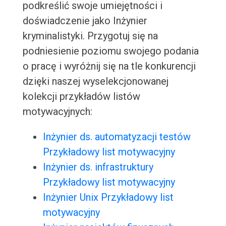
podkreślić swoje umiejętności i
doświadczenie jako Inżynier
kryminalistyki. Przygotuj się na
podniesienie poziomu swojego podania
o pracę i wyróżnij się na tle konkurencji
dzięki naszej wyselekcjonowanej
kolekcji przykładów listów
motywacyjnych:
Inżynier ds. automatyzacji testów
Przykładowy list motywacyjny
Inżynier ds. infrastruktury
Przykładowy list motywacyjny
Inżynier Unix Przykładowy list
motywacyjny