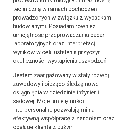
procesów konstrukcyjnych oraz ocenę
techniczną w ramach dochodzeń
prowadzonych w związku z wypadkami
budowlanymi. Posiadam również
umiejętność przeprowadzania badań
laboratoryjnych oraz interpretacji
wyników w celu ustalenia przyczyn i
okoliczności wystąpienia uszkodzeń.
Jestem zaangażowany w stały rozwój
zawodowy i bieżąco śledzę nowe
osiągnięcia w dziedzinie inżynierii
sądowej. Moje umiejętności
interpersonalne pozwalają mi na
efektywną współpracę z zespołem oraz
obsługę klienta z dużym