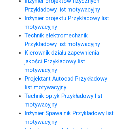
Inżynier projektów fizycznych
Przykładowy list motywacyjny
Inżynier projektu Przykładowy list
motywacyjny
Technik elektromechanik
Przykładowy list motywacyjny
Kierownik działu zapewnienia
jakości Przykładowy list
motywacyjny
Projektant Autocad Przykładowy
list motywacyjny
Technik optyk Przykładowy list
motywacyjny
Inżynier Spawalnik Przykładowy list
motywacyjny