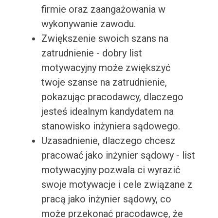
firmie oraz zaangażowania w
wykonywanie zawodu.
Zwiększenie swoich szans na
zatrudnienie - dobry list
motywacyjny może zwiększyć
twoje szanse na zatrudnienie,
pokazując pracodawcy, dlaczego
jesteś idealnym kandydatem na
stanowisko inżyniera sądowego.
Uzasadnienie, dlaczego chcesz
pracować jako inżynier sądowy - list
motywacyjny pozwala ci wyrazić
swoje motywacje i cele związane z
pracą jako inżynier sądowy, co
może przekonać pracodawcę, że