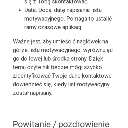
się z Tobą skontaktować.
Data: Dodaj datę napisania listu
motywacyjnego. Pomaga to ustalić
ramy czasowe aplikacji.
Ważne jest, aby umieścić nagłówek na
górze listu motywacyjnego, wyrównując
go do lewej lub środka strony. Dzięki
temu czytelnik będzie mógł szybko
zidentyfikować Twoje dane kontaktowe i
dowiedzieć się, kiedy list motywacyjny
został napisany.
Powitanie / pozdrowienie