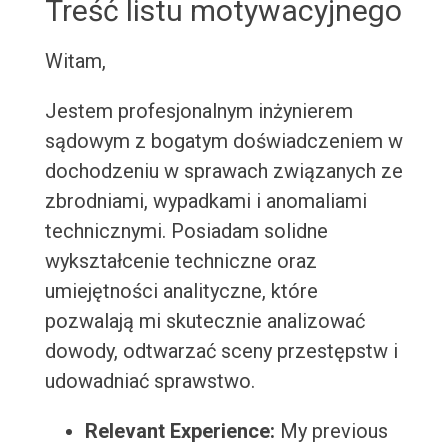
Treść listu motywacyjnego
Witam,
Jestem profesjonalnym inżynierem
sądowym z bogatym doświadczeniem w
dochodzeniu w sprawach związanych ze
zbrodniami, wypadkami i anomaliami
technicznymi. Posiadam solidne
wykształcenie techniczne oraz
umiejętności analityczne, które
pozwalają mi skutecznie analizować
dowody, odtwarzać sceny przestępstw i
udowadniać sprawstwo.
Relevant Experience:
My previous