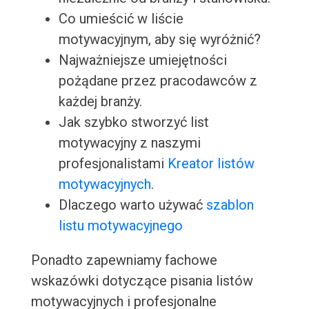
Co umieścić w liście
motywacyjnym, aby się wyróżnić?
Najważniejsze umiejętności
pożądane przez pracodawców z
każdej branży.
Jak szybko stworzyć list
motywacyjny z naszymi
profesjonalistami
Kreator listów
motywacyjnych
.
Dlaczego warto używać
szablon
listu motywacyjnego
Ponadto zapewniamy fachowe
wskazówki dotyczące pisania listów
motywacyjnych i profesjonalne