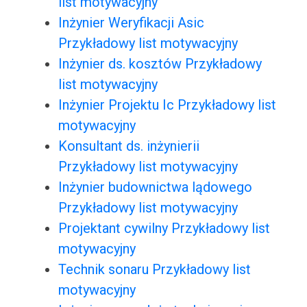
list motywacyjny
Inżynier Weryfikacji Asic
Przykładowy list motywacyjny
Inżynier ds. kosztów Przykładowy
list motywacyjny
Inżynier Projektu Ic Przykładowy list
motywacyjny
Konsultant ds. inżynierii
Przykładowy list motywacyjny
Inżynier budownictwa lądowego
Przykładowy list motywacyjny
Projektant cywilny Przykładowy list
motywacyjny
Technik sonaru Przykładowy list
motywacyjny