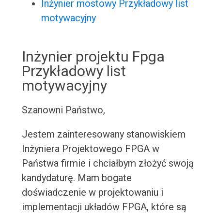
Inżynier mostowy Przykładowy list
motywacyjny
Inżynier projektu Fpga
Przykładowy list
motywacyjny
Szanowni Państwo,
Jestem zainteresowany stanowiskiem
Inżyniera Projektowego FPGA w
Państwa firmie i chciałbym złożyć swoją
kandydaturę. Mam bogate
doświadczenie w projektowaniu i
implementacji układów FPGA, które są