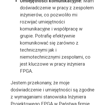
Umiejętności komunikacyjne:
Mam
doświadczenie w pracy z zespołem
inżynierów, co pozwoliło mi
rozwijać umiejętności
komunikacyjne i współpracę w
grupie. Potrafię efektywnie
komunikować się zarówno z
technicznymi jak i
niemotechnicznymi zespołami, co
jest kluczowe w pracy inżyniera
FPGA.
Jestem przekonany, że moje
doświadczenie i umiejętności są zgodne
z wymaganiami stanowiska Inżyniera
Projektowego FPGA w Państwa firmie.