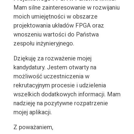
Mam silne zainteresowanie w rozwijaniu
moich umiejętności w obszarze
projektowania układów FPGA oraz
wnoszeniu wartości do Państwa
zespołu inżynieryjnego.
Dziękuję za rozważenie mojej
kandydatury. Jestem otwarty na
możliwość uczestniczenia w
rekrutacyjnym procesie i udzielenia
wszelkich dodatkowych informacji. Mam
nadzieję na pozytywne rozpatrzenie
mojej aplikacji.
Z poważaniem,