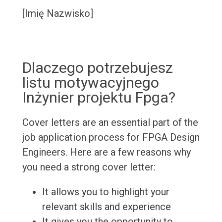
[Imię Nazwisko]
Dlaczego potrzebujesz
listu motywacyjnego
Inżynier projektu Fpga?
Cover letters are an essential part of the
job application process for FPGA Design
Engineers. Here are a few reasons why
you need a strong cover letter:
It allows you to highlight your
relevant skills and experience
It gives you the opportunity to