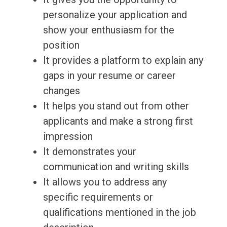
personalize your application and
show your enthusiasm for the
position
It provides a platform to explain any
gaps in your resume or career
changes
It helps you stand out from other
applicants and make a strong first
impression
It demonstrates your
communication and writing skills
It allows you to address any
specific requirements or
qualifications mentioned in the job