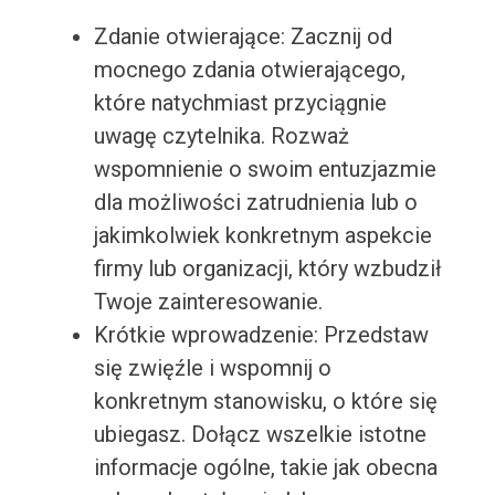
Zdanie otwierające: Zacznij od
mocnego zdania otwierającego,
które natychmiast przyciągnie
uwagę czytelnika. Rozważ
wspomnienie o swoim entuzjazmie
dla możliwości zatrudnienia lub o
jakimkolwiek konkretnym aspekcie
firmy lub organizacji, który wzbudził
Twoje zainteresowanie.
Krótkie wprowadzenie: Przedstaw
się zwięźle i wspomnij o
konkretnym stanowisku, o które się
ubiegasz. Dołącz wszelkie istotne
informacje ogólne, takie jak obecna