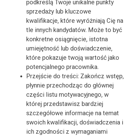
podkreślą Twoje unikalne punkty
sprzedaży lub kluczowe
kwalifikacje, które wyróżniają Cię na
tle innych kandydatów. Może to być
konkretne osiągnięcie, istotna
umiejętność lub doświadczenie,
które pokazuje twoją wartość jako
potencjalnego pracownika.
Przejście do treści: Zakończ wstęp,
płynnie przechodząc do głównej
części listu motywacyjnego, w
której przedstawisz bardziej
szczegółowe informacje na temat
swoich kwalifikacji, doświadczenia i
ich zgodności z wymaganiami