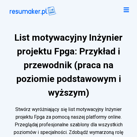
List motywacyjny Inżynier
projektu Fpga: Przykład i
przewodnik (praca na
poziomie podstawowym i
wyższym)
Stwórz wyróżniający się list motywacyjny Inżynier
projektu Fpga za pomocą naszej platformy online.
Przeglądaj profesjonalne szablony dla wszystkich
poziomów i specjalności. Zdobądź wymarzoną rolę