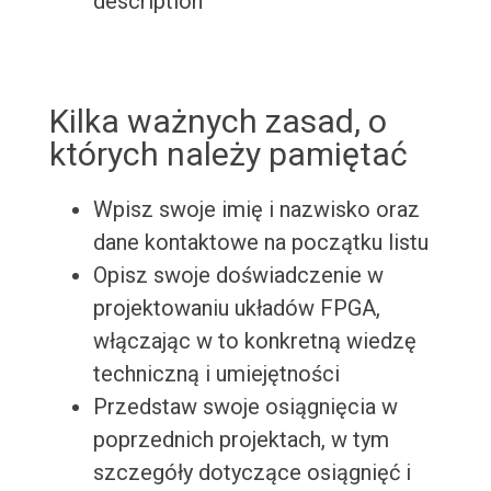
description
Kilka ważnych zasad, o
których należy pamiętać
Wpisz swoje imię i nazwisko oraz
dane kontaktowe na początku listu
Opisz swoje doświadczenie w
projektowaniu układów FPGA,
włączając w to konkretną wiedzę
techniczną i umiejętności
Przedstaw swoje osiągnięcia w
poprzednich projektach, w tym
szczegóły dotyczące osiągnięć i