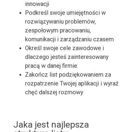
innowacji
Podkreśl swoje umiejętności w
rozwiązywaniu problemów,
zespołowym pracowaniu,
komunikacji i zarządzaniu czasem
Określ swoje cele zawodowe i
dlaczego jesteś zainteresowany
pracą w danej firmie
Zakończ list podziękowaniem za
rozpatrzenie Twojej aplikacji i wyraź
chęć dalszej rozmowy
Jaka jest najlepsza