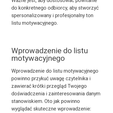
Ważne jest, aby dostosować powitanie
do konkretnego odbiorcy, aby stworzyć
spersonalizowany i profesjonalny ton
listu motywacyjnego.
Wprowadzenie do listu
motywacyjnego
Wprowadzenie do listu motywacyjnego
powinno przykuć uwagę czytelnika i
zawierać krótki przegląd Twojego
doświadczenia i zainteresowania danym
stanowiskiem. Oto jak powinno
wyglądać skuteczne wprowadzenie: