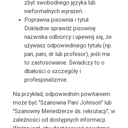
zbyt swobodnego języka lub
nieformalnych wyrażeń.
Poprawna pisownia i tytuł:
Dokładnie sprawdź pisownię
nazwiska odbiorcy i upewnij się, że
używasz odpowiedniego tytułu (np.
pan, pani, dr lub profesor), jeśli ma
to zastosowanie. Świadczy to o
dbałości o szczegóły i
profesjonalizmie.
Na przykład, odpowiednim powitaniem
może być "Szanowna Pani Johnson" lub
"Szanowny Menedżerze ds. rekrutacji", w
zależności od dostępnych informacji.