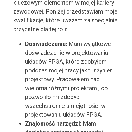
kluczowym elementem w mojej kariery
zawodowej. Poniżej przedstawiam moje
kwalifikacje, które uważam za specjalnie
przydatne dla tej roli:
Doświadczenie:
Mam wyjątkowe
doświadczenie w projektowaniu
układów FPGA, które zdobyłem
podczas mojej pracy jako inżynier
projektowy. Pracowałem nad
wieloma różnymi projektami, co
pozwoliło mi zdobyć
wszechstronne umiejętności w
projektowaniu układów FPGA.
Znajomość narzędzi:
Mam