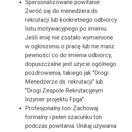
Spersonalizowane powitanie:
Zwróć się do menedżera ds.
rekrutacji lub konkretnego odbiorcy
listu motywacyjnego po imieniu.
Jeśli imię nie zostało wymienione
w ogłoszeniu o pracę lub nie masz
pewności co do imienia odbiorcy,
dopuszczalne jest użycie ogólnego
pozdrowienia, takiego jak "Drogi
Menedżerze ds. rekrutacji" lub
"Drogi Zespole Rekrutacyjnym
Inżynier projektu Fpga".
Profesjonalny ton: Zachowaj
formalny i pełen szacunku ton
podczas powitania. Unikaj używania