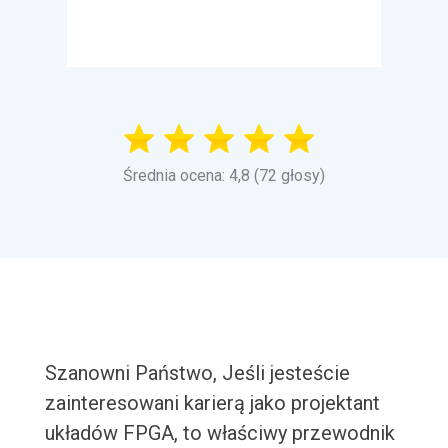
Średnia ocena: 4,8 (72 głosy)
Szanowni Państwo, Jeśli jesteście
zainteresowani karierą jako projektant
układów FPGA, to właściwy przewodnik