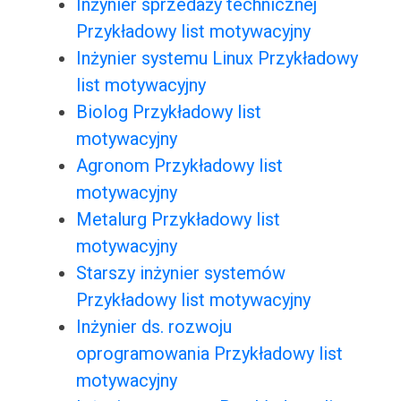
Inżynier sprzedaży technicznej
Przykładowy list motywacyjny
Inżynier systemu Linux Przykładowy
list motywacyjny
Biolog Przykładowy list
motywacyjny
Agronom Przykładowy list
motywacyjny
Metalurg Przykładowy list
motywacyjny
Starszy inżynier systemów
Przykładowy list motywacyjny
Inżynier ds. rozwoju
oprogramowania Przykładowy list
motywacyjny