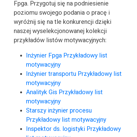
Fpga. Przygotuj się na podniesienie
poziomu swojego podania o pracę i
wyróżnij się na tle konkurencji dzięki
naszej wyselekcjonowanej kolekcji
przykładów listów motywacyjnych:
Inżynier Fpga Przykładowy list
motywacyjny
Inżynier transportu Przykładowy list
motywacyjny
Analityk Gis Przykładowy list
motywacyjny
Starszy inżynier procesu
Przykładowy list motywacyjny
Inspektor ds. logistyki Przykładowy