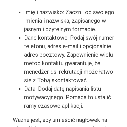
Imię i nazwisko: Zacznij od swojego
imienia i nazwiska, zapisanego w
jasnym i czytelnym formacie.
Dane kontaktowe: Podaj swój numer
telefonu, adres e-mail i opcjonalnie
adres pocztowy. Zapewnienie wielu
metod kontaktu gwarantuje, że
menedżer ds. rekrutacji może łatwo
się z Tobą skontaktować.
Data: Dodaj datę napisania listu
motywacyjnego. Pomaga to ustalić
ramy czasowe aplikacji.
Ważne jest, aby umieścić nagłówek na