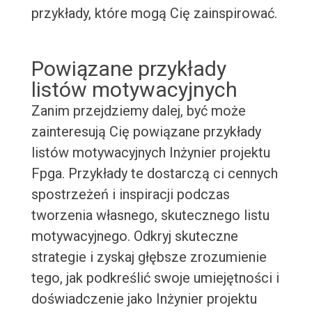
przykłady, które mogą Cię zainspirować.
Powiązane przykłady
listów motywacyjnych
Zanim przejdziemy dalej, być może
zainteresują Cię powiązane przykłady
listów motywacyjnych Inżynier projektu
Fpga. Przykłady te dostarczą ci cennych
spostrzeżeń i inspiracji podczas
tworzenia własnego, skutecznego listu
motywacyjnego. Odkryj skuteczne
strategie i zyskaj głębsze zrozumienie
tego, jak podkreślić swoje umiejętności i
doświadczenie jako Inżynier projektu