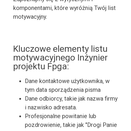
komponentami, które wyróżnią Twój list
motywacyjny.
Kluczowe elementy listu
motywacyjnego Inżynier
projektu Fpga:
Dane kontaktowe użytkownika, w
tym data sporządzenia pisma
Dane odbiorcy, takie jak nazwa firmy
i nazwisko adresata.
Profesjonalne powitanie lub
pozdrowienie, takie jak "Drogi Panie