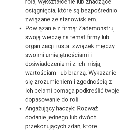
rola, wykształcenie lub znaczące
osiągnięcia, które są bezpośrednio
związane ze stanowiskiem.
Powiązanie z firmą: Zademonstruj
swoją wiedzę na temat firmy lub
organizacji i ustal związek między
swoimi umiejętnościami i
doświadczeniami z ich misją,
wartościami lub branżą. Wykazanie
się zrozumieniem i zgodnością z
ich celami pomaga podkreślić twoje
dopasowanie do roli.
Angażujący haczyk: Rozważ
dodanie jednego lub dwóch
przekonujących zdań, które