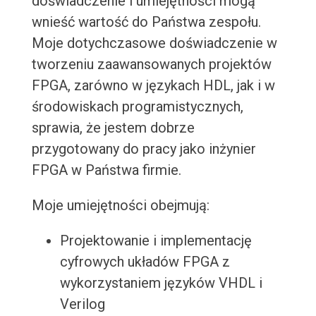
doświadczenie i umiejętności mogą
wnieść wartość do Państwa zespołu.
Moje dotychczasowe doświadczenie w
tworzeniu zaawansowanych projektów
FPGA, zarówno w językach HDL, jak i w
środowiskach programistycznych,
sprawia, że jestem dobrze
przygotowany do pracy jako inżynier
FPGA w Państwa firmie.
Moje umiejętności obejmują:
Projektowanie i implementację
cyfrowych układów FPGA z
wykorzystaniem języków VHDL i
Verilog