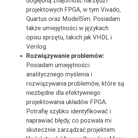
dogłębną znajomość narzędzi
projektowych FPGA, w tym Vivado,
Quartus oraz ModelSim. Posiadam
także umiejętności w językach
opisu sprzętu, takich jak VHDL i
Verilog.
Rozwiązywanie problemów:
Posiadam umiejętności
analitycznego myślenia i
rozwiązywania problemów, które są
niezbędne dla efektywnego
projektowania układów FPGA.
Potrafię szybko identyfikować i
naprawiać błędy, co pozwala mi
skutecznie zarządzać projektem.