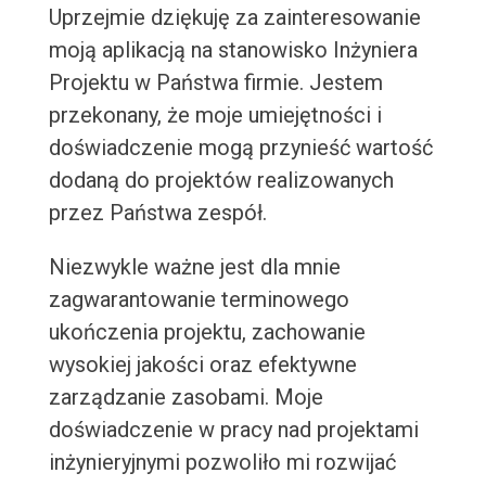
Uprzejmie dziękuję za zainteresowanie
moją aplikacją na stanowisko Inżyniera
Projektu w Państwa firmie. Jestem
przekonany, że moje umiejętności i
doświadczenie mogą przynieść wartość
dodaną do projektów realizowanych
przez Państwa zespół.
Niezwykle ważne jest dla mnie
zagwarantowanie terminowego
ukończenia projektu, zachowanie
wysokiej jakości oraz efektywne
zarządzanie zasobami. Moje
doświadczenie w pracy nad projektami
inżynieryjnymi pozwoliło mi rozwijać