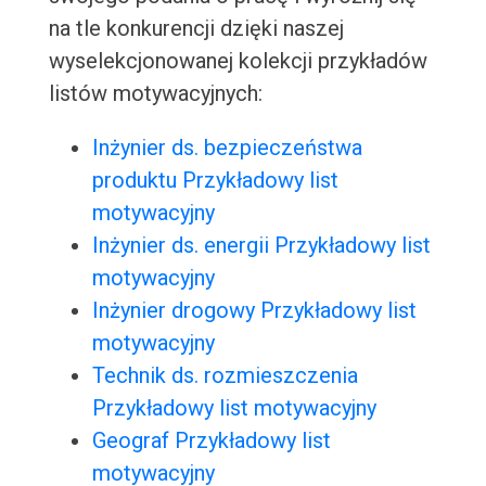
na tle konkurencji dzięki naszej
wyselekcjonowanej kolekcji przykładów
listów motywacyjnych:
Inżynier ds. bezpieczeństwa
produktu Przykładowy list
motywacyjny
Inżynier ds. energii Przykładowy list
motywacyjny
Inżynier drogowy Przykładowy list
motywacyjny
Technik ds. rozmieszczenia
Przykładowy list motywacyjny
Geograf Przykładowy list
motywacyjny