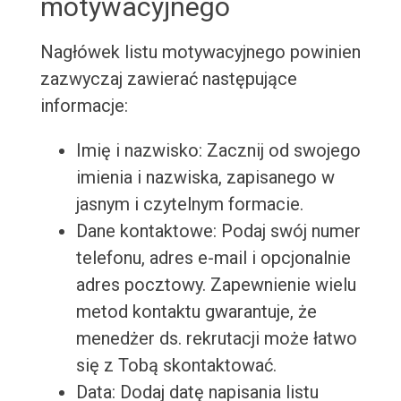
motywacyjnego
Nagłówek listu motywacyjnego powinien
zazwyczaj zawierać następujące
informacje:
Imię i nazwisko: Zacznij od swojego
imienia i nazwiska, zapisanego w
jasnym i czytelnym formacie.
Dane kontaktowe: Podaj swój numer
telefonu, adres e-mail i opcjonalnie
adres pocztowy. Zapewnienie wielu
metod kontaktu gwarantuje, że
menedżer ds. rekrutacji może łatwo
się z Tobą skontaktować.
Data: Dodaj datę napisania listu