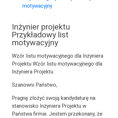
motywacyjny
Inżynier projektu
Przykładowy list
motywacyjny
Wzór listu motywacyjnego dla Inżyniera
Projektu
Wzór listu motywacyjnego dla
Inżyniera Projektu
Szanowni Państwo,
Pragnę złożyć swoją kandydaturę na
stanowisko Inżyniera Projektu w
Państwa firmie. Jestem przekonany, że