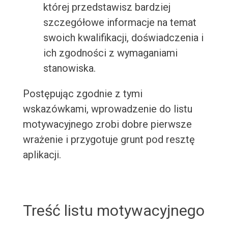
której przedstawisz bardziej
szczegółowe informacje na temat
swoich kwalifikacji, doświadczenia i
ich zgodności z wymaganiami
stanowiska.
Postępując zgodnie z tymi
wskazówkami, wprowadzenie do listu
motywacyjnego zrobi dobre pierwsze
wrażenie i przygotuje grunt pod resztę
aplikacji.
Treść listu motywacyjnego