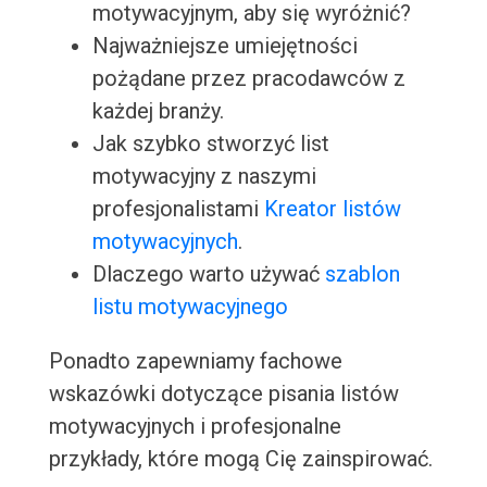
motywacyjnym, aby się wyróżnić?
Najważniejsze umiejętności
pożądane przez pracodawców z
każdej branży.
Jak szybko stworzyć list
motywacyjny z naszymi
profesjonalistami
Kreator listów
motywacyjnych
.
Dlaczego warto używać
szablon
listu motywacyjnego
Ponadto zapewniamy fachowe
wskazówki dotyczące pisania listów
motywacyjnych i profesjonalne
przykłady, które mogą Cię zainspirować.