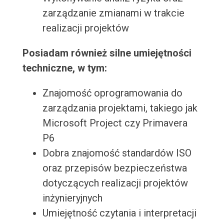
zarządzanie zmianami w trakcie
realizacji projektów
Posiadam również silne umiejętności
techniczne, w tym:
Znajomość oprogramowania do
zarządzania projektami, takiego jak
Microsoft Project czy Primavera
P6
Dobra znajomość standardów ISO
oraz przepisów bezpieczeństwa
dotyczących realizacji projektów
inżynieryjnych
Umiejętność czytania i interpretacji