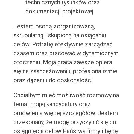
technicznych rysunków oraz
dokumentacji projektowej
Jestem osobą zorganizowaną,
skrupulatną i skupioną na osiąganiu
celów. Potrafię efektywnie zarządzać
czasem oraz pracować w dynamicznym
otoczeniu. Moja praca zawsze opiera
się na zaangażowaniu, profesjonalizmie
oraz dążeniu do doskonałości.
Chciałbym mieć możliwość rozmowy na
temat mojej kandydatury oraz
omówienia więcej szczegółów. Jestem
przekonany, że mogę przyczynić się do
osiągnięcia celów Państwa firmy i będę