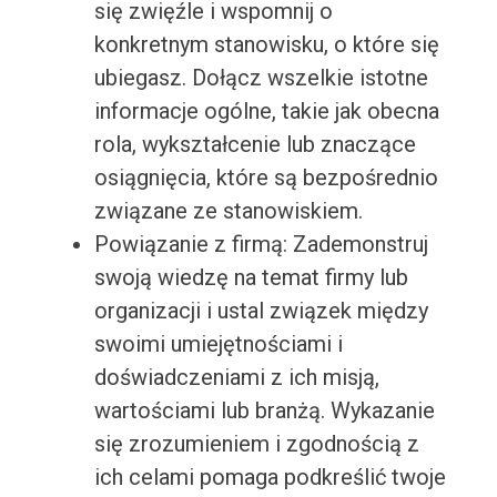
się zwięźle i wspomnij o
konkretnym stanowisku, o które się
ubiegasz. Dołącz wszelkie istotne
informacje ogólne, takie jak obecna
rola, wykształcenie lub znaczące
osiągnięcia, które są bezpośrednio
związane ze stanowiskiem.
Powiązanie z firmą: Zademonstruj
swoją wiedzę na temat firmy lub
organizacji i ustal związek między
swoimi umiejętnościami i
doświadczeniami z ich misją,
wartościami lub branżą. Wykazanie
się zrozumieniem i zgodnością z
ich celami pomaga podkreślić twoje