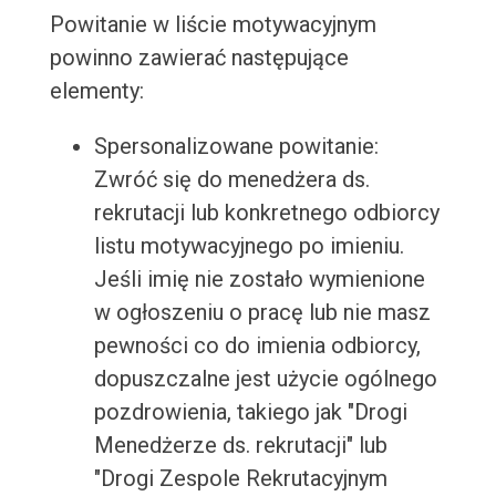
Powitanie w liście motywacyjnym
powinno zawierać następujące
elementy:
Spersonalizowane powitanie:
Zwróć się do menedżera ds.
rekrutacji lub konkretnego odbiorcy
listu motywacyjnego po imieniu.
Jeśli imię nie zostało wymienione
w ogłoszeniu o pracę lub nie masz
pewności co do imienia odbiorcy,
dopuszczalne jest użycie ogólnego
pozdrowienia, takiego jak "Drogi
Menedżerze ds. rekrutacji" lub
"Drogi Zespole Rekrutacyjnym