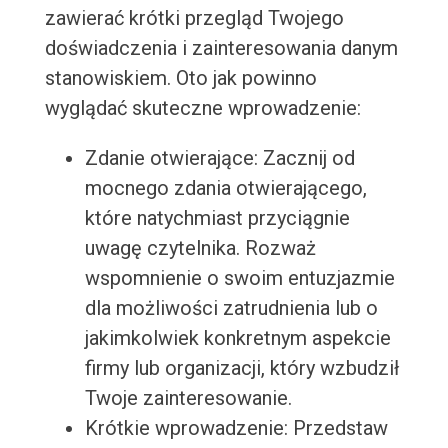
zawierać krótki przegląd Twojego
doświadczenia i zainteresowania danym
stanowiskiem. Oto jak powinno
wyglądać skuteczne wprowadzenie:
Zdanie otwierające: Zacznij od
mocnego zdania otwierającego,
które natychmiast przyciągnie
uwagę czytelnika. Rozważ
wspomnienie o swoim entuzjazmie
dla możliwości zatrudnienia lub o
jakimkolwiek konkretnym aspekcie
firmy lub organizacji, który wzbudził
Twoje zainteresowanie.
Krótkie wprowadzenie: Przedstaw