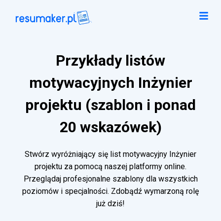
Przykłady listów
motywacyjnych Inżynier
projektu (szablon i ponad
20 wskazówek)
Stwórz wyróżniający się list motywacyjny Inżynier
projektu za pomocą naszej platformy online.
Przeglądaj profesjonalne szablony dla wszystkich
poziomów i specjalności. Zdobądź wymarzoną rolę
już dziś!