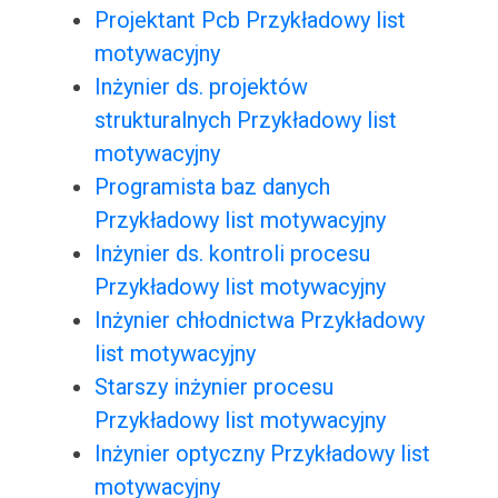
Projektant Pcb Przykładowy list
motywacyjny
Inżynier ds. projektów
strukturalnych Przykładowy list
motywacyjny
Programista baz danych
Przykładowy list motywacyjny
Inżynier ds. kontroli procesu
Przykładowy list motywacyjny
Inżynier chłodnictwa Przykładowy
list motywacyjny
Starszy inżynier procesu
Przykładowy list motywacyjny
Inżynier optyczny Przykładowy list
motywacyjny