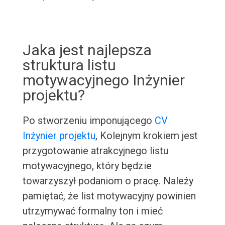
Jaka jest najlepsza
struktura listu
motywacyjnego Inżynier
projektu?
Po stworzeniu imponującego
CV
Inżynier projektu
, Kolejnym krokiem jest
przygotowanie atrakcyjnego listu
motywacyjnego, który będzie
towarzyszył podaniom o pracę. Należy
pamiętać, że list motywacyjny powinien
utrzymywać formalny ton i mieć