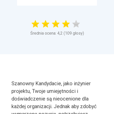
Średnia ocena: 4,2 (109 głosy)
Szanowny Kandydacie, jako inżynier
projektu, Twoje umiejętności i
doświadczenie są nieocenione dla
każdej organizacji. Jednak aby zdobyć