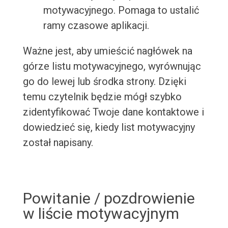
motywacyjnego. Pomaga to ustalić
ramy czasowe aplikacji.
Ważne jest, aby umieścić nagłówek na
górze listu motywacyjnego, wyrównując
go do lewej lub środka strony. Dzięki
temu czytelnik będzie mógł szybko
zidentyfikować Twoje dane kontaktowe i
dowiedzieć się, kiedy list motywacyjny
został napisany.
Powitanie / pozdrowienie
w liście motywacyjnym