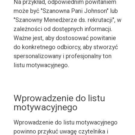
Na przykład, odpowiednim powitaniem
może być "Szanowna Pani Johnson" lub
"Szanowny Menedżerze ds. rekrutacji", w
zależności od dostępnych informacji.
Ważne jest, aby dostosować powitanie
do konkretnego odbiorcy, aby stworzyć
spersonalizowany i profesjonalny ton
listu motywacyjnego.
Wprowadzenie do listu
motywacyjnego
Wprowadzenie do listu motywacyjnego
powinno przykuć uwagę czytelnika i