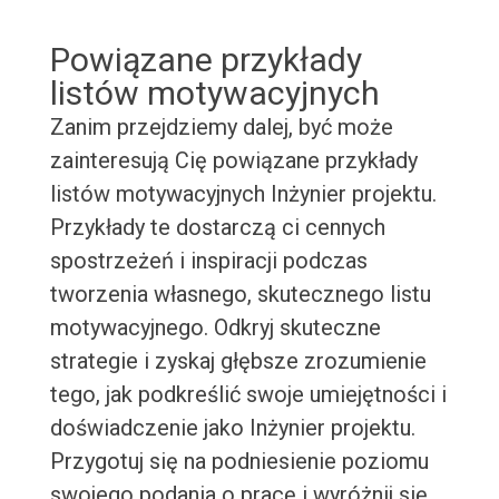
Powiązane przykłady
listów motywacyjnych
Zanim przejdziemy dalej, być może
zainteresują Cię powiązane przykłady
listów motywacyjnych Inżynier projektu.
Przykłady te dostarczą ci cennych
spostrzeżeń i inspiracji podczas
tworzenia własnego, skutecznego listu
motywacyjnego. Odkryj skuteczne
strategie i zyskaj głębsze zrozumienie
tego, jak podkreślić swoje umiejętności i
doświadczenie jako Inżynier projektu.
Przygotuj się na podniesienie poziomu
swojego podania o pracę i wyróżnij się