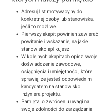
Adresuj list motywacyjny do
konkretnej osoby lub stanowiska,
jeśli to możliwe.
Pierwszy akapit powinien zawierać
powitanie i wskazanie, na jakie
stanowisko aplikujesz.
W kolejnych akapitach opisz swoje
doświadczenie zawodowe,
osiągnięcia i umiejętności, które
sprawią, że jesteś odpowiednim
kandydatem na stanowisko
inżyniera projektu.
Pamiętaj o zwróceniu uwagi na
swoje zdolności do zarządzania