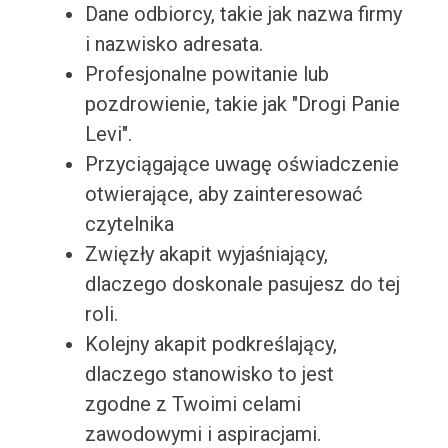
Dane odbiorcy, takie jak nazwa firmy
i nazwisko adresata.
Profesjonalne powitanie lub
pozdrowienie, takie jak "Drogi Panie
Levi".
Przyciągające uwagę oświadczenie
otwierające, aby zainteresować
czytelnika
Zwięzły akapit wyjaśniający,
dlaczego doskonale pasujesz do tej
roli.
Kolejny akapit podkreślający,
dlaczego stanowisko to jest
zgodne z Twoimi celami
zawodowymi i aspiracjami.