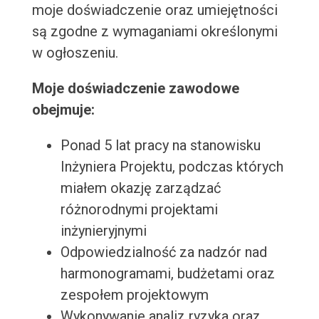
moje doświadczenie oraz umiejętności
są zgodne z wymaganiami określonymi
w ogłoszeniu.
Moje doświadczenie zawodowe
obejmuje:
Ponad 5 lat pracy na stanowisku
Inżyniera Projektu, podczas których
miałem okazję zarządzać
różnorodnymi projektami
inżynieryjnymi
Odpowiedzialność za nadzór nad
harmonogramami, budżetami oraz
zespołem projektowym
Wykonywanie analiz ryzyka oraz