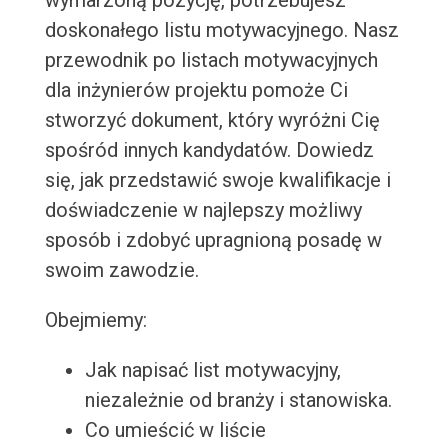
wymarzoną pozycję, potrzebujesz
doskonałego listu motywacyjnego. Nasz
przewodnik po listach motywacyjnych
dla inżynierów projektu pomoże Ci
stworzyć dokument, który wyróżni Cię
spośród innych kandydatów. Dowiedz
się, jak przedstawić swoje kwalifikacje i
doświadczenie w najlepszy możliwy
sposób i zdobyć upragnioną posadę w
swoim zawodzie.
Obejmiemy:
Jak napisać list motywacyjny,
niezależnie od branży i stanowiska.
Co umieścić w liście