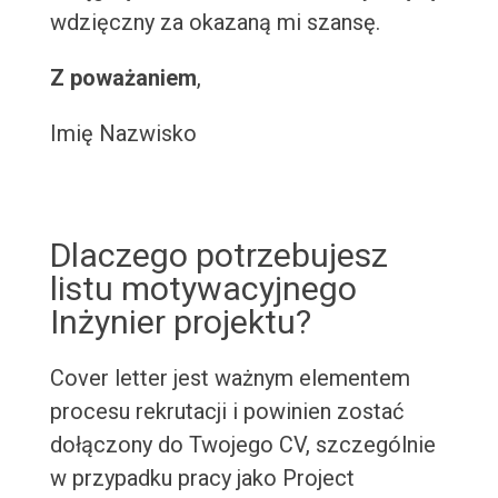
wdzięczny za okazaną mi szansę.
Z poważaniem
,
Imię Nazwisko
Dlaczego potrzebujesz
listu motywacyjnego
Inżynier projektu?
Cover letter jest ważnym elementem
procesu rekrutacji i powinien zostać
dołączony do Twojego CV, szczególnie
w przypadku pracy jako Project