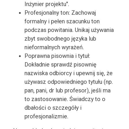
Inżynier projektu".
Profesjonalny ton: Zachowaj
formalny i pełen szacunku ton
podczas powitania. Unikaj używania
zbyt swobodnego języka lub
nieformalnych wyrażeń.
Poprawna pisownia i tytuł:
Dokładnie sprawdź pisownię
nazwiska odbiorcy i upewnij się, że
używasz odpowiedniego tytułu (np.
pan, pani, dr lub profesor), jeśli ma
to zastosowanie. Świadczy to o
dbałości o szczegóły i
profesjonalizmie.