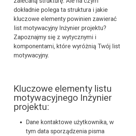
zalecaną strukturę. Ale na czym
dokładnie polega ta struktura i jakie
kluczowe elementy powinien zawierać
list motywacyjny Inżynier projektu?
Zapoznajmy się z wytycznymi i
komponentami, które wyróżnią Twój list
motywacyjny.
Kluczowe elementy listu
motywacyjnego Inżynier
projektu:
Dane kontaktowe użytkownika, w
tym data sporządzenia pisma