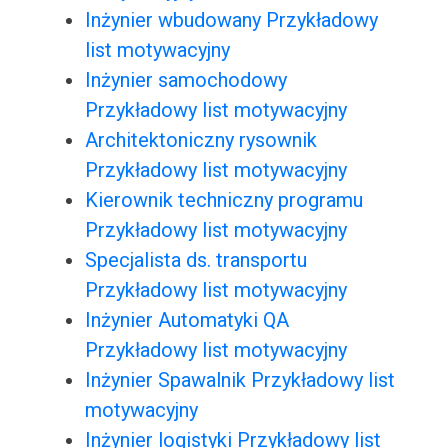
Inżynier wbudowany Przykładowy
list motywacyjny
Inżynier samochodowy
Przykładowy list motywacyjny
Architektoniczny rysownik
Przykładowy list motywacyjny
Kierownik techniczny programu
Przykładowy list motywacyjny
Specjalista ds. transportu
Przykładowy list motywacyjny
Inżynier Automatyki QA
Przykładowy list motywacyjny
Inżynier Spawalnik Przykładowy list
motywacyjny
Inżynier logistyki Przykładowy list