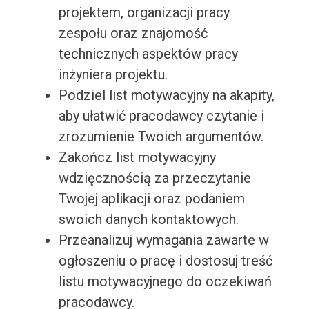
projektem, organizacji pracy
zespołu oraz znajomość
technicznych aspektów pracy
inżyniera projektu.
Podziel list motywacyjny na akapity,
aby ułatwić pracodawcy czytanie i
zrozumienie Twoich argumentów.
Zakończ list motywacyjny
wdzięcznością za przeczytanie
Twojej aplikacji oraz podaniem
swoich danych kontaktowych.
Przeanalizuj wymagania zawarte w
ogłoszeniu o pracę i dostosuj treść
listu motywacyjnego do oczekiwań
pracodawcy.