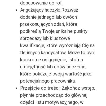
dopasowanie do roli.
Angażujący haczyk: Rozważ
dodanie jednego lub dwóch
przekonujących zdań, które
podkreślą Twoje unikalne punkty
sprzedaży lub kluczowe
kwalifikacje, które wyróżniają Cię na
tle innych kandydatów. Może to być
konkretne osiągnięcie, istotna
umiejętność lub doświadczenie,
które pokazuje twoją wartość jako
potencjalnego pracownika.
Przejście do treści: Zakończ wstęp,
płynnie przechodząc do głównej
części listu motywacyjnego, w