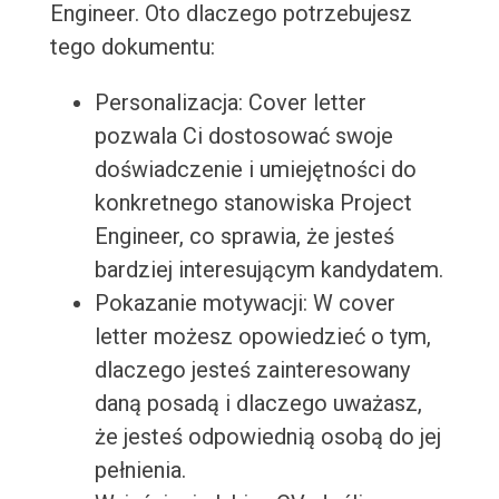
Engineer. Oto dlaczego potrzebujesz
tego dokumentu:
Personalizacja: Cover letter
pozwala Ci dostosować swoje
doświadczenie i umiejętności do
konkretnego stanowiska Project
Engineer, co sprawia, że jesteś
bardziej interesującym kandydatem.
Pokazanie motywacji: W cover
letter możesz opowiedzieć o tym,
dlaczego jesteś zainteresowany
daną posadą i dlaczego uważasz,
że jesteś odpowiednią osobą do jej
pełnienia.