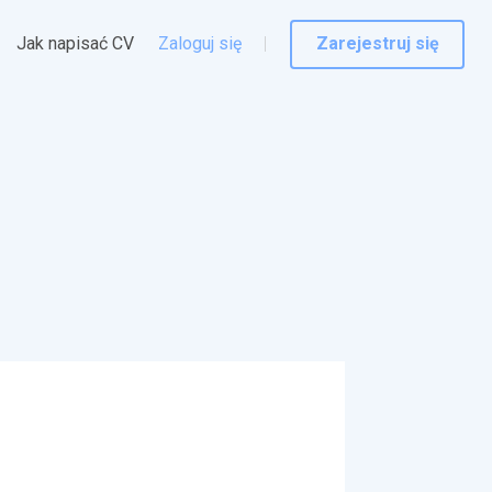
Jak napisać CV
Zaloguj się
Zarejestruj się