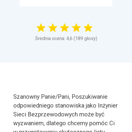
Średnia ocena: 4,6 (189 głosy)
Szanowny Panie/Pani, Poszukiwanie
odpowiedniego stanowiska jako Inżynier
Sieci Bezprzewodowych może być
wyzwaniem, dlatego chcemy pomóc Ci