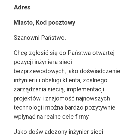
Adres
Miasto, Kod pocztowy
Szanowni Państwo,
Chcę zgłosić się do Państwa otwartej
pozycji inżyniera sieci
bezprzewodowych, jako doświadczenie
inżynierii i obsługi klienta, zdalnego
zarządzania siecią, implementacji
projektów i znajomość najnowszych
technologii można bardzo pozytywnie
wpłynąć na realne cele firmy.
Jako doświadczony inżynier sieci