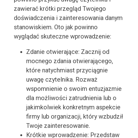
zawierać krótki przegląd Twojego
doświadczenia i zainteresowania danym
stanowiskiem. Oto jak powinno
wyglądać skuteczne wprowadzenie:
Zdanie otwierające: Zacznij od
mocnego zdania otwierającego,
które natychmiast przyciągnie
uwagę czytelnika. Rozważ
wspomnienie o swoim entuzjazmie
dla możliwości zatrudnienia lub o
jakimkolwiek konkretnym aspekcie
firmy lub organizacji, który wzbudził
Twoje zainteresowanie.
Krótkie wprowadzenie: Przedstaw