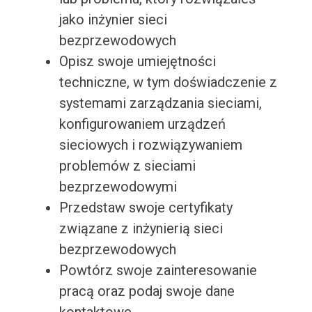
jako inżynier sieci
bezprzewodowych
Opisz swoje umiejętności
techniczne, w tym doświadczenie z
systemami zarządzania sieciami,
konfigurowaniem urządzeń
sieciowych i rozwiązywaniem
problemów z sieciami
bezprzewodowymi
Przedstaw swoje certyfikaty
związane z inżynierią sieci
bezprzewodowych
Powtórz swoje zainteresowanie
pracą oraz podaj swoje dane