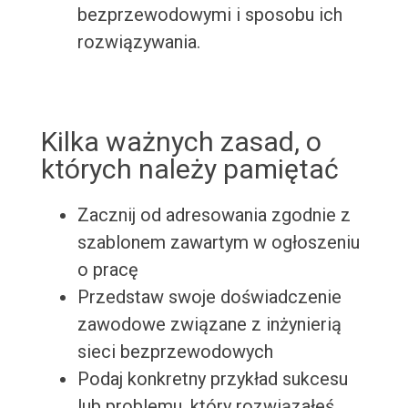
bezprzewodowymi i sposobu ich
rozwiązywania.
Kilka ważnych zasad, o
których należy pamiętać
Zacznij od adresowania zgodnie z
szablonem zawartym w ogłoszeniu
o pracę
Przedstaw swoje doświadczenie
zawodowe związane z inżynierią
sieci bezprzewodowych
Podaj konkretny przykład sukcesu
lub problemu, który rozwiązałeś