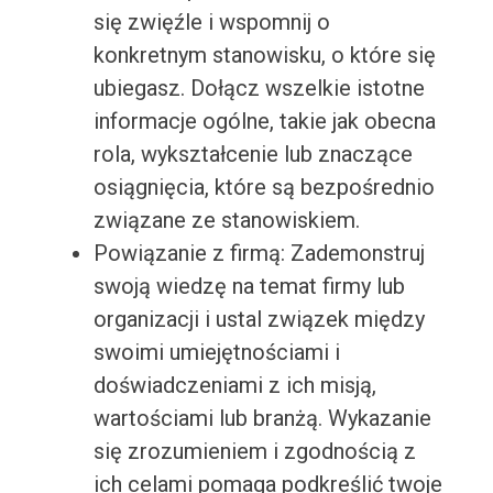
się zwięźle i wspomnij o
konkretnym stanowisku, o które się
ubiegasz. Dołącz wszelkie istotne
informacje ogólne, takie jak obecna
rola, wykształcenie lub znaczące
osiągnięcia, które są bezpośrednio
związane ze stanowiskiem.
Powiązanie z firmą: Zademonstruj
swoją wiedzę na temat firmy lub
organizacji i ustal związek między
swoimi umiejętnościami i
doświadczeniami z ich misją,
wartościami lub branżą. Wykazanie
się zrozumieniem i zgodnością z
ich celami pomaga podkreślić twoje