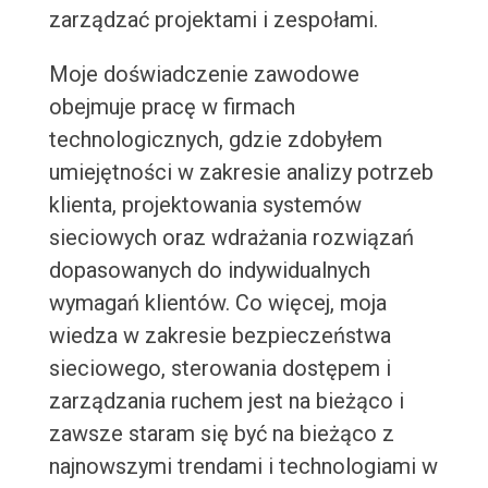
zarządzać projektami i zespołami.
Moje doświadczenie zawodowe
obejmuje pracę w firmach
technologicznych, gdzie zdobyłem
umiejętności w zakresie analizy potrzeb
klienta, projektowania systemów
sieciowych oraz wdrażania rozwiązań
dopasowanych do indywidualnych
wymagań klientów. Co więcej, moja
wiedza w zakresie bezpieczeństwa
sieciowego, sterowania dostępem i
zarządzania ruchem jest na bieżąco i
zawsze staram się być na bieżąco z
najnowszymi trendami i technologiami w