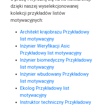
dzięki naszej wyselekcjonowanej
kolekcji przykładów listów
motywacyjnych:
Architekt krajobrazu Przykładowy
list motywacyjny
Inżynier Weryfikacji Asic
Przykładowy list motywacyjny
Inżynier biomedyczny Przykładowy
list motywacyjny
Inżynier wbudowany Przykładowy
list motywacyjny
Ekolog Przykładowy list
motywacyjny
Instruktor techniczny Przykładowy