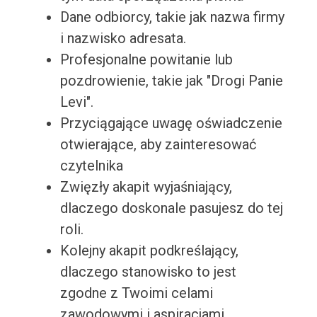
Dane odbiorcy, takie jak nazwa firmy
i nazwisko adresata.
Profesjonalne powitanie lub
pozdrowienie, takie jak "Drogi Panie
Levi".
Przyciągające uwagę oświadczenie
otwierające, aby zainteresować
czytelnika
Zwięzły akapit wyjaśniający,
dlaczego doskonale pasujesz do tej
roli.
Kolejny akapit podkreślający,
dlaczego stanowisko to jest
zgodne z Twoimi celami
zawodowymi i aspiracjami.