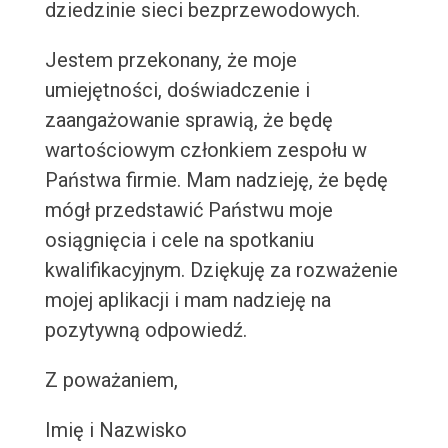
dziedzinie sieci bezprzewodowych.
Jestem przekonany, że moje
umiejętności, doświadczenie i
zaangażowanie sprawią, że będę
wartościowym członkiem zespołu w
Państwa firmie. Mam nadzieję, że będę
mógł przedstawić Państwu moje
osiągnięcia i cele na spotkaniu
kwalifikacyjnym. Dziękuję za rozważenie
mojej aplikacji i mam nadzieję na
pozytywną odpowiedź.
Z poważaniem,
Imię i Nazwisko