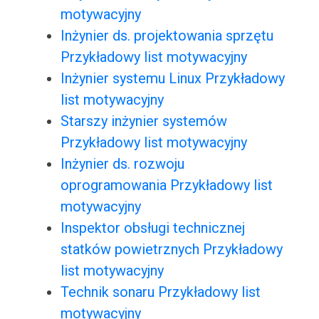
motywacyjny
Inżynier ds. projektowania sprzętu
Przykładowy list motywacyjny
Inżynier systemu Linux Przykładowy
list motywacyjny
Starszy inżynier systemów
Przykładowy list motywacyjny
Inżynier ds. rozwoju
oprogramowania Przykładowy list
motywacyjny
Inspektor obsługi technicznej
statków powietrznych Przykładowy
list motywacyjny
Technik sonaru Przykładowy list
motywacyjny