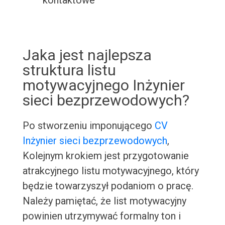
kontaktowe
Jaka jest najlepsza
struktura listu
motywacyjnego Inżynier
sieci bezprzewodowych?
Po stworzeniu imponującego
CV
Inżynier sieci bezprzewodowych
,
Kolejnym krokiem jest przygotowanie
atrakcyjnego listu motywacyjnego, który
będzie towarzyszył podaniom o pracę.
Należy pamiętać, że list motywacyjny
powinien utrzymywać formalny ton i