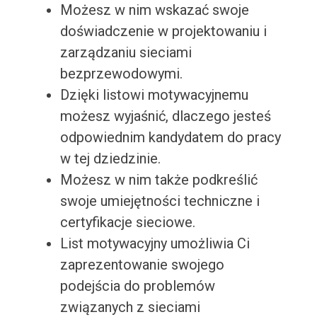
Możesz w nim wskazać swoje
doświadczenie w projektowaniu i
zarządzaniu sieciami
bezprzewodowymi.
Dzięki listowi motywacyjnemu
możesz wyjaśnić, dlaczego jesteś
odpowiednim kandydatem do pracy
w tej dziedzinie.
Możesz w nim także podkreślić
swoje umiejętności techniczne i
certyfikacje sieciowe.
List motywacyjny umożliwia Ci
zaprezentowanie swojego
podejścia do problemów
związanych z sieciami