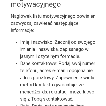
motywacyjnego
Nagłówek listu motywacyjnego powinien
zazwyczaj zawierać następujące
informacje:
Imię i nazwisko: Zacznij od swojego
imienia i nazwiska, zapisanego w
jasnym i czytelnym formacie.
Dane kontaktowe: Podaj swój numer
telefonu, adres e-mail i opcjonalnie
adres pocztowy. Zapewnienie wielu
metod kontaktu gwarantuje, że
menedżer ds. rekrutacji może łatwo
się z Tobą skontaktować.