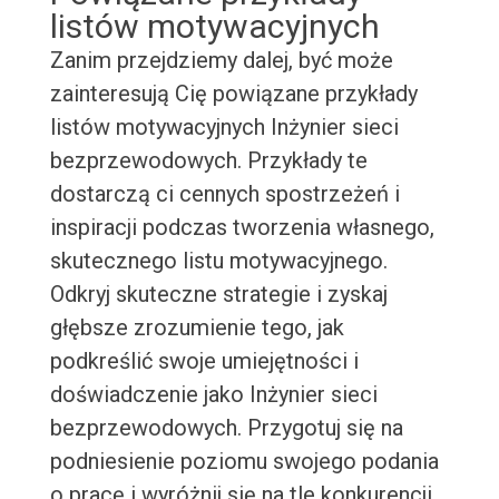
listów motywacyjnych
Zanim przejdziemy dalej, być może
zainteresują Cię powiązane przykłady
listów motywacyjnych Inżynier sieci
bezprzewodowych. Przykłady te
dostarczą ci cennych spostrzeżeń i
inspiracji podczas tworzenia własnego,
skutecznego listu motywacyjnego.
Odkryj skuteczne strategie i zyskaj
głębsze zrozumienie tego, jak
podkreślić swoje umiejętności i
doświadczenie jako Inżynier sieci
bezprzewodowych. Przygotuj się na
podniesienie poziomu swojego podania
o pracę i wyróżnij się na tle konkurencji