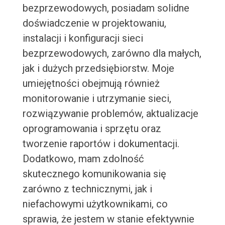
bezprzewodowych, posiadam solidne
doświadczenie w projektowaniu,
instalacji i konfiguracji sieci
bezprzewodowych, zarówno dla małych,
jak i dużych przedsiębiorstw. Moje
umiejętności obejmują również
monitorowanie i utrzymanie sieci,
rozwiązywanie problemów, aktualizacje
oprogramowania i sprzętu oraz
tworzenie raportów i dokumentacji.
Dodatkowo, mam zdolność
skutecznego komunikowania się
zarówno z technicznymi, jak i
niefachowymi użytkownikami, co
sprawia, że jestem w stanie efektywnie