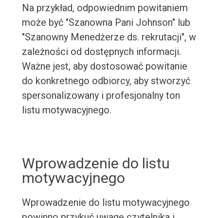
Na przykład, odpowiednim powitaniem
może być "Szanowna Pani Johnson" lub
"Szanowny Menedżerze ds. rekrutacji", w
zależności od dostępnych informacji.
Ważne jest, aby dostosować powitanie
do konkretnego odbiorcy, aby stworzyć
spersonalizowany i profesjonalny ton
listu motywacyjnego.
Wprowadzenie do listu
motywacyjnego
Wprowadzenie do listu motywacyjnego
powinno przykuć uwagę czytelnika i