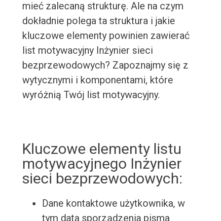
mieć zalecaną strukturę. Ale na czym
dokładnie polega ta struktura i jakie
kluczowe elementy powinien zawierać
list motywacyjny Inżynier sieci
bezprzewodowych? Zapoznajmy się z
wytycznymi i komponentami, które
wyróżnią Twój list motywacyjny.
Kluczowe elementy listu
motywacyjnego Inżynier
sieci bezprzewodowych:
Dane kontaktowe użytkownika, w
tym data sporządzenia pisma