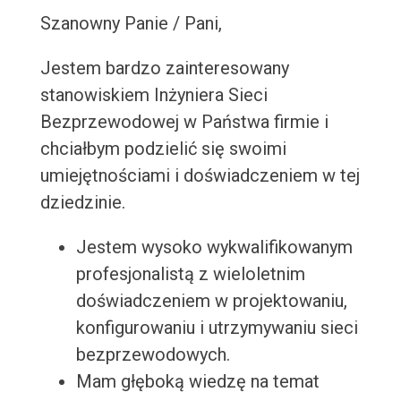
Szanowny Panie / Pani,
Jestem bardzo zainteresowany
stanowiskiem Inżyniera Sieci
Bezprzewodowej w Państwa firmie i
chciałbym podzielić się swoimi
umiejętnościami i doświadczeniem w tej
dziedzinie.
Jestem wysoko wykwalifikowanym
profesjonalistą z wieloletnim
doświadczeniem w projektowaniu,
konfigurowaniu i utrzymywaniu sieci
bezprzewodowych.
Mam głęboką wiedzę na temat