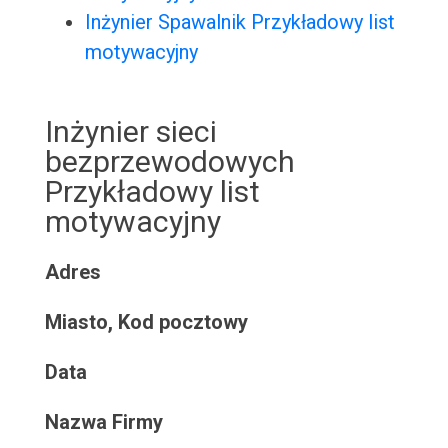
Inżynier Spawalnik Przykładowy list
motywacyjny
Inżynier sieci
bezprzewodowych
Przykładowy list
motywacyjny
Adres
Miasto, Kod pocztowy
Data
Nazwa Firmy