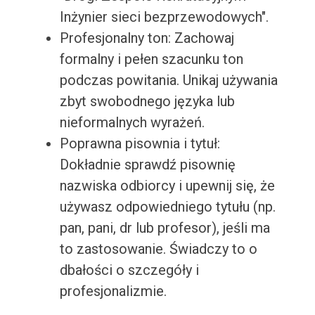
Inżynier sieci bezprzewodowych".
Profesjonalny ton: Zachowaj
formalny i pełen szacunku ton
podczas powitania. Unikaj używania
zbyt swobodnego języka lub
nieformalnych wyrażeń.
Poprawna pisownia i tytuł:
Dokładnie sprawdź pisownię
nazwiska odbiorcy i upewnij się, że
używasz odpowiedniego tytułu (np.
pan, pani, dr lub profesor), jeśli ma
to zastosowanie. Świadczy to o
dbałości o szczegóły i
profesjonalizmie.