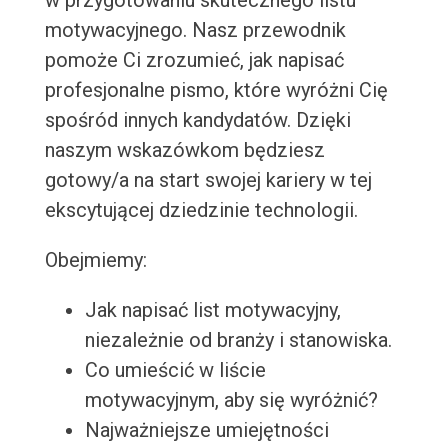
w przygotowaniu skutecznego listu
motywacyjnego. Nasz przewodnik
pomoże Ci zrozumieć, jak napisać
profesjonalne pismo, które wyróżni Cię
spośród innych kandydatów. Dzięki
naszym wskazówkom będziesz
gotowy/a na start swojej kariery w tej
ekscytującej dziedzinie technologii.
Obejmiemy:
Jak napisać list motywacyjny,
niezależnie od branży i stanowiska.
Co umieścić w liście
motywacyjnym, aby się wyróżnić?
Najważniejsze umiejętności