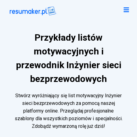
Przykłady listów
motywacyjnych i
przewodnik Inżynier sieci
bezprzewodowych
Stwórz wyróżniający się list motywacyjny Inżynier
sieci bezprzewodowych za pomocą naszej
platformy online. Przeglądaj profesjonalne
szablony dla wszystkich poziomów i specjalności.
Zdobądź wymarzoną rolę już dziś!