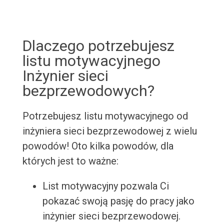
Dlaczego potrzebujesz
listu motywacyjnego
Inżynier sieci
bezprzewodowych?
Potrzebujesz listu motywacyjnego od
inżyniera sieci bezprzewodowej z wielu
powodów! Oto kilka powodów, dla
których jest to ważne:
List motywacyjny pozwala Ci
pokazać swoją pasję do pracy jako
inżynier sieci bezprzewodowej.