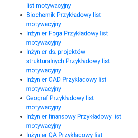
list motywacyjny
Biochemik Przykładowy list
motywacyjny
Inżynier Fpga Przykładowy list
motywacyjny
Inżynier ds. projektów
strukturalnych Przykładowy list
motywacyjny
Inżynier CAD Przykładowy list
motywacyjny
Geograf Przykładowy list
motywacyjny
Inżynier finansowy Przykładowy list
motywacyjny
Inżynier QA Przykładowy list