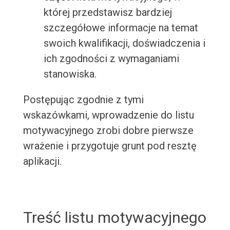
której przedstawisz bardziej
szczegółowe informacje na temat
swoich kwalifikacji, doświadczenia i
ich zgodności z wymaganiami
stanowiska.
Postępując zgodnie z tymi
wskazówkami, wprowadzenie do listu
motywacyjnego zrobi dobre pierwsze
wrażenie i przygotuje grunt pod resztę
aplikacji.
Treść listu motywacyjnego