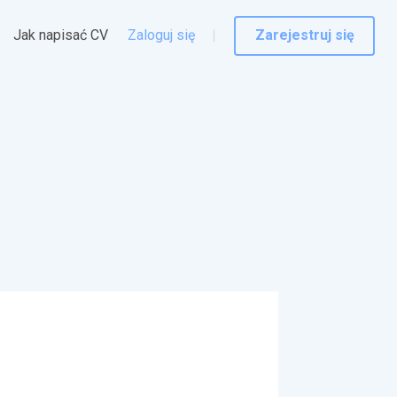
Jak napisać CV
Zaloguj się
Zarejestruj się