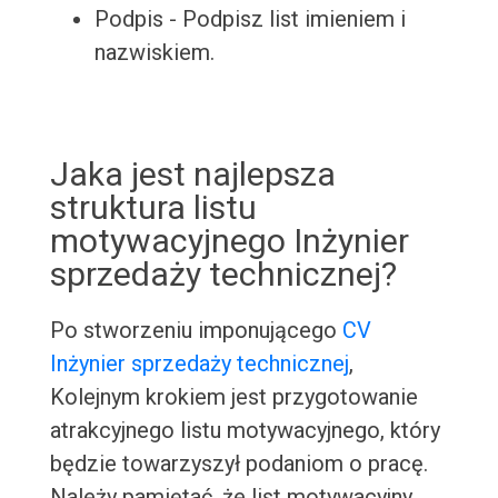
Podpis - Podpisz list imieniem i
nazwiskiem.
Jaka jest najlepsza
struktura listu
motywacyjnego Inżynier
sprzedaży technicznej?
Po stworzeniu imponującego
CV
Inżynier sprzedaży technicznej
,
Kolejnym krokiem jest przygotowanie
atrakcyjnego listu motywacyjnego, który
będzie towarzyszył podaniom o pracę.
Należy pamiętać, że list motywacyjny