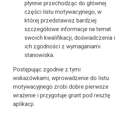
płynnie przechodząc do głównej
części listu motywacyjnego, w
której przedstawisz bardziej
szczegółowe informacje na temat
swoich kwalifikacji, doświadczenia i
ich zgodności z wymaganiami
stanowiska.
Postępując zgodnie z tymi
wskazówkami, wprowadzenie do listu
motywacyjnego zrobi dobre pierwsze
wrażenie i przygotuje grunt pod resztę
aplikacji.