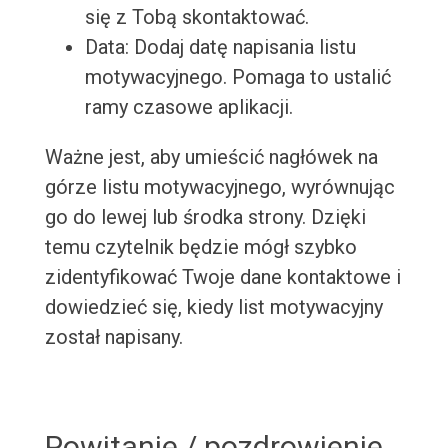
się z Tobą skontaktować.
Data: Dodaj datę napisania listu
motywacyjnego. Pomaga to ustalić
ramy czasowe aplikacji.
Ważne jest, aby umieścić nagłówek na
górze listu motywacyjnego, wyrównując
go do lewej lub środka strony. Dzięki
temu czytelnik będzie mógł szybko
zidentyfikować Twoje dane kontaktowe i
dowiedzieć się, kiedy list motywacyjny
został napisany.
Powitanie / pozdrowienie