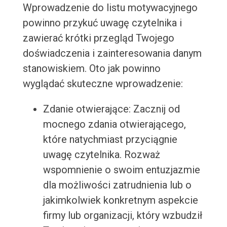
Wprowadzenie do listu motywacyjnego
powinno przykuć uwagę czytelnika i
zawierać krótki przegląd Twojego
doświadczenia i zainteresowania danym
stanowiskiem. Oto jak powinno
wyglądać skuteczne wprowadzenie:
Zdanie otwierające: Zacznij od
mocnego zdania otwierającego,
które natychmiast przyciągnie
uwagę czytelnika. Rozważ
wspomnienie o swoim entuzjazmie
dla możliwości zatrudnienia lub o
jakimkolwiek konkretnym aspekcie
firmy lub organizacji, który wzbudził