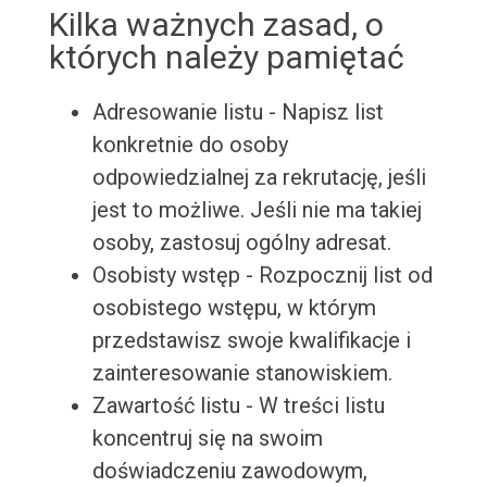
Kilka ważnych zasad, o
których należy pamiętać
Adresowanie listu - Napisz list
konkretnie do osoby
odpowiedzialnej za rekrutację, jeśli
jest to możliwe. Jeśli nie ma takiej
osoby, zastosuj ogólny adresat.
Osobisty wstęp - Rozpocznij list od
osobistego wstępu, w którym
przedstawisz swoje kwalifikacje i
zainteresowanie stanowiskiem.
Zawartość listu - W treści listu
koncentruj się na swoim
doświadczeniu zawodowym,