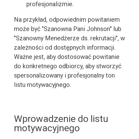
profesjonalizmie.
Na przykład, odpowiednim powitaniem
może być "Szanowna Pani Johnson" lub
"Szanowny Menedżerze ds. rekrutacji", w
zależności od dostępnych informacji.
Ważne jest, aby dostosować powitanie
do konkretnego odbiorcy, aby stworzyć
spersonalizowany i profesjonalny ton
listu motywacyjnego.
Wprowadzenie do listu
motywacyjnego