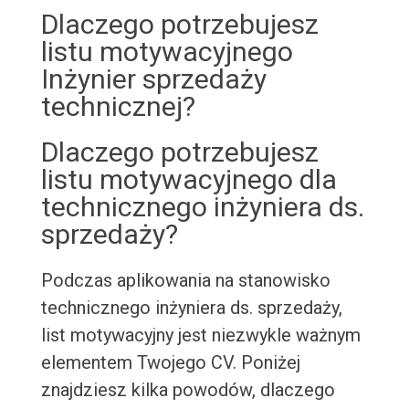
Dlaczego potrzebujesz
listu motywacyjnego
Inżynier sprzedaży
technicznej?
Dlaczego potrzebujesz
listu motywacyjnego dla
technicznego inżyniera ds.
sprzedaży?
Podczas aplikowania na stanowisko
technicznego inżyniera ds. sprzedaży,
list motywacyjny jest niezwykle ważnym
elementem Twojego CV. Poniżej
znajdziesz kilka powodów, dlaczego