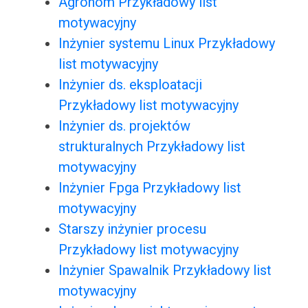
Agronom Przykładowy list
motywacyjny
Inżynier systemu Linux Przykładowy
list motywacyjny
Inżynier ds. eksploatacji
Przykładowy list motywacyjny
Inżynier ds. projektów
strukturalnych Przykładowy list
motywacyjny
Inżynier Fpga Przykładowy list
motywacyjny
Starszy inżynier procesu
Przykładowy list motywacyjny
Inżynier Spawalnik Przykładowy list
motywacyjny