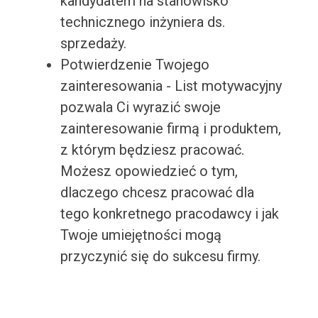
kandydatem na stanowisko
technicznego inżyniera ds.
sprzedaży.
Potwierdzenie Twojego
zainteresowania - List motywacyjny
pozwala Ci wyrazić swoje
zainteresowanie firmą i produktem,
z którym będziesz pracować.
Możesz opowiedzieć o tym,
dlaczego chcesz pracować dla
tego konkretnego pracodawcy i jak
Twoje umiejętności mogą
przyczynić się do sukcesu firmy.