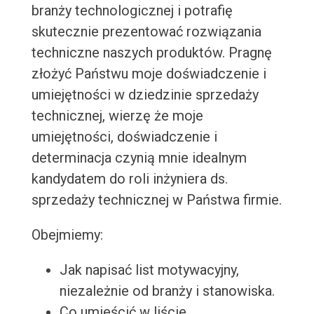
branży technologicznej i potrafię
skutecznie prezentować rozwiązania
techniczne naszych produktów. Pragnę
złożyć Państwu moje doświadczenie i
umiejętności w dziedzinie sprzedaży
technicznej, wierzę że moje
umiejętności, doświadczenie i
determinacja czynią mnie idealnym
kandydatem do roli inżyniera ds.
sprzedaży technicznej w Państwa firmie.
Obejmiemy:
Jak napisać list motywacyjny,
niezależnie od branży i stanowiska.
Co umieścić w liście