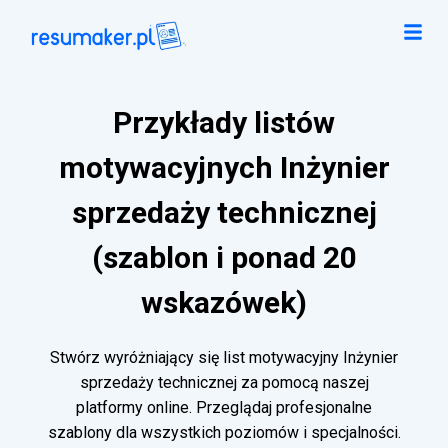
Przykłady listów
motywacyjnych Inżynier
sprzedaży technicznej
(szablon i ponad 20
wskazówek)
Stwórz wyróżniający się list motywacyjny Inżynier
sprzedaży technicznej za pomocą naszej
platformy online. Przeglądaj profesjonalne
szablony dla wszystkich poziomów i specjalności.