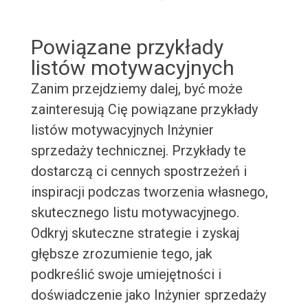
Powiązane przykłady
listów motywacyjnych
Zanim przejdziemy dalej, być może
zainteresują Cię powiązane przykłady
listów motywacyjnych Inżynier
sprzedaży technicznej. Przykłady te
dostarczą ci cennych spostrzeżeń i
inspiracji podczas tworzenia własnego,
skutecznego listu motywacyjnego.
Odkryj skuteczne strategie i zyskaj
głębsze zrozumienie tego, jak
podkreślić swoje umiejętności i
doświadczenie jako Inżynier sprzedaży