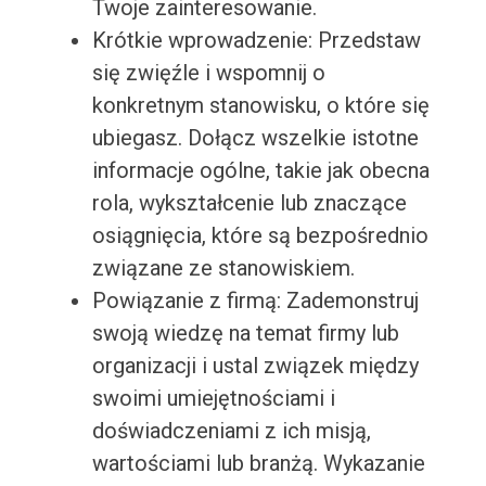
Twoje zainteresowanie.
Krótkie wprowadzenie: Przedstaw
się zwięźle i wspomnij o
konkretnym stanowisku, o które się
ubiegasz. Dołącz wszelkie istotne
informacje ogólne, takie jak obecna
rola, wykształcenie lub znaczące
osiągnięcia, które są bezpośrednio
związane ze stanowiskiem.
Powiązanie z firmą: Zademonstruj
swoją wiedzę na temat firmy lub
organizacji i ustal związek między
swoimi umiejętnościami i
doświadczeniami z ich misją,
wartościami lub branżą. Wykazanie