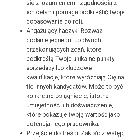
się zrozumieniem i zgodnością z
ich celami pomaga podkreślić twoje
dopasowanie do roli.
Angażujący haczyk: Rozważ
dodanie jednego lub dwóch
przekonujących zdań, które
podkreślą Twoje unikalne punkty
sprzedaży lub kluczowe
kwalifikacje, które wyróżniają Cię na
tle innych kandydatów. Może to być
konkretne osiągnięcie, istotna
umiejętność lub doświadczenie,
które pokazuje twoją wartość jako
potencjalnego pracownika.
Przejście do treści: Zakończ wstęp,