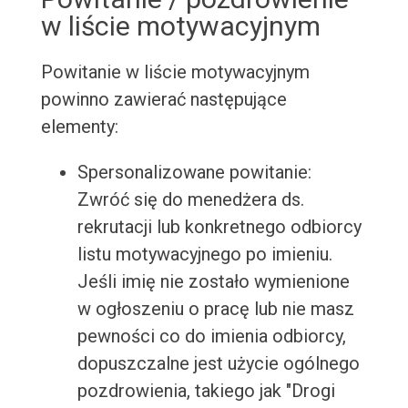
w liście motywacyjnym
Powitanie w liście motywacyjnym
powinno zawierać następujące
elementy:
Spersonalizowane powitanie:
Zwróć się do menedżera ds.
rekrutacji lub konkretnego odbiorcy
listu motywacyjnego po imieniu.
Jeśli imię nie zostało wymienione
w ogłoszeniu o pracę lub nie masz
pewności co do imienia odbiorcy,
dopuszczalne jest użycie ogólnego
pozdrowienia, takiego jak "Drogi