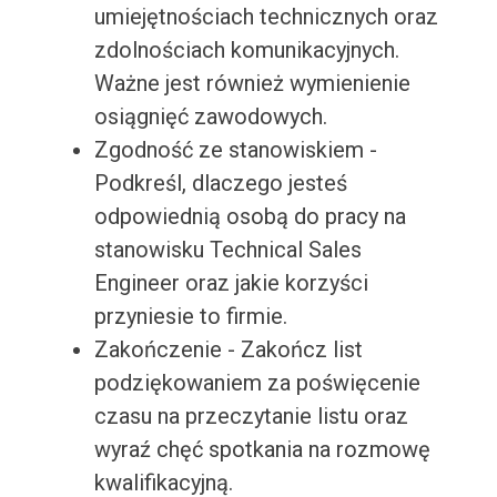
umiejętnościach technicznych oraz
zdolnościach komunikacyjnych.
Ważne jest również wymienienie
osiągnięć zawodowych.
Zgodność ze stanowiskiem -
Podkreśl, dlaczego jesteś
odpowiednią osobą do pracy na
stanowisku Technical Sales
Engineer oraz jakie korzyści
przyniesie to firmie.
Zakończenie - Zakończ list
podziękowaniem za poświęcenie
czasu na przeczytanie listu oraz
wyraź chęć spotkania na rozmowę
kwalifikacyjną.