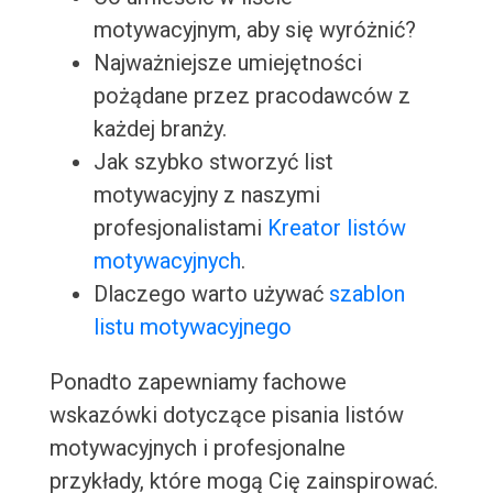
motywacyjnym, aby się wyróżnić?
Najważniejsze umiejętności
pożądane przez pracodawców z
każdej branży.
Jak szybko stworzyć list
motywacyjny z naszymi
profesjonalistami
Kreator listów
motywacyjnych
.
Dlaczego warto używać
szablon
listu motywacyjnego
Ponadto zapewniamy fachowe
wskazówki dotyczące pisania listów
motywacyjnych i profesjonalne
przykłady, które mogą Cię zainspirować.