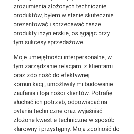
zrozumienia złożonych technicznie
produktów, byłem w stanie skutecznie
prezentować i sprzedawać nasze
produkty inżynierskie, osiągając przy
tym sukcesy sprzedażowe.
Moje umiejętności interpersonalne, w
tym zarządzanie relacjami z klientami
oraz zdolność do efektywnej
komunikacji, umożliwiły mi budowanie
zaufania i lojalności klientów. Potrafię
słuchać ich potrzeb, odpowiadać na
pytania techniczne oraz wyjaśniać
złożone kwestie techniczne w sposób
klarowny i przystępny. Moja zdolność do