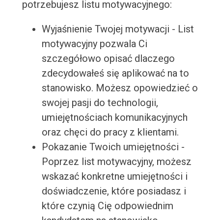
potrzebujesz listu motywacyjnego:
Wyjaśnienie Twojej motywacji - List
motywacyjny pozwala Ci
szczegółowo opisać dlaczego
zdecydowałeś się aplikować na to
stanowisko. Możesz opowiedzieć o
swojej pasji do technologii,
umiejętnościach komunikacyjnych
oraz chęci do pracy z klientami.
Pokazanie Twoich umiejętności -
Poprzez list motywacyjny, możesz
wskazać konkretne umiejętności i
doświadczenie, które posiadasz i
które czynią Cię odpowiednim