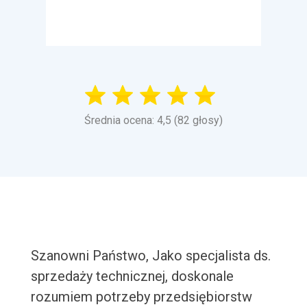
Średnia ocena: 4,5 (82 głosy)
Szanowni Państwo, Jako specjalista ds.
sprzedaży technicznej, doskonale
rozumiem potrzeby przedsiębiorstw