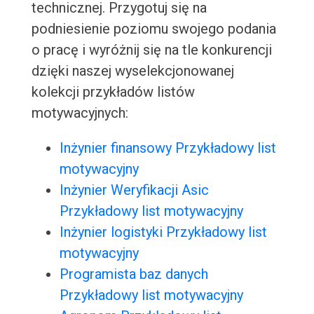
technicznej. Przygotuj się na
podniesienie poziomu swojego podania
o pracę i wyróżnij się na tle konkurencji
dzięki naszej wyselekcjonowanej
kolekcji przykładów listów
motywacyjnych:
Inżynier finansowy Przykładowy list
motywacyjny
Inżynier Weryfikacji Asic
Przykładowy list motywacyjny
Inżynier logistyki Przykładowy list
motywacyjny
Programista baz danych
Przykładowy list motywacyjny