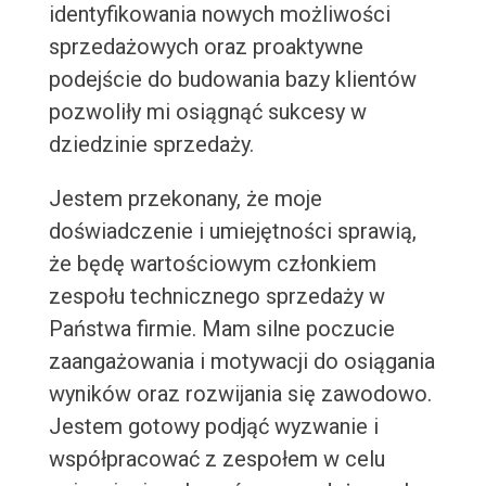
identyfikowania nowych możliwości
sprzedażowych oraz proaktywne
podejście do budowania bazy klientów
pozwoliły mi osiągnąć sukcesy w
dziedzinie sprzedaży.
Jestem przekonany, że moje
doświadczenie i umiejętności sprawią,
że będę wartościowym członkiem
zespołu technicznego sprzedaży w
Państwa firmie. Mam silne poczucie
zaangażowania i motywacji do osiągania
wyników oraz rozwijania się zawodowo.
Jestem gotowy podjąć wyzwanie i
współpracować z zespołem w celu