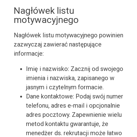
Nagłówek listu
motywacyjnego
Nagłówek listu motywacyjnego powinien
zazwyczaj zawierać następujące
informacje:
Imię i nazwisko: Zacznij od swojego
imienia i nazwiska, zapisanego w
jasnym i czytelnym formacie.
Dane kontaktowe: Podaj swój numer
telefonu, adres e-mail i opcjonalnie
adres pocztowy. Zapewnienie wielu
metod kontaktu gwarantuje, że
menedżer ds. rekrutacji może łatwo