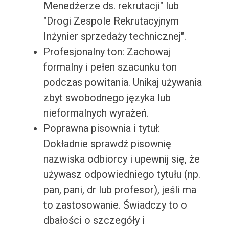
Menedżerze ds. rekrutacji" lub
"Drogi Zespole Rekrutacyjnym
Inżynier sprzedaży technicznej".
Profesjonalny ton: Zachowaj
formalny i pełen szacunku ton
podczas powitania. Unikaj używania
zbyt swobodnego języka lub
nieformalnych wyrażeń.
Poprawna pisownia i tytuł:
Dokładnie sprawdź pisownię
nazwiska odbiorcy i upewnij się, że
używasz odpowiedniego tytułu (np.
pan, pani, dr lub profesor), jeśli ma
to zastosowanie. Świadczy to o
dbałości o szczegóły i