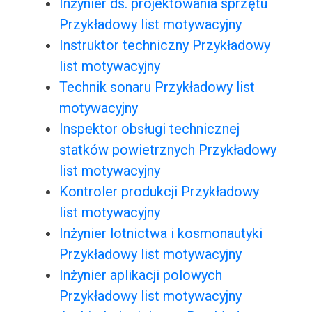
Inżynier ds. projektowania sprzętu
Przykładowy list motywacyjny
Instruktor techniczny Przykładowy
list motywacyjny
Technik sonaru Przykładowy list
motywacyjny
Inspektor obsługi technicznej
statków powietrznych Przykładowy
list motywacyjny
Kontroler produkcji Przykładowy
list motywacyjny
Inżynier lotnictwa i kosmonautyki
Przykładowy list motywacyjny
Inżynier aplikacji polowych
Przykładowy list motywacyjny