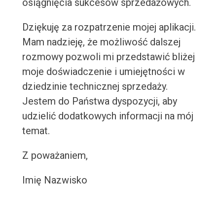
osiągnięcia sukcesów sprzedażowych.
Dziękuję za rozpatrzenie mojej aplikacji.
Mam nadzieję, że możliwość dalszej
rozmowy pozwoli mi przedstawić bliżej
moje doświadczenie i umiejętności w
dziedzinie technicznej sprzedaży.
Jestem do Państwa dyspozycji, aby
udzielić dodatkowych informacji na mój
temat.
Z poważaniem,
Imię Nazwisko