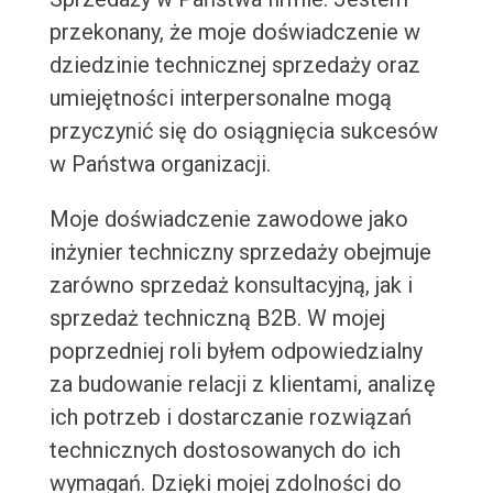
przekonany, że moje doświadczenie w
dziedzinie technicznej sprzedaży oraz
umiejętności interpersonalne mogą
przyczynić się do osiągnięcia sukcesów
w Państwa organizacji.
Moje doświadczenie zawodowe jako
inżynier techniczny sprzedaży obejmuje
zarówno sprzedaż konsultacyjną, jak i
sprzedaż techniczną B2B. W mojej
poprzedniej roli byłem odpowiedzialny
za budowanie relacji z klientami, analizę
ich potrzeb i dostarczanie rozwiązań
technicznych dostosowanych do ich
wymagań. Dzięki mojej zdolności do