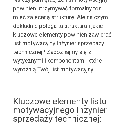
powinien utrzymywać formalny ton i
mieć zalecaną strukturę. Ale na czym
dokładnie polega ta struktura i jakie
kluczowe elementy powinien zawierać
list motywacyjny Inżynier sprzedaży
technicznej? Zapoznajmy się z
wytycznymi i komponentami, które
wyróżnią Twój list motywacyjny.
Kluczowe elementy listu
motywacyjnego Inżynier
sprzedaży technicznej: