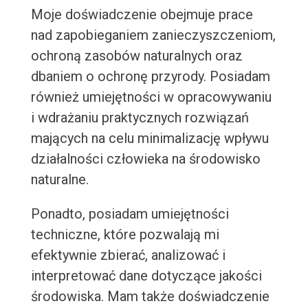
Moje doświadczenie obejmuje prace
nad zapobieganiem zanieczyszczeniom,
ochroną zasobów naturalnych oraz
dbaniem o ochronę przyrody. Posiadam
również umiejętności w opracowywaniu
i wdrażaniu praktycznych rozwiązań
mających na celu minimalizację wpływu
działalności człowieka na środowisko
naturalne.
Ponadto, posiadam umiejętności
techniczne, które pozwalają mi
efektywnie zbierać, analizować i
interpretować dane dotyczące jakości
środowiska. Mam także doświadczenie