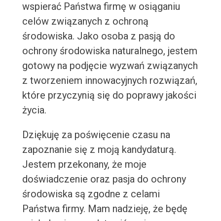
wspierać Państwa firmę w osiąganiu
celów związanych z ochroną
środowiska. Jako osoba z pasją do
ochrony środowiska naturalnego, jestem
gotowy na podjęcie wyzwań związanych
z tworzeniem innowacyjnych rozwiązań,
które przyczynią się do poprawy jakości
życia.
Dziękuję za poświęcenie czasu na
zapoznanie się z moją kandydaturą.
Jestem przekonany, że moje
doświadczenie oraz pasja do ochrony
środowiska są zgodne z celami
Państwa firmy. Mam nadzieję, że będę