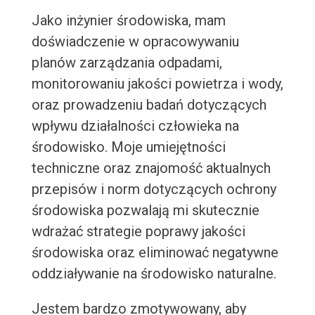
Jako inżynier środowiska, mam
doświadczenie w opracowywaniu
planów zarządzania odpadami,
monitorowaniu jakości powietrza i wody,
oraz prowadzeniu badań dotyczących
wpływu działalności człowieka na
środowisko. Moje umiejętności
techniczne oraz znajomość aktualnych
przepisów i norm dotyczących ochrony
środowiska pozwalają mi skutecznie
wdrażać strategie poprawy jakości
środowiska oraz eliminować negatywne
oddziaływanie na środowisko naturalne.
Jestem bardzo zmotywowany, aby