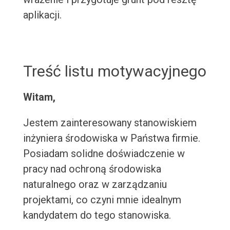
aplikacji.
Treść listu motywacyjnego
Witam,
Jestem zainteresowany stanowiskiem
inżyniera środowiska w Państwa firmie.
Posiadam solidne doświadczenie w
pracy nad ochroną środowiska
naturalnego oraz w zarządzaniu
projektami, co czyni mnie idealnym
kandydatem do tego stanowiska.