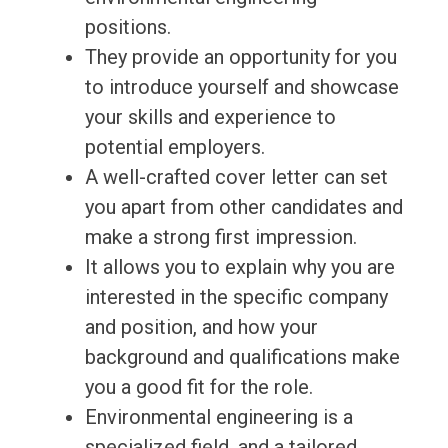
positions.
They provide an opportunity for you
to introduce yourself and showcase
your skills and experience to
potential employers.
A well-crafted cover letter can set
you apart from other candidates and
make a strong first impression.
It allows you to explain why you are
interested in the specific company
and position, and how your
background and qualifications make
you a good fit for the role.
Environmental engineering is a
specialized field, and a tailored