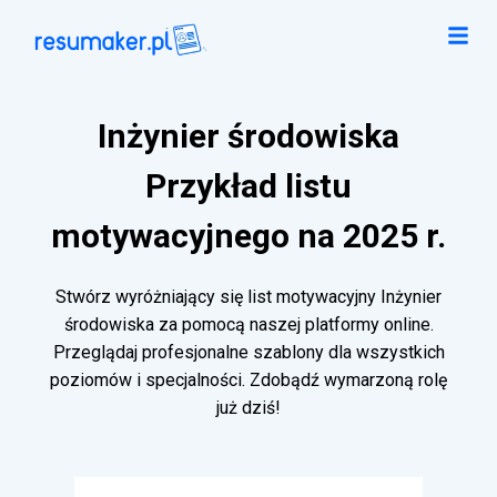
Inżynier środowiska
Przykład listu
motywacyjnego na 2025 r.
Stwórz wyróżniający się list motywacyjny Inżynier
środowiska za pomocą naszej platformy online.
Przeglądaj profesjonalne szablony dla wszystkich
poziomów i specjalności. Zdobądź wymarzoną rolę
już dziś!