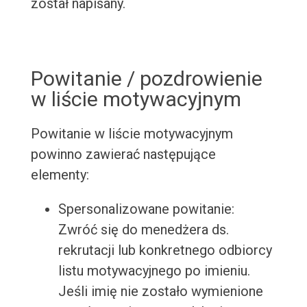
został napisany.
Powitanie / pozdrowienie
w liście motywacyjnym
Powitanie w liście motywacyjnym
powinno zawierać następujące
elementy:
Spersonalizowane powitanie:
Zwróć się do menedżera ds.
rekrutacji lub konkretnego odbiorcy
listu motywacyjnego po imieniu.
Jeśli imię nie zostało wymienione