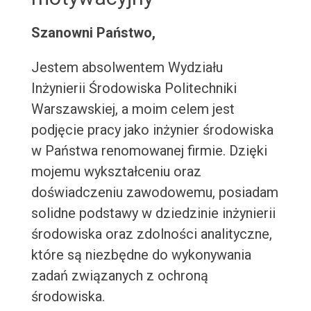
Szanowni Państwo,
Jestem absolwentem Wydziału
Inżynierii Środowiska Politechniki
Warszawskiej, a moim celem jest
podjęcie pracy jako inżynier środowiska
w Państwa renomowanej firmie. Dzięki
mojemu wykształceniu oraz
doświadczeniu zawodowemu, posiadam
solidne podstawy w dziedzinie inżynierii
środowiska oraz zdolności analityczne,
które są niezbędne do wykonywania
zadań związanych z ochroną
środowiska.