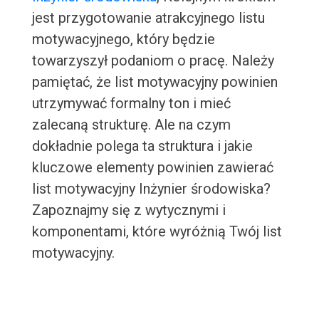
jest przygotowanie atrakcyjnego listu
motywacyjnego, który będzie
towarzyszył podaniom o pracę. Należy
pamiętać, że list motywacyjny powinien
utrzymywać formalny ton i mieć
zalecaną strukturę. Ale na czym
dokładnie polega ta struktura i jakie
kluczowe elementy powinien zawierać
list motywacyjny Inżynier środowiska?
Zapoznajmy się z wytycznymi i
komponentami, które wyróżnią Twój list
motywacyjny.