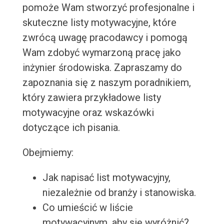
pomoże Wam stworzyć profesjonalne i
skuteczne listy motywacyjne, które
zwrócą uwagę pracodawcy i pomogą
Wam zdobyć wymarzoną pracę jako
inżynier środowiska. Zapraszamy do
zapoznania się z naszym poradnikiem,
który zawiera przykładowe listy
motywacyjne oraz wskazówki
dotyczące ich pisania.
Obejmiemy:
Jak napisać list motywacyjny,
niezależnie od branży i stanowiska.
Co umieścić w liście
motywacyjnym, aby się wyróżnić?