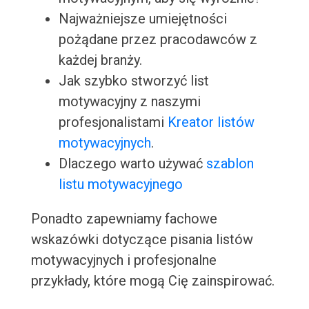
Najważniejsze umiejętności
pożądane przez pracodawców z
każdej branży.
Jak szybko stworzyć list
motywacyjny z naszymi
profesjonalistami
Kreator listów
motywacyjnych
.
Dlaczego warto używać
szablon
listu motywacyjnego
Ponadto zapewniamy fachowe
wskazówki dotyczące pisania listów
motywacyjnych i profesjonalne
przykłady, które mogą Cię zainspirować.