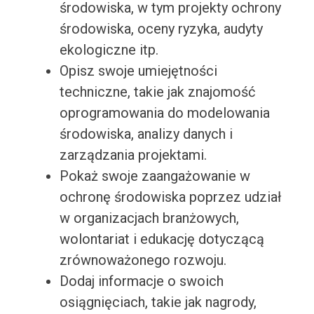
środowiska, w tym projekty ochrony
środowiska, oceny ryzyka, audyty
ekologiczne itp.
Opisz swoje umiejętności
techniczne, takie jak znajomość
oprogramowania do modelowania
środowiska, analizy danych i
zarządzania projektami.
Pokaż swoje zaangażowanie w
ochronę środowiska poprzez udział
w organizacjach branżowych,
wolontariat i edukację dotyczącą
zrównoważonego rozwoju.
Dodaj informacje o swoich
osiągnięciach, takie jak nagrody,