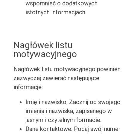
wspomnieć o dodatkowych
istotnych informacjach.
Nagłówek listu
motywacyjnego
Nagłówek listu motywacyjnego powinien
zazwyczaj zawierać następujące
informacje:
Imię i nazwisko: Zacznij od swojego
imienia i nazwiska, zapisanego w
jasnym i czytelnym formacie.
Dane kontaktowe: Podaj swój numer