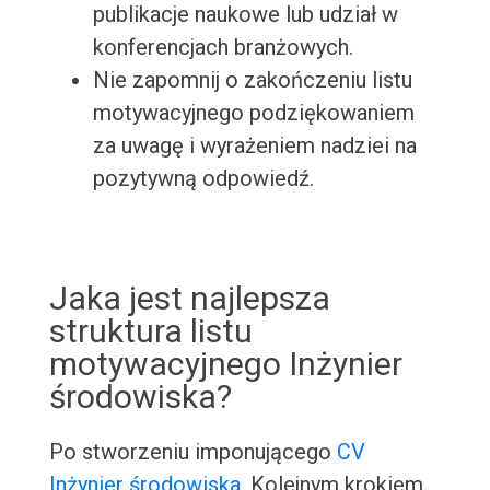
publikacje naukowe lub udział w
konferencjach branżowych.
Nie zapomnij o zakończeniu listu
motywacyjnego podziękowaniem
za uwagę i wyrażeniem nadziei na
pozytywną odpowiedź.
Jaka jest najlepsza
struktura listu
motywacyjnego Inżynier
środowiska?
Po stworzeniu imponującego
CV
Inżynier środowiska
, Kolejnym krokiem