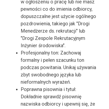
w ogłoszeniu o pracę lub nie masz
pewności co do imienia odbiorcy,
dopuszczalne jest użycie ogólnego
pozdrowienia, takiego jak "Drogi
Menedżerze ds. rekrutacji" lub
"Drogi Zespole Rekrutacyjnym
Inżynier środowiska".
Profesjonalny ton: Zachowaj
formalny i pełen szacunku ton
podczas powitania. Unikaj używania
zbyt swobodnego języka lub
nieformalnych wyrażeń.
Poprawna pisownia i tytuł:
Dokładnie sprawdź pisownię
nazwiska odbiorcy i upewnij się, że