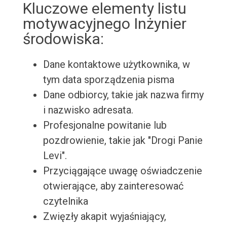
Kluczowe elementy listu
motywacyjnego Inżynier
środowiska:
Dane kontaktowe użytkownika, w
tym data sporządzenia pisma
Dane odbiorcy, takie jak nazwa firmy
i nazwisko adresata.
Profesjonalne powitanie lub
pozdrowienie, takie jak "Drogi Panie
Levi".
Przyciągające uwagę oświadczenie
otwierające, aby zainteresować
czytelnika
Zwięzły akapit wyjaśniający,