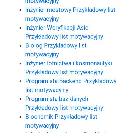
motywacyjny
Inżynier mostowy Przykładowy list
motywacyjny
Inżynier Weryfikacji Asic
Przykładowy list motywacyjny
Biolog Przykładowy list
motywacyjny
Inżynier lotnictwa i kosmonautyki
Przykładowy list motywacyjny
Programista Backend Przykładowy
list motywacyjny
Programista baz danych
Przykładowy list motywacyjny
Biochemik Przykładowy list
motywacyjny