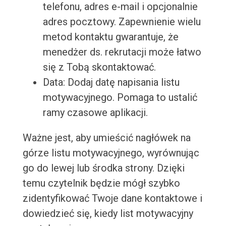
telefonu, adres e-mail i opcjonalnie
adres pocztowy. Zapewnienie wielu
metod kontaktu gwarantuje, że
menedżer ds. rekrutacji może łatwo
się z Tobą skontaktować.
Data: Dodaj datę napisania listu
motywacyjnego. Pomaga to ustalić
ramy czasowe aplikacji.
Ważne jest, aby umieścić nagłówek na
górze listu motywacyjnego, wyrównując
go do lewej lub środka strony. Dzięki
temu czytelnik będzie mógł szybko
zidentyfikować Twoje dane kontaktowe i
dowiedzieć się, kiedy list motywacyjny