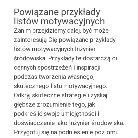
Powiązane przykłady
listów motywacyjnych
Zanim przejdziemy dalej, być może
zainteresują Cię powiązane przykłady
listów motywacyjnych Inżynier
środowiska. Przykłady te dostarczą ci
cennych spostrzeżeń i inspiracji
podczas tworzenia własnego,
skutecznego listu motywacyjnego.
Odkryj skuteczne strategie i zyskaj
głębsze zrozumienie tego, jak
podkreślić swoje umiejętności i
doświadczenie jako Inżynier środowiska.
Przygotuj się na podniesienie poziomu