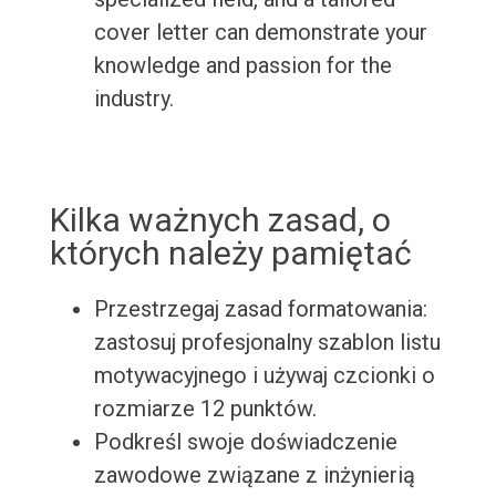
cover letter can demonstrate your
knowledge and passion for the
industry.
Kilka ważnych zasad, o
których należy pamiętać
Przestrzegaj zasad formatowania:
zastosuj profesjonalny szablon listu
motywacyjnego i używaj czcionki o
rozmiarze 12 punktów.
Podkreśl swoje doświadczenie
zawodowe związane z inżynierią