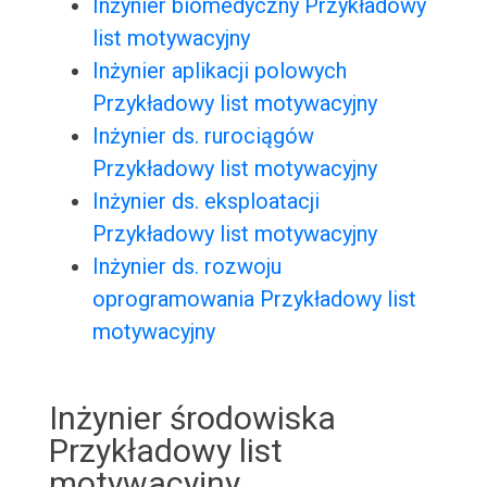
Inżynier biomedyczny Przykładowy
list motywacyjny
Inżynier aplikacji polowych
Przykładowy list motywacyjny
Inżynier ds. rurociągów
Przykładowy list motywacyjny
Inżynier ds. eksploatacji
Przykładowy list motywacyjny
Inżynier ds. rozwoju
oprogramowania Przykładowy list
motywacyjny
Inżynier środowiska
Przykładowy list
motywacyjny