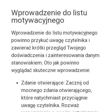
Wprowadzenie do listu
motywacyjnego
Wprowadzenie do listu motywacyjnego
powinno przykuć uwagę czytelnika i
zawierać krótki przegląd Twojego
doświadczenia i zainteresowania danym
stanowiskiem. Oto jak powinno
wyglądać skuteczne wprowadzenie:
Zdanie otwierające: Zacznij od
mocnego zdania otwierającego,
które natychmiast przyciągnie
uwagę czytelnika. Rozważ