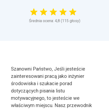
Średnia ocena: 4,8 (115 głosy)
Szanowni Państwo, Jeśli jesteście
zainteresowani pracą jako inżynier
środowiska i szukacie porad
dotyczących pisania listu
motywacyjnego, to jesteście we
właściwym miejscu. Nasz przewodnik