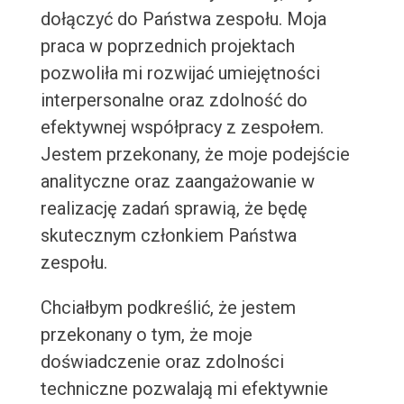
dołączyć do Państwa zespołu. Moja
praca w poprzednich projektach
pozwoliła mi rozwijać umiejętności
interpersonalne oraz zdolność do
efektywnej współpracy z zespołem.
Jestem przekonany, że moje podejście
analityczne oraz zaangażowanie w
realizację zadań sprawią, że będę
skutecznym członkiem Państwa
zespołu.
Chciałbym podkreślić, że jestem
przekonany o tym, że moje
doświadczenie oraz zdolności
techniczne pozwalają mi efektywnie