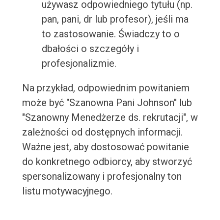
używasz odpowiedniego tytułu (np.
pan, pani, dr lub profesor), jeśli ma
to zastosowanie. Świadczy to o
dbałości o szczegóły i
profesjonalizmie.
Na przykład, odpowiednim powitaniem
może być "Szanowna Pani Johnson" lub
"Szanowny Menedżerze ds. rekrutacji", w
zależności od dostępnych informacji.
Ważne jest, aby dostosować powitanie
do konkretnego odbiorcy, aby stworzyć
spersonalizowany i profesjonalny ton
listu motywacyjnego.