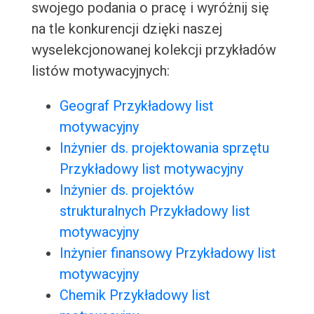
swojego podania o pracę i wyróżnij się
na tle konkurencji dzięki naszej
wyselekcjonowanej kolekcji przykładów
listów motywacyjnych:
Geograf Przykładowy list
motywacyjny
Inżynier ds. projektowania sprzętu
Przykładowy list motywacyjny
Inżynier ds. projektów
strukturalnych Przykładowy list
motywacyjny
Inżynier finansowy Przykładowy list
motywacyjny
Chemik Przykładowy list