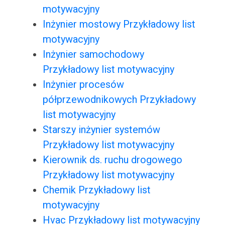
motywacyjny
Inżynier mostowy Przykładowy list
motywacyjny
Inżynier samochodowy
Przykładowy list motywacyjny
Inżynier procesów
półprzewodnikowych Przykładowy
list motywacyjny
Starszy inżynier systemów
Przykładowy list motywacyjny
Kierownik ds. ruchu drogowego
Przykładowy list motywacyjny
Chemik Przykładowy list
motywacyjny
Hvac Przykładowy list motywacyjny