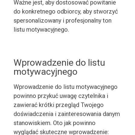
Ważne jest, aby dostosować powitanie
do konkretnego odbiorcy, aby stworzyć
spersonalizowany i profesjonalny ton
listu motywacyjnego.
Wprowadzenie do listu
motywacyjnego
Wprowadzenie do listu motywacyjnego
powinno przykuć uwagę czytelnika i
zawierać krótki przegląd Twojego
doświadczenia i zainteresowania danym
stanowiskiem. Oto jak powinno
wyglądać skuteczne wprowadzenie: