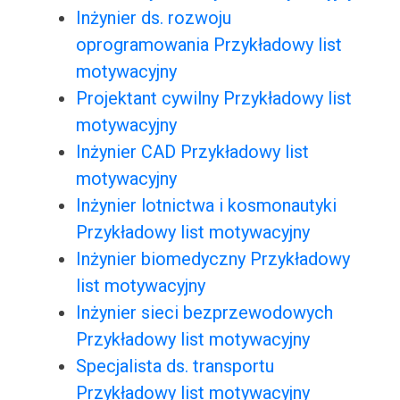
Inżynier ds. rozwoju
oprogramowania Przykładowy list
motywacyjny
Projektant cywilny Przykładowy list
motywacyjny
Inżynier CAD Przykładowy list
motywacyjny
Inżynier lotnictwa i kosmonautyki
Przykładowy list motywacyjny
Inżynier biomedyczny Przykładowy
list motywacyjny
Inżynier sieci bezprzewodowych
Przykładowy list motywacyjny
Specjalista ds. transportu
Przykładowy list motywacyjny