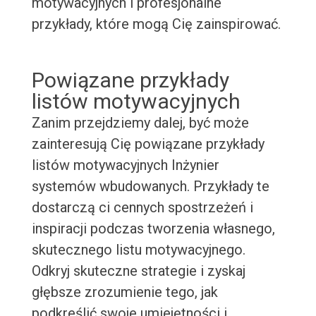
motywacyjnych i profesjonalne
przykłady, które mogą Cię zainspirować.
Powiązane przykłady
listów motywacyjnych
Zanim przejdziemy dalej, być może
zainteresują Cię powiązane przykłady
listów motywacyjnych Inżynier
systemów wbudowanych. Przykłady te
dostarczą ci cennych spostrzeżeń i
inspiracji podczas tworzenia własnego,
skutecznego listu motywacyjnego.
Odkryj skuteczne strategie i zyskaj
głębsze zrozumienie tego, jak
podkreślić swoje umiejętności i