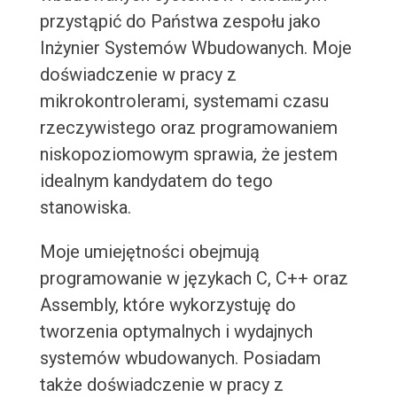
przystąpić do Państwa zespołu jako
Inżynier Systemów Wbudowanych. Moje
doświadczenie w pracy z
mikrokontrolerami, systemami czasu
rzeczywistego oraz programowaniem
niskopoziomowym sprawia, że jestem
idealnym kandydatem do tego
stanowiska.
Moje umiejętności obejmują
programowanie w językach C, C++ oraz
Assembly, które wykorzystuję do
tworzenia optymalnych i wydajnych
systemów wbudowanych. Posiadam
także doświadczenie w pracy z