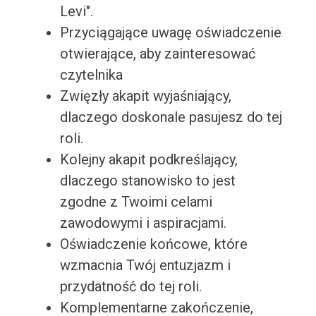
Levi".
Przyciągające uwagę oświadczenie
otwierające, aby zainteresować
czytelnika
Zwięzły akapit wyjaśniający,
dlaczego doskonale pasujesz do tej
roli.
Kolejny akapit podkreślający,
dlaczego stanowisko to jest
zgodne z Twoimi celami
zawodowymi i aspiracjami.
Oświadczenie końcowe, które
wzmacnia Twój entuzjazm i
przydatność do tej roli.
Komplementarne zakończenie,