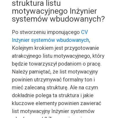
struktura listu
motywacyjnego Inżynier
systemów wbudowanych?
Po stworzeniu imponującego
CV
Inżynier systemów wbudowanych
,
Kolejnym krokiem jest przygotowanie
atrakcyjnego listu motywacyjnego, który
będzie towarzyszył podaniom o pracę.
Należy pamiętać, że list motywacyjny
powinien utrzymywać formalny ton i
mieć zalecaną strukturę. Ale na czym
dokładnie polega ta struktura i jakie
kluczowe elementy powinien zawierać
list motywacyjny Inżynier systemów