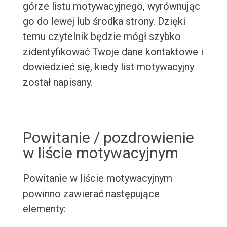
górze listu motywacyjnego, wyrównując
go do lewej lub środka strony. Dzięki
temu czytelnik będzie mógł szybko
zidentyfikować Twoje dane kontaktowe i
dowiedzieć się, kiedy list motywacyjny
został napisany.
Powitanie / pozdrowienie
w liście motywacyjnym
Powitanie w liście motywacyjnym
powinno zawierać następujące
elementy: