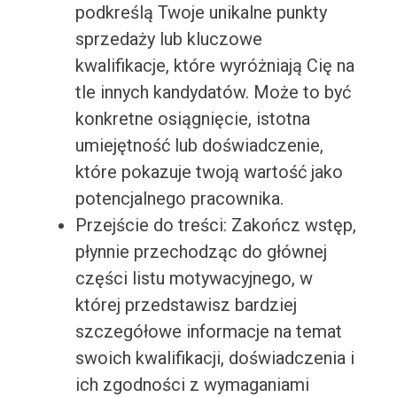
podkreślą Twoje unikalne punkty
sprzedaży lub kluczowe
kwalifikacje, które wyróżniają Cię na
tle innych kandydatów. Może to być
konkretne osiągnięcie, istotna
umiejętność lub doświadczenie,
które pokazuje twoją wartość jako
potencjalnego pracownika.
Przejście do treści: Zakończ wstęp,
płynnie przechodząc do głównej
części listu motywacyjnego, w
której przedstawisz bardziej
szczegółowe informacje na temat
swoich kwalifikacji, doświadczenia i
ich zgodności z wymaganiami