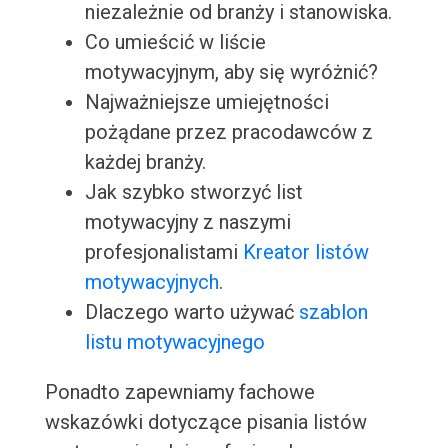
niezależnie od branży i stanowiska.
Co umieścić w liście
motywacyjnym, aby się wyróżnić?
Najważniejsze umiejętności
pożądane przez pracodawców z
każdej branży.
Jak szybko stworzyć list
motywacyjny z naszymi
profesjonalistami
Kreator listów
motywacyjnych
.
Dlaczego warto używać
szablon
listu motywacyjnego
Ponadto zapewniamy fachowe
wskazówki dotyczące pisania listów