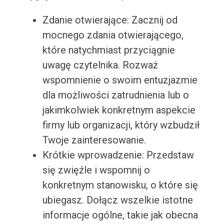
Zdanie otwierające: Zacznij od
mocnego zdania otwierającego,
które natychmiast przyciągnie
uwagę czytelnika. Rozważ
wspomnienie o swoim entuzjazmie
dla możliwości zatrudnienia lub o
jakimkolwiek konkretnym aspekcie
firmy lub organizacji, który wzbudził
Twoje zainteresowanie.
Krótkie wprowadzenie: Przedstaw
się zwięźle i wspomnij o
konkretnym stanowisku, o które się
ubiegasz. Dołącz wszelkie istotne
informacje ogólne, takie jak obecna