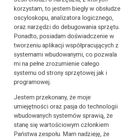
korzystam, to jestem biegły w obsłudze
oscyloskopu, analizatora logicznego,
oraz narzędzi do debugowania sprzętu.
Ponadto, posiadam doświadczenie w
tworzeniu aplikacji współpracujących z
systemami wbudowanymi, co pozwala
mi na pełne zrozumienie całego
systemu od strony sprzętowej jak i
programowej.
Jestem przekonany, że moje
umiejętności oraz pasja do technologii
wbudowanych systemów sprawią, że
stanę się wartościowym członkiem
Państwa zespołu. Mam nadzieję, że