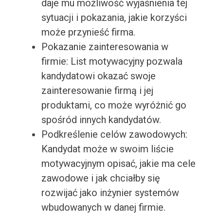
daje mu możliwość wyjaśnienia tej
sytuacji i pokazania, jakie korzyści
może przynieść firma.
Pokazanie zainteresowania w
firmie: List motywacyjny pozwala
kandydatowi okazać swoje
zainteresowanie firmą i jej
produktami, co może wyróżnić go
spośród innych kandydatów.
Podkreślenie celów zawodowych:
Kandydat może w swoim liście
motywacyjnym opisać, jakie ma cele
zawodowe i jak chciałby się
rozwijać jako inżynier systemów
wbudowanych w danej firmie.