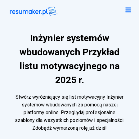
Inżynier systemów
wbudowanych Przykład
listu motywacyjnego na
2025 r.
Stwórz wyróżniający się list motywacyjny Inżynier
systemów wbudowanych za pomocą naszej
platformy online. Przeglądaj profesjonalne
szablony dla wszystkich poziomów i specjalności.
Zdobądź wymarzoną rolę już dziś!