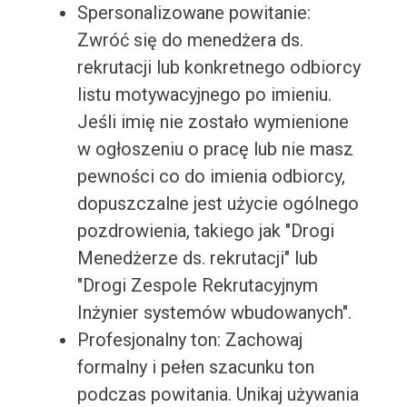
Spersonalizowane powitanie:
Zwróć się do menedżera ds.
rekrutacji lub konkretnego odbiorcy
listu motywacyjnego po imieniu.
Jeśli imię nie zostało wymienione
w ogłoszeniu o pracę lub nie masz
pewności co do imienia odbiorcy,
dopuszczalne jest użycie ogólnego
pozdrowienia, takiego jak "Drogi
Menedżerze ds. rekrutacji" lub
"Drogi Zespole Rekrutacyjnym
Inżynier systemów wbudowanych".
Profesjonalny ton: Zachowaj
formalny i pełen szacunku ton
podczas powitania. Unikaj używania