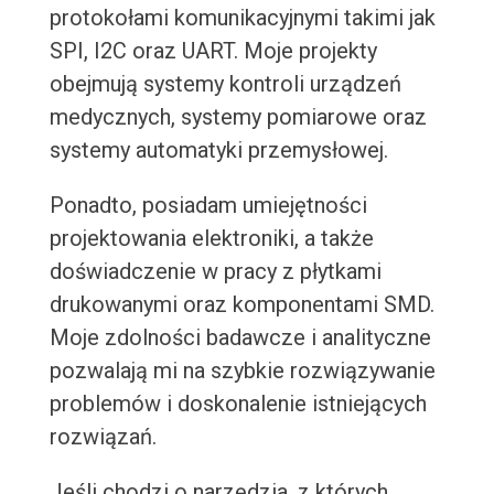
protokołami komunikacyjnymi takimi jak
SPI, I2C oraz UART. Moje projekty
obejmują systemy kontroli urządzeń
medycznych, systemy pomiarowe oraz
systemy automatyki przemysłowej.
Ponadto, posiadam umiejętności
projektowania elektroniki, a także
doświadczenie w pracy z płytkami
drukowanymi oraz komponentami SMD.
Moje zdolności badawcze i analityczne
pozwalają mi na szybkie rozwiązywanie
problemów i doskonalenie istniejących
rozwiązań.
Jeśli chodzi o narzędzia, z których