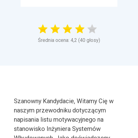
Średnia ocena: 4,2 (40 głosy)
Szanowny Kandydacie, Witamy Cię w
naszym przewodniku dotyczącym
napisania listu motywacyjnego na
stanowisko Inżyniera Systemów