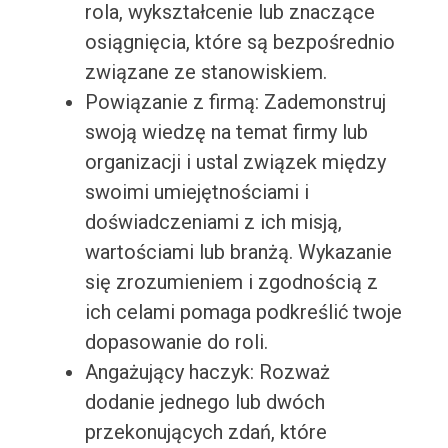
rola, wykształcenie lub znaczące
osiągnięcia, które są bezpośrednio
związane ze stanowiskiem.
Powiązanie z firmą: Zademonstruj
swoją wiedzę na temat firmy lub
organizacji i ustal związek między
swoimi umiejętnościami i
doświadczeniami z ich misją,
wartościami lub branżą. Wykazanie
się zrozumieniem i zgodnością z
ich celami pomaga podkreślić twoje
dopasowanie do roli.
Angażujący haczyk: Rozważ
dodanie jednego lub dwóch
przekonujących zdań, które