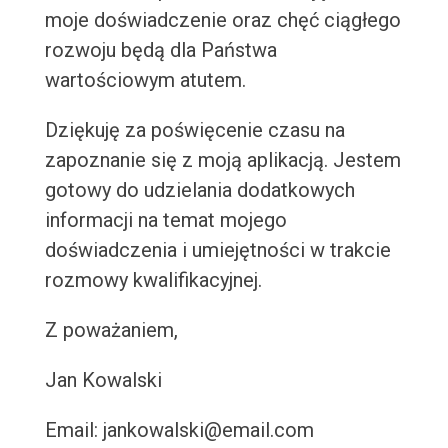
moje doświadczenie oraz chęć ciągłego
rozwoju będą dla Państwa
wartościowym atutem.
Dziękuję za poświęcenie czasu na
zapoznanie się z moją aplikacją. Jestem
gotowy do udzielania dodatkowych
informacji na temat mojego
doświadczenia i umiejętności w trakcie
rozmowy kwalifikacyjnej.
Z poważaniem,
Jan Kowalski
Email: jankowalski@email.com