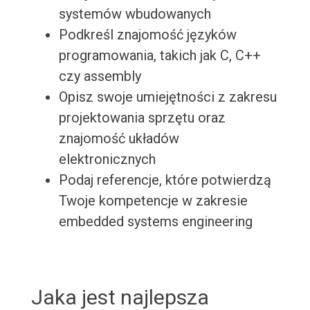
systemów wbudowanych
Podkreśl znajomość języków
programowania, takich jak C, C++
czy assembly
Opisz swoje umiejętności z zakresu
projektowania sprzętu oraz
znajomość układów
elektronicznych
Podaj referencje, które potwierdzą
Twoje kompetencje w zakresie
embedded systems engineering
Jaka jest najlepsza