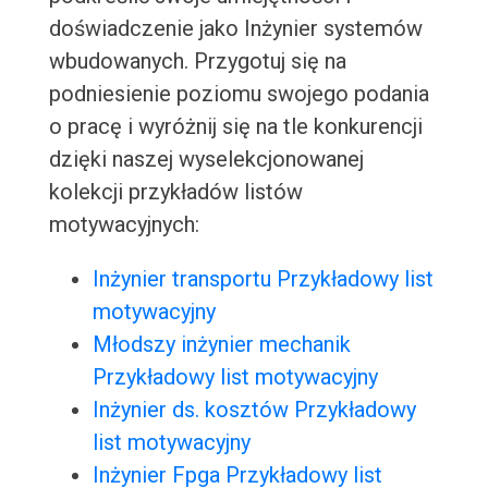
doświadczenie jako Inżynier systemów
wbudowanych. Przygotuj się na
podniesienie poziomu swojego podania
o pracę i wyróżnij się na tle konkurencji
dzięki naszej wyselekcjonowanej
kolekcji przykładów listów
motywacyjnych:
Inżynier transportu Przykładowy list
motywacyjny
Młodszy inżynier mechanik
Przykładowy list motywacyjny
Inżynier ds. kosztów Przykładowy
list motywacyjny
Inżynier Fpga Przykładowy list