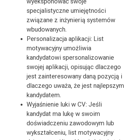
wyeksponować swoje
specjalistyczne umiejętności
związane z inżynierią systemów
wbudowanych.
Personalizacja aplikacji: List
motywacyjny umożliwia
kandydatowi spersonalizowanie
swojej aplikacji, opisując dlaczego
jest zainteresowany daną pozycją i
dlaczego uważa, że jest najlepszym
kandydatem.
Wyjaśnienie luki w CV: Jeśli
kandydat ma lukę w swoim
doświadczeniu zawodowym lub
wykształceniu, list motywacyjny