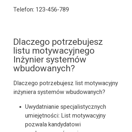
Telefon: 123-456-789
Dlaczego potrzebujesz
listu motywacyjnego
Inżynier systemów
wbudowanych?
Dlaczego potrzebujesz list motywacyjny
inżyniera systemów wbudowanych?
Uwydatnianie specjalistycznych
umiejętności: List motywacyjny
pozwala kandydatowi