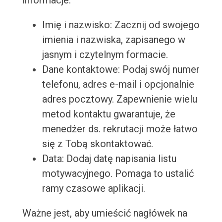
informacje:
Imię i nazwisko: Zacznij od swojego
imienia i nazwiska, zapisanego w
jasnym i czytelnym formacie.
Dane kontaktowe: Podaj swój numer
telefonu, adres e-mail i opcjonalnie
adres pocztowy. Zapewnienie wielu
metod kontaktu gwarantuje, że
menedżer ds. rekrutacji może łatwo
się z Tobą skontaktować.
Data: Dodaj datę napisania listu
motywacyjnego. Pomaga to ustalić
ramy czasowe aplikacji.
Ważne jest, aby umieścić nagłówek na