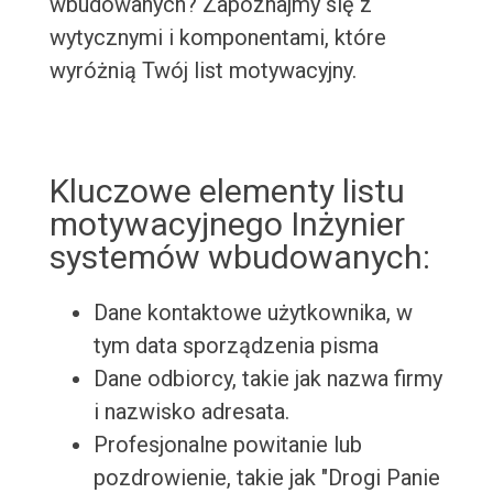
wbudowanych? Zapoznajmy się z
wytycznymi i komponentami, które
wyróżnią Twój list motywacyjny.
Kluczowe elementy listu
motywacyjnego Inżynier
systemów wbudowanych:
Dane kontaktowe użytkownika, w
tym data sporządzenia pisma
Dane odbiorcy, takie jak nazwa firmy
i nazwisko adresata.
Profesjonalne powitanie lub
pozdrowienie, takie jak "Drogi Panie