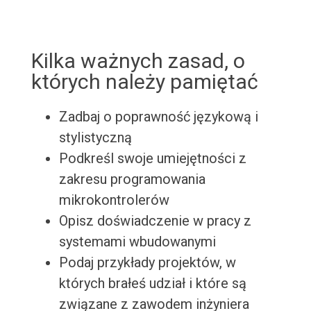
Kilka ważnych zasad, o
których należy pamiętać
Zadbaj o poprawność językową i
stylistyczną
Podkreśl swoje umiejętności z
zakresu programowania
mikrokontrolerów
Opisz doświadczenie w pracy z
systemami wbudowanymi
Podaj przykłady projektów, w
których brałeś udział i które są
związane z zawodem inżyniera