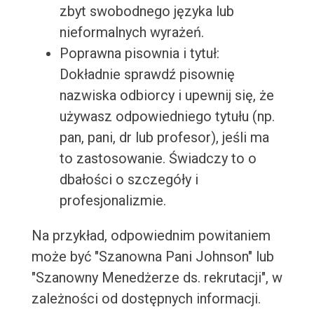
zbyt swobodnego języka lub
nieformalnych wyrażeń.
Poprawna pisownia i tytuł:
Dokładnie sprawdź pisownię
nazwiska odbiorcy i upewnij się, że
używasz odpowiedniego tytułu (np.
pan, pani, dr lub profesor), jeśli ma
to zastosowanie. Świadczy to o
dbałości o szczegóły i
profesjonalizmie.
Na przykład, odpowiednim powitaniem
może być "Szanowna Pani Johnson" lub
"Szanowny Menedżerze ds. rekrutacji", w
zależności od dostępnych informacji.