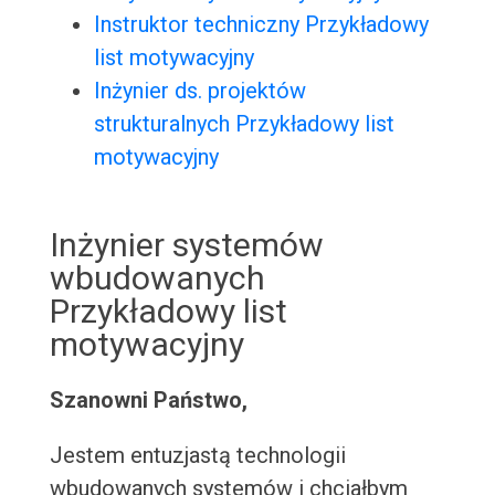
Instruktor techniczny Przykładowy
list motywacyjny
Inżynier ds. projektów
strukturalnych Przykładowy list
motywacyjny
Inżynier systemów
wbudowanych
Przykładowy list
motywacyjny
Szanowni Państwo,
Jestem entuzjastą technologii
wbudowanych systemów i chciałbym