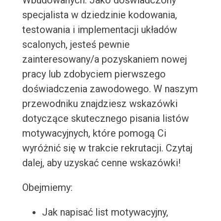
Wbudowanych. Jako doświadczony
specjalista w dziedzinie kodowania,
testowania i implementacji układów
scalonych, jesteś pewnie
zainteresowany/a pozyskaniem nowej
pracy lub zdobyciem pierwszego
doświadczenia zawodowego. W naszym
przewodniku znajdziesz wskazówki
dotyczące skutecznego pisania listów
motywacyjnych, które pomogą Ci
wyróżnić się w trakcie rekrutacji. Czytaj
dalej, aby uzyskać cenne wskazówki!
Obejmiemy:
Jak napisać list motywacyjny,