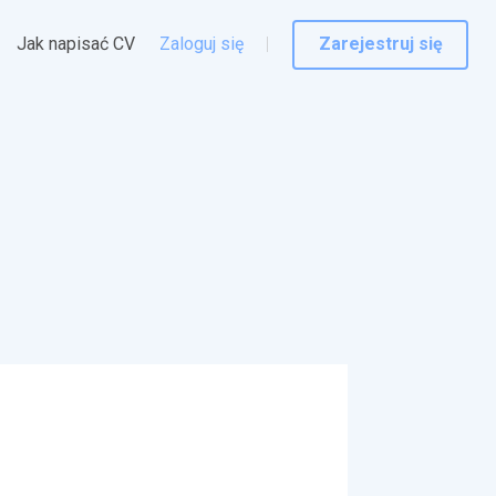
Jak napisać CV
Zaloguj się
Zarejestruj się