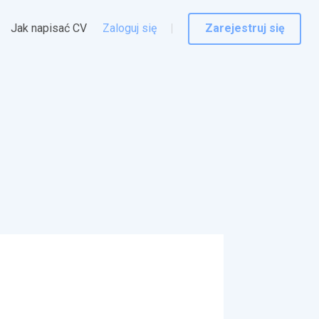
Jak napisać CV
Zaloguj się
Zarejestruj się