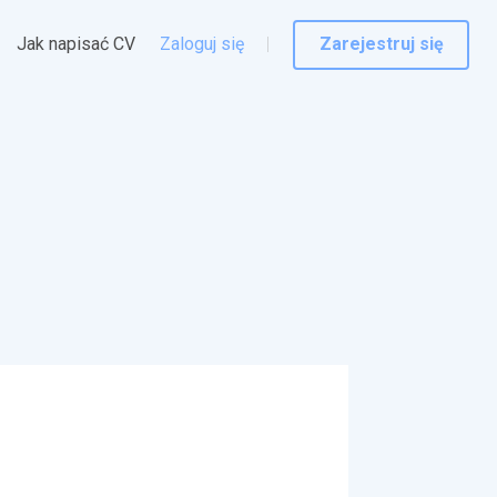
Jak napisać CV
Zaloguj się
Zarejestruj się