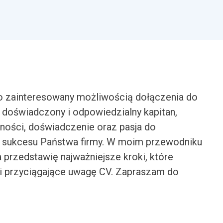
o zainteresowany możliwością dołączenia do
 doświadczony i odpowiedzialny kapitan,
ności, doświadczenie oraz pasja do
o sukcesu Państwa firmy. W moim przewodniku
 przedstawię najważniejsze kroki, które
i przyciągające uwagę CV. Zapraszam do