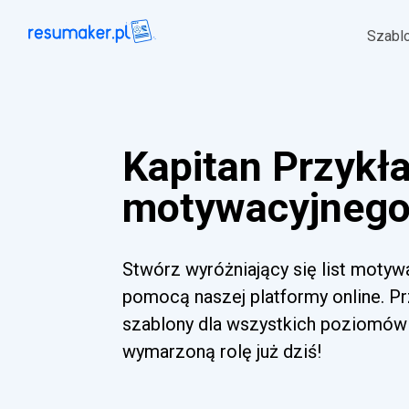
Szabl
Kapitan Przykła
motywacyjnego 
Stwórz wyróżniający się list motyw
pomocą naszej platformy online. Pr
szablony dla wszystkich poziomów 
wymarzoną rolę już dziś!