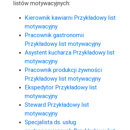
listów motywacyjnych:
Kierownik kawiarni Przykładowy list
motywacyjny
Pracownik gastronomii
Przykładowy list motywacyjny
Asystent kucharza Przykładowy list
motywacyjny
Pracownik produkcji żywności
Przykładowy list motywacyjny
Ekspedytor Przykładowy list
motywacyjny
Steward Przykładowy list
motywacyjny
Specjalista ds. usług