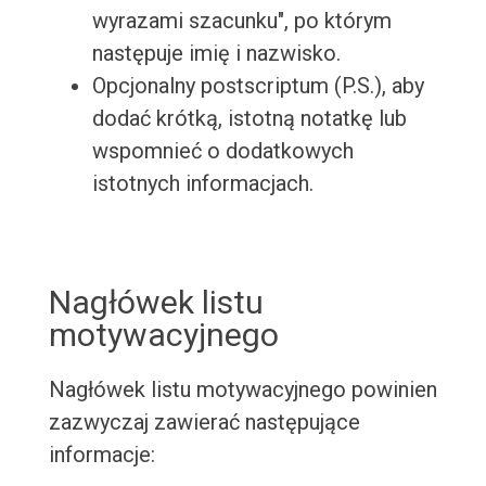
wyrazami szacunku", po którym
następuje imię i nazwisko.
Opcjonalny postscriptum (P.S.), aby
dodać krótką, istotną notatkę lub
wspomnieć o dodatkowych
istotnych informacjach.
Nagłówek listu
motywacyjnego
Nagłówek listu motywacyjnego powinien
zazwyczaj zawierać następujące
informacje: