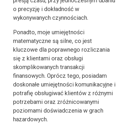
presją czasu, przy jednoczesnym dbaniu
o precyzję i dokładność w
wykonywanych czynnościach.
Ponadto, moje umiejętności
matematyczne są silne, co jest
kluczowe dla poprawnego rozliczania
się z klientami oraz obsługi
skomplikowanych transakcji
finansowych. Oprócz tego, posiadam
doskonałe umiejętności komunikacyjne i
potrafię obsługiwać klientów z różnymi
potrzebami oraz zróżnicowanymi
poziomami doświadczenia w grach
hazardowych.