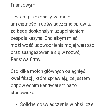
finansowymi.
Jestem przekonany, że moje
umiejętności i doświadczenie sprawią,
że będę doskonałym uzupełnieniem
zespołu kasyna. Chciałbym mieć
możliwość udowodnienia mojej wartości
oraz zaangażowania się w rozwój
Państwa firmy.
Oto kilka moich głównych osiągnięć i
kwalifikacji, które sprawiają, że jestem
odpowiednim kandydatem na to
stanowisko:
Solidne doświadczenie w obsłudze