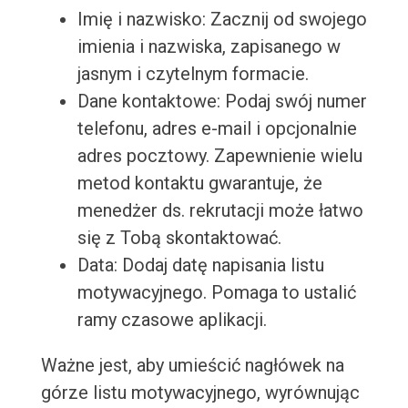
Imię i nazwisko: Zacznij od swojego
imienia i nazwiska, zapisanego w
jasnym i czytelnym formacie.
Dane kontaktowe: Podaj swój numer
telefonu, adres e-mail i opcjonalnie
adres pocztowy. Zapewnienie wielu
metod kontaktu gwarantuje, że
menedżer ds. rekrutacji może łatwo
się z Tobą skontaktować.
Data: Dodaj datę napisania listu
motywacyjnego. Pomaga to ustalić
ramy czasowe aplikacji.
Ważne jest, aby umieścić nagłówek na
górze listu motywacyjnego, wyrównując