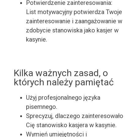
Potwierdzenie zainteresowania:
List motywacyjny potwierdza Twoje
zainteresowanie i zaangażowanie w
zdobycie stanowiska jako kasjer w
kasynie.
Kilka ważnych zasad, o
których należy pamiętać
Użyj profesjonalnego języka
pisemnego.
Sprecyzuj, dlaczego zainteresowało
Cię stanowisko kasjera w kasynie.
Wymień umiejętności i