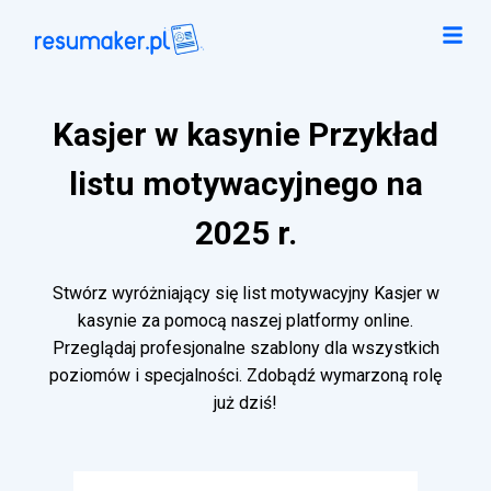
Kasjer w kasynie Przykład
listu motywacyjnego na
2025 r.
Stwórz wyróżniający się list motywacyjny Kasjer w
kasynie za pomocą naszej platformy online.
Przeglądaj profesjonalne szablony dla wszystkich
poziomów i specjalności. Zdobądź wymarzoną rolę
już dziś!