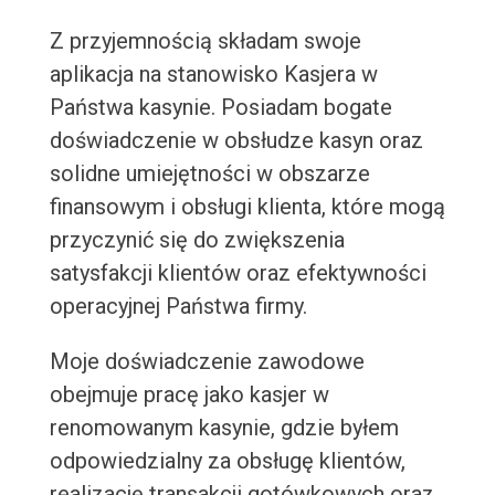
Z przyjemnością składam swoje
aplikacja na stanowisko Kasjera w
Państwa kasynie. Posiadam bogate
doświadczenie w obsłudze kasyn oraz
solidne umiejętności w obszarze
finansowym i obsługi klienta, które mogą
przyczynić się do zwiększenia
satysfakcji klientów oraz efektywności
operacyjnej Państwa firmy.
Moje doświadczenie zawodowe
obejmuje pracę jako kasjer w
renomowanym kasynie, gdzie byłem
odpowiedzialny za obsługę klientów,
realizację transakcji gotówkowych oraz