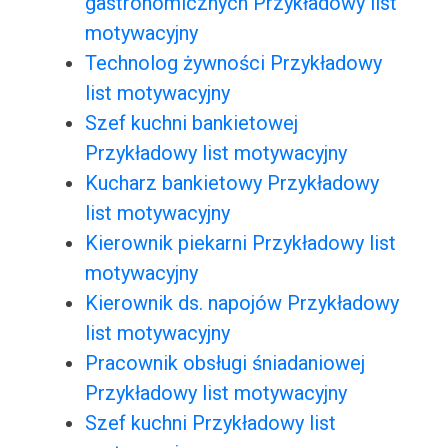
gastronomicznych Przykładowy list
motywacyjny
Technolog żywności Przykładowy
list motywacyjny
Szef kuchni bankietowej
Przykładowy list motywacyjny
Kucharz bankietowy Przykładowy
list motywacyjny
Kierownik piekarni Przykładowy list
motywacyjny
Kierownik ds. napojów Przykładowy
list motywacyjny
Pracownik obsługi śniadaniowej
Przykładowy list motywacyjny
Szef kuchni Przykładowy list