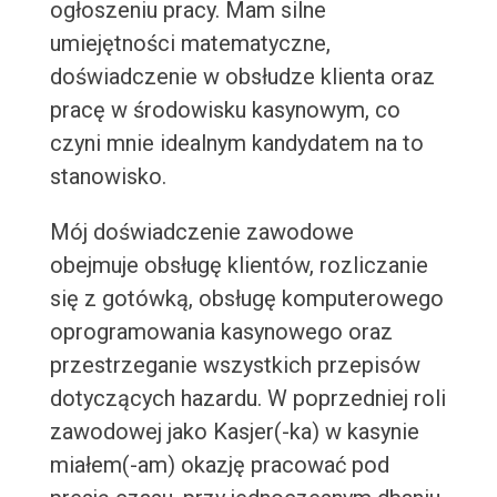
ogłoszeniu pracy. Mam silne
umiejętności matematyczne,
doświadczenie w obsłudze klienta oraz
pracę w środowisku kasynowym, co
czyni mnie idealnym kandydatem na to
stanowisko.
Mój doświadczenie zawodowe
obejmuje obsługę klientów, rozliczanie
się z gotówką, obsługę komputerowego
oprogramowania kasynowego oraz
przestrzeganie wszystkich przepisów
dotyczących hazardu. W poprzedniej roli
zawodowej jako Kasjer(-ka) w kasynie
miałem(-am) okazję pracować pod