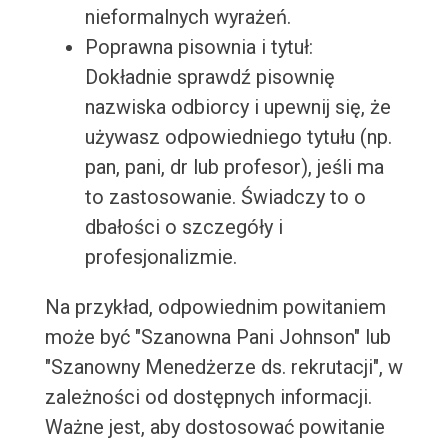
nieformalnych wyrażeń.
Poprawna pisownia i tytuł:
Dokładnie sprawdź pisownię
nazwiska odbiorcy i upewnij się, że
używasz odpowiedniego tytułu (np.
pan, pani, dr lub profesor), jeśli ma
to zastosowanie. Świadczy to o
dbałości o szczegóły i
profesjonalizmie.
Na przykład, odpowiednim powitaniem
może być "Szanowna Pani Johnson" lub
"Szanowny Menedżerze ds. rekrutacji", w
zależności od dostępnych informacji.
Ważne jest, aby dostosować powitanie