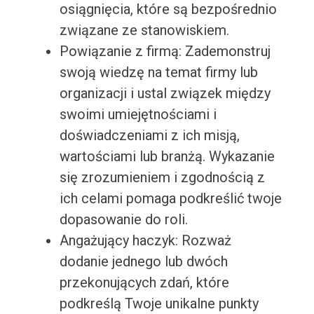
osiągnięcia, które są bezpośrednio
związane ze stanowiskiem.
Powiązanie z firmą: Zademonstruj
swoją wiedzę na temat firmy lub
organizacji i ustal związek między
swoimi umiejętnościami i
doświadczeniami z ich misją,
wartościami lub branżą. Wykazanie
się zrozumieniem i zgodnością z
ich celami pomaga podkreślić twoje
dopasowanie do roli.
Angażujący haczyk: Rozważ
dodanie jednego lub dwóch
przekonujących zdań, które
podkreślą Twoje unikalne punkty