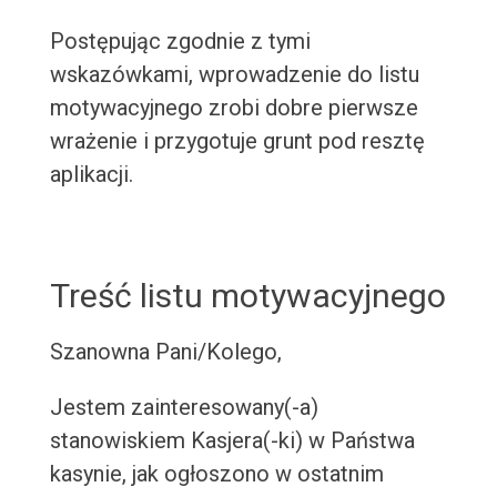
Postępując zgodnie z tymi
wskazówkami, wprowadzenie do listu
motywacyjnego zrobi dobre pierwsze
wrażenie i przygotuje grunt pod resztę
aplikacji.
Treść listu motywacyjnego
Szanowna Pani/Kolego,
Jestem zainteresowany(-a)
stanowiskiem Kasjera(-ki) w Państwa
kasynie, jak ogłoszono w ostatnim