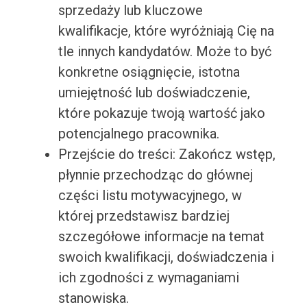
sprzedaży lub kluczowe
kwalifikacje, które wyróżniają Cię na
tle innych kandydatów. Może to być
konkretne osiągnięcie, istotna
umiejętność lub doświadczenie,
które pokazuje twoją wartość jako
potencjalnego pracownika.
Przejście do treści: Zakończ wstęp,
płynnie przechodząc do głównej
części listu motywacyjnego, w
której przedstawisz bardziej
szczegółowe informacje na temat
swoich kwalifikacji, doświadczenia i
ich zgodności z wymaganiami
stanowiska.