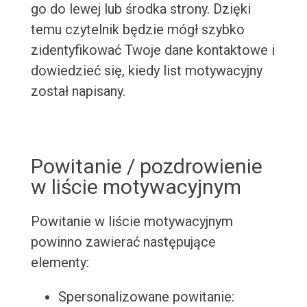
go do lewej lub środka strony. Dzięki
temu czytelnik będzie mógł szybko
zidentyfikować Twoje dane kontaktowe i
dowiedzieć się, kiedy list motywacyjny
został napisany.
Powitanie / pozdrowienie
w liście motywacyjnym
Powitanie w liście motywacyjnym
powinno zawierać następujące
elementy:
Spersonalizowane powitanie: