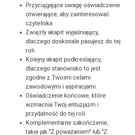
Przyciągające uwagę oświadczenie
otwierające, aby zainteresować
czytelnika
Zwięzły akapit wyjaśniający,
dlaczego doskonale pasujesz do tej
roli.
Kolejny akapit podkreślający,
dlaczego stanowisko to jest
zgodne z Twoimi celami
zawodowymi i aspiracjami.
Oświadczenie końcowe, które
wzmacnia Twój entuzjazm i
przydatność do tej roli.
Komplementarne zakończenie,
takie jak "Z poważaniem" lub "Z