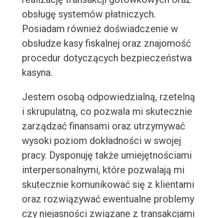
obsługę systemów płatniczych.
Posiadam również doświadczenie w
obsłudze kasy fiskalnej oraz znajomość
procedur dotyczących bezpieczeństwa
kasyna.
Jestem osobą odpowiedzialną, rzetelną
i skrupulatną, co pozwala mi skutecznie
zarządzać finansami oraz utrzymywać
wysoki poziom dokładności w swojej
pracy. Dysponuję także umiejętnościami
interpersonalnymi, które pozwalają mi
skutecznie komunikować się z klientami
oraz rozwiązywać ewentualne problemy
czy niejasności związane z transakcjami