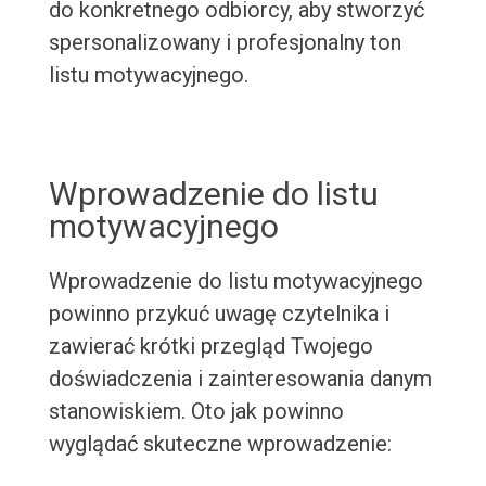
do konkretnego odbiorcy, aby stworzyć
spersonalizowany i profesjonalny ton
listu motywacyjnego.
Wprowadzenie do listu
motywacyjnego
Wprowadzenie do listu motywacyjnego
powinno przykuć uwagę czytelnika i
zawierać krótki przegląd Twojego
doświadczenia i zainteresowania danym
stanowiskiem. Oto jak powinno
wyglądać skuteczne wprowadzenie: