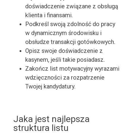
doświadczenie związane z obsługą
klienta i finansami.
Podkreśl swoją zdolność do pracy
w dynamicznym środowisku i
obsłudze transakcji gotówkowych.
Opisz swoje doświadczenie z
kasynem, jeśli takie posiadasz.
Zakończ list motywacyjny wyrazami
wdzięczności za rozpatrzenie
Twojej kandydatury.
Jaka jest najlepsza
struktura listu