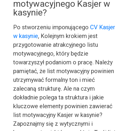
motywacyjnego Kasjer w
kasynie?
Po stworzeniu imponującego
CV Kasjer
w kasynie
, Kolejnym krokiem jest
przygotowanie atrakcyjnego listu
motywacyjnego, który będzie
towarzyszył podaniom o pracę. Należy
pamiętać, że list motywacyjny powinien
utrzymywać formalny ton i mieć
zalecaną strukturę. Ale na czym
dokładnie polega ta struktura i jakie
kluczowe elementy powinien zawierać
list motywacyjny Kasjer w kasynie?
Zapoznajmy się z wytycznymi i