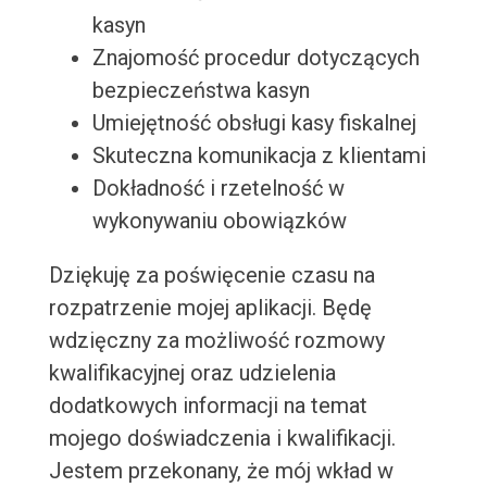
kasyn
Znajomość procedur dotyczących
bezpieczeństwa kasyn
Umiejętność obsługi kasy fiskalnej
Skuteczna komunikacja z klientami
Dokładność i rzetelność w
wykonywaniu obowiązków
Dziękuję za poświęcenie czasu na
rozpatrzenie mojej aplikacji. Będę
wdzięczny za możliwość rozmowy
kwalifikacyjnej oraz udzielenia
dodatkowych informacji na temat
mojego doświadczenia i kwalifikacji.
Jestem przekonany, że mój wkład w