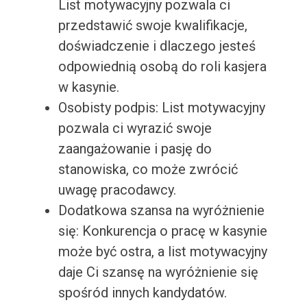
List motywacyjny pozwala ci
przedstawić swoje kwalifikacje,
doświadczenie i dlaczego jesteś
odpowiednią osobą do roli kasjera
w kasynie.
Osobisty podpis: List motywacyjny
pozwala ci wyrazić swoje
zaangażowanie i pasję do
stanowiska, co może zwrócić
uwagę pracodawcy.
Dodatkowa szansa na wyróżnienie
się: Konkurencja o pracę w kasynie
może być ostra, a list motywacyjny
daje Ci szansę na wyróżnienie się
spośród innych kandydatów.