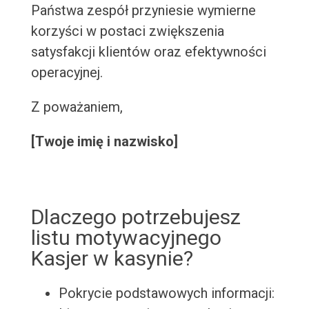
Państwa zespół przyniesie wymierne
korzyści w postaci zwiększenia
satysfakcji klientów oraz efektywności
operacyjnej.
Z poważaniem,
[Twoje imię i nazwisko]
Dlaczego potrzebujesz
listu motywacyjnego
Kasjer w kasynie?
Pokrycie podstawowych informacji: