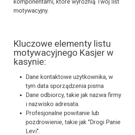
komponentami, które wyróżnią Twój list
motywacyjny.
Kluczowe elementy listu
motywacyjnego Kasjer w
kasynie:
Dane kontaktowe użytkownika, w
tym data sporządzenia pisma
Dane odbiorcy, takie jak nazwa firmy
i nazwisko adresata.
Profesjonalne powitanie lub
pozdrowienie, takie jak "Drogi Panie
Levi".