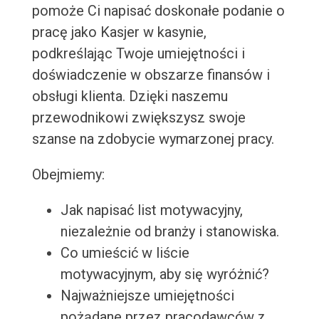
pomoże Ci napisać doskonałe podanie o
pracę jako Kasjer w kasynie,
podkreślając Twoje umiejętności i
doświadczenie w obszarze finansów i
obsługi klienta. Dzięki naszemu
przewodnikowi zwiększysz swoje
szanse na zdobycie wymarzonej pracy.
Obejmiemy:
Jak napisać list motywacyjny,
niezależnie od branży i stanowiska.
Co umieścić w liście
motywacyjnym, aby się wyróżnić?
Najważniejsze umiejętności
pożądane przez pracodawców z