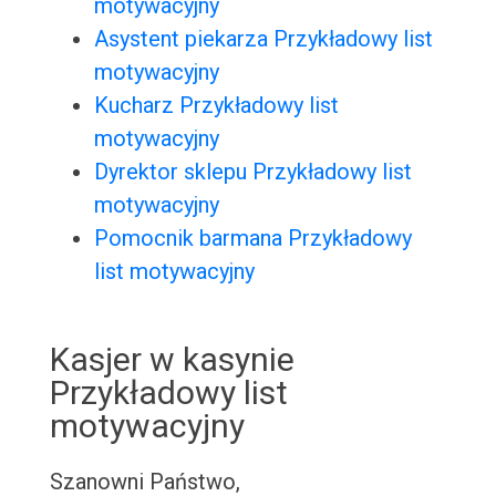
motywacyjny
Asystent piekarza Przykładowy list
motywacyjny
Kucharz Przykładowy list
motywacyjny
Dyrektor sklepu Przykładowy list
motywacyjny
Pomocnik barmana Przykładowy
list motywacyjny
Kasjer w kasynie
Przykładowy list
motywacyjny
Szanowni Państwo,