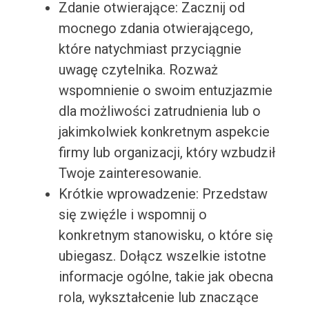
Zdanie otwierające: Zacznij od
mocnego zdania otwierającego,
które natychmiast przyciągnie
uwagę czytelnika. Rozważ
wspomnienie o swoim entuzjazmie
dla możliwości zatrudnienia lub o
jakimkolwiek konkretnym aspekcie
firmy lub organizacji, który wzbudził
Twoje zainteresowanie.
Krótkie wprowadzenie: Przedstaw
się zwięźle i wspomnij o
konkretnym stanowisku, o które się
ubiegasz. Dołącz wszelkie istotne
informacje ogólne, takie jak obecna
rola, wykształcenie lub znaczące