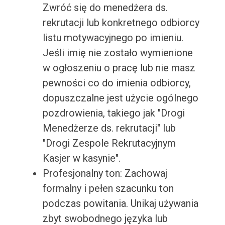
Zwróć się do menedżera ds.
rekrutacji lub konkretnego odbiorcy
listu motywacyjnego po imieniu.
Jeśli imię nie zostało wymienione
w ogłoszeniu o pracę lub nie masz
pewności co do imienia odbiorcy,
dopuszczalne jest użycie ogólnego
pozdrowienia, takiego jak "Drogi
Menedżerze ds. rekrutacji" lub
"Drogi Zespole Rekrutacyjnym
Kasjer w kasynie".
Profesjonalny ton: Zachowaj
formalny i pełen szacunku ton
podczas powitania. Unikaj używania
zbyt swobodnego języka lub