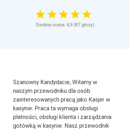
Średnia ocena: 4,9 (87 głosy)
Szanowny Kandydacie, Witamy w
naszym przewodniku dla osób
zainteresowanych pracą jako Kasjer w
kasynie. Praca ta wymaga obsługi
płatności, obsługi klienta i zarządzania
gotówką w kasynie. Nasz przewodnik