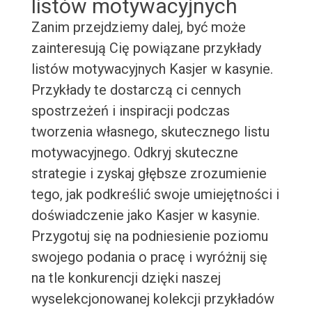
listów motywacyjnych
Zanim przejdziemy dalej, być może
zainteresują Cię powiązane przykłady
listów motywacyjnych Kasjer w kasynie.
Przykłady te dostarczą ci cennych
spostrzeżeń i inspiracji podczas
tworzenia własnego, skutecznego listu
motywacyjnego. Odkryj skuteczne
strategie i zyskaj głębsze zrozumienie
tego, jak podkreślić swoje umiejętności i
doświadczenie jako Kasjer w kasynie.
Przygotuj się na podniesienie poziomu
swojego podania o pracę i wyróżnij się
na tle konkurencji dzięki naszej
wyselekcjonowanej kolekcji przykładów