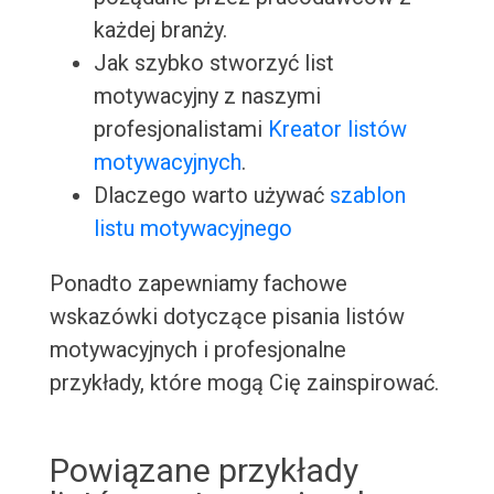
każdej branży.
Jak szybko stworzyć list
motywacyjny z naszymi
profesjonalistami
Kreator listów
motywacyjnych
.
Dlaczego warto używać
szablon
listu motywacyjnego
Ponadto zapewniamy fachowe
wskazówki dotyczące pisania listów
motywacyjnych i profesjonalne
przykłady, które mogą Cię zainspirować.
Powiązane przykłady