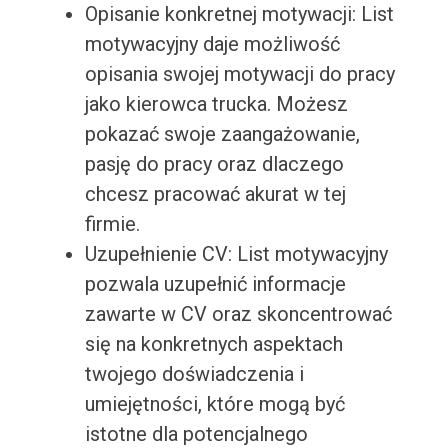
Opisanie konkretnej motywacji: List
motywacyjny daje możliwość
opisania swojej motywacji do pracy
jako kierowca trucka. Możesz
pokazać swoje zaangażowanie,
pasję do pracy oraz dlaczego
chcesz pracować akurat w tej
firmie.
Uzupełnienie CV: List motywacyjny
pozwala uzupełnić informacje
zawarte w CV oraz skoncentrować
się na konkretnych aspektach
twojego doświadczenia i
umiejętności, które mogą być
istotne dla potencjalnego