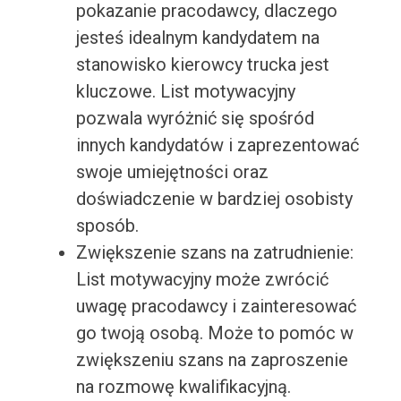
pokazanie pracodawcy, dlaczego
jesteś idealnym kandydatem na
stanowisko kierowcy trucka jest
kluczowe. List motywacyjny
pozwala wyróżnić się spośród
innych kandydatów i zaprezentować
swoje umiejętności oraz
doświadczenie w bardziej osobisty
sposób.
Zwiększenie szans na zatrudnienie:
List motywacyjny może zwrócić
uwagę pracodawcy i zainteresować
go twoją osobą. Może to pomóc w
zwiększeniu szans na zaproszenie
na rozmowę kwalifikacyjną.