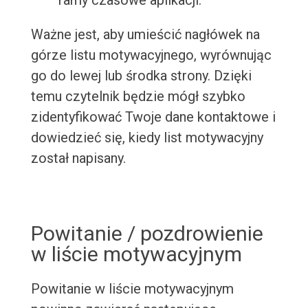
ramy czasowe aplikacji.
Ważne jest, aby umieścić nagłówek na
górze listu motywacyjnego, wyrównując
go do lewej lub środka strony. Dzięki
temu czytelnik będzie mógł szybko
zidentyfikować Twoje dane kontaktowe i
dowiedzieć się, kiedy list motywacyjny
został napisany.
Powitanie / pozdrowienie
w liście motywacyjnym
Powitanie w liście motywacyjnym