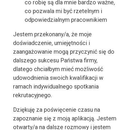
co robię są dla mnie bardzo ważne,
co pozwala mi być rzetelnym i
odpowiedzialnym pracownikiem
Jestem przekonany/a, że moje
doświadczenie, umiejętności i
zaangażowanie mogą przyczynić się do
dalszego sukcesu Państwa firmy,
dlatego chciałbym mieć możliwość
udowodnienia swoich kwalifikacji w
ramach indywidualnego spotkania
rekrutacyjnego.
Dziękuję za poświęcenie czasu na
zapoznanie się z moją aplikacją. Jestem
otwarty/a na dalsze rozmowy i jestem