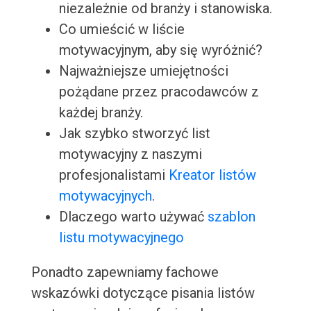
niezależnie od branży i stanowiska.
Co umieścić w liście
motywacyjnym, aby się wyróżnić?
Najważniejsze umiejętności
pożądane przez pracodawców z
każdej branży.
Jak szybko stworzyć list
motywacyjny z naszymi
profesjonalistami
Kreator listów
motywacyjnych
.
Dlaczego warto używać
szablon
listu motywacyjnego
Ponadto zapewniamy fachowe
wskazówki dotyczące pisania listów