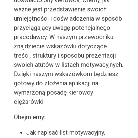
doświadczony kierowca, wiemy, jak
ważne jest przedstawienie swoich
umiejętności i doświadczenia w sposób
przyciągający uwagę potencjalnego
pracodawcy. W naszym przewodniku
znajdziecie wskazówki dotyczące
treści, struktury i sposobu prezentacji
swoich atutów w listach motywacyjnych.
Dzięki naszym wskazówkom będziesz
gotowy do złożenia aplikacji na
wymarzoną posadę kierowcy
ciężarówki.
Obejmiemy:
Jak napisać list motywacyjny,