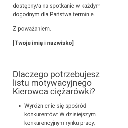
dostępny/a na spotkanie w każdym
dogodnym dla Państwa terminie.
Z poważaniem,
[Twoje imię i nazwisko]
Dlaczego potrzebujesz
listu motywacyjnego
Kierowca ciężarówki?
Wyróżnienie się spośród
konkurentów: W dzisiejszym
konkurencyjnym rynku pracy,