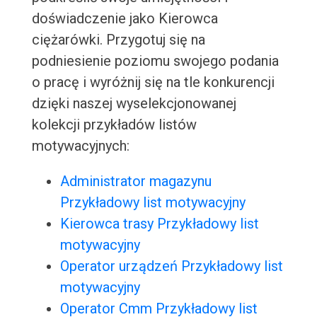
doświadczenie jako Kierowca
ciężarówki. Przygotuj się na
podniesienie poziomu swojego podania
o pracę i wyróżnij się na tle konkurencji
dzięki naszej wyselekcjonowanej
kolekcji przykładów listów
motywacyjnych:
Administrator magazynu
Przykładowy list motywacyjny
Kierowca trasy Przykładowy list
motywacyjny
Operator urządzeń Przykładowy list
motywacyjny
Operator Cmm Przykładowy list