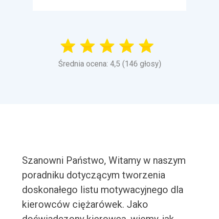
Średnia ocena: 4,5 (146 głosy)
Szanowni Państwo, Witamy w naszym
poradniku dotyczącym tworzenia
doskonałego listu motywacyjnego dla
kierowców ciężarówek. Jako