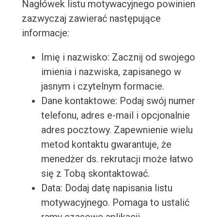
Nagłówek listu motywacyjnego powinien
zazwyczaj zawierać następujące
informacje:
Imię i nazwisko: Zacznij od swojego
imienia i nazwiska, zapisanego w
jasnym i czytelnym formacie.
Dane kontaktowe: Podaj swój numer
telefonu, adres e-mail i opcjonalnie
adres pocztowy. Zapewnienie wielu
metod kontaktu gwarantuje, że
menedżer ds. rekrutacji może łatwo
się z Tobą skontaktować.
Data: Dodaj datę napisania listu
motywacyjnego. Pomaga to ustalić