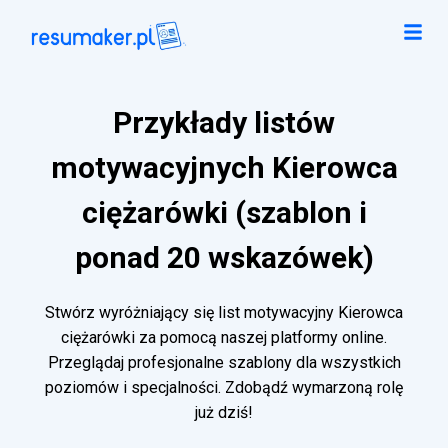
Przykłady listów
motywacyjnych Kierowca
ciężarówki (szablon i
ponad 20 wskazówek)
Stwórz wyróżniający się list motywacyjny Kierowca
ciężarówki za pomocą naszej platformy online.
Przeglądaj profesjonalne szablony dla wszystkich
poziomów i specjalności. Zdobądź wymarzoną rolę
już dziś!