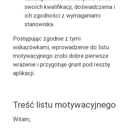
swoich kwalifikacji, doświadczenia i
ich zgodności z wymaganiami
stanowiska.
Postępując zgodnie z tymi
wskazówkami, wprowadzenie do listu
motywacyjnego zrobi dobre pierwsze
wrażenie i przygotuje grunt pod resztę
aplikacji.
Treść listu motywacyjnego
Witam,