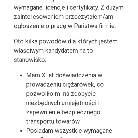
wymagane licencje i certyfikaty. Z dużym
zainteresowaniem przeczytałem/am
ogłoszenie o pracę w Państwa firmie.
Oto kilka powodów dla których jestem
właściwym kandydatem na to
stanowisko:
Mam X lat doświadczenia w
prowadzeniu ciężarówek, co
pozwoliło mi na zdobycie
niezbędnych umiejętności i
zapewnienie bezpiecznego
transportu towarów.
Posiadam wszystkie wymagane