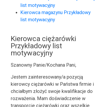
list motywacyjny
Kierowca magazynu Przykładowy
list motywacyjny
Kierowca ciężarówki
Przykładowy list
motywacyjny
Szanowny Panie/Kochana Pani,
Jestem zainteresowany/a pozycją
kierowcy ciężarówki w Państwa firmie i
chciałbym złożyć swoje kwalifikacje do
rozważenia. Mam doświadczenie w
transporcie ciężarówki oraz wszelkie