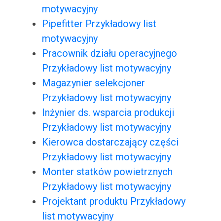
motywacyjny
Pipefitter Przykładowy list
motywacyjny
Pracownik działu operacyjnego
Przykładowy list motywacyjny
Magazynier selekcjoner
Przykładowy list motywacyjny
Inżynier ds. wsparcia produkcji
Przykładowy list motywacyjny
Kierowca dostarczający części
Przykładowy list motywacyjny
Monter statków powietrznych
Przykładowy list motywacyjny
Projektant produktu Przykładowy
list motywacyjny