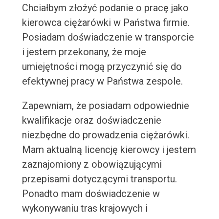
Chciałbym złożyć podanie o pracę jako
kierowca ciężarówki w Państwa firmie.
Posiadam doświadczenie w transporcie
i jestem przekonany, że moje
umiejętności mogą przyczynić się do
efektywnej pracy w Państwa zespole.
Zapewniam, że posiadam odpowiednie
kwalifikacje oraz doświadczenie
niezbędne do prowadzenia ciężarówki.
Mam aktualną licencję kierowcy i jestem
zaznajomiony z obowiązującymi
przepisami dotyczącymi transportu.
Ponadto mam doświadczenie w
wykonywaniu tras krajowych i