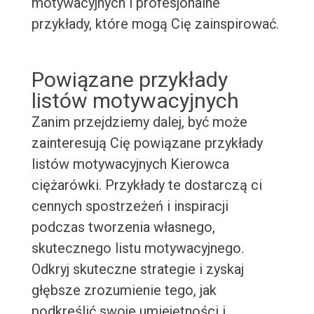
motywacyjnych i profesjonalne
przykłady, które mogą Cię zainspirować.
Powiązane przykłady
listów motywacyjnych
Zanim przejdziemy dalej, być może
zainteresują Cię powiązane przykłady
listów motywacyjnych Kierowca
ciężarówki. Przykłady te dostarczą ci
cennych spostrzeżeń i inspiracji
podczas tworzenia własnego,
skutecznego listu motywacyjnego.
Odkryj skuteczne strategie i zyskaj
głębsze zrozumienie tego, jak
podkreślić swoje umiejętności i