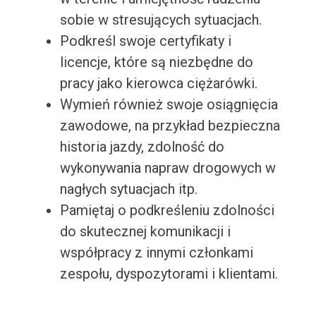
sobie w stresujących sytuacjach.
Podkreśl swoje certyfikaty i
licencje, które są niezbędne do
pracy jako kierowca ciężarówki.
Wymień również swoje osiągnięcia
zawodowe, na przykład bezpieczna
historia jazdy, zdolność do
wykonywania napraw drogowych w
nagłych sytuacjach itp.
Pamiętaj o podkreśleniu zdolności
do skutecznej komunikacji i
współpracy z innymi członkami
zespołu, dyspozytorami i klientami.