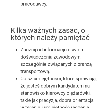
pracodawcy.
Kilka ważnych zasad, o
których należy pamiętać
Zacznij od informacji o swoim
doświadczeniu zawodowym,
szczególnie związanych z branżą
transportową.
Opisz umiejętności, które sprawiają,
że jesteś dobrym kandydatem na
stanowisko kierowcy ciężarówki,
takie jak precyzja, dobra orientacja
w terenie i umiejętność radzenia