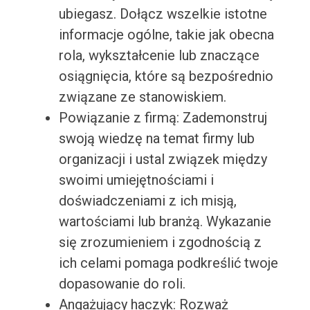
ubiegasz. Dołącz wszelkie istotne
informacje ogólne, takie jak obecna
rola, wykształcenie lub znaczące
osiągnięcia, które są bezpośrednio
związane ze stanowiskiem.
Powiązanie z firmą: Zademonstruj
swoją wiedzę na temat firmy lub
organizacji i ustal związek między
swoimi umiejętnościami i
doświadczeniami z ich misją,
wartościami lub branżą. Wykazanie
się zrozumieniem i zgodnością z
ich celami pomaga podkreślić twoje
dopasowanie do roli.
Angażujący haczyk: Rozważ