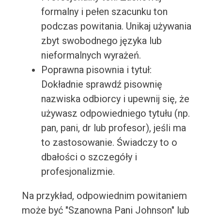
formalny i pełen szacunku ton
podczas powitania. Unikaj używania
zbyt swobodnego języka lub
nieformalnych wyrażeń.
Poprawna pisownia i tytuł:
Dokładnie sprawdź pisownię
nazwiska odbiorcy i upewnij się, że
używasz odpowiedniego tytułu (np.
pan, pani, dr lub profesor), jeśli ma
to zastosowanie. Świadczy to o
dbałości o szczegóły i
profesjonalizmie.
Na przykład, odpowiednim powitaniem
może być "Szanowna Pani Johnson" lub