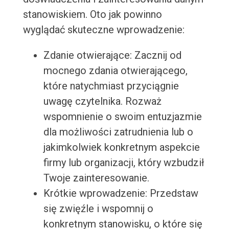
stanowiskiem. Oto jak powinno
wyglądać skuteczne wprowadzenie:
Zdanie otwierające: Zacznij od
mocnego zdania otwierającego,
które natychmiast przyciągnie
uwagę czytelnika. Rozważ
wspomnienie o swoim entuzjazmie
dla możliwości zatrudnienia lub o
jakimkolwiek konkretnym aspekcie
firmy lub organizacji, który wzbudził
Twoje zainteresowanie.
Krótkie wprowadzenie: Przedstaw
się zwięźle i wspomnij o
konkretnym stanowisku, o które się