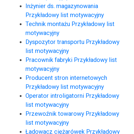
Inżynier ds. magazynowania
Przykładowy list motywacyjny
Technik montażu Przykładowy list
motywacyjny
Dyspozytor transportu Przykładowy
list motywacyjny
Pracownik fabryki Przykładowy list
motywacyjny
Producent stron internetowych
Przykładowy list motywacyjny
Operator introligatorni Przykładowy
list motywacyjny
Przewoźnik towarowy Przykładowy
list motywacyjny
Ładowacz ciężarówek Przykładowy