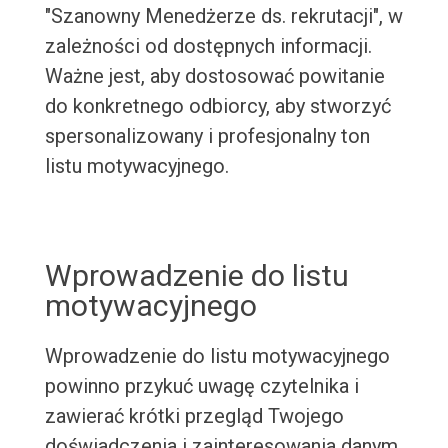
"Szanowny Menedżerze ds. rekrutacji", w
zależności od dostępnych informacji.
Ważne jest, aby dostosować powitanie
do konkretnego odbiorcy, aby stworzyć
spersonalizowany i profesjonalny ton
listu motywacyjnego.
Wprowadzenie do listu
motywacyjnego
Wprowadzenie do listu motywacyjnego
powinno przykuć uwagę czytelnika i
zawierać krótki przegląd Twojego
doświadczenia i zainteresowania danym