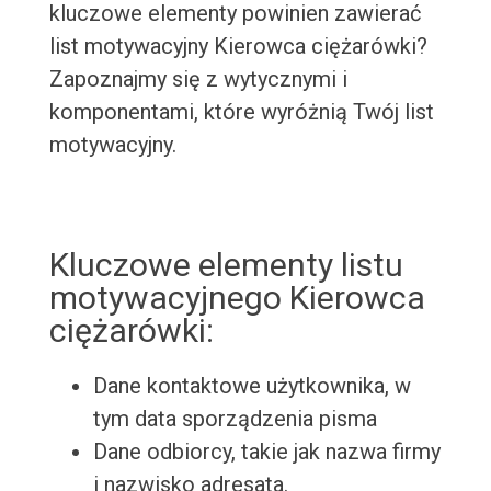
kluczowe elementy powinien zawierać
list motywacyjny Kierowca ciężarówki?
Zapoznajmy się z wytycznymi i
komponentami, które wyróżnią Twój list
motywacyjny.
Kluczowe elementy listu
motywacyjnego Kierowca
ciężarówki:
Dane kontaktowe użytkownika, w
tym data sporządzenia pisma
Dane odbiorcy, takie jak nazwa firmy
i nazwisko adresata.