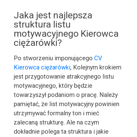
Jaka jest najlepsza
struktura listu
motywacyjnego Kierowca
ciężarówki?
Po stworzeniu imponującego
CV
Kierowca ciężarówki
, Kolejnym krokiem
jest przygotowanie atrakcyjnego listu
motywacyjnego, który będzie
towarzyszył podaniom o pracę. Należy
pamiętać, że list motywacyjny powinien
utrzymywać formalny ton i mieć
zalecaną strukturę. Ale na czym
dokładnie polega ta struktura i jakie