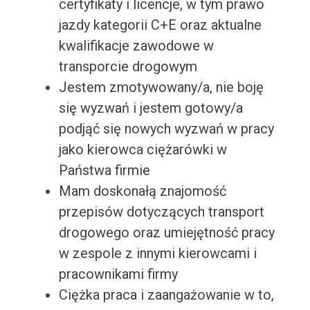
certyfikaty i licencje, w tym prawo
jazdy kategorii C+E oraz aktualne
kwalifikacje zawodowe w
transporcie drogowym
Jestem zmotywowany/a, nie boję
się wyzwań i jestem gotowy/a
podjąć się nowych wyzwań w pracy
jako kierowca ciężarówki w
Państwa firmie
Mam doskonałą znajomość
przepisów dotyczących transport
drogowego oraz umiejętność pracy
w zespole z innymi kierowcami i
pracownikami firmy
Ciężka praca i zaangażowanie w to,