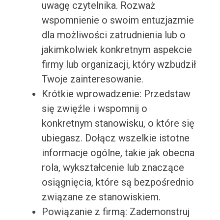
uwagę czytelnika. Rozważ
wspomnienie o swoim entuzjazmie
dla możliwości zatrudnienia lub o
jakimkolwiek konkretnym aspekcie
firmy lub organizacji, który wzbudził
Twoje zainteresowanie.
Krótkie wprowadzenie: Przedstaw
się zwięźle i wspomnij o
konkretnym stanowisku, o które się
ubiegasz. Dołącz wszelkie istotne
informacje ogólne, takie jak obecna
rola, wykształcenie lub znaczące
osiągnięcia, które są bezpośrednio
związane ze stanowiskiem.
Powiązanie z firmą: Zademonstruj