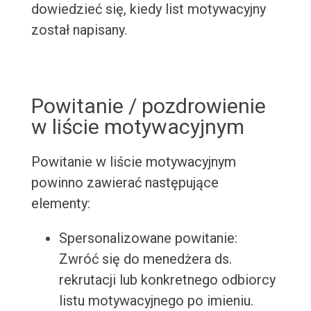
dowiedzieć się, kiedy list motywacyjny
został napisany.
Powitanie / pozdrowienie
w liście motywacyjnym
Powitanie w liście motywacyjnym
powinno zawierać następujące
elementy:
Spersonalizowane powitanie:
Zwróć się do menedżera ds.
rekrutacji lub konkretnego odbiorcy
listu motywacyjnego po imieniu.