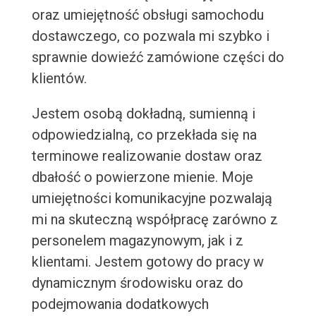
oraz umiejętność obsługi samochodu
dostawczego, co pozwala mi szybko i
sprawnie dowieźć zamówione części do
klientów.
Jestem osobą dokładną, sumienną i
odpowiedzialną, co przekłada się na
terminowe realizowanie dostaw oraz
dbałość o powierzone mienie. Moje
umiejętności komunikacyjne pozwalają
mi na skuteczną współpracę zarówno z
personelem magazynowym, jak i z
klientami. Jestem gotowy do pracy w
dynamicznym środowisku oraz do
podejmowania dodatkowych