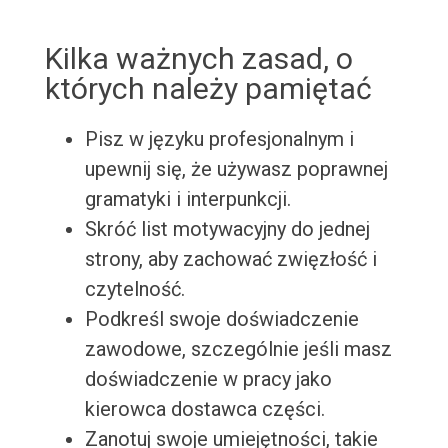
Kilka ważnych zasad, o
których należy pamiętać
Pisz w języku profesjonalnym i
upewnij się, że używasz poprawnej
gramatyki i interpunkcji.
Skróć list motywacyjny do jednej
strony, aby zachować zwięzłość i
czytelność.
Podkreśl swoje doświadczenie
zawodowe, szczególnie jeśli masz
doświadczenie w pracy jako
kierowca dostawca części.
Zanotuj swoje umiejętności, takie