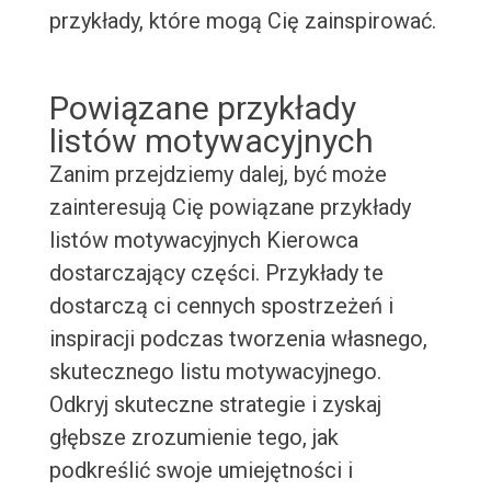
przykłady, które mogą Cię zainspirować.
Powiązane przykłady
listów motywacyjnych
Zanim przejdziemy dalej, być może
zainteresują Cię powiązane przykłady
listów motywacyjnych Kierowca
dostarczający części. Przykłady te
dostarczą ci cennych spostrzeżeń i
inspiracji podczas tworzenia własnego,
skutecznego listu motywacyjnego.
Odkryj skuteczne strategie i zyskaj
głębsze zrozumienie tego, jak
podkreślić swoje umiejętności i