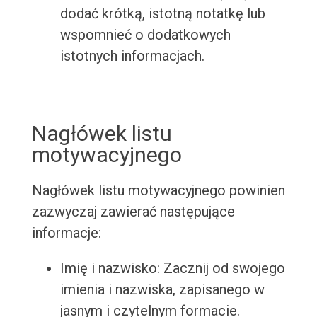
dodać krótką, istotną notatkę lub
wspomnieć o dodatkowych
istotnych informacjach.
Nagłówek listu
motywacyjnego
Nagłówek listu motywacyjnego powinien
zazwyczaj zawierać następujące
informacje:
Imię i nazwisko: Zacznij od swojego
imienia i nazwiska, zapisanego w
jasnym i czytelnym formacie.