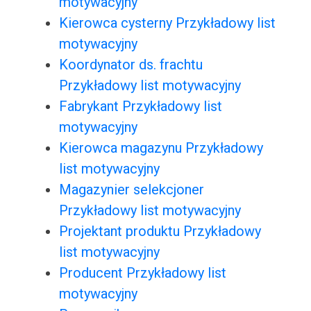
motywacyjny
Kierowca cysterny Przykładowy list
motywacyjny
Koordynator ds. frachtu
Przykładowy list motywacyjny
Fabrykant Przykładowy list
motywacyjny
Kierowca magazynu Przykładowy
list motywacyjny
Magazynier selekcjoner
Przykładowy list motywacyjny
Projektant produktu Przykładowy
list motywacyjny
Producent Przykładowy list
motywacyjny