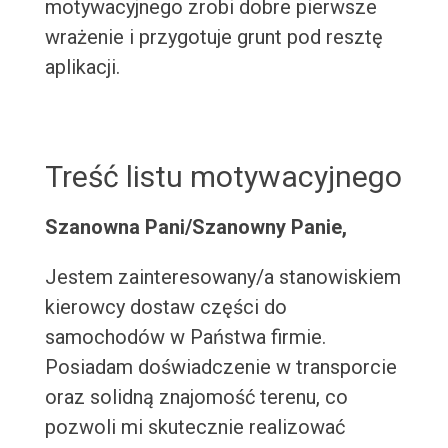
motywacyjnego zrobi dobre pierwsze
wrażenie i przygotuje grunt pod resztę
aplikacji.
Treść listu motywacyjnego
Szanowna Pani/Szanowny Panie,
Jestem zainteresowany/a stanowiskiem
kierowcy dostaw części do
samochodów w Państwa firmie.
Posiadam doświadczenie w transporcie
oraz solidną znajomość terenu, co
pozwoli mi skutecznie realizować