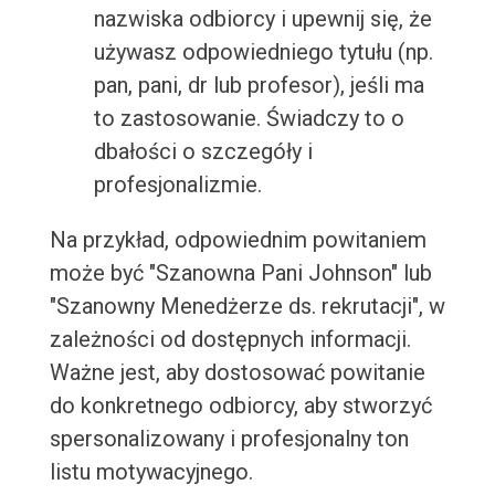
nazwiska odbiorcy i upewnij się, że
używasz odpowiedniego tytułu (np.
pan, pani, dr lub profesor), jeśli ma
to zastosowanie. Świadczy to o
dbałości o szczegóły i
profesjonalizmie.
Na przykład, odpowiednim powitaniem
może być "Szanowna Pani Johnson" lub
"Szanowny Menedżerze ds. rekrutacji", w
zależności od dostępnych informacji.
Ważne jest, aby dostosować powitanie
do konkretnego odbiorcy, aby stworzyć
spersonalizowany i profesjonalny ton
listu motywacyjnego.