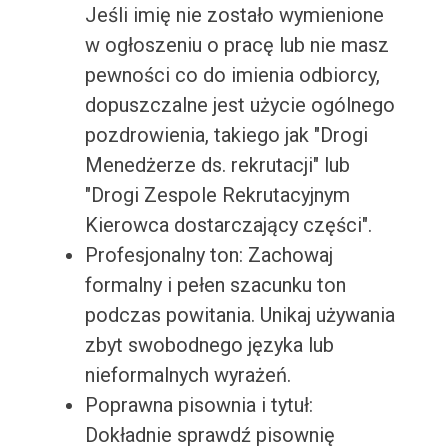
Jeśli imię nie zostało wymienione
w ogłoszeniu o pracę lub nie masz
pewności co do imienia odbiorcy,
dopuszczalne jest użycie ogólnego
pozdrowienia, takiego jak "Drogi
Menedżerze ds. rekrutacji" lub
"Drogi Zespole Rekrutacyjnym
Kierowca dostarczający części".
Profesjonalny ton: Zachowaj
formalny i pełen szacunku ton
podczas powitania. Unikaj używania
zbyt swobodnego języka lub
nieformalnych wyrażeń.
Poprawna pisownia i tytuł:
Dokładnie sprawdź pisownię