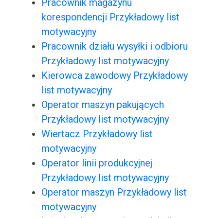
Pracownik magazynu
korespondencji Przykładowy list
motywacyjny
Pracownik działu wysyłki i odbioru
Przykładowy list motywacyjny
Kierowca zawodowy Przykładowy
list motywacyjny
Operator maszyn pakujących
Przykładowy list motywacyjny
Wiertacz Przykładowy list
motywacyjny
Operator linii produkcyjnej
Przykładowy list motywacyjny
Operator maszyn Przykładowy list
motywacyjny