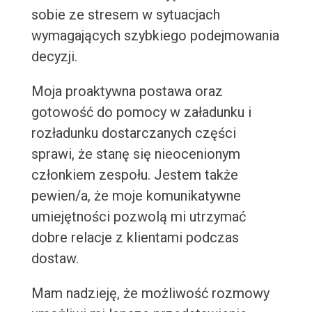
sobie ze stresem w sytuacjach
wymagających szybkiego podejmowania
decyzji.
Moja proaktywna postawa oraz
gotowość do pomocy w załadunku i
rozładunku dostarczanych części
sprawi, że stanę się nieocenionym
członkiem zespołu. Jestem także
pewien/a, że moje komunikatywne
umiejętności pozwolą mi utrzymać
dobre relacje z klientami podczas
dostaw.
Mam nadzieję, że możliwość rozmowy