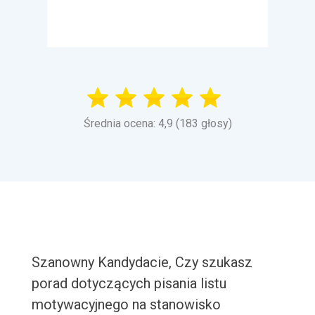
Średnia ocena: 4,9 (183 głosy)
Szanowny Kandydacie, Czy szukasz
porad dotyczących pisania listu
motywacyjnego na stanowisko