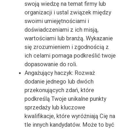
swoją wiedzę na temat firmy lub
organizacji i ustal związek między
swoimi umiejętnościami i
doświadczeniami z ich misją,
wartościami lub branżą. Wykazanie
się zrozumieniem i zgodnością z
ich celami pomaga podkreślić twoje
dopasowanie do roli.
Angażujący haczyk: Rozważ
dodanie jednego lub dwóch
przekonujących zdań, które
podkreślą Twoje unikalne punkty
sprzedaży lub kluczowe
kwalifikacje, które wyróżniają Cię na
tle innych kandydatów. Może to być