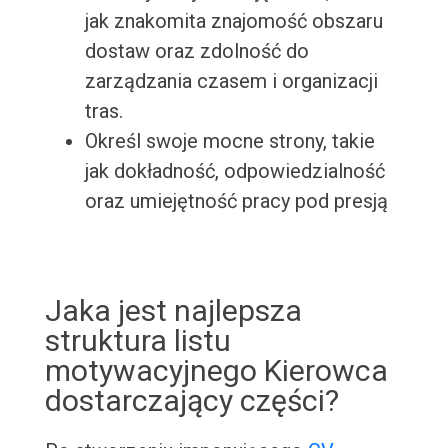
jak znakomita znajomość obszaru
dostaw oraz zdolność do
zarządzania czasem i organizacji
tras.
Określ swoje mocne strony, takie
jak dokładność, odpowiedzialność
oraz umiejętność pracy pod presją
Jaka jest najlepsza
struktura listu
motywacyjnego Kierowca
dostarczający części?