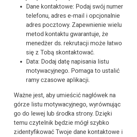
Dane kontaktowe: Podaj swój numer
telefonu, adres e-mail i opcjonalnie
adres pocztowy. Zapewnienie wielu
metod kontaktu gwarantuje, że
menedżer ds. rekrutacji może łatwo
się z Tobą skontaktować.
Data: Dodaj datę napisania listu
motywacyjnego. Pomaga to ustalić
ramy czasowe aplikacji.
Ważne jest, aby umieścić nagłówek na
górze listu motywacyjnego, wyrównując
go do lewej lub środka strony. Dzięki
temu czytelnik będzie mógł szybko
zidentyfikować Twoje dane kontaktowe i