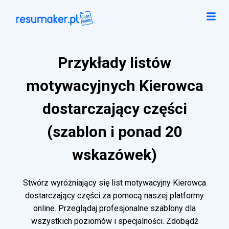
Przykłady listów
motywacyjnych Kierowca
dostarczający części
(szablon i ponad 20
wskazówek)
Stwórz wyróżniający się list motywacyjny Kierowca
dostarczający części za pomocą naszej platformy
online. Przeglądaj profesjonalne szablony dla
wszystkich poziomów i specjalności. Zdobądź