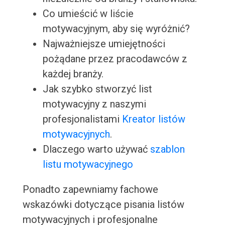
Co umieścić w liście
motywacyjnym, aby się wyróżnić?
Najważniejsze umiejętności
pożądane przez pracodawców z
każdej branży.
Jak szybko stworzyć list
motywacyjny z naszymi
profesjonalistami
Kreator listów
motywacyjnych
.
Dlaczego warto używać
szablon
listu motywacyjnego
Ponadto zapewniamy fachowe
wskazówki dotyczące pisania listów
motywacyjnych i profesjonalne