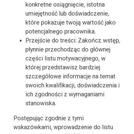
konkretne osiągnięcie, istotna
umiejętność lub doświadczenie,
które pokazuje twoją wartość jako
potencjalnego pracownika.
Przejście do treści: Zakończ wstęp,
płynnie przechodząc do głównej
części listu motywacyjnego, w
której przedstawisz bardziej
szczegółowe informacje na temat
swoich kwalifikacji, doświadczenia i
ich zgodności z wymaganiami
stanowiska.
Postępując zgodnie z tymi
wskazówkami, wprowadzenie do listu