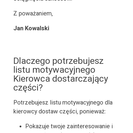
Z poważaniem,
Jan Kowalski
Dlaczego potrzebujesz
listu motywacyjnego
Kierowca dostarczający
części?
Potrzebujesz listu motywacyjnego dla
kierowcy dostaw części, ponieważ:
Pokazuje twoje zainteresowanie i