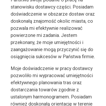
stanowisku dostawcy części. Posiadam
doświadczenie w obszarze dostaw oraz
doskonałą znajomość okolic miasta, co
pozwala mi efektywnie realizować
powierzone mi zadania. Jestem
przekonany, że moje umiejętności i
zaangażowanie mogą przyczynić się do
osiągnięcia sukcesów w Państwa firmie.
Moje doświadczenie w pracy dostawcy
pozwoliło mi wypracować umiejętności
efektywnego planowania tras oraz
dostarczania towarów zgodnie z
ustalonym harmonogramem. Posiadam
również doskonałą orientację w terenie