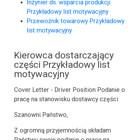
Inżynier ds. wsparcia produkcji
Przykładowy list motywacyjny
Przewoźnik towarowy Przykładowy
list motywacyjny
Kierowca dostarczający
części Przykładowy list
motywacyjny
Cover Letter - Driver Position
Podanie o
pracę na stanowisku dostawcy części
Szanowni Państwo,
Z ogromną przyjemnością składam
Państwu swoje podanie o pracę na