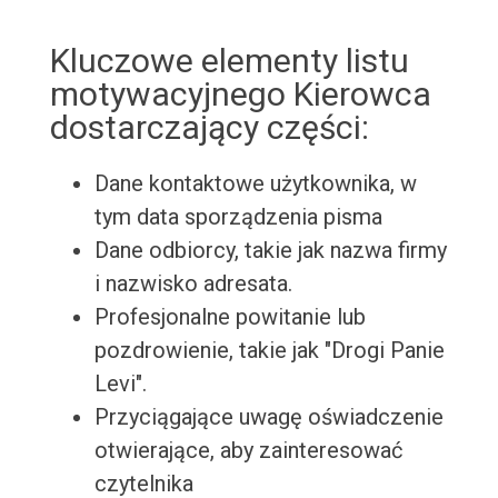
Kluczowe elementy listu
motywacyjnego Kierowca
dostarczający części:
Dane kontaktowe użytkownika, w
tym data sporządzenia pisma
Dane odbiorcy, takie jak nazwa firmy
i nazwisko adresata.
Profesjonalne powitanie lub
pozdrowienie, takie jak "Drogi Panie
Levi".
Przyciągające uwagę oświadczenie
otwierające, aby zainteresować
czytelnika