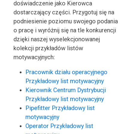
doświadczenie jako Kierowca
dostarczający części. Przygotuj się na
podniesienie poziomu swojego podania
o pracę i wyróżnij się na tle konkurencji
dzięki naszej wyselekcjonowanej
kolekcji przykładów listów
motywacyjnych:
Pracownik działu operacyjnego
Przykładowy list motywacyjny
Kierownik Centrum Dystrybucji
Przykładowy list motywacyjny
Pipefitter Przykładowy list
motywacyjny
Operator Przykładowy list