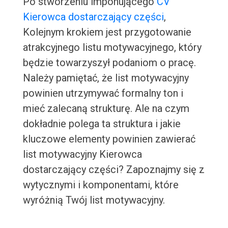
Po stworzeniu imponującego
CV
Kierowca dostarczający części
,
Kolejnym krokiem jest przygotowanie
atrakcyjnego listu motywacyjnego, który
będzie towarzyszył podaniom o pracę.
Należy pamiętać, że list motywacyjny
powinien utrzymywać formalny ton i
mieć zalecaną strukturę. Ale na czym
dokładnie polega ta struktura i jakie
kluczowe elementy powinien zawierać
list motywacyjny Kierowca
dostarczający części? Zapoznajmy się z
wytycznymi i komponentami, które
wyróżnią Twój list motywacyjny.