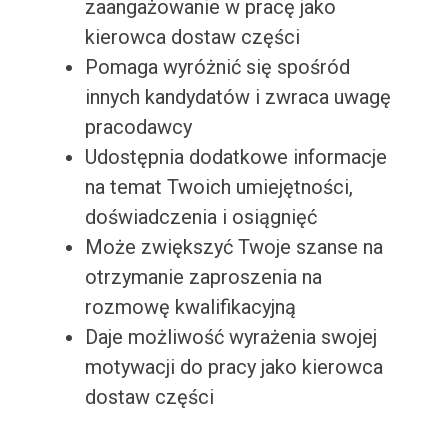
zaangażowanie w pracę jako
kierowca dostaw części
Pomaga wyróżnić się spośród
innych kandydatów i zwraca uwagę
pracodawcy
Udostępnia dodatkowe informacje
na temat Twoich umiejętności,
doświadczenia i osiągnięć
Może zwiększyć Twoje szanse na
otrzymanie zaproszenia na
rozmowę kwalifikacyjną
Daje możliwość wyrażenia swojej
motywacji do pracy jako kierowca
dostaw części