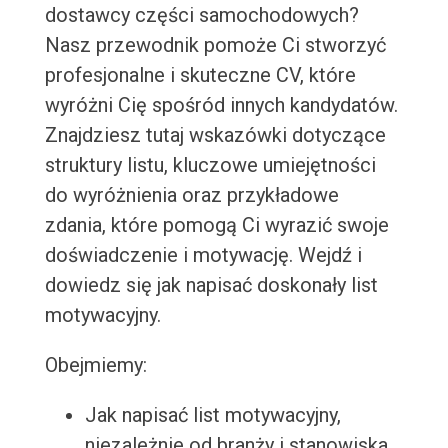
dostawcy części samochodowych?
Nasz przewodnik pomoże Ci stworzyć
profesjonalne i skuteczne CV, które
wyróżni Cię spośród innych kandydatów.
Znajdziesz tutaj wskazówki dotyczące
struktury listu, kluczowe umiejętności
do wyróżnienia oraz przykładowe
zdania, które pomogą Ci wyrazić swoje
doświadczenie i motywację. Wejdź i
dowiedz się jak napisać doskonały list
motywacyjny.
Obejmiemy:
Jak napisać list motywacyjny,
niezależnie od branży i stanowiska.