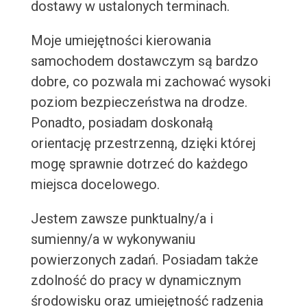
dostawy w ustalonych terminach.
Moje umiejętności kierowania
samochodem dostawczym są bardzo
dobre, co pozwala mi zachować wysoki
poziom bezpieczeństwa na drodze.
Ponadto, posiadam doskonałą
orientację przestrzenną, dzięki której
mogę sprawnie dotrzeć do każdego
miejsca docelowego.
Jestem zawsze punktualny/a i
sumienny/a w wykonywaniu
powierzonych zadań. Posiadam także
zdolność do pracy w dynamicznym
środowisku oraz umiejętność radzenia