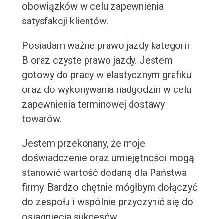
obowiązków w celu zapewnienia
satysfakcji klientów.
Posiadam ważne prawo jazdy kategorii
B oraz czyste prawo jazdy. Jestem
gotowy do pracy w elastycznym grafiku
oraz do wykonywania nadgodzin w celu
zapewnienia terminowej dostawy
towarów.
Jestem przekonany, że moje
doświadczenie oraz umiejętności mogą
stanowić wartość dodaną dla Państwa
firmy. Bardzo chętnie mógłbym dołączyć
do zespołu i wspólnie przyczynić się do
osiągnięcia sukcesów.