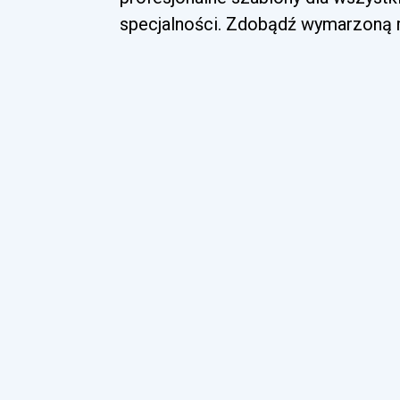
specjalności. Zdobądź wymarzoną ro