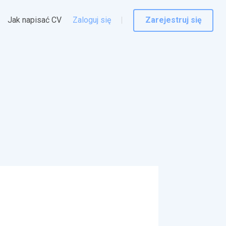
Jak napisać CV
Zaloguj się
Zarejestruj się