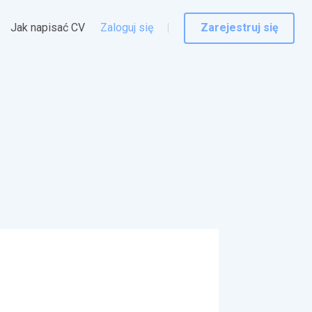
Jak napisać CV
Zaloguj się
Zarejestruj się