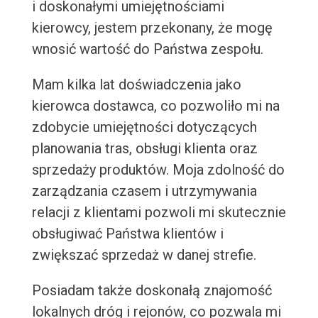
i doskonałymi umiejętnościami
kierowcy, jestem przekonany, że mogę
wnosić wartość do Państwa zespołu.
Mam kilka lat doświadczenia jako
kierowca dostawca, co pozwoliło mi na
zdobycie umiejętności dotyczących
planowania tras, obsługi klienta oraz
sprzedaży produktów. Moja zdolność do
zarządzania czasem i utrzymywania
relacji z klientami pozwoli mi skutecznie
obsługiwać Państwa klientów i
zwiększać sprzedaż w danej strefie.
Posiadam także doskonałą znajomość
lokalnych dróg i rejonów, co pozwala mi