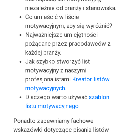
niezależnie od branży i stanowiska.
Co umieścić w liście
motywacyjnym, aby się wyróżnić?
Najważniejsze umiejętności
pożądane przez pracodawców z
każdej branży.
Jak szybko stworzyć list
motywacyjny z naszymi
profesjonalistami
Kreator listów
motywacyjnych
.
Dlaczego warto używać
szablon
listu motywacyjnego
Ponadto zapewniamy fachowe
wskazówki dotyczące pisania listów