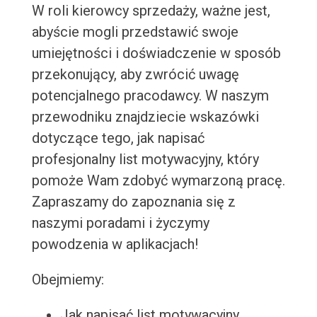
W roli kierowcy sprzedaży, ważne jest,
abyście mogli przedstawić swoje
umiejętności i doświadczenie w sposób
przekonujący, aby zwrócić uwagę
potencjalnego pracodawcy. W naszym
przewodniku znajdziecie wskazówki
dotyczące tego, jak napisać
profesjonalny list motywacyjny, który
pomoże Wam zdobyć wymarzoną pracę.
Zapraszamy do zapoznania się z
naszymi poradami i życzymy
powodzenia w aplikacjach!
Obejmiemy:
Jak napisać list motywacyjny,