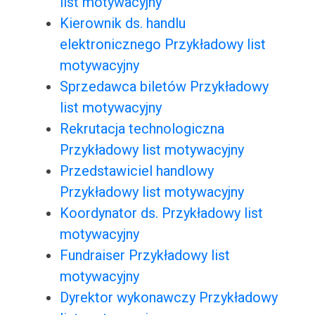
list motywacyjny
Kierownik ds. handlu
elektronicznego Przykładowy list
motywacyjny
Sprzedawca biletów Przykładowy
list motywacyjny
Rekrutacja technologiczna
Przykładowy list motywacyjny
Przedstawiciel handlowy
Przykładowy list motywacyjny
Koordynator ds. Przykładowy list
motywacyjny
Fundraiser Przykładowy list
motywacyjny
Dyrektor wykonawczy Przykładowy