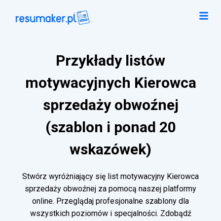
Przykłady listów
motywacyjnych Kierowca
sprzedaży obwoźnej
(szablon i ponad 20
wskazówek)
Stwórz wyróżniający się list motywacyjny Kierowca
sprzedaży obwoźnej za pomocą naszej platformy
online. Przeglądaj profesjonalne szablony dla
wszystkich poziomów i specjalności. Zdobądź