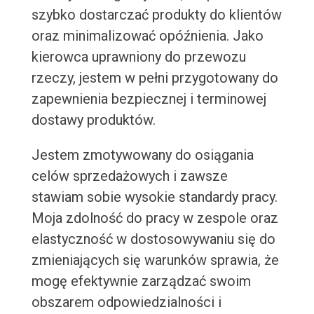
szybko dostarczać produkty do klientów
oraz minimalizować opóźnienia. Jako
kierowca uprawniony do przewozu
rzeczy, jestem w pełni przygotowany do
zapewnienia bezpiecznej i terminowej
dostawy produktów.
Jestem zmotywowany do osiągania
celów sprzedażowych i zawsze
stawiam sobie wysokie standardy pracy.
Moja zdolność do pracy w zespole oraz
elastyczność w dostosowywaniu się do
zmieniających się warunków sprawia, że
mogę efektywnie zarządzać swoim
obszarem odpowiedzialności i