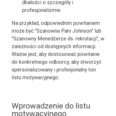
dbałości o szczegóły i
profesjonalizmie.
Na przykład, odpowiednim powitaniem
może być "Szanowna Pani Johnson" lub
"Szanowny Menedżerze ds. rekrutacji", w
zależności od dostępnych informacji.
Ważne jest, aby dostosować powitanie
do konkretnego odbiorcy, aby stworzyć
spersonalizowany i profesjonalny ton
listu motywacyjnego.
Wprowadzenie do listu
motywacyjnego