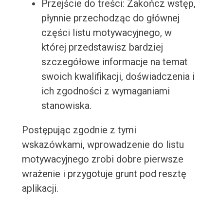
Przejście do treści: Zakończ wstęp,
płynnie przechodząc do głównej
części listu motywacyjnego, w
której przedstawisz bardziej
szczegółowe informacje na temat
swoich kwalifikacji, doświadczenia i
ich zgodności z wymaganiami
stanowiska.
Postępując zgodnie z tymi
wskazówkami, wprowadzenie do listu
motywacyjnego zrobi dobre pierwsze
wrażenie i przygotuje grunt pod resztę
aplikacji.