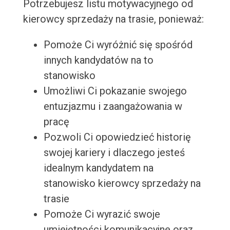
Potrzebujesz listu motywacyjnego od
kierowcy sprzedaży na trasie, ponieważ:
Pomoże Ci wyróżnić się spośród
innych kandydatów na to
stanowisko
Umożliwi Ci pokazanie swojego
entuzjazmu i zaangażowania w
pracę
Pozwoli Ci opowiedzieć historię
swojej kariery i dlaczego jesteś
idealnym kandydatem na
stanowisko kierowcy sprzedaży na
trasie
Pomoże Ci wyrazić swoje
umiejętności komunikacyjne oraz