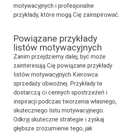
motywacyjnych i profesjonalne
przykłady, które mogą Cię zainspirować.
Powiązane przykłady
listów motywacyjnych
Zanim przejdziemy dalej, być może
zainteresują Cię powiązane przykłady
listów motywacyjnych Kierowca
sprzedaży obwoźnej. Przykłady te
dostarczą ci cennych spostrzeżeń i
inspiracji podczas tworzenia własnego,
skutecznego listu motywacyjnego.
Odkryj skuteczne strategie i zyskaj
głębsze zrozumienie tego, jak