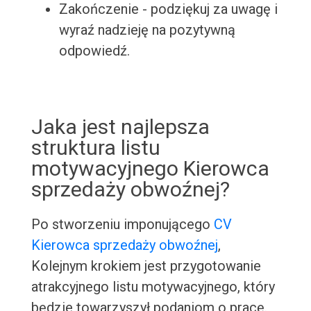
Zakończenie - podziękuj za uwagę i
wyraź nadzieję na pozytywną
odpowiedź.
Jaka jest najlepsza
struktura listu
motywacyjnego Kierowca
sprzedaży obwoźnej?
Po stworzeniu imponującego
CV
Kierowca sprzedaży obwoźnej
,
Kolejnym krokiem jest przygotowanie
atrakcyjnego listu motywacyjnego, który
będzie towarzyszył podaniom o pracę.