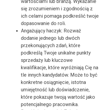
wartościami lub branżą. Wykazanie
się zrozumieniem i zgodnością z
ich celami pomaga podkreślić twoje
dopasowanie do roli.
Angażujący haczyk: Rozważ
dodanie jednego lub dwóch
przekonujących zdań, które
podkreślą Twoje unikalne punkty
sprzedaży lub kluczowe
kwalifikacje, które wyróżniają Cię na
tle innych kandydatów. Może to być
konkretne osiągnięcie, istotna
umiejętność lub doświadczenie,
które pokazuje twoją wartość jako
potencjalnego pracownika.