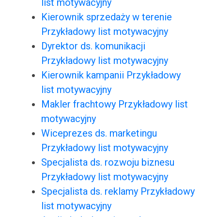
list motywacyjny
Kierownik sprzedaży w terenie
Przykładowy list motywacyjny
Dyrektor ds. komunikacji
Przykładowy list motywacyjny
Kierownik kampanii Przykładowy
list motywacyjny
Makler frachtowy Przykładowy list
motywacyjny
Wiceprezes ds. marketingu
Przykładowy list motywacyjny
Specjalista ds. rozwoju biznesu
Przykładowy list motywacyjny
Specjalista ds. reklamy Przykładowy
list motywacyjny