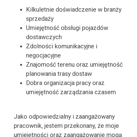
Kilkuletnie doświadczenie w branży
sprzedaży
Umiejętność obsługi pojazdów
dostawczych
Zdolności komunikacyjne i
negocjacyjne
Znajomość terenu oraz umiejętność
planowania trasy dostaw
Dobra organizacja pracy oraz
umiejętność zarządzania czasem
Jako odpowiedzialny i zaangażowany
pracownik, jestem przekonany, że moje
umiejętności oraz zaangażowanie mogą