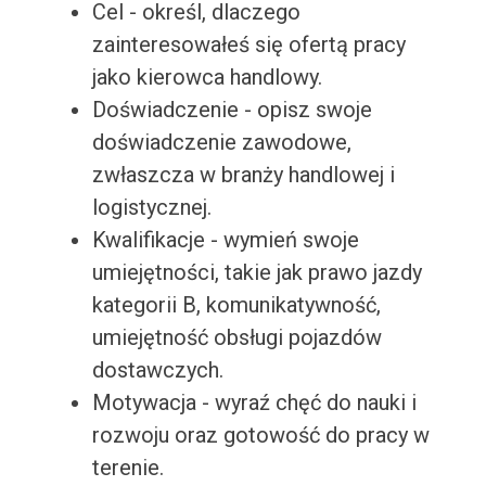
Cel - określ, dlaczego
zainteresowałeś się ofertą pracy
jako kierowca handlowy.
Doświadczenie - opisz swoje
doświadczenie zawodowe,
zwłaszcza w branży handlowej i
logistycznej.
Kwalifikacje - wymień swoje
umiejętności, takie jak prawo jazdy
kategorii B, komunikatywność,
umiejętność obsługi pojazdów
dostawczych.
Motywacja - wyraź chęć do nauki i
rozwoju oraz gotowość do pracy w
terenie.