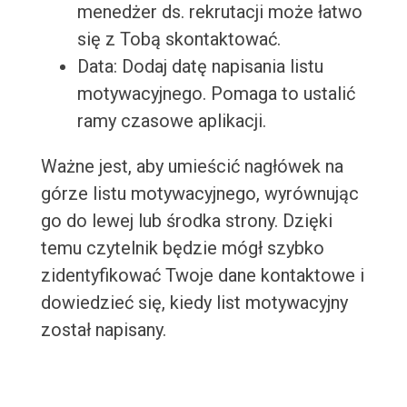
menedżer ds. rekrutacji może łatwo
się z Tobą skontaktować.
Data: Dodaj datę napisania listu
motywacyjnego. Pomaga to ustalić
ramy czasowe aplikacji.
Ważne jest, aby umieścić nagłówek na
górze listu motywacyjnego, wyrównując
go do lewej lub środka strony. Dzięki
temu czytelnik będzie mógł szybko
zidentyfikować Twoje dane kontaktowe i
dowiedzieć się, kiedy list motywacyjny
został napisany.