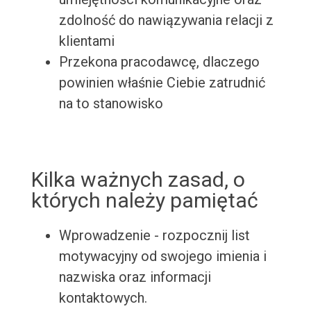
zdolność do nawiązywania relacji z
klientami
Przekona pracodawcę, dlaczego
powinien właśnie Ciebie zatrudnić
na to stanowisko
Kilka ważnych zasad, o
których należy pamiętać
Wprowadzenie - rozpocznij list
motywacyjny od swojego imienia i
nazwiska oraz informacji
kontaktowych.