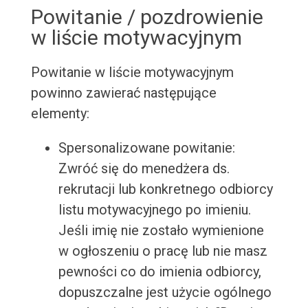
Powitanie / pozdrowienie
w liście motywacyjnym
Powitanie w liście motywacyjnym
powinno zawierać następujące
elementy:
Spersonalizowane powitanie:
Zwróć się do menedżera ds.
rekrutacji lub konkretnego odbiorcy
listu motywacyjnego po imieniu.
Jeśli imię nie zostało wymienione
w ogłoszeniu o pracę lub nie masz
pewności co do imienia odbiorcy,
dopuszczalne jest użycie ogólnego