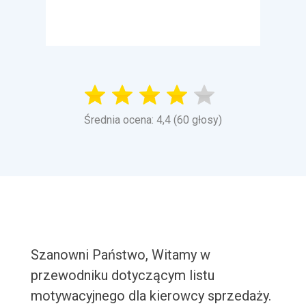
Średnia ocena: 4,4 (60 głosy)
Szanowni Państwo, Witamy w
przewodniku dotyczącym listu
motywacyjnego dla kierowcy sprzedaży.