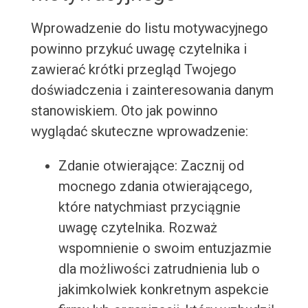
Wprowadzenie do listu motywacyjnego
powinno przykuć uwagę czytelnika i
zawierać krótki przegląd Twojego
doświadczenia i zainteresowania danym
stanowiskiem. Oto jak powinno
wyglądać skuteczne wprowadzenie:
Zdanie otwierające: Zacznij od
mocnego zdania otwierającego,
które natychmiast przyciągnie
uwagę czytelnika. Rozważ
wspomnienie o swoim entuzjazmie
dla możliwości zatrudnienia lub o
jakimkolwiek konkretnym aspekcie