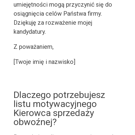
umiejętności mogą przyczynić się do
osiągnięcia celów Państwa firmy.
Dziękuję za rozważenie mojej
kandydatury.
Z poważaniem,
[Twoje imię i nazwisko]
Dlaczego potrzebujesz
listu motywacyjnego
Kierowca sprzedaży
obwoźnej?