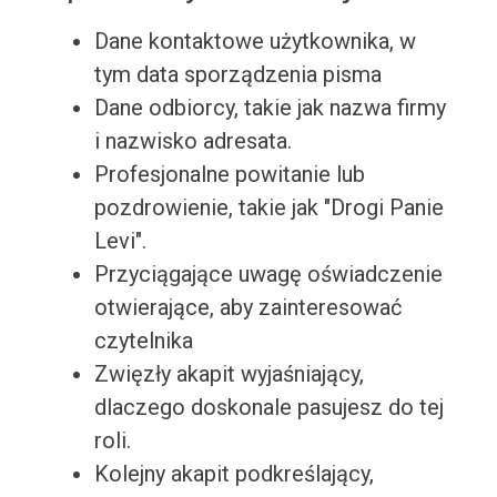
Dane kontaktowe użytkownika, w
tym data sporządzenia pisma
Dane odbiorcy, takie jak nazwa firmy
i nazwisko adresata.
Profesjonalne powitanie lub
pozdrowienie, takie jak "Drogi Panie
Levi".
Przyciągające uwagę oświadczenie
otwierające, aby zainteresować
czytelnika
Zwięzły akapit wyjaśniający,
dlaczego doskonale pasujesz do tej
roli.
Kolejny akapit podkreślający,