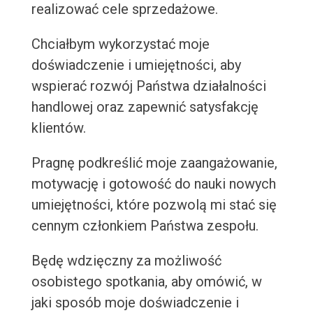
realizować cele sprzedażowe.
Chciałbym wykorzystać moje
doświadczenie i umiejętności, aby
wspierać rozwój Państwa działalności
handlowej oraz zapewnić satysfakcję
klientów.
Pragnę podkreślić moje zaangażowanie,
motywację i gotowość do nauki nowych
umiejętności, które pozwolą mi stać się
cennym członkiem Państwa zespołu.
Będę wdzięczny za możliwość
osobistego spotkania, aby omówić, w
jaki sposób moje doświadczenie i