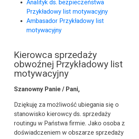
Analityk ds. bezpieczeństwa
Przykładowy list motywacyjny
Ambasador Przykładowy list
motywacyjny
Kierowca sprzedaży
obwoźnej Przykładowy list
motywacyjny
Szanowny Panie / Pani,
Dziękuję za możliwość ubiegania się o
stanowisko kierowcy ds. sprzedaży
routingu w Państwa firmie. Jako osoba z
doświadczeniem w obszarze sprzedaży