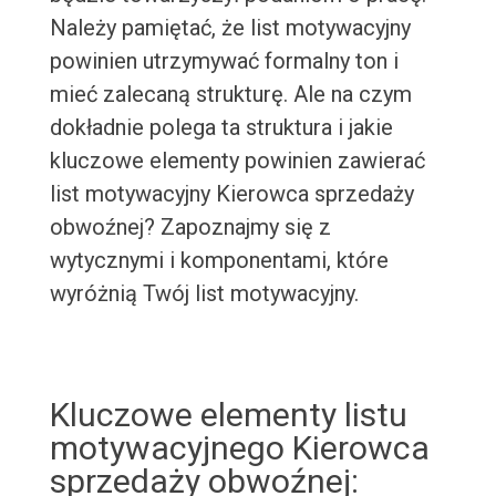
Należy pamiętać, że list motywacyjny
powinien utrzymywać formalny ton i
mieć zalecaną strukturę. Ale na czym
dokładnie polega ta struktura i jakie
kluczowe elementy powinien zawierać
list motywacyjny Kierowca sprzedaży
obwoźnej? Zapoznajmy się z
wytycznymi i komponentami, które
wyróżnią Twój list motywacyjny.
Kluczowe elementy listu
motywacyjnego Kierowca
sprzedaży obwoźnej: