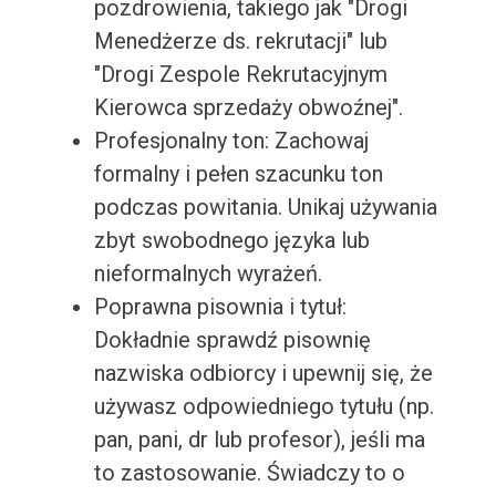
pozdrowienia, takiego jak "Drogi
Menedżerze ds. rekrutacji" lub
"Drogi Zespole Rekrutacyjnym
Kierowca sprzedaży obwoźnej".
Profesjonalny ton: Zachowaj
formalny i pełen szacunku ton
podczas powitania. Unikaj używania
zbyt swobodnego języka lub
nieformalnych wyrażeń.
Poprawna pisownia i tytuł:
Dokładnie sprawdź pisownię
nazwiska odbiorcy i upewnij się, że
używasz odpowiedniego tytułu (np.
pan, pani, dr lub profesor), jeśli ma
to zastosowanie. Świadczy to o