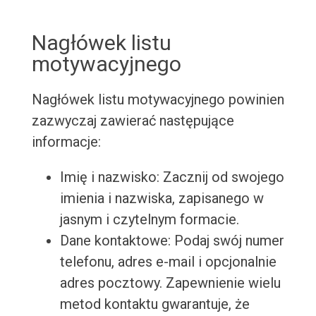
Nagłówek listu
motywacyjnego
Nagłówek listu motywacyjnego powinien
zazwyczaj zawierać następujące
informacje:
Imię i nazwisko: Zacznij od swojego
imienia i nazwiska, zapisanego w
jasnym i czytelnym formacie.
Dane kontaktowe: Podaj swój numer
telefonu, adres e-mail i opcjonalnie
adres pocztowy. Zapewnienie wielu
metod kontaktu gwarantuje, że