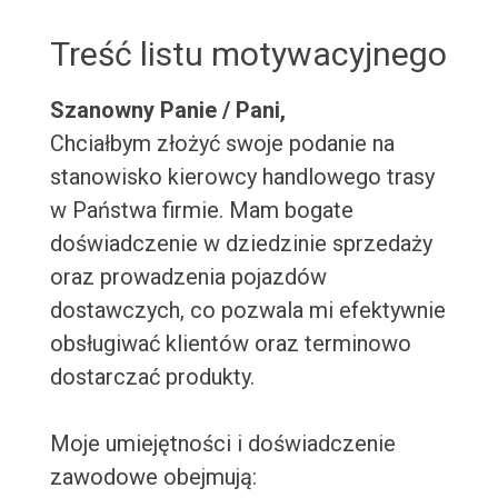
Treść listu motywacyjnego
Szanowny Panie / Pani,
Chciałbym złożyć swoje podanie na
stanowisko kierowcy handlowego trasy
w Państwa firmie. Mam bogate
doświadczenie w dziedzinie sprzedaży
oraz prowadzenia pojazdów
dostawczych, co pozwala mi efektywnie
obsługiwać klientów oraz terminowo
dostarczać produkty.
Moje umiejętności i doświadczenie
zawodowe obejmują: