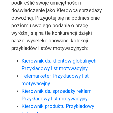
podkreślić swoje umiejętności i
doświadczenie jako Kierowca sprzedaży
obwoźnej. Przygotuj się na podniesienie
poziomu swojego podania o pracę i
wyróżnij się na tle konkurencji dzięki
naszej wyselekcjonowanej kolekcji
przykładów listów motywacyjnych:
Kierownik ds. klientów globalnych
Przykładowy list motywacyjny
Telemarketer Przykładowy list
motywacyjny
Kierownik ds. sprzedaży reklam
Przykładowy list motywacyjny
Kierownik produktu Przykładowy